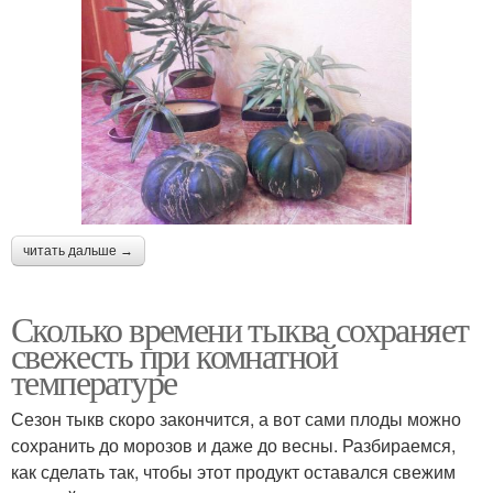
читать дальше →
Сколько времени тыква сохраняет
свежесть при комнатной
температуре
Сезон тыкв скоро закончится, а вот сами плоды можно
сохранить до морозов и даже до весны. Разбираемся,
как сделать так, чтобы этот продукт оставался свежим