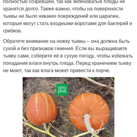
полностью созревшей, так как зеленоватые плоды не
хранятся долго. Также важно, чтобы на поверхности
тыквы не было никаких повреждений или царапин,
которые могут стать входными воротами для бактерий и
грибков.
Обратите внимание на ножку тыквы – она должна быть
сухой и без признаков гниения. Если вы выращиваете
тыкву сами, соберите её в сухую погоду, чтобы избежать
попадания влаги внутрь плода. Перед хранением тыкву
не моют, так как влага может привести к порче.