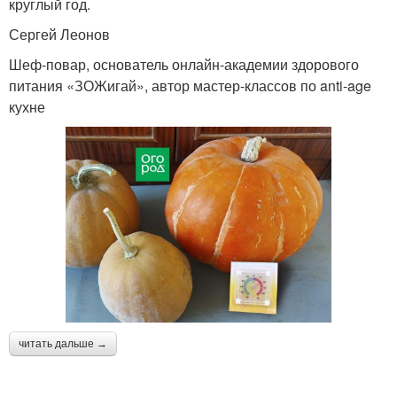
круглый год.
Сергей Леонов
Шеф-повар, основатель онлайн-академии здорового
питания «ЗОЖигай», автор мастер-классов по anti-age
кухне
читать дальше →