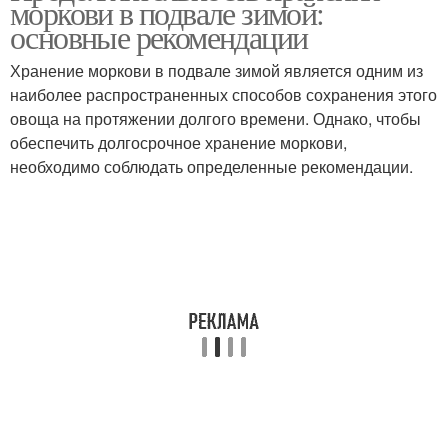
моркови в подвале зимой:
основные рекомендации
Хранение моркови в подвале зимой является одним из
наиболее распространенных способов сохранения этого
овоща на протяжении долгого времени. Однако, чтобы
обеспечить долгосрочное хранение моркови,
необходимо соблюдать определенные рекомендации.