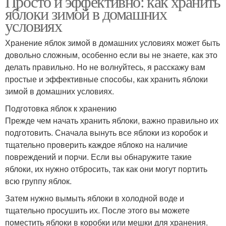
Просто и эффективно: как хранить
яблоки зимой в домашних
условиях
Хранение яблок зимой в домашних условиях может быть
довольно сложным, особенно если вы не знаете, как это
делать правильно. Но не волнуйтесь, я расскажу вам
простые и эффективные способы, как хранить яблоки
зимой в домашних условиях.
Подготовка яблок к хранению
Прежде чем начать хранить яблоки, важно правильно их
подготовить. Сначала вынуть все яблоки из коробок и
тщательно проверить каждое яблоко на наличие
повреждений и порчи. Если вы обнаружите такие
яблоки, их нужно отбросить, так как они могут портить
всю группу яблок.
Затем нужно вымыть яблоки в холодной воде и
тщательно просушить их. После этого вы можете
поместить яблоки в коробки или мешки для хранения.