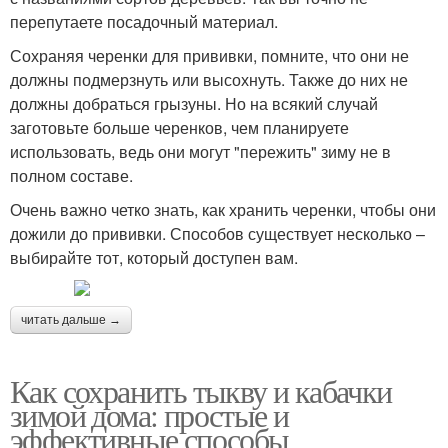
перепутаете посадочный материал.
Сохраняя черенки для прививки, помните, что они не
должны подмерзнуть или высохнуть. Также до них не
должны добраться грызуны. Но на всякий случай
заготовьте больше черенков, чем планируете
использовать, ведь они могут "пережить" зиму не в
полном составе.
Очень важно четко знать, как хранить черенки, чтобы они
дожили до прививки. Способов существует несколько –
выбирайте тот, который доступен вам.
читать дальше →
Как сохранить тыкву и кабачки
зимой дома: простые и
эффективные способы