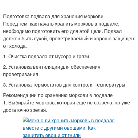
Подготовка подвала для хранения моркови
Перед тем, как начать хранить морковь в подвале,
необходимо подготовить его для этой цели. Подвал
должен быть сухой, проветриваемый и хорошо защищен
от холода.
1. Очистка подвала от мусора и грязи
2. Установка вентиляции для обеспечения
проветривания
3. Установка термостатов для контроля температуры
Рекомендации по хранению моркови в подвале
1. Выбирайте морковь, которая еще не созрела, но уже
достаточно зрелая.