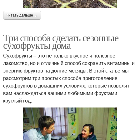
читать дальше →
Три способа сделать сезонные
сухофрукты дома
Сухофрукты – это не только вкусное и полезное
лакомство, но и отличный способ сохранить витамины и
энергию фруктов на долгие месяцы. В этой статье мы
рассмотрим три простых способа приготовления
сухофруктов в домашних условиях, которые позволят
вам наслаждаться вашими любимыми фруктами
круглый год.