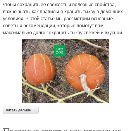
чтобы сохранить её свежесть и полезные свойства,
важно знать, как правильно хранить тыкву в домашних
условиях. В этой статье мы рассмотрим основные
советы и рекомендации, которые помогут вам
максимально долго сохранить тыкву свежей и вкусной.
читать дальше →
Полезные советы: как правильно