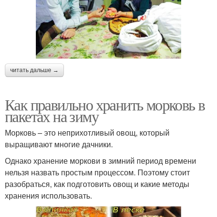
читать дальше →
Как правильно хранить морковь в
пакетах на зиму
Морковь – это неприхотливый овощ, который
выращивают многие дачники.
Однако хранение моркови в зимний период времени
нельзя назвать простым процессом. Поэтому стоит
разобраться, как подготовить овощ и какие методы
хранения использовать.