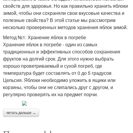
свойств для здоровья. Но как правильно хранить яблоки
зимой, чтобы они сохраняли свои вкусовые качества и
полезные свойства? В этой статье мы рассмотрим
несколько проверенных методов хранения яблок зимой.
Метод №1: Хранение яблок в погребе
Хранение яблок в погребе - один из самых
традиционных и эффективных способов сохранения
фруктов на долгий срок. Для этого нужно выбрать
хорошо проветриваемый и сухой погреб, где
температура будет составлять от 0 до 5 градусов
Цельсия. Яблоки необходимо уложить в ящики или
корзины, чтобы они не слипались друг с другом, и
регулярно проверять их на предмет порчи.
читать дальше →