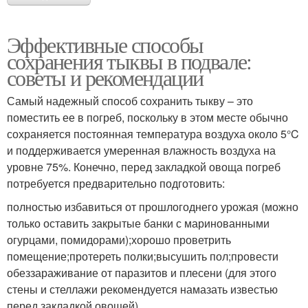
Эффективные способы
сохранения тыквы в подвале:
советы и рекомендации
Самый надежный способ сохранить тыкву – это
поместить ее в погреб, поскольку в этом месте обычно
сохраняется постоянная температура воздуха около 5°C
и поддерживается умеренная влажность воздуха на
уровне 75%. Конечно, перед закладкой овоща погреб
потребуется предварительно подготовить:
полностью избавиться от прошлогоднего урожая (можно
только оставить закрытые банки с маринованными
огурцами, помидорами);хорошо проветрить
помещение;протереть полки;высушить пол;провести
обеззараживание от паразитов и плесени (для этого
стены и стеллажи рекомендуется намазать известью
перед закладкой овощей).