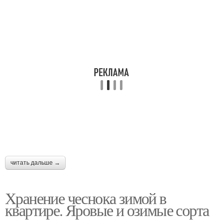
читать дальше →
Хранение чеснока зимой в
квартире. Яровые и озимые сорта