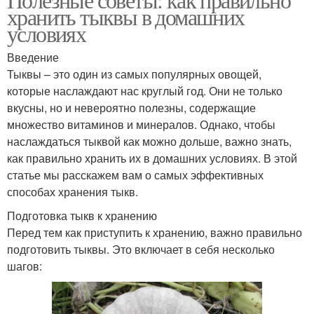
хранить тыквы в домашних
условиях
Введение
Тыквы – это один из самых популярных овощей,
которые наслаждают нас круглый год. Они не только
вкусны, но и невероятно полезны, содержащие
множество витаминов и минералов. Однако, чтобы
наслаждаться тыквой как можно дольше, важно знать,
как правильно хранить их в домашних условиях. В этой
статье мы расскажем вам о самых эффективных
способах хранения тыкв.
Подготовка тыкв к хранению
Перед тем как приступить к хранению, важно правильно
подготовить тыквы. Это включает в себя несколько
шагов: