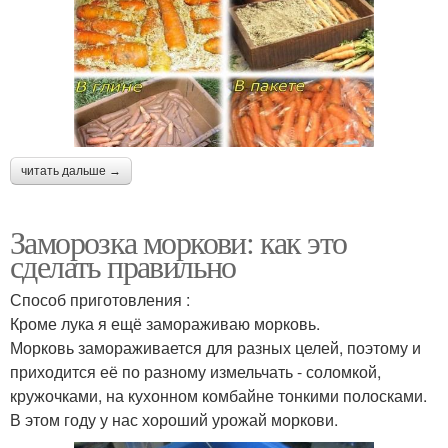
читать дальше →
Заморозка моркови: как это
сделать правильно
Способ приготовления :
Кроме лука я ещё замораживаю морковь.
Морковь замораживается для разных целей, поэтому и
приходится её по разному измельчать - соломкой,
кружочками, на кухонном комбайне тонкими полосками.
В этом году у нас хороший урожай моркови.