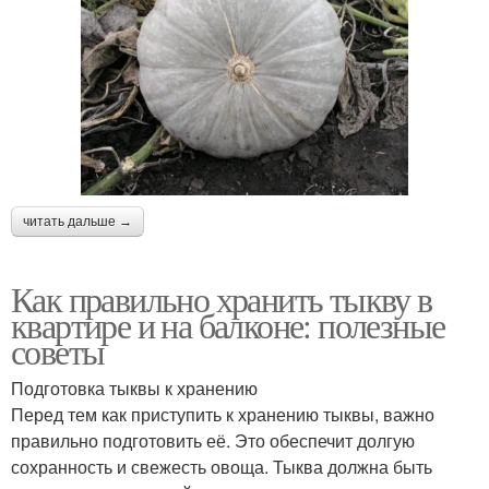
читать дальше →
Как правильно хранить тыкву в
квартире и на балконе: полезные
советы
Подготовка тыквы к хранению
Перед тем как приступить к хранению тыквы, важно
правильно подготовить её. Это обеспечит долгую
сохранность и свежесть овоща. Тыква должна быть