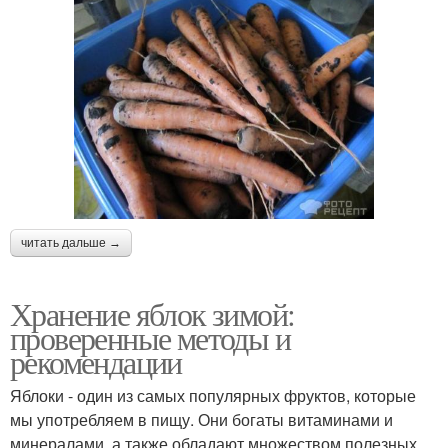
читать дальше →
Хранение яблок зимой:
проверенные методы и
рекомендации
Яблоки - один из самых популярных фруктов, которые
мы употребляем в пищу. Они богаты витаминами и
минералами, а также обладают множеством полезных