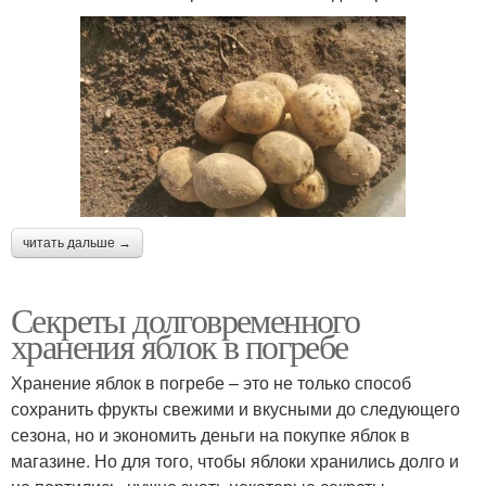
читать дальше →
Секреты долговременного
хранения яблок в погребе
Хранение яблок в погребе – это не только способ
сохранить фрукты свежими и вкусными до следующего
сезона, но и экономить деньги на покупке яблок в
магазине. Но для того, чтобы яблоки хранились долго и