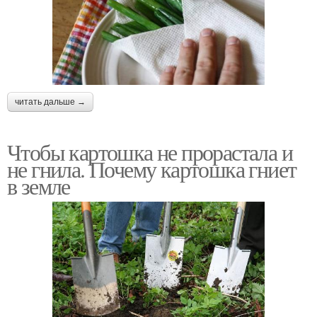
читать дальше →
Чтобы картошка не прорастала и
не гнила. Почему картошка гниет
в земле