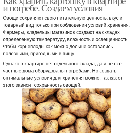
Как хранить картошку в квартире
и погребе. Создаем условия
Овощи сохраняют свою питательную ценность, вкус и
товарный вид только при соблюдении условий хранения.
Фермеры, владельцы магазинов создают на складах
определенную температуру, влажность и освещенность,
чтобы корнеплоды как можно дольше оставались
полезными, пригодными в пищу.
Однако в квартире нет отдельного склада, да и не все
частные дома оборудованы погребами. Но создать
оптимальные условия для хранения можно, так как от
этого зависит сохранность овощей.