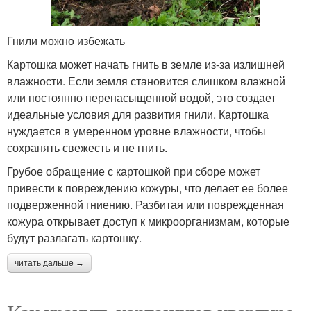
Гнили можно избежать
Картошка может начать гнить в земле из-за излишней
влажности. Если земля становится слишком влажной
или постоянно перенасыщенной водой, это создает
идеальные условия для развития гнили. Картошка
нуждается в умеренном уровне влажности, чтобы
сохранять свежесть и не гнить.
Грубое обращение с картошкой при сборе может
привести к повреждению кожуры, что делает ее более
подверженной гниению. Разбитая или поврежденная
кожура открывает доступ к микроорганизмам, которые
будут разлагать картошку.
читать дальше →