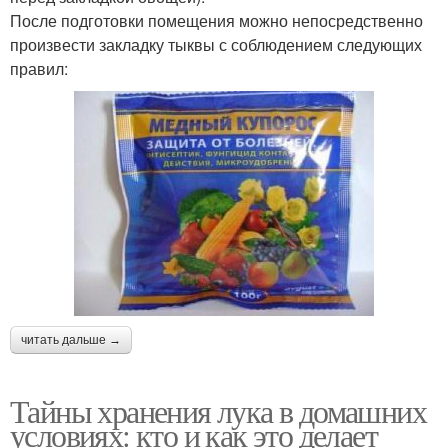
После подготовки помещения можно непосредственно
произвести закладку тыквы с соблюдением следующих
правил:
читать дальше →
Тайны хранения лука в домашних
условиях: кто и как это делает