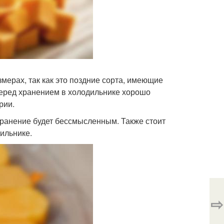
мерах, так как это поздние сорта, имеющие
перед хранением в холодильнике хорошо
рии.
хранение будет бессмысленным. Также стоит
ильнике.
⇨