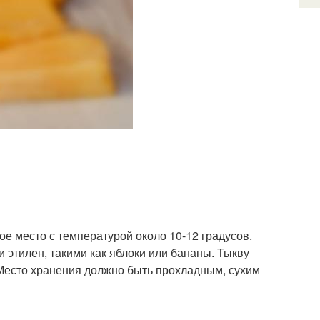
е место с температурой около 10-12 градусов.
этилен, такими как яблоки или бананы. Тыкву
 Место хранения должно быть прохладным, сухим