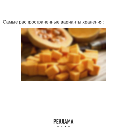
Самые распространенные варианты хранения: