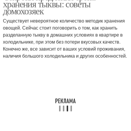
хранения тыквы: советы
домохозяек
Существует невероятное количество методик хранения
овощей. Сейчас стоит поговорить о том, как хранить
разделанную тыкву в домашних условиях в квартире в
холодильнике, при этом без потери вкусовых качеств.
Конечно же, все зависит от ваших условий проживания,
наличия большого холодильника и других особенностей.