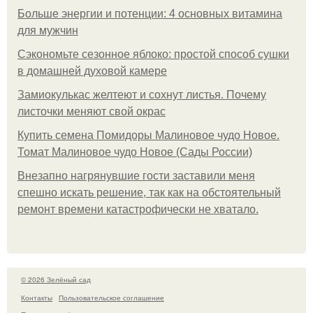
Больше энергии и потенции: 4 основных витамина
для мужчин
Сэкономьте сезонное яблоко: простой способ сушки
в домашней духовой камере
Замиокулькас желтеют и сохнут листья. Почему
листочки меняют свой окрас
Купить семена Помидоры Малиновое чудо Новое.
Томат Малиновое чудо Новое (Сады России)
Внезапно нагрянувшие гости заставили меня
спешно искать решение, так как на обстоятельный
ремонт времени катастрофически не хватало.
© 2026 Зелёный сад
Контакты
Пользовательское соглашение