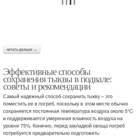
читать дальше →
Эффективные способы
сохранения тыквы в подвале:
советы и рекомендации
Самый надежный способ сохранить тыкву – это
поместить ее в погреб, поскольку в этом месте обычно
сохраняется постоянная температура воздуха около 5°C
и поддерживается умеренная влажность воздуха на
уровне 75%. Конечно, перед закладкой овоща погреб
потребуется предварительно подготовить: