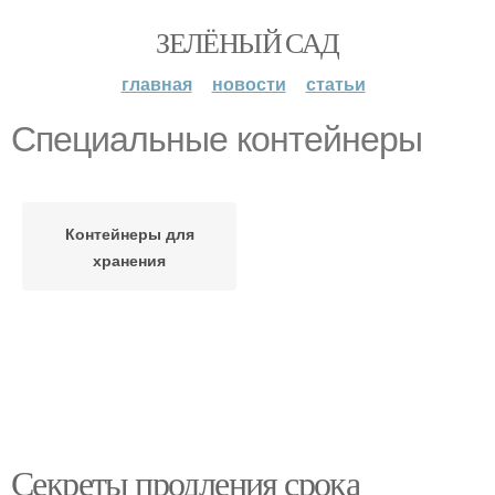
ЗЕЛЁНЫЙ САД
главная
новости
статьи
Специальные контейнеры
Контейнеры для
хранения
Секреты продления срока