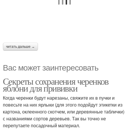
читать дальше →
Вас может заинтересовать
Секреты сохранения черенков
яблони для прививки
Когда черенки будут нарезаны, свяжите их в пучки и
повесьте на них ярлыки (для этого подойдут этикетки из
картона, оклеенного скотчем, или деревянные таблички)
с названиями сортов деревьев. Так вы точно не
перепутаете посадочный материал.