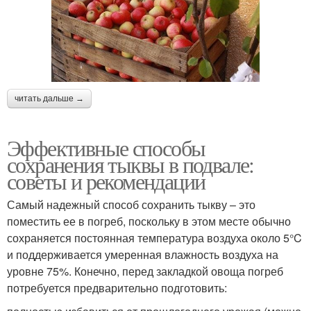
читать дальше →
Эффективные способы
сохранения тыквы в подвале:
советы и рекомендации
Самый надежный способ сохранить тыкву – это
поместить ее в погреб, поскольку в этом месте обычно
сохраняется постоянная температура воздуха около 5°C
и поддерживается умеренная влажность воздуха на
уровне 75%. Конечно, перед закладкой овоща погреб
потребуется предварительно подготовить: