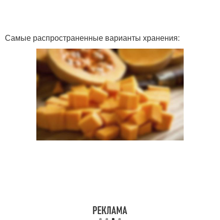
Самые распространенные варианты хранения: