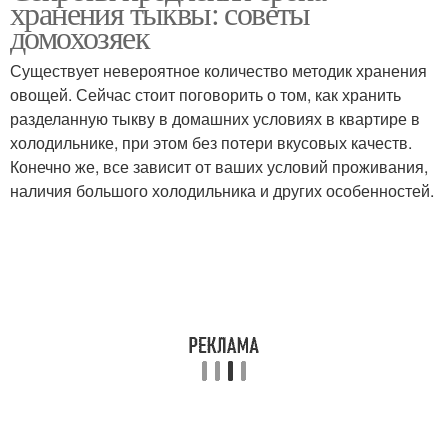
хранения тыквы: советы
домохозяек
Существует невероятное количество методик хранения
овощей. Сейчас стоит поговорить о том, как хранить
разделанную тыкву в домашних условиях в квартире в
холодильнике, при этом без потери вкусовых качеств.
Конечно же, все зависит от ваших условий проживания,
наличия большого холодильника и других особенностей.