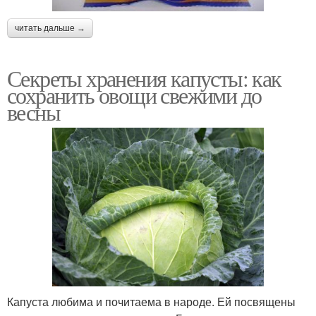
читать дальше →
Секреты хранения капусты: как
сохранить овощи свежими до
весны
Капуста любима и почитаема в народе. Ей посвящены