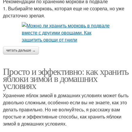
Рекомендации по хранению моркови в подвале
1. Выбирайте морковь, которая еще не созрела, но уже
достаточно зрелая.
читать дальше →
Просто и эффективно: как хранить
яблоки зимой в домашних
условиях
Хранение яблок зимой в домашних условиях может быть
довольно сложным, особенно если вы не знаете, как это
делать правильно. Но не волнуйтесь, я расскажу вам
простые и эффективные способы, как хранить яблоки
зимой в домашних условиях.