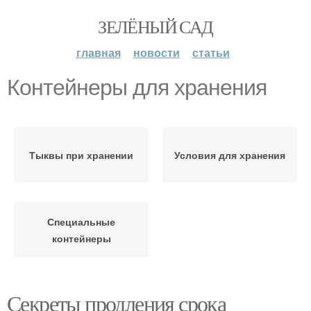
ЗЕЛЁНЫЙ САД
главная
новости
статьи
Контейнеры для хранения
Тыквы при хранении
Условия для хранения
Специальные
контейнеры
Секреты продления срока