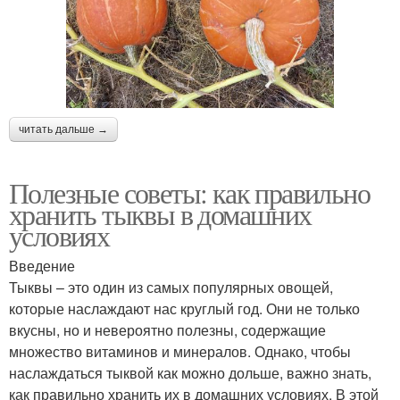
читать дальше →
Полезные советы: как правильно
хранить тыквы в домашних
условиях
Введение
Тыквы – это один из самых популярных овощей,
которые наслаждают нас круглый год. Они не только
вкусны, но и невероятно полезны, содержащие
множество витаминов и минералов. Однако, чтобы
наслаждаться тыквой как можно дольше, важно знать,
как правильно хранить их в домашних условиях. В этой