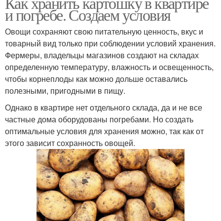
Как хранить картошку в квартире
и погребе. Создаем условия
Овощи сохраняют свою питательную ценность, вкус и
товарный вид только при соблюдении условий хранения.
Фермеры, владельцы магазинов создают на складах
определенную температуру, влажность и освещенность,
чтобы корнеплоды как можно дольше оставались
полезными, пригодными в пищу.
Однако в квартире нет отдельного склада, да и не все
частные дома оборудованы погребами. Но создать
оптимальные условия для хранения можно, так как от
этого зависит сохранность овощей.