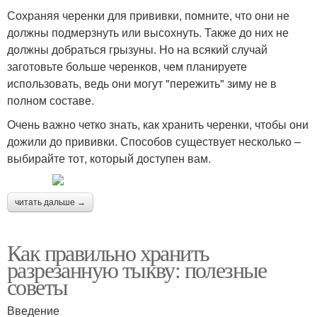
Сохраняя черенки для прививки, помните, что они не
должны подмерзнуть или высохнуть. Также до них не
должны добраться грызуны. Но на всякий случай
заготовьте больше черенков, чем планируете
использовать, ведь они могут "пережить" зиму не в
полном составе.
Очень важно четко знать, как хранить черенки, чтобы они
дожили до прививки. Способов существует несколько –
выбирайте тот, который доступен вам.
читать дальше →
Как правильно хранить
разрезанную тыкву: полезные
советы
Введение