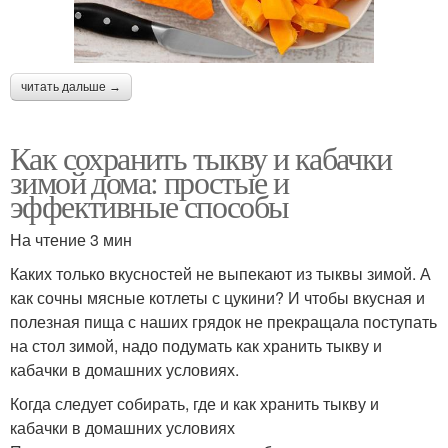
читать дальше →
Как сохранить тыкву и кабачки
зимой дома: простые и
эффективные способы
На чтение 3 мин
Каких только вкусностей не выпекают из тыквы зимой. А
как сочны мясные котлеты с цукини? И чтобы вкусная и
полезная пища с наших грядок не прекращала поступать
на стол зимой, надо подумать как хранить тыкву и
кабачки в домашних условиях.
Когда следует собирать, где и как хранить тыкву и
кабачки в домашних условиях