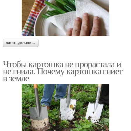
читать дальше →
Чтобы картошка не прорастала и
не гнила. Почему картошка гниет
в земле