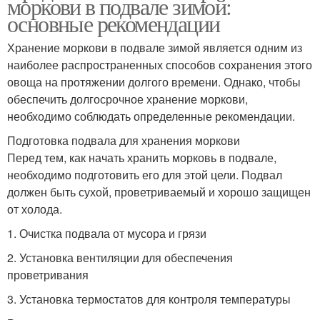
моркови в подвале зимой:
основные рекомендации
Хранение моркови в подвале зимой является одним из
наиболее распространенных способов сохранения этого
овоща на протяжении долгого времени. Однако, чтобы
обеспечить долгосрочное хранение моркови,
необходимо соблюдать определенные рекомендации.
Подготовка подвала для хранения моркови
Перед тем, как начать хранить морковь в подвале,
необходимо подготовить его для этой цели. Подвал
должен быть сухой, проветриваемый и хорошо защищен
от холода.
1. Очистка подвала от мусора и грязи
2. Установка вентиляции для обеспечения
проветривания
3. Установка термостатов для контроля температуры