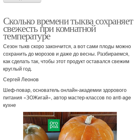
Сколько времени тыква сохраняет
свежесть при комнатной
температуре
Сезон тыкв скоро закончится, а вот сами плоды можно
сохранить до морозов и даже до весны. Разбираемся,
как сделать так, чтобы этот продукт оставался свежим
круглый год.
Сергей Леонов
Шеф-повар, основатель онлайн-академии здорового
питания «ЗОЖигай», автор мастер-классов по anti-age
кухне