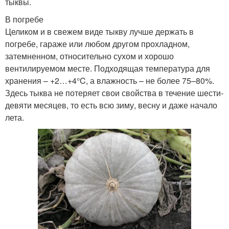
тыквы.
В погребе
Целиком и в свежем виде тыкву лучше держать в
погребе, гараже или любом другом прохладном,
затемненном, относительно сухом и хорошо
вентилируемом месте. Подходящая температура для
хранения – +2…+4°C, а влажность – не более 75–80%.
Здесь тыква не потеряет свои свойства в течение шести-
девяти месяцев, то есть всю зиму, весну и даже начало
лета.