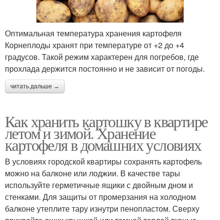
Оптимальная температура хранения картофеля
Корнеплоды хранят при температуре от +2 до +4
градусов. Такой режим характерен для погребов, где
прохлада держится постоянно и не зависит от погоды.
читать дальше →
Как хранить картошку в квартире
летом и зимой. Хранение
картофеля в домашних условиях
В условиях городской квартиры сохранять картофель
можно на балконе или лоджии. В качестве тары
используйте герметичные ящики с двойным дном и
стенками. Для защиты от промерзания на холодном
балконе утеплите тару изнутри пенопластом. Сверху