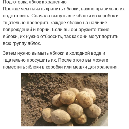
Подготовка яблок к хранению
Прежде чем начать хранить яблоки, важно правильно их
подготовить. Сначала вынуть все яблоки из коробок и
тщательно проверить каждое яблоко на наличие
повреждений и порчи. Если вы обнаружите такие
яблоки, их нужно отбросить, так как они могут портить
всю группу яблок.
Затем нужно вымыть яблоки в холодной воде и
тщательно просушить их. После этого вы можете
поместить яблоки в коробки или мешки для хранения.