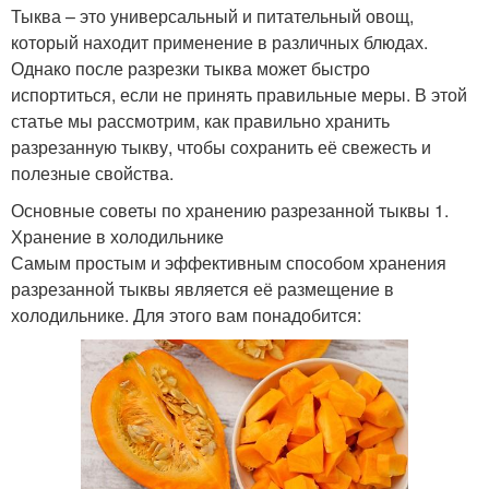
Тыква – это универсальный и питательный овощ,
который находит применение в различных блюдах.
Однако после разрезки тыква может быстро
испортиться, если не принять правильные меры. В этой
статье мы рассмотрим, как правильно хранить
разрезанную тыкву, чтобы сохранить её свежесть и
полезные свойства.
Основные советы по хранению разрезанной тыквы 1.
Хранение в холодильнике
Самым простым и эффективным способом хранения
разрезанной тыквы является её размещение в
холодильнике. Для этого вам понадобится: