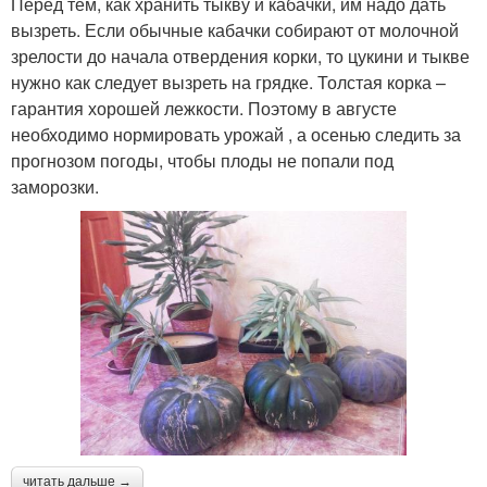
Перед тем, как хранить тыкву и кабачки, им надо дать
вызреть. Если обычные кабачки собирают от молочной
зрелости до начала отвердения корки, то цукини и тыкве
нужно как следует вызреть на грядке. Толстая корка –
гарантия хорошей лежкости. Поэтому в августе
необходимо нормировать урожай , а осенью следить за
прогнозом погоды, чтобы плоды не попали под
заморозки.
читать дальше →