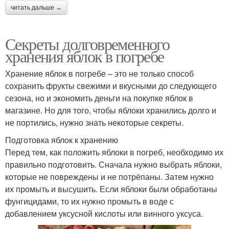
читать дальше →
Секреты долговременного
хранения яблок в погребе
Хранение яблок в погребе – это не только способ
сохранить фрукты свежими и вкусными до следующего
сезона, но и экономить деньги на покупке яблок в
магазине. Но для того, чтобы яблоки хранились долго и
не портились, нужно знать некоторые секреты.
Подготовка яблок к хранению
Перед тем, как положить яблоки в погреб, необходимо их
правильно подготовить. Сначала нужно выбрать яблоки,
которые не повреждены и не потрёпаны. Затем нужно
их промыть и высушить. Если яблоки были обработаны
фунгицидами, то их нужно промыть в воде с
добавлением уксусной кислоты или винного уксуса.