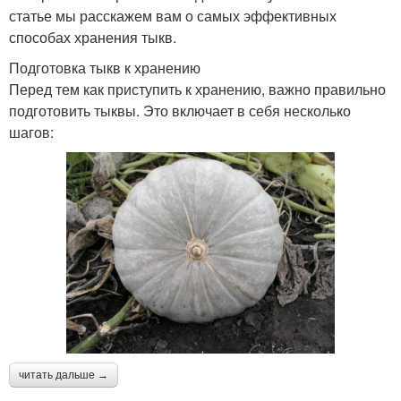
статье мы расскажем вам о самых эффективных
способах хранения тыкв.
Подготовка тыкв к хранению
Перед тем как приступить к хранению, важно правильно
подготовить тыквы. Это включает в себя несколько
шагов:
читать дальше →