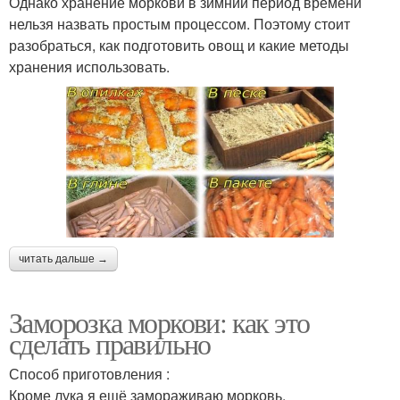
Однако хранение моркови в зимний период времени
нельзя назвать простым процессом. Поэтому стоит
разобраться, как подготовить овощ и какие методы
хранения использовать.
читать дальше →
Заморозка моркови: как это
сделать правильно
Способ приготовления :
Кроме лука я ещё замораживаю морковь.