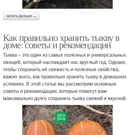
читать дальше →
Как правильно хранить тыкву в
доме: советы и рекомендации
Тыква – это один из самых полезных и универсальных
овощей, который наслаждает нас круглый год. Однако,
чтобы сохранить её свежесть и полезные свойства,
важно знать, как правильно хранить тыкву в домашних
условиях. В этой статье мы рассмотрим основные
советы и рекомендации, которые помогут вам
максимально долго сохранить тыкву свежей и вкусной.