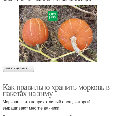
читать дальше →
Как правильно хранить морковь в
пакетах на зиму
Морковь – это неприхотливый овощ, который
выращивают многие дачники.