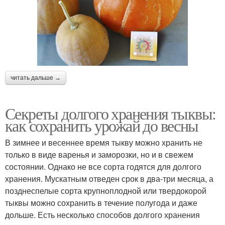
читать дальше →
Секреты долгого хранения тыквы:
как сохранить урожай до весны
В зимнее и весеннее время тыкву можно хранить не
только в виде варенья и заморозки, но и в свежем
состоянии. Однако не все сорта годятся для долгого
хранения. Мускатным отведен срок в два-три месяца, а
позднеспелые сорта крупноплодной или твердокорой
тыквы можно сохранить в течение полугода и даже
дольше. Есть несколько способов долгого хранения