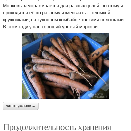
Морковь замораживается для разных целей, поэтому и
приходится её по разному измельчать - соломкой,
кружочками, на кухонном комбайне тонкими полосками.
В этом году у нас хороший урожай моркови.
читать дальше →
Продолжительность хранения