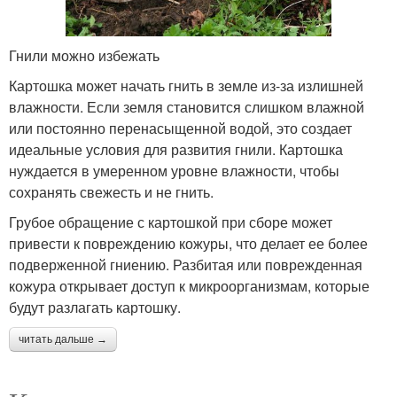
Гнили можно избежать
Картошка может начать гнить в земле из-за излишней
влажности. Если земля становится слишком влажной
или постоянно перенасыщенной водой, это создает
идеальные условия для развития гнили. Картошка
нуждается в умеренном уровне влажности, чтобы
сохранять свежесть и не гнить.
Грубое обращение с картошкой при сборе может
привести к повреждению кожуры, что делает ее более
подверженной гниению. Разбитая или поврежденная
кожура открывает доступ к микроорганизмам, которые
будут разлагать картошку.
читать дальше →