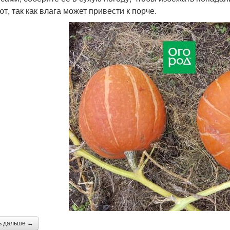
т, так как влага может привести к порче.
ь дальше →