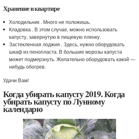
Хранение в квартире
Холодильник . Много не положишь.
Кладовка . В этом случае, можно использовать
капусту, завернутую в пищевую пленку.
Застекленная лоджия . Здесь, нужно оборудовать
шкаф из пенопласта. В большие морозы капуста
может подмерзнуть. Желательно оборудовать какой —
нибудь обогрев.
Удачи Вам!
Когда убирать капусту 2019. Когда
убирать капусту по Лунному
календарю