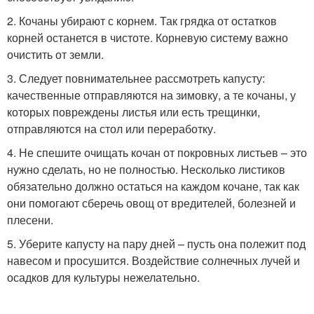
2. Кочаны убирают с корнем. Так грядка от остатков
корней останется в чистоте. Корневую систему важно
очистить от земли.
3. Следует повнимательнее рассмотреть капусту:
качественные отправляются на зимовку, а те кочаны, у
которых повреждены листья или есть трещинки,
отправляются на стол или переработку.
4. Не спешите очищать кочан от покровных листьев – это
нужно сделать, но не полностью. Несколько листиков
обязательно должно остаться на каждом кочане, так как
они помогают сберечь овощ от вредителей, болезней и
плесени.
5. Уберите капусту на пару дней – пусть она полежит под
навесом и просушится. Воздействие солнечных лучей и
осадков для культуры нежелательно.