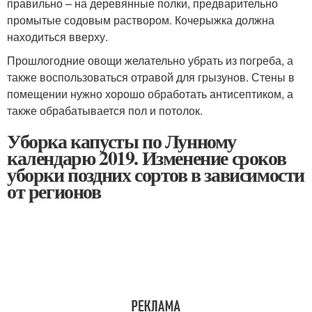
правильно – на деревянные полки, предварительно
промытые содовым раствором. Кочерыжка должна
находиться вверху.
Прошлогодние овощи желательно убрать из погреба, а
также воспользоваться отравой для грызунов. Стены в
помещении нужно хорошо обработать антисептиком, а
также обрабатывается пол и потолок.
Уборка капусты по Лунному
календарю 2019. Изменение сроков
уборки поздних сортов в зависимости
от регионов