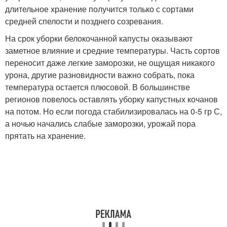
длительное хранение получится только с сортами
средней спелости и позднего созревания.
На срок уборки белокочанной капусты оказывают
заметное влияние и средние температуры. Часть сортов
переносит даже легкие заморозки, не ощущая никакого
урона, другие разновидности важно собрать, пока
температура остается плюсовой. В большинстве
регионов повелось оставлять уборку капустных кочанов
на потом. Но если погода стабилизировалась на 0-5 гр С,
а ночью начались слабые заморозки, урожай пора
прятать на хранение.