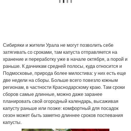
Сибиряки и жители Урала не могут позволить себе
затягивать со сроками, там капуста отправляется на
хранение и переработку уже в начале октября, а порой и
раньше. К дачникам средней полосы, куда относится и
Подмосковье, природа более милостива: у них есть еще
две недели на сборы. Больше всего повезло южным
регионам, в частности Краснодарскому краю. Там сроки
сборов самые длинные, можно даже заранее
планировать свой огородный календарь, высаживая
капусту раньше или позже: комфортный для посадок
сезон может быть заметно длиннее сроков поспевания
капусты.