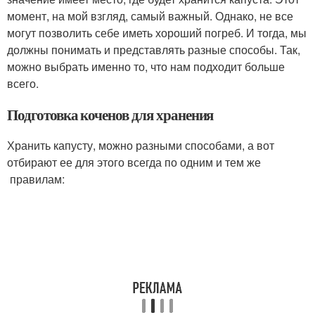
момент, на мой взгляд, самый важный. Однако, не все
могут позволить себе иметь хороший погреб. И тогда, мы
должны понимать и представлять разные способы. Так,
можно выбрать именно то, что нам подходит больше
всего.
Подготовка коченов для хранения
Хранить капусту, можно разными способами, а вот
отбирают ее для этого всегда по одним и тем же
правилам: