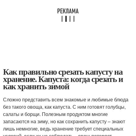
Как правильно срезать капусту на
хранение. Капуста: когда срезать и
как хранить зимой
Сложно представить всем знакомые и любимые блюда
без такого овоща, как капуста. С ним готовят голубцы,
салаты и борщи. Полезным продуктом многие
запасаются на зиму, но как сохранить капусту – знают
лишь немногие, ведь хранение требует специальных
условий, если их не соблюдать – овощ потеряет