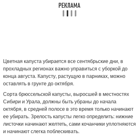
Цветная капуста убирается все сентябрьские дни, в
прохладных регионах важно управиться с уборкой до
конца августа. Капусту, растущую в парниках, можно
оставлять в грунте до октября.
Сорта брюссельской капусты, выросшей в местностях
Сибири и Урала, должны быть убраны до начала
октября, в средней полосе в это время только начинают
ее убирать. Зрелость капусты легко определить: нижние
листочки начинают желтеть, сами кочанчики уплотняются
и начинают слегка поблескивать.