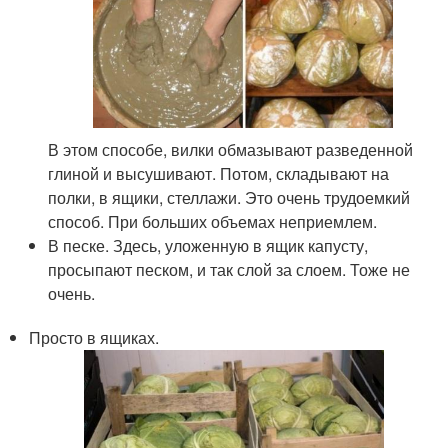
В этом способе, вилки обмазывают разведенной
глиной и высушивают. Потом, складывают на
полки, в ящики, стеллажи. Это очень трудоемкий
способ. При больших объемах неприемлем.
В песке. Здесь, уложенную в ящик капусту,
просыпают песком, и так слой за слоем. Тоже не
очень.
Просто в ящиках.