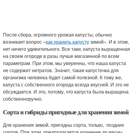
После сбора, огромного урожая капусты, обычно
возникает вопрос «
как хранить капусту
зимой». И в этом,
нет ничего удивительного. Все таки, капуста выращенная
на своем огороде в разы лучше магазинной по всем
параметрам. При этом, мы уверенны, что наша капуста
не содержит нитратов. Значит, такая капусточка для
организма человека будет самой полезной. К тому же,
капуста с собственного огорода всегда вкусней. И это не
обсуждается. И это, потому, что капуста была выращена
собственноручно.
Сорта и гибриды пригодные для хранения зимой
Для хранения зимой, пригодны сорта, только, поздних
сортов. При этом, предполагается хранение до весны.