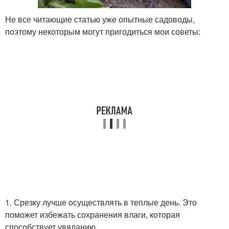
Не все читающие статью уже опытные садоводы,
поэтому некоторым могут пригодиться мои советы:
1. Срезку лучше осуществлять в теплые день. Это
поможет избежать сохранения влаги, которая
способствует увяданию.