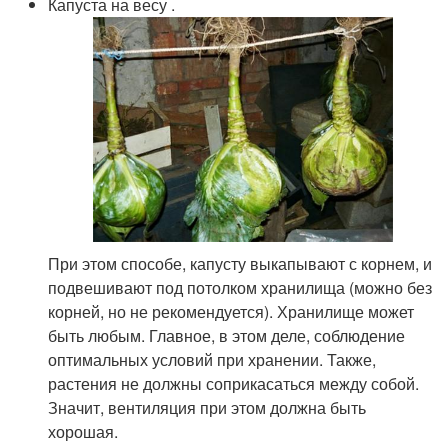
Капуста на весу .
При этом способе, капусту выкапывают с корнем, и
подвешивают под потолком хранилища (можно без
корней, но не рекомендуется). Хранилище может
быть любым. Главное, в этом деле, соблюдение
оптимальных условий при хранении. Также,
растения не должны соприкасаться между собой.
Значит, вентиляция при этом должна быть
хорошая.