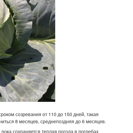
сроком созревания от 110 до 150 дней, такая
аниться 8 месяцев, среднепоздняя до 6 месяцев.
, пока сохраняется теплая погода в погребах