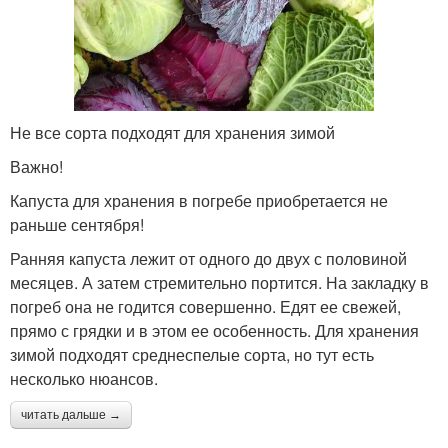
Не все сорта подходят для хранения зимой
Важно!
Капуста для хранения в погребе приобретается не
раньше сентября!
Ранняя капуста лежит от одного до двух с половиной
месяцев. А затем стремительно портится. На закладку в
погреб она не годится совершенно. Едят ее свежей,
прямо с грядки и в этом ее особенность. Для хранения
зимой подходят среднеспелые сорта, но тут есть
несколько нюансов.
читать дальше →