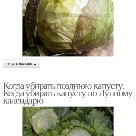
читать дальше →
Когда убирать позднюю капусту.
Когда убирать капусту по Лунному
календарю