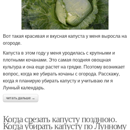
Вот такая красивая и вкусная капуста у меня выросла на
огороде.
Капуста в этом году у меня уродилась с крупными и
плотными кочанами. Это самая поздняя овощная
культура и она еще растет на грядке. Поэтому возникает
вопрос, когда же убирать кочаны с огорода. Расскажу,
когда я планирую убирать капусту и учитываю ли я
Лунный календарь.
читать дальше →
Когда срезать капусту позднюю.
Когда убирать капусту по Лунному