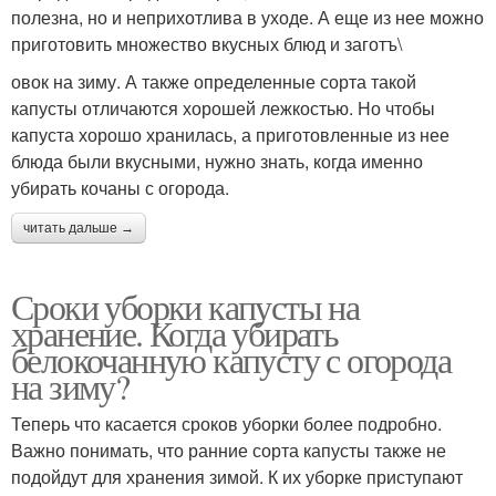
полезна, но и неприхотлива в уходе. А еще из нее можно
приготовить множество вкусных блюд и заготъ\
овок на зиму. А также определенные сорта такой
капусты отличаются хорошей лежкостью. Но чтобы
капуста хорошо хранилась, а приготовленные из нее
блюда были вкусными, нужно знать, когда именно
убирать кочаны с огорода.
читать дальше →
Сроки уборки капусты на
хранение. Когда убирать
белокочанную капусту с огорода
на зиму?
Теперь что касается сроков уборки более подробно.
Важно понимать, что ранние сорта капусты также не
подойдут для хранения зимой. К их уборке приступают