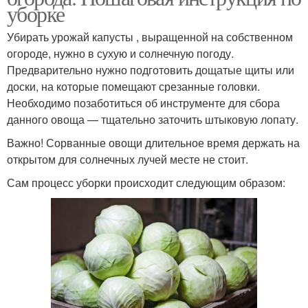
уборке
Убирать урожай капусты , выращенной на собственном
огороде, нужно в сухую и солнечную погоду.
Предварительно нужно подготовить дощатые щиты или
доски, на которые помещают срезанные головки.
Необходимо позаботиться об инструменте для сбора
данного овоща — тщательно заточить штыковую лопату.
Важно! Сорванные овощи длительное время держать на
открытом для солнечных лучей месте не стоит.
Сам процесс уборки происходит следующим образом: