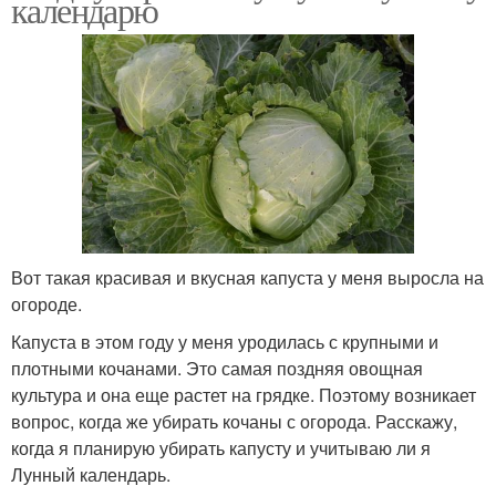
календарю
Вот такая красивая и вкусная капуста у меня выросла на
огороде.
Капуста в этом году у меня уродилась с крупными и
плотными кочанами. Это самая поздняя овощная
культура и она еще растет на грядке. Поэтому возникает
вопрос, когда же убирать кочаны с огорода. Расскажу,
когда я планирую убирать капусту и учитываю ли я
Лунный календарь.