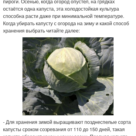
пироги. Осенью, когда огород опустел, на грядках
остаётся одна капуста, эта холодостойкая культура
способна расти даже при минимальной температуре.
Когда убирать капусту с огорода на зиму и какой способ
хранения выбрать читайте далее:
- Для хранения зимой выращивают позднеспелые сорта
капусты сроком созревания от 110 до 150 дней, такая