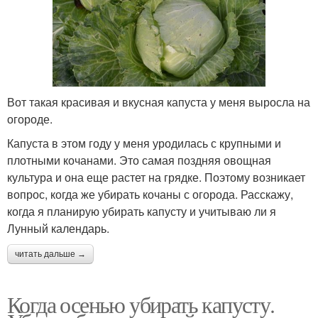
Вот такая красивая и вкусная капуста у меня выросла на
огороде.
Капуста в этом году у меня уродилась с крупными и
плотными кочанами. Это самая поздняя овощная
культура и она еще растет на грядке. Поэтому возникает
вопрос, когда же убирать кочаны с огорода. Расскажу,
когда я планирую убирать капусту и учитываю ли я
Лунный календарь.
читать дальше →
Когда осенью убирать капусту.