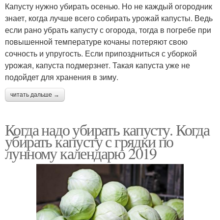
Капусту нужно убирать осенью. Но не каждый огородник
знает, когда лучше всего собирать урожай капусты. Ведь
если рано убрать капусту с огорода, тогда в погребе при
повышенной температуре кочаны потеряют свою
сочность и упругость. Если припоздниться с уборкой
урожая, капуста подмерзнет. Такая капуста уже не
подойдет для хранения в зиму.
читать дальше →
Когда надо убирать капусту. Когда
убирать капусту с грядки по
лунному календарю 2019