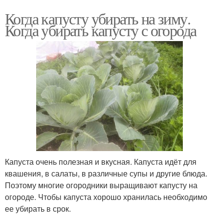
Когда капусту убирать на зиму.
Когда убирать капусту с огорода
Капуста очень полезная и вкусная. Капуста идёт для
квашения, в салаты, в различные супы и другие блюда.
Поэтому многие огородники выращивают капусту на
огороде. Чтобы капуста хорошо хранилась необходимо
ее убирать в срок.