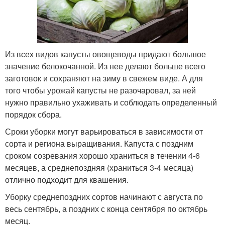
Из всех видов капусты овощеводы придают большое
значение белокочанной. Из нее делают больше всего
заготовок и сохраняют на зиму в свежем виде. А для
того чтобы урожай капусты не разочаровал, за ней
нужно правильно ухаживать и соблюдать определенный
порядок сбора.
Сроки уборки могут варьироваться в зависимости от
сорта и региона выращивания. Капуста с поздним
сроком созревания хорошо храниться в течении 4-6
месяцев, а среднепоздняя (храниться 3-4 месяца)
отлично подходит для квашения.
Уборку среднепоздних сортов начинают с августа по
весь сентябрь, а поздних с конца сентября по октябрь
месяц.