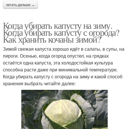
читать дальше →
Когда убирать капусту на зиму.
Когда убирать капусту с огорода?
Как хранить кочаны зимой?
Зимой свежая капуста хорошо идёт в салаты, в супы, на
пироги. Осенью, когда огород опустел, на грядках
остаётся одна капуста, эта холодостойкая культура
способна расти даже при минимальной температуре.
Когда убирать капусту с огорода на зиму и какой способ
хранения выбрать читайте далее: