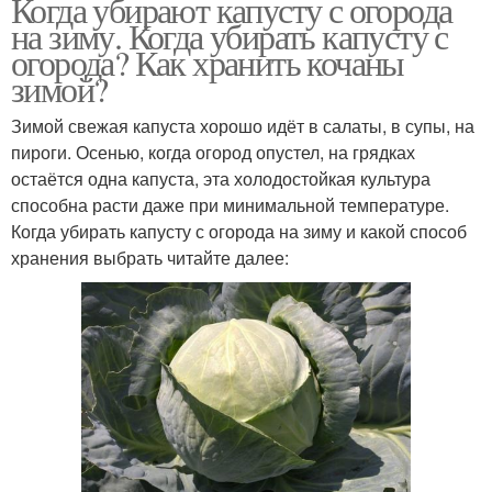
Когда убирают капусту с огорода
на зиму. Когда убирать капусту с
огорода? Как хранить кочаны
зимой?
Зимой свежая капуста хорошо идёт в салаты, в супы, на
пироги. Осенью, когда огород опустел, на грядках
остаётся одна капуста, эта холодостойкая культура
способна расти даже при минимальной температуре.
Когда убирать капусту с огорода на зиму и какой способ
хранения выбрать читайте далее: