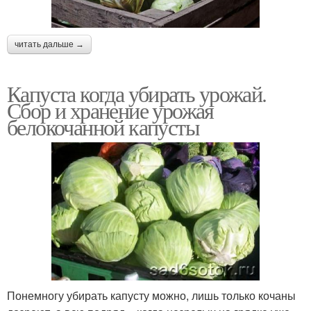
читать дальше →
Капуста когда убирать урожай.
Сбор и хранение урожая
белокочанной капусты
Понемногу убирать капусту можно, лишь только кочаны