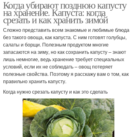
Когда убирают позднюю капусту
на хранение. Капуста: когда
срезать и как хранить зимой
Сложно представить всем знакомые и любимые блюда
без такого овоща, как капуста. С ним готовят голубцы,
салаты и борщи. Полезным продуктом многие
запасаются на зиму, но как сохранить капусту – знают
лишь немногие, ведь хранение требует специальных
условий, если их не соблюдать – овощ потеряет
полезные свойства. Поэтому я расскажу вам о том, как
правильно хранить капусту.
Когда нужно срезать капусту и как это сделать