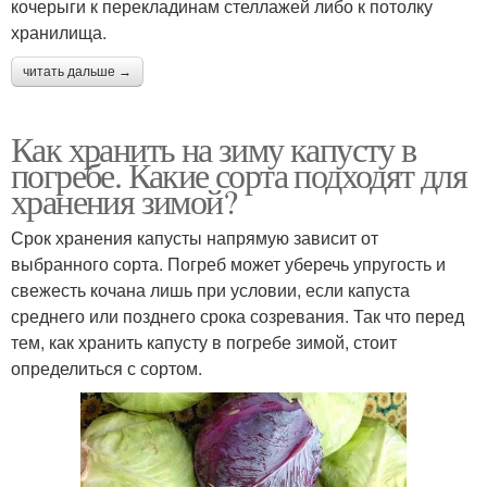
кочерыги к перекладинам стеллажей либо к потолку
хранилища.
читать дальше →
Как хранить на зиму капусту в
погребе. Какие сорта подходят для
хранения зимой?
Срок хранения капусты напрямую зависит от
выбранного сорта. Погреб может уберечь упругость и
свежесть кочана лишь при условии, если капуста
среднего или позднего срока созревания. Так что перед
тем, как хранить капусту в погребе зимой, стоит
определиться с сортом.