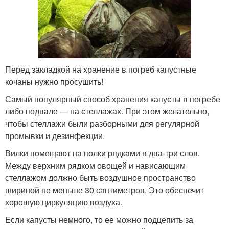
Перед закладкой на хранение в погреб капустные
кочаны нужно просушить!
Самый популярный способ хранения капусты в погребе
либо подвале — на стеллажах. При этом желательно,
чтобы стеллажи были разборными для регулярной
промывки и дезинфекции.
Вилки помещают на полки рядками в два-три слоя.
Между верхним рядком овощей и нависающим
стеллажом должно быть воздушное пространство
шириной не меньше 30 сантиметров. Это обеспечит
хорошую циркуляцию воздуха.
Если капусты немного, то ее можно подцепить за