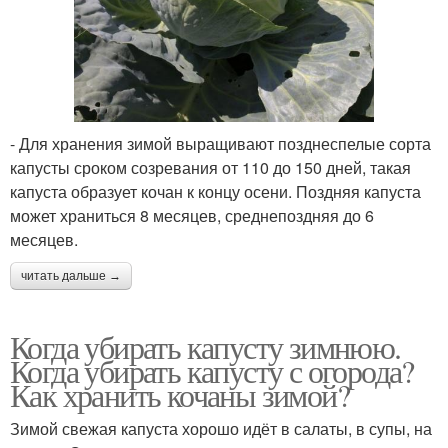
- Для хранения зимой выращивают позднеспелые сорта
капусты сроком созревания от 110 до 150 дней, такая
капуста образует кочан к концу осени. Поздняя капуста
может храниться 8 месяцев, среднепоздняя до 6
месяцев.
читать дальше →
Когда убирать капусту зимнюю.
Когда убирать капусту с огорода?
Как хранить кочаны зимой?
Зимой свежая капуста хорошо идёт в салаты, в супы, на