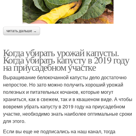
читать дальше →
Когда убирать урожай капусты.
Когда убирать капусту в 2019 году
на приусадебном участке
Выращивание белокочанной капусты дело достаточно
непростое. Но зато можно получить хороший урожай
полезных и питательных кочанов, которые могут
храниться, как в свежем, так и в квашеном виде. А чтобы
вовремя убрать капусту в 2019 году на приусадебном
участке, необходимо знать наиболее оптимальные сроки
для этого.
Если вы еще не подписались на наш канал, тогда