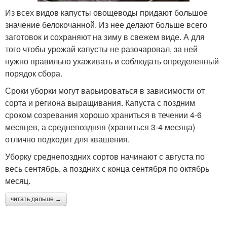
Из всех видов капусты овощеводы придают большое
значение белокочанной. Из нее делают больше всего
заготовок и сохраняют на зиму в свежем виде. А для
того чтобы урожай капусты не разочаровал, за ней
нужно правильно ухаживать и соблюдать определенный
порядок сбора.
Сроки уборки могут варьироваться в зависимости от
сорта и региона выращивания. Капуста с поздним
сроком созревания хорошо храниться в течении 4-6
месяцев, а среднепоздняя (храниться 3-4 месяца)
отлично подходит для квашения.
Уборку среднепоздних сортов начинают с августа по
весь сентябрь, а поздних с конца сентября по октябрь
месяц.
читать дальше →