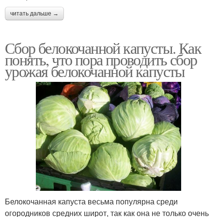
читать дальше →
Сбор белокочанной капусты. Как
понять, что пора проводить сбор
урожая белокочанной капусты
Белокочанная капуста весьма популярна среди
огородников средних широт, так как она не только очень