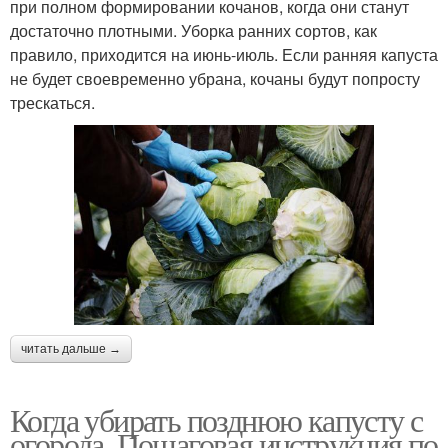
при полном формировании кочанов, когда они станут
достаточно плотными. Уборка ранних сортов, как
правило, приходится на июнь-июль. Если ранняя капуста
не будет своевременно убрана, кочаны будут попросту
трескаться.
читать дальше →
Когда убирать позднюю капусту с
огорода. Пошаговая инструкция по