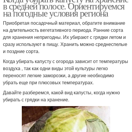
в средней полосе. Ориентируемся
на погодные условия региона
Приобретая посадочный материал, обратите внимание
на длительность вегетативного периода. Ранние сорта
для хранения непригодны. Их убирают с грядки летом и
сразу используют в пищу. Хранить можно среднеспелые
и поздние сорта.
Когда убирать капусту с огорода зависит от температуры
воздуха , так как одни виды этой культуры легко
переносят легкие заморозки, а другие необходимо
убрать еще при плюсовых температурах.
Давайте разберемся, какой вид капусты, когда нужно
убирать с грядки на хранение.