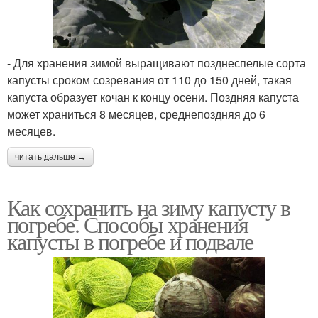
- Для хранения зимой выращивают позднеспелые сорта
капусты сроком созревания от 110 до 150 дней, такая
капуста образует кочан к концу осени. Поздняя капуста
может храниться 8 месяцев, среднепоздняя до 6
месяцев.
читать дальше →
Как сохранить на зиму капусту в
погребе. Способы хранения
капусты в погребе и подвале