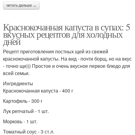
читать дальше →
Краснокочанная капуста в супах: 5
вкусных рецептов для холодных
дней
Рецепт приготовления постных щей из свежей
краснокочанной капусты. На вид - почти борщ, но на вкус
- точно щи))) Простое и очень вкусное первое блюдо для
всей семьи.
Ингредиенты
Краснокочанная капуста - 400 г
Картофель - 300 г
Лук репчатый - 1 шт.
Морковь - 1 шт.
Томатный соус - 3 ст.л.