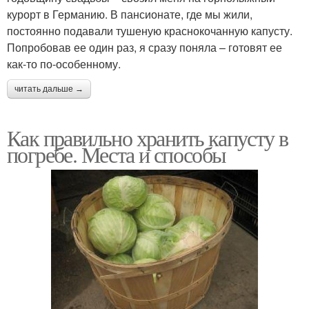
курорт в Германию. В пансионате, где мы жили,
постоянно подавали тушеную краснокочанную капусту.
Попробовав ее один раз, я сразу поняла – готовят ее
как-то по-особенному.
читать дальше →
Как правильно хранить капусту в
погребе. Места и способы