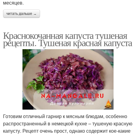
месяцев.
читать дальше →
Краснокочанная капуста тушеная
рецепты. Тушеная красная капуста
Готовим отличный гарнир к мясным блюдам, особенно
распространенный в немецкой кухне – тушеную красную
капусту. Рецепт очень прост, однако содержит кое-какие