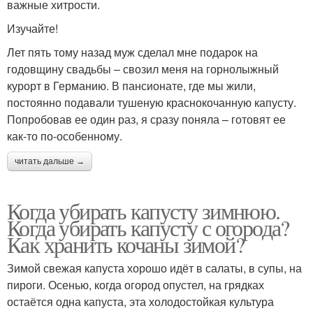
важные хитрости.
Изучайте!
Лет пять тому назад муж сделал мне подарок на
годовщину свадьбы – свозил меня на горнолыжный
курорт в Германию. В пансионате, где мы жили,
постоянно подавали тушеную краснокочанную капусту.
Попробовав ее один раз, я сразу поняла – готовят ее
как-то по-особенному.
читать дальше →
Когда убирать капусту зимнюю.
Когда убирать капусту с огорода?
Как хранить кочаны зимой?
Зимой свежая капуста хорошо идёт в салаты, в супы, на
пироги. Осенью, когда огород опустел, на грядках
остаётся одна капуста, эта холодостойкая культура