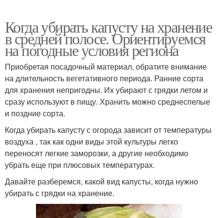
Когда убирать капусту на хранение
в средней полосе. Ориентируемся
на погодные условия региона
Приобретая посадочный материал, обратите внимание
на длительность вегетативного периода. Ранние сорта
для хранения непригодны. Их убирают с грядки летом и
сразу используют в пищу. Хранить можно среднеспелые
и поздние сорта.
Когда убирать капусту с огорода зависит от температуры
воздуха , так как одни виды этой культуры легко
переносят легкие заморозки, а другие необходимо
убрать еще при плюсовых температурах.
Давайте разберемся, какой вид капусты, когда нужно
убирать с грядки на хранение.