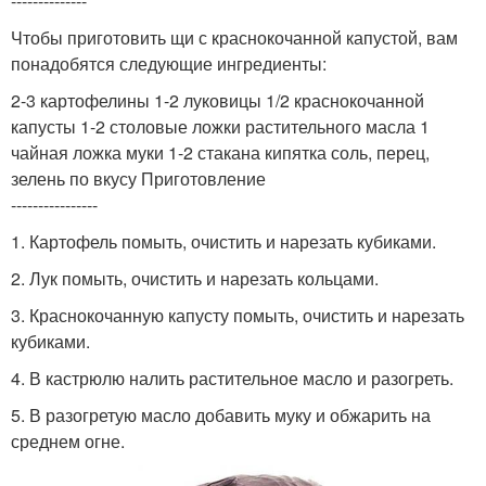
--------------
Чтобы приготовить щи с краснокочанной капустой, вам
понадобятся следующие ингредиенты:
2-3 картофелины 1-2 луковицы 1/2 краснокочанной
капусты 1-2 столовые ложки растительного масла 1
чайная ложка муки 1-2 стакана кипятка соль, перец,
зелень по вкусу Приготовление
----------------
1. Картофель помыть, очистить и нарезать кубиками.
2. Лук помыть, очистить и нарезать кольцами.
3. Краснокочанную капусту помыть, очистить и нарезать
кубиками.
4. В кастрюлю налить растительное масло и разогреть.
5. В разогретую масло добавить муку и обжарить на
среднем огне.