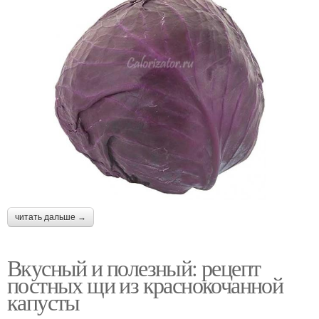
читать дальше →
Вкусный и полезный: рецепт
постных щи из краснокочанной
капусты