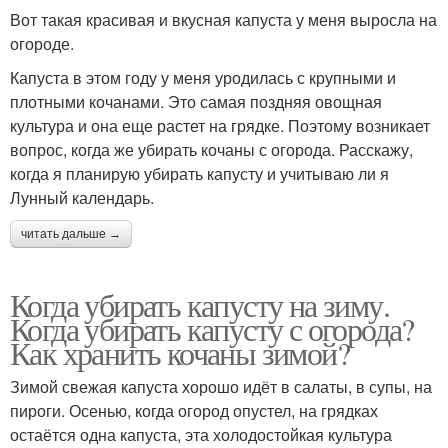
Вот такая красивая и вкусная капуста у меня выросла на
огороде.
Капуста в этом году у меня уродилась с крупными и
плотными кочанами. Это самая поздняя овощная
культура и она еще растет на грядке. Поэтому возникает
вопрос, когда же убирать кочаны с огорода. Расскажу,
когда я планирую убирать капусту и учитываю ли я
Лунный календарь.
читать дальше →
Когда убирать капусту на зиму.
Когда убирать капусту с огорода?
Как хранить кочаны зимой?
Зимой свежая капуста хорошо идёт в салаты, в супы, на
пироги. Осенью, когда огород опустел, на грядках
остаётся одна капуста, эта холодостойкая культура