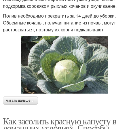
подкормка коровяком рыхлых кочанов и окучивание.
Полив необходимо прекратить за 14 дней до уборки.
Объемные кочаны, получая питание из почвы, могут
растрескаться, поэтому их корни подкапывают.
читать дальше →
Как засолить красную капусту в
домашних условиях. Способы