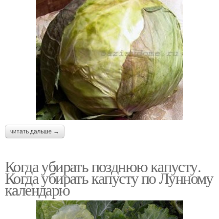
читать дальше →
Когда убирать позднюю капусту.
Когда убирать капусту по Лунному
календарю