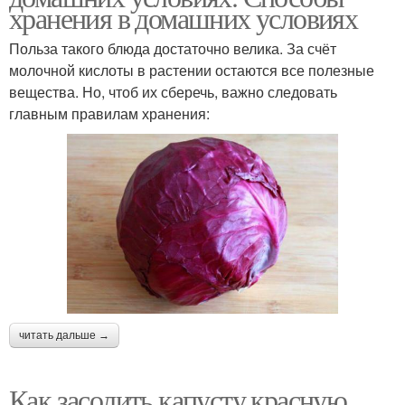
хранения в домашних условиях
Польза такого блюда достаточно велика. За счёт
молочной кислоты в растении остаются все полезные
вещества. Но, чтоб их сберечь, важно следовать
главным правилам хранения:
читать дальше →
Как засолить капусту красную.