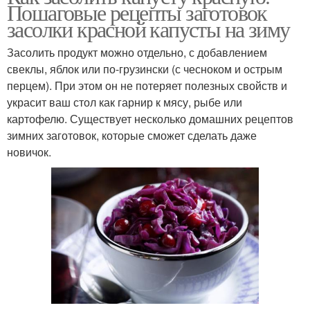
Пошаговые рецепты заготовок
засолки красной капусты на зиму
Засолить продукт можно отдельно, с добавлением
свеклы, яблок или по-грузински (с чесноком и острым
перцем). При этом он не потеряет полезных свойств и
украсит ваш стол как гарнир к мясу, рыбе или
картофелю. Существует несколько домашних рецептов
зимних заготовок, которые сможет сделать даже
новичок.