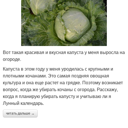
Вот такая красивая и вкусная капуста у меня выросла на
огороде.
Капуста в этом году у меня уродилась с крупными и
плотными кочанами. Это самая поздняя овощная
культура и она еще растет на грядке. Поэтому возникает
вопрос, когда же убирать кочаны с огорода. Расскажу,
когда я планирую убирать капусту и учитываю ли я
Лунный календарь.
читать дальше →