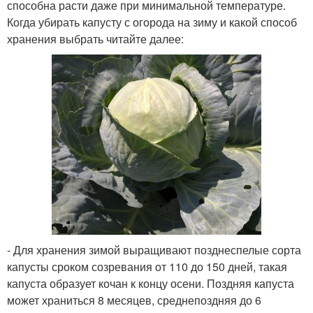
способна расти даже при минимальной температуре.
Когда убирать капусту с огорода на зиму и какой способ
хранения выбрать читайте далее:
- Для хранения зимой выращивают позднеспелые сорта
капусты сроком созревания от 110 до 150 дней, такая
капуста образует кочан к концу осени. Поздняя капуста
может храниться 8 месяцев, среднепоздняя до 6