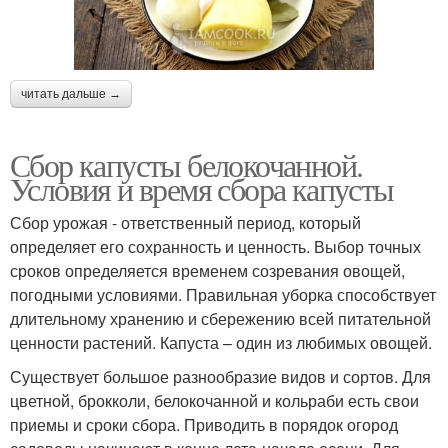
читать дальше →
Сбор капусты белокочанной.
Условия и время сбора капусты
Сбор урожая - ответственный период, который
определяет его сохранность и ценность. Выбор точных
сроков определяется временем созревания овощей,
погодными условиями. Правильная уборка способствует
длительному хранению и сбережению всей питательной
ценности растений. Капуста – один из любимых овощей.
Существует большое разнообразие видов и сортов. Для
цветной, брокколи, белокочанной и кольраби есть свои
приемы и сроки сбора. Приводить в порядок огород