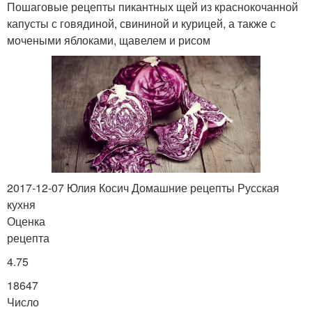
Пошаговые рецепты пикантных щей из краснокочанной
капусты с говядиной, свининой и курицей, а также с
мочеными яблоками, щавелем и рисом
2017-12-07 Юлия Косич Домашние рецепты Русская
кухня
Оценка
рецепта
4.75
18647
Число