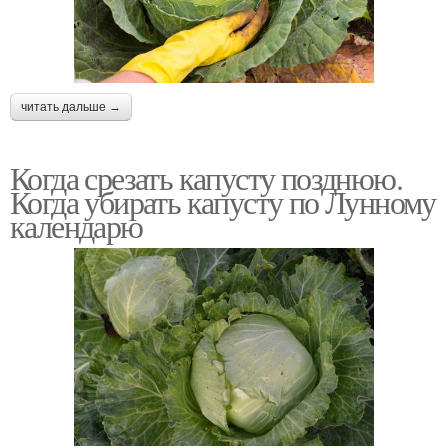
читать дальше →
Когда срезать капусту позднюю.
Когда убирать капусту по Лунному
календарю