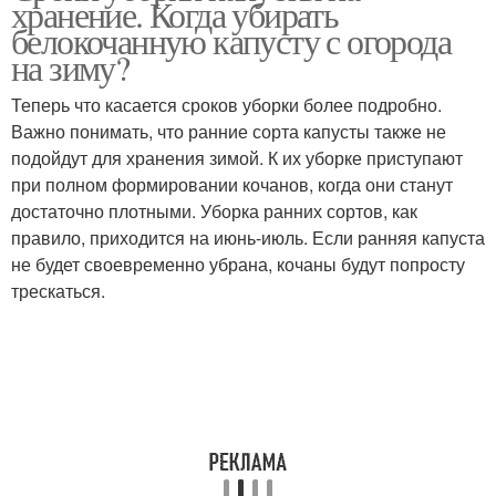
хранение. Когда убирать
белокочанную капусту с огорода
на зиму?
Теперь что касается сроков уборки более подробно.
Поздний капуста
Важно понимать, что ранние сорта капусты также не
подойдут для хранения зимой. К их уборке приступают
при полном формировании кочанов, когда они станут
достаточно плотными. Уборка ранних сортов, как
правило, приходится на июнь-июль. Если ранняя капуста
не будет своевременно убрана, кочаны будут попросту
трескаться.