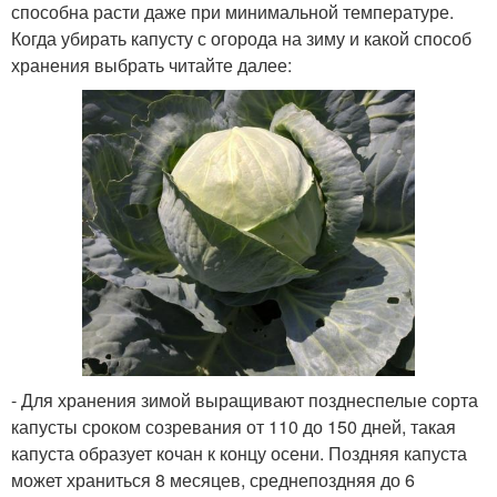
способна расти даже при минимальной температуре.
Когда убирать капусту с огорода на зиму и какой способ
хранения выбрать читайте далее:
- Для хранения зимой выращивают позднеспелые сорта
капусты сроком созревания от 110 до 150 дней, такая
капуста образует кочан к концу осени. Поздняя капуста
может храниться 8 месяцев, среднепоздняя до 6