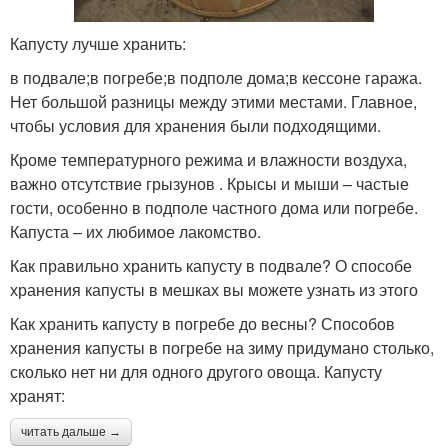
Капусту лучше хранить:
в подвале;в погребе;в подполе дома;в кессоне гаража.
Нет большой разницы между этими местами. Главное,
чтобы условия для хранения были подходящими.
Кроме температурного режима и влажности воздуха,
важно отсутствие грызунов . Крысы и мыши – частые
гости, особенно в подполе частного дома или погребе.
Капуста – их любимое лакомство.
Как правильно хранить капусту в подвале? О способе
хранения капусты в мешках вы можете узнать из этого
Как хранить капусту в погребе до весны? Способов
хранения капусты в погребе на зиму придумано столько,
сколько нет ни для одного другого овоща. Капусту
хранят:
читать дальше →