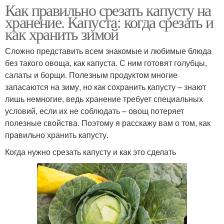
Как правильно срезать капусту на
хранение. Капуста: когда срезать и
как хранить зимой
Сложно представить всем знакомые и любимые блюда
без такого овоща, как капуста. С ним готовят голубцы,
салаты и борщи. Полезным продуктом многие
запасаются на зиму, но как сохранить капусту – знают
лишь немногие, ведь хранение требует специальных
условий, если их не соблюдать – овощ потеряет
полезные свойства. Поэтому я расскажу вам о том, как
правильно хранить капусту.
Когда нужно срезать капусту и как это сделать