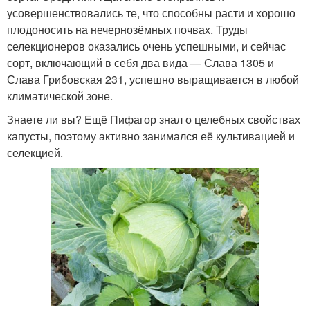
усовершенствовались те, что способны расти и хорошо
плодоносить на нечернозёмных почвах. Труды
селекционеров оказались очень успешными, и сейчас
сорт, включающий в себя два вида — Слава 1305 и
Слава Грибовская 231, успешно выращивается в любой
климатической зоне.
Знаете ли вы? Ещё Пифагор знал о целебных свойствах
капусты, поэтому активно занимался её культивацией и
селекцией.