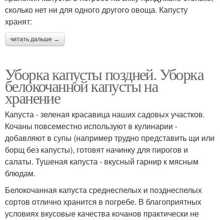
сколько нет ни для одного другого овоща. Капусту
хранят:
читать дальше →
Уборка капусты поздней. Уборка
белокочанной капусты на
хранение
Капуста - зеленая красавица наших садовых участков.
Кочаны повсеместно используют в кулинарии -
добавляют в супы (например трудно представить щи или
борщ без капусты), готовят начинку для пирогов и
салаты. Тушеная капуста - вкусный гарнир к мясным
блюдам.
Белокочанная капуста среднеспелых и позднеспелых
сортов отлично хранится в погребе. В благоприятных
условиях вкусовые качества кочанов практически не