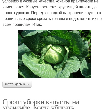
условиях вкусовые качества кочанов практически не
изменяются. Капуста остается хрустящей вплоть до
нового урожая. Перед закладкой на хранение нужно в
правильные сроки срезать кочаны и подготовить их по
всем правилам. Итак.
читать дальше →
Сроки уборки капусты на
хранение. Когда убирать