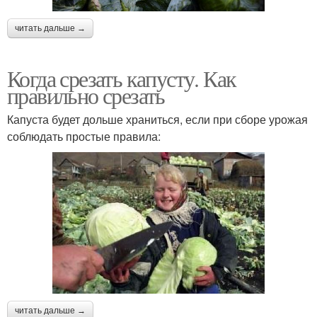
читать дальше →
Когда срезать капусту. Как
правильно срезать
Капуста будет дольше храниться, если при сборе урожая
соблюдать простые правила:
читать дальше →