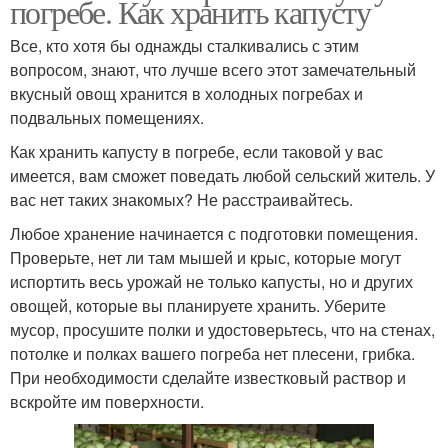
погребе. Как хранить капусту
Все, кто хотя бы однажды сталкивались с этим
вопросом, знают, что лучше всего этот замечательный
вкусный овощ хранится в холодных погребах и
подвальных помещениях.
Как хранить капусту в погребе, если таковой у вас
имеется, вам сможет поведать любой сельский житель. У
вас нет таких знакомых? Не расстраивайтесь.
Любое хранение начинается с подготовки помещения.
Проверьте, нет ли там мышей и крыс, которые могут
испортить весь урожай не только капусты, но и других
овощей, которые вы планируете хранить. Уберите
мусор, просушите полки и удостоверьтесь, что на стенах,
потолке и полках вашего погреба нет плесени, грибка.
При необходимости сделайте известковый раствор и
вскройте им поверхности.