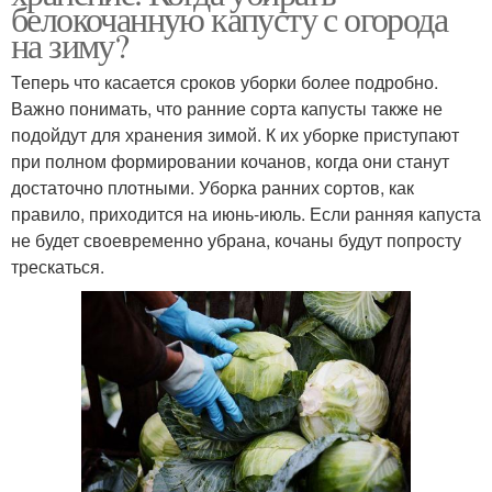
белокочанную капусту с огорода
на зиму?
Теперь что касается сроков уборки более подробно.
Важно понимать, что ранние сорта капусты также не
подойдут для хранения зимой. К их уборке приступают
при полном формировании кочанов, когда они станут
достаточно плотными. Уборка ранних сортов, как
правило, приходится на июнь-июль. Если ранняя капуста
не будет своевременно убрана, кочаны будут попросту
трескаться.