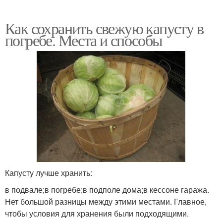
Как сохранить свежую капусту в
погребе. Места и способы
Капусту лучше хранить:
в подвале;в погребе;в подполе дома;в кессоне гаража.
Нет большой разницы между этими местами. Главное,
чтобы условия для хранения были подходящими.