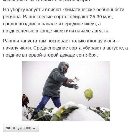
На уборку капусты влияют климатические особенности
региона. Раннеспелые сорта собирают 25-30 мая,
среднепоздние в начале и середине июля, а
позднеспелые в конце июля или начале августа.
Ранняя капуста там поспевает только к концу июня –
началу июля. Среднепоздние сорта убирают в августе, а
поздние в первой-второй декаде сентября.
читать дальше →