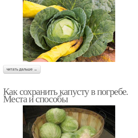
читать дальше →
Как сохранить капусту в погребе.
Места и способы