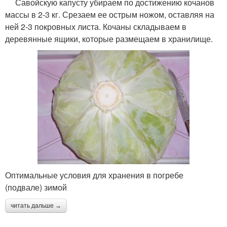
Савойскую капусту убираем по достижению кочанов
массы в 2-3 кг. Срезаем ее острым ножом, оставляя на
ней 2-3 покровных листа. Кочаны складываем в
деревянные ящики, которые размещаем в хранилище.
Оптимальные условия для хранения в погребе
(подвале) зимой
читать дальше →