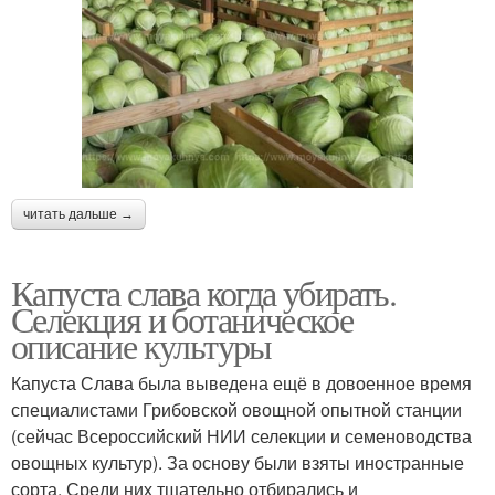
читать дальше →
Капуста слава когда убирать.
Селекция и ботаническое
описание культуры
Капуста Слава была выведена ещё в довоенное время
специалистами Грибовской овощной опытной станции
(сейчас Всероссийский НИИ селекции и семеноводства
овощных культур). За основу были взяты иностранные
сорта. Среди них тщательно отбирались и