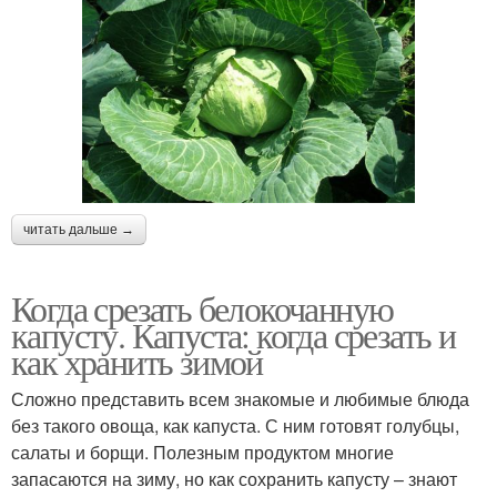
читать дальше →
Когда срезать белокочанную
капусту. Капуста: когда срезать и
как хранить зимой
Сложно представить всем знакомые и любимые блюда
без такого овоща, как капуста. С ним готовят голубцы,
салаты и борщи. Полезным продуктом многие
запасаются на зиму, но как сохранить капусту – знают