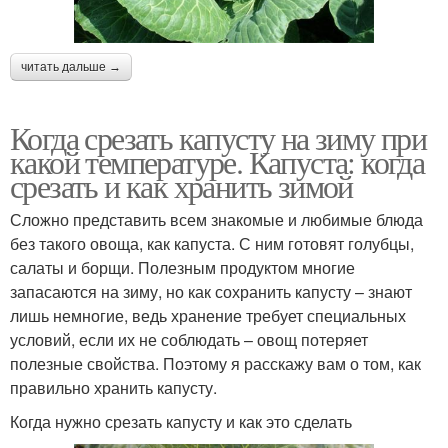
читать дальше →
Когда срезать капусту на зиму при
какой температуре. Капуста: когда
срезать и как хранить зимой
Сложно представить всем знакомые и любимые блюда
без такого овоща, как капуста. С ним готовят голубцы,
салаты и борщи. Полезным продуктом многие
запасаются на зиму, но как сохранить капусту – знают
лишь немногие, ведь хранение требует специальных
условий, если их не соблюдать – овощ потеряет
полезные свойства. Поэтому я расскажу вам о том, как
правильно хранить капусту.
Когда нужно срезать капусту и как это сделать