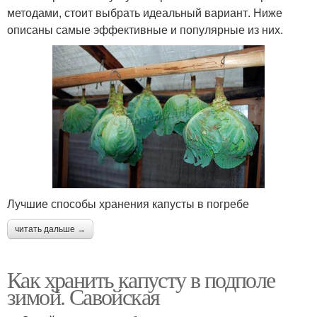
методами, стоит выбрать идеальный вариант. Ниже
описаны самые эффективные и популярные из них.
Лучшие способы хранения капусты в погребе
читать дальше →
Как хранить капусту в подполе
зимой. Савойская