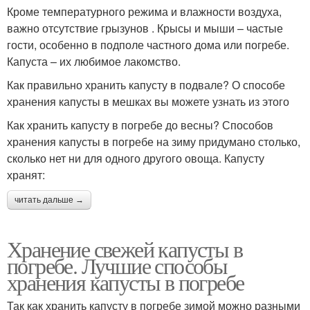
Кроме температурного режима и влажности воздуха,
важно отсутствие грызунов . Крысы и мыши – частые
гости, особенно в подполе частного дома или погребе.
Капуста – их любимое лакомство.
Как правильно хранить капусту в подвале? О способе
хранения капусты в мешках вы можете узнать из этого
Как хранить капусту в погребе до весны? Способов
хранения капусты в погребе на зиму придумано столько,
сколько нет ни для одного другого овоща. Капусту
хранят:
читать дальше →
Хранение свежей капусты в
погребе. Лучшие способы
хранения капусты в погребе
Так как хранить капусту в погребе зимой можно разными