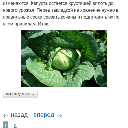
изменяются. Капуста остается хрустящей вплоть до
нового урожая. Перед закладкой на хранение нужно в
правильные сроки срезать кочаны и подготовить их по
всем правилам. Итак.
читать дальше →
← назад
вперед →
1
2