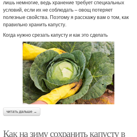
лишь немногие, ведь хранение требует специальных
условий, если их не соблюдать – овощ потеряет
полезные свойства. Поэтому я расскажу вам о том, как
правильно хранить капусту.
Когда нужно срезать капусту и как это сделать
читать дальше →
Как на зиму сохранить капусту в