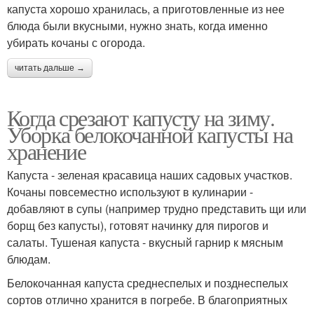
капуста хорошо хранилась, а приготовленные из нее
блюда были вкусными, нужно знать, когда именно
убирать кочаны с огорода.
читать дальше →
Когда срезают капусту на зиму.
Уборка белокочанной капусты на
хранение
Капуста - зеленая красавица наших садовых участков.
Кочаны повсеместно используют в кулинарии -
добавляют в супы (например трудно представить щи или
борщ без капусты), готовят начинку для пирогов и
салаты. Тушеная капуста - вкусный гарнир к мясным
блюдам.
Белокочанная капуста среднеспелых и позднеспелых
сортов отлично хранится в погребе. В благоприятных