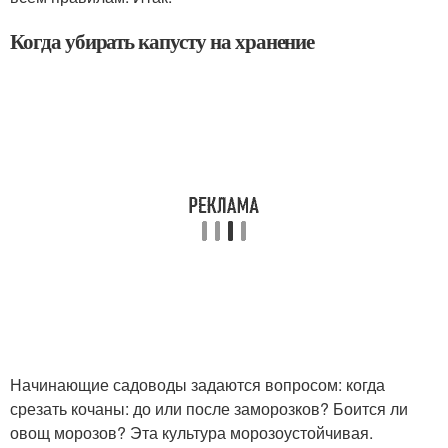
Когда убирать капусту на хранение
Начинающие садоводы задаются вопросом: когда
срезать кочаны: до или после заморозков? Боится ли
овощ морозов? Эта культура морозоустойчивая.