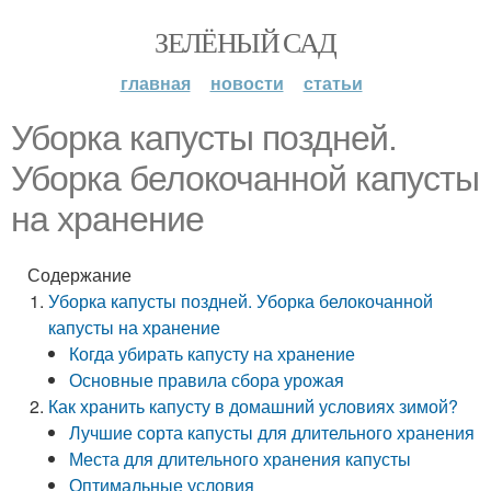
ЗЕЛЁНЫЙ САД
главная
новости
статьи
Уборка капусты поздней.
Уборка белокочанной капусты
на хранение
Содержание
Уборка капусты поздней. Уборка белокочанной
капусты на хранение
Когда убирать капусту на хранение
Основные правила сбора урожая
Как хранить капусту в домашний условиях зимой?
Лучшие сорта капусты для длительного хранения
Места для длительного хранения капусты
Оптимальные условия