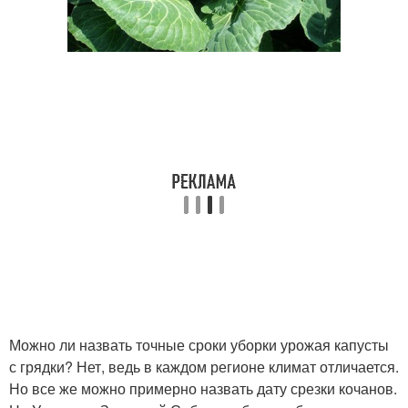
Можно ли назвать точные сроки уборки урожая капусты
с грядки? Нет, ведь в каждом регионе климат отличается.
Но все же можно примерно назвать дату срезки кочанов.