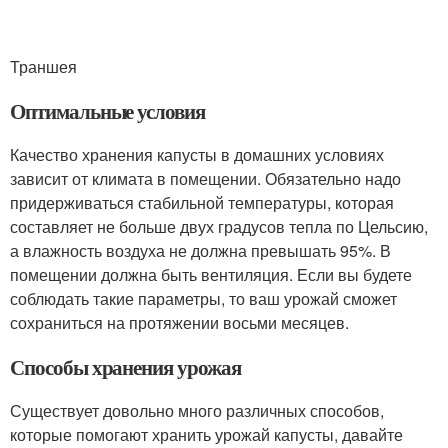
Траншея
Оптимальные условия
Качество хранения капусты в домашних условиях
зависит от климата в помещении. Обязательно надо
придерживаться стабильной температуры, которая
составляет не больше двух градусов тепла по Цельсию,
а влажность воздуха не должна превышать 95%. В
помещении должна быть вентиляция. Если вы будете
соблюдать такие параметры, то ваш урожай сможет
сохраниться на протяжении восьми месяцев.
Способы хранения урожая
Существует довольно много различных способов,
которые помогают хранить урожай капусты, давайте