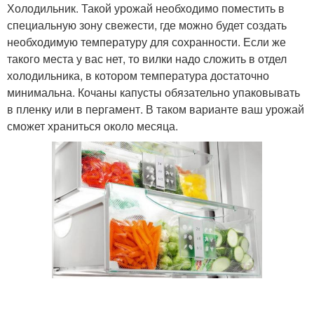
Холодильник. Такой урожай необходимо поместить в
специальную зону свежести, где можно будет создать
необходимую температуру для сохранности. Если же
такого места у вас нет, то вилки надо сложить в отдел
холодильника, в котором температура достаточно
минимальна. Кочаны капусты обязательно упаковывать
в пленку или в пергамент. В таком варианте ваш урожай
сможет храниться около месяца.