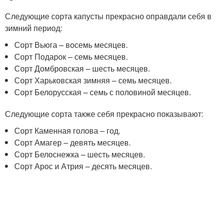
Следующие сорта капусты прекрасно оправдали себя в
зимний период:
Сорт Вьюга – восемь месяцев.
Сорт Подарок – семь месяцев.
Сорт Домбровская – шесть месяцев.
Сорт Харьковская зимняя – семь месяцев.
Сорт Белорусская – семь с половиной месяцев.
Следующие сорта также себя прекрасно показывают:
Сорт Каменная голова – год.
Сорт Амагер – девять месяцев.
Сорт Белоснежка – шесть месяцев.
Сорт Арос и Атрия – десять месяцев.