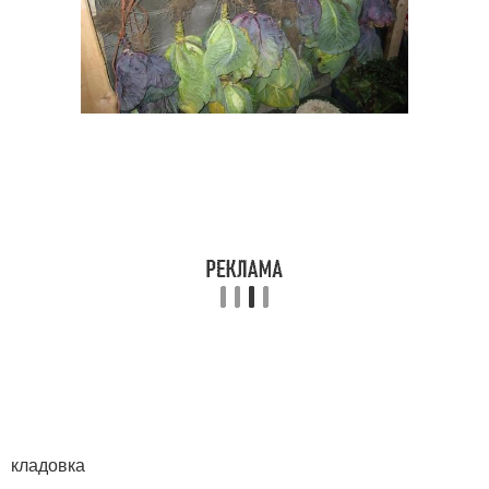
кладовка