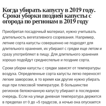
Когда убирать капусту в 2019 году.
Сроки уборки поздней капусты с
огорода по регионам в 2019 году
Приобретая посадочный материал, нужно учитывать
длительность вегетативного созревания. Например,
летние сорта капусты совершенно не подходят для
длительного хранения, их убирают с грядки еще летом и
сразу употребляют в пищу. Для длительного хранения
хорошо подойдут среднеспелые и поздние сорта.
Сроки уборки капусты с грядки зависят от температуры
воздуха. Определенные сорта капусты легко переносят
легкие заморозки, в то время как другие нужно убирать
еще при плюсовой температуре. В большинстве
регионов белокочанную капусту убирают в последнюю
очередь. Если на улице дневная температура держится
в пределах от 0 до +5 градусов, а ночью она опускается