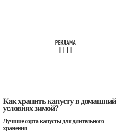
Как хранить капусту в домашний
условиях зимой?
Лучшие сорта капусты для длительного
хранения