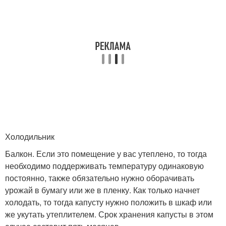
Холодильник
Балкон. Если это помещение у вас утеплено, то тогда
необходимо поддерживать температуру одинаковую
постоянно, также обязательно нужно оборачивать
урожай в бумагу или же в пленку. Как только начнет
холодать, то тогда капусту нужно положить в шкаф или
же укутать утеплителем. Срок хранения капусты в этом