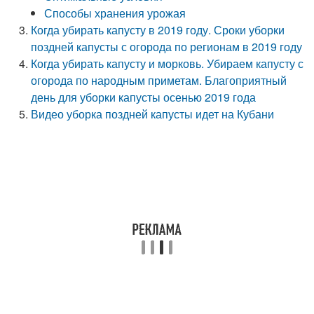
Способы хранения урожая
Когда убирать капусту в 2019 году. Сроки уборки
поздней капусты с огорода по регионам в 2019 году
Когда убирать капусту и морковь. Убираем капусту с
огорода по народным приметам. Благоприятный
день для уборки капусты осенью 2019 года
Видео уборка поздней капусты идет на Кубани