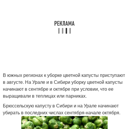
В южных регионах к уборке цветной капусты приступают
в августе. На Урале и в Сибири уборку цветной капусты
начинают в сентябре и октябре при условии, что ее
выращивали в теплицах или парниках.
Брюссельскую капусту в Сибири и на Урале начинают
убирать в последних числах сентября-начале октября.