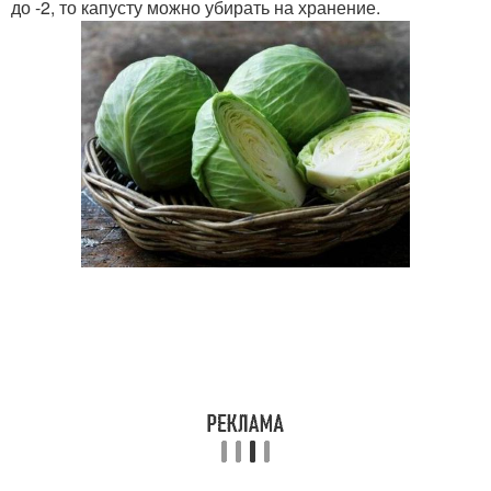
до -2, то капусту можно убирать на хранение.