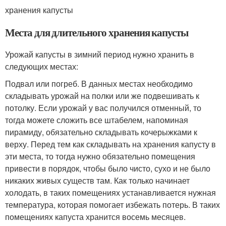
хранения капусты
Места для длительного хранения капусты
Урожай капусты в зимний период нужно хранить в
следующих местах:
Подвал или погреб. В данных местах необходимо
складывать урожай на полки или же подвешивать к
потолку. Если урожай у вас получился отменный, то
тогда можете сложить все штабелем, напоминая
пирамиду, обязательно складывать кочерыжками к
верху. Перед тем как складывать на хранения капусту в
эти места, то тогда нужно обязательно помещения
привести в порядок, чтобы было чисто, сухо и не было
никаких живых существ там. Как только начинает
холодать, в таких помещениях устанавливается нужная
температура, которая помогает избежать потерь. В таких
помещениях капуста хранится восемь месяцев.