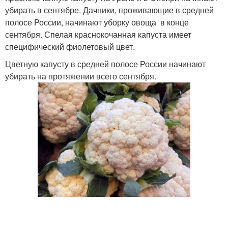
убирать в сентябре. Дачники, проживающие в средней
полосе России, начинают уборку овоща в конце
сентября. Спелая краснокочанная капуста имеет
специфический фиолетовый цвет.
Цветную капусту в средней полосе России начинают
убирать на протяжении всего сентября.