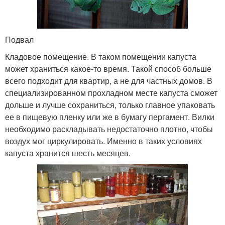
Подвал
Кладовое помещение. В таком помещении капуста
может храниться какое-то время. Такой способ больше
всего подходит для квартир, а не для частных домов. В
специализированном прохладном месте капуста сможет
дольше и лучше сохраниться, только главное упаковать
ее в пищевую пленку или же в бумагу пергамент. Вилки
необходимо раскладывать недостаточно плотно, чтобы
воздух мог циркулировать. Именно в таких условиях
капуста хранится шесть месяцев.