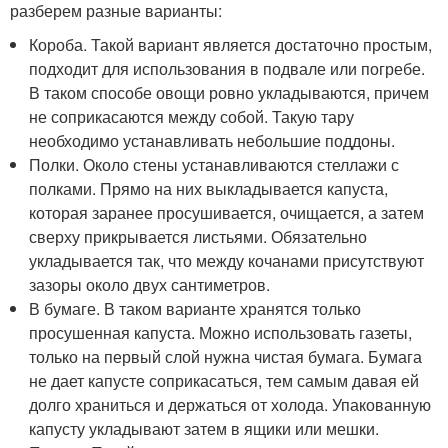
разберем разные варианты:
Короба. Такой вариант является достаточно простым,
подходит для использования в подвале или погребе.
В таком способе овощи ровно укладываются, причем
не соприкасаются между собой. Такую тару
необходимо устанавливать небольшие поддоны.
Полки. Около стены устанавливаются стеллажи с
полками. Прямо на них выкладывается капуста,
которая заранее просушивается, очищается, а затем
сверху прикрывается листьями. Обязательно
укладывается так, что между кочанами присутствуют
зазоры около двух сантиметров.
В бумаге. В таком варианте хранятся только
просушенная капуста. Можно использовать газеты,
только на первый слой нужна чистая бумага. Бумага
не дает капусте соприкасаться, тем самым давая ей
долго храниться и держаться от холода. Упакованную
капусту укладывают затем в ящики или мешки.