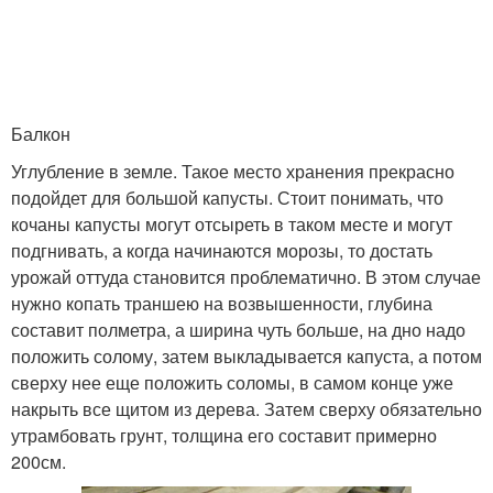
Балкон
Углубление в земле. Такое место хранения прекрасно
подойдет для большой капусты. Стоит понимать, что
кочаны капусты могут отсыреть в таком месте и могут
подгнивать, а когда начинаются морозы, то достать
урожай оттуда становится проблематично. В этом случае
нужно копать траншею на возвышенности, глубина
составит полметра, а ширина чуть больше, на дно надо
положить солому, затем выкладывается капуста, а потом
сверху нее еще положить соломы, в самом конце уже
накрыть все щитом из дерева. Затем сверху обязательно
утрамбовать грунт, толщина его составит примерно
200см.