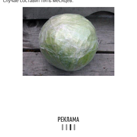
случае составит пять месяцев.