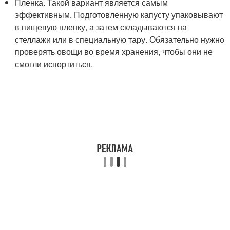
Пленка. Такой вариант является самым
эффективным. Подготовленную капусту упаковывают
в пищевую пленку, а затем складываются на
стеллажи или в специальную тару. Обязательно нужно
проверять овощи во время хранения, чтобы они не
смогли испортиться.