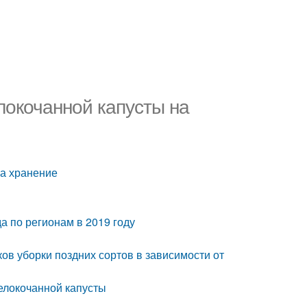
локочанной капусты на
на хранение
а по регионам в 2019 году
ов уборки поздних сортов в зависимости от
белокочанной капусты