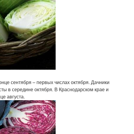
онце сентября – первых числах октября. Дачники
ты в середине октября. В Краснодарском крае и
це августа.