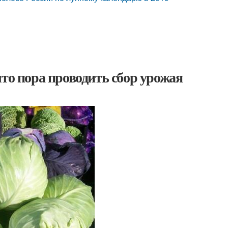
что пора проводить сбор урожая