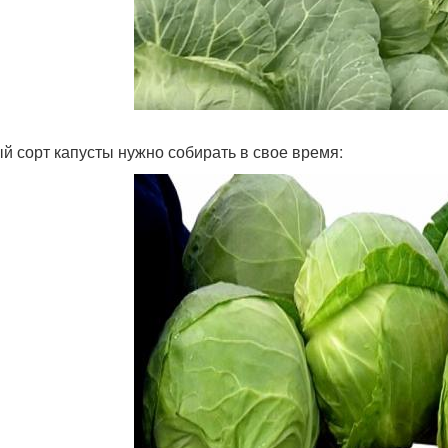
й сорт капусты нужно собирать в свое время: