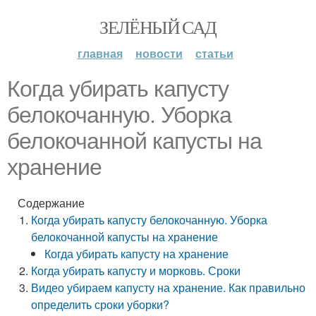
ЗЕЛЁНЫЙ САД
главная
новости
статьи
Когда убирать капусту
белокочанную. Уборка
белокочанной капусты на
хранение
Содержание
Когда убирать капусту белокочанную. Уборка
белокочанной капусты на хранение
Когда убирать капусту на хранение
Когда убирать капусту и морковь. Сроки
Видео убираем капусту на хранение. Как правильно
определить сроки уборки?