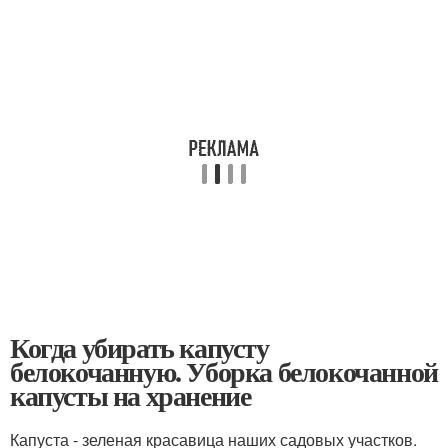
Когда убирать капусту
белокочанную. Уборка белокочанной
капусты на хранение
Капуста - зеленая красавица наших садовых участков.