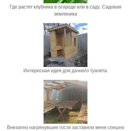
Где растет клубника в огороде или в саду. Садовая
земляника
Интересная идея для дачного туалета.
Внезапно нагрянувшие гости заставили меня спешно