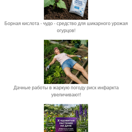
Борная кислота - чудо - средство для шикарного урожая
огурцов!
Дачные работы в жаркую погоду риск инфаркта
увеличивают!