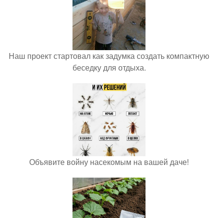
Наш проект стартовал как задумка создать компактную
беседку для отдыха.
Объявите войну насекомым на вашей даче!