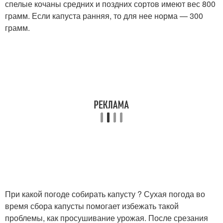
спелые кочаны средних и поздних сортов имеют вес 800
грамм. Если капуста ранняя, то для нее норма — 300
грамм.
При какой погоде собирать капусту ? Сухая погода во
время сбора капусты помогает избежать такой
проблемы, как просушивание урожая. После срезания