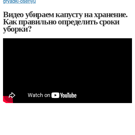
gryadki-osenyu
Видео убираем капусту на хранение.
Как правильно определить сроки
уборки?