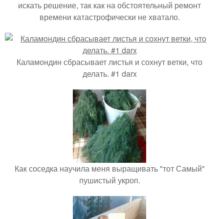
искать решение, так как на обстоятельный ремонт
времени катастрофически не хватало.
Каламондин сбрасывает листья и сохнут ветки, что
делать. #1 darx
Как соседка научила меня выращивать "тот Самый"
пушистый укроп.