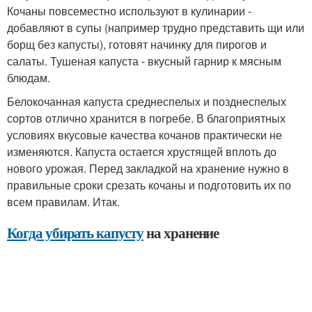
Кочаны повсеместно используют в кулинарии -
добавляют в супы (например трудно представить щи или
борщ без капусты), готовят начинку для пирогов и
салаты. Тушеная капуста - вкусный гарнир к мясным
блюдам.
Белокочанная капуста среднеспелых и позднеспелых
сортов отлично хранится в погребе. В благоприятных
условиях вкусовые качества кочанов практически не
изменяются. Капуста остается хрустящей вплоть до
нового урожая. Перед закладкой на хранение нужно в
правильные сроки срезать кочаны и подготовить их по
всем правилам. Итак.
Когда убирать капусту
на хранение