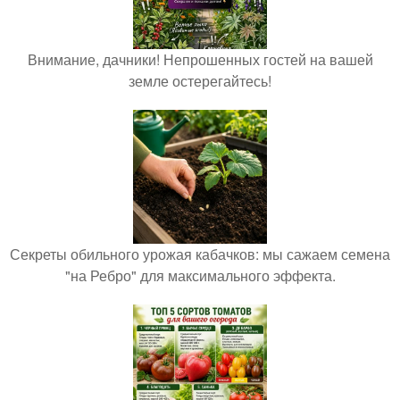
Внимание, дачники! Непрошенных гостей на вашей
земле остерегайтесь!
Секреты обильного урожая кабачков: мы сажаем семена
"на Ребро" для максимального эффекта.