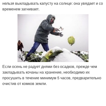
нельзя выкладывать капусту на солнце: она увядает и со
временем загнивает.
Если осень не радует днями без осадков, прежде чем
закладывать кочаны на хранение, необходимо их
просушить в течение минимум 5 часов, предварительно
очистив от комков земли.