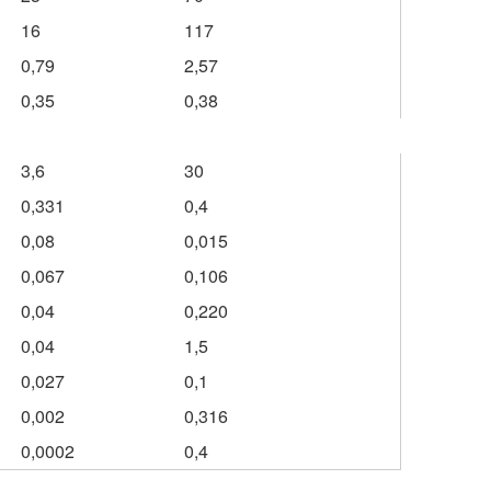
16
117
0,79
2,57
0,35
0,38
3,6
30
0,331
0,4
0,08
0,015
0,067
0,106
0,04
0,220
0,04
1,5
0,027
0,1
0,002
0,316
0,0002
0,4