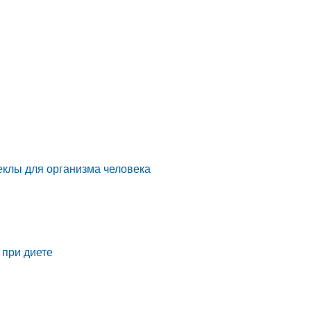
еклы для организма человека
 при диете