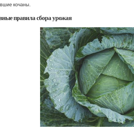
вшие кочаны.
вные правила сбора урожая