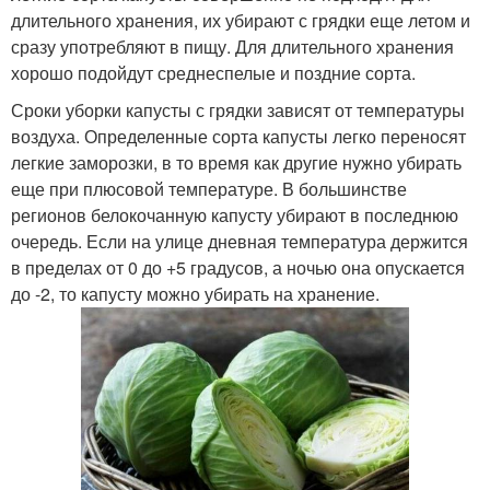
длительного хранения, их убирают с грядки еще летом и
сразу употребляют в пищу. Для длительного хранения
хорошо подойдут среднеспелые и поздние сорта.
Сроки уборки капусты с грядки зависят от температуры
воздуха. Определенные сорта капусты легко переносят
легкие заморозки, в то время как другие нужно убирать
еще при плюсовой температуре. В большинстве
регионов белокочанную капусту убирают в последнюю
очередь. Если на улице дневная температура держится
в пределах от 0 до +5 градусов, а ночью она опускается
до -2, то капусту можно убирать на хранение.