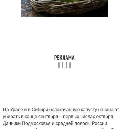
На Урале и в Сибири белокочанную капусту начинают
убирать в конце сентября – первых числах октября.
Дачники Подмосковья и средней полосы России