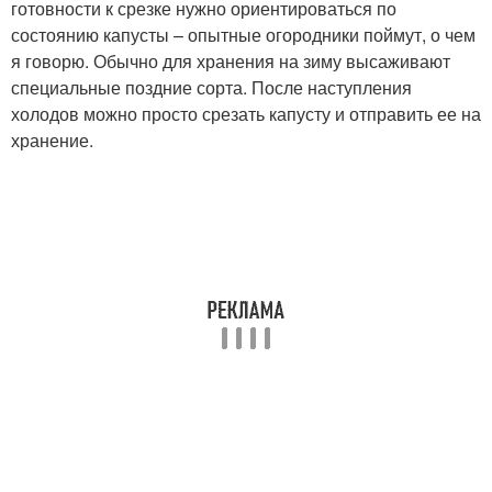
готовности к срезке нужно ориентироваться по
состоянию капусты – опытные огородники поймут, о чем
я говорю. Обычно для хранения на зиму высаживают
специальные поздние сорта. После наступления
холодов можно просто срезать капусту и отправить ее на
хранение.