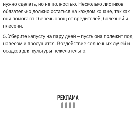
нужно сделать, но не полностью. Несколько листиков
обязательно должно остаться на каждом кочане, так как
они помогают сберечь овощ от вредителей, болезней и
плесени.
5. Уберите капусту на пару дней – пусть она полежит под
навесом и просушится. Воздействие солнечных лучей и
осадков для культуры нежелательно.