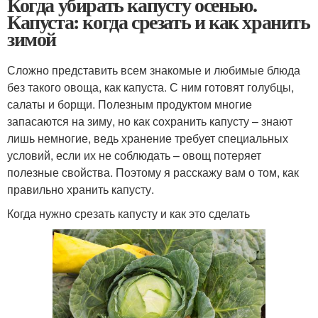
Когда убирать капусту осенью.
Капуста: когда срезать и как хранить
зимой
Сложно представить всем знакомые и любимые блюда
без такого овоща, как капуста. С ним готовят голубцы,
салаты и борщи. Полезным продуктом многие
запасаются на зиму, но как сохранить капусту – знают
лишь немногие, ведь хранение требует специальных
условий, если их не соблюдать – овощ потеряет
полезные свойства. Поэтому я расскажу вам о том, как
правильно хранить капусту.
Когда нужно срезать капусту и как это сделать