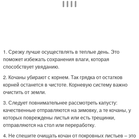
1. Срезку лучше осуществлять в теплые день. Это
поможет избежать сохранения влаги, которая
способствует увяданию.
2. Кочаны убирают с корнем. Так грядка от остатков
корней останется в чистоте. Корневую систему важно
очистить от земли.
3. Следует повнимательнее рассмотреть капусту:
качественные отправляются на зимовку, а те кочаны, у
которых повреждены листья или есть трещинки,
отправляются на стол или переработку.
4. Не спешите очищать кочан от покровных листьев – это