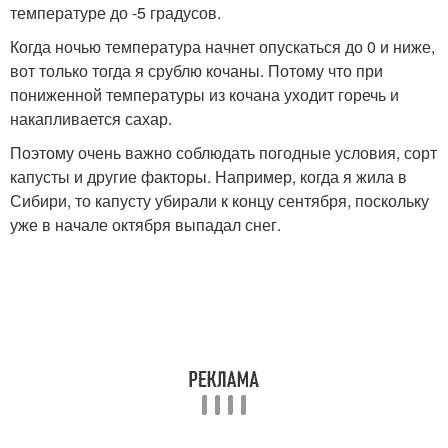
температуре до -5 градусов.
Когда ночью температура начнет опускаться до 0 и ниже,
вот только тогда я срублю кочаны. Потому что при
пониженной температуры из кочана уходит горечь и
накапливается сахар.
Поэтому очень важно соблюдать погодные условия, сорт
капусты и другие факторы. Например, когда я жила в
Сибири, то капусту убирали к концу сентября, поскольку
уже в начале октября выпадал снег.