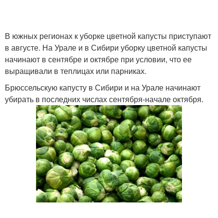
В южных регионах к уборке цветной капусты приступают
в августе. На Урале и в Сибири уборку цветной капусты
начинают в сентябре и октябре при условии, что ее
выращивали в теплицах или парниках.
Брюссельскую капусту в Сибири и на Урале начинают
убирать в последних числах сентября-начале октября.