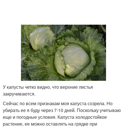
У капусты четко видно, что верхние листья
закручиваются.
Сейчас по всем признакам моя капуста созрела. Но
убирать ее я буду через 7-10 дней. Поскольку учитываю
еще и погодные условия. Капуста холодостойкое
растение, ее можно оставлять на грядке при