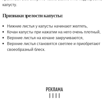
капусту.
Признаки зрелости капусты:
Нижние листья у капусты начинают желтеть,
Кочан капусты при нажатии на него очень плотный,
Верхние листья на кочане закручиваются,
Верхние листья становятся светлее и приобретают
своеобразный блеск.