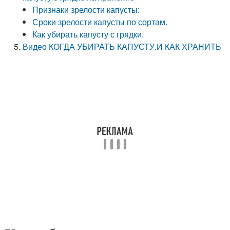
Признаки зрелости капусты:
Сроки зрелости капусты по сортам.
Как убирать капусту с грядки.
Видео КОГДА УБИРАТЬ КАПУСТУ.И КАК ХРАНИТЬ