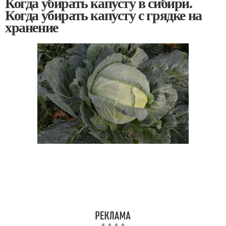
Когда убирать капусту в сибири.
Когда убирать капусту с грядке на
хранение