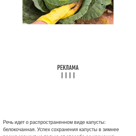
Речь идет о распространенном виде капусты:
белокочанная. Успех сохранения капусты в зимнее