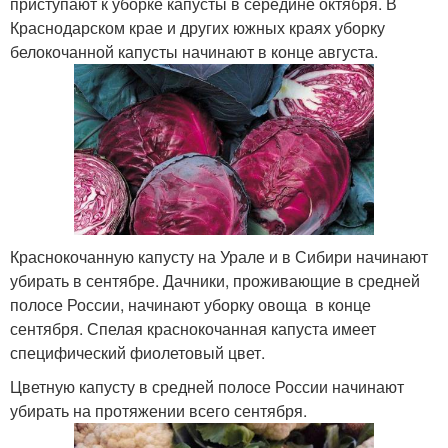
приступают к уборке капусты в середине октября. В
Краснодарском крае и других южных краях уборку
белокочанной капусты начинают в конце августа.
Краснокочанную капусту на Урале и в Сибири начинают
убирать в сентябре. Дачники, проживающие в средней
полосе России, начинают уборку овоща в конце
сентября. Спелая краснокочанная капуста имеет
специфический фиолетовый цвет.
Цветную капусту в средней полосе России начинают
убирать на протяжении всего сентября.