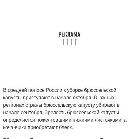
В средней полосе России к уборке брюссельской
капусты приступают в начале октября. В южных
регионах страны брюссельскую капусту убирают в
начале сентября. Зрелость брюссельской капусты
определяется пожелтевшими нижними листочками, а
кочанчики приобретают блеск.