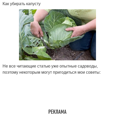
Как убирать капусту
Не все читающие статью уже опытные садоводы,
поэтому некоторым могут пригодиться мои советы: