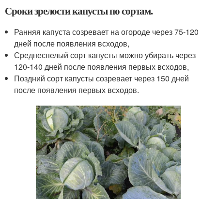
Сроки зрелости капусты по сортам.
Ранняя капуста созревает на огороде через 75-120
дней после появления всходов,
Среднеспелый сорт капусты можно убирать через
120-140 дней после появления первых всходов,
Поздний сорт капусты созревает через 150 дней
после появления первых всходов.