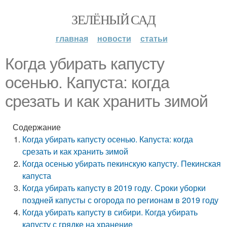
ЗЕЛЁНЫЙ САД
главная
новости
статьи
Когда убирать капусту
осенью. Капуста: когда
срезать и как хранить зимой
Содержание
Когда убирать капусту осенью. Капуста: когда
срезать и как хранить зимой
Когда осенью убирать пекинскую капусту. Пекинская
капуста
Когда убирать капусту в 2019 году. Сроки уборки
поздней капусты с огорода по регионам в 2019 году
Когда убирать капусту в сибири. Когда убирать
капусту с грядке на хранение