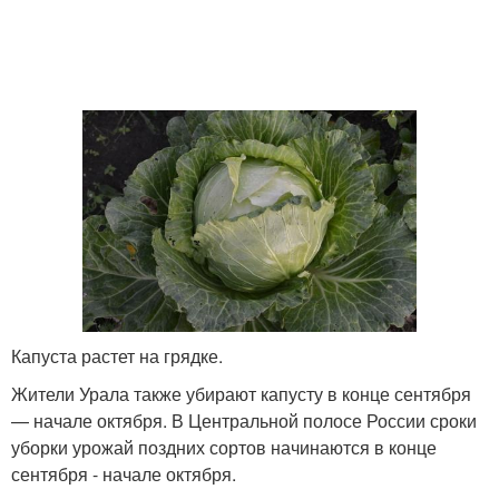
Капуста растет на грядке.
Жители Урала также убирают капусту в конце сентября
— начале октября. В Центральной полосе России сроки
уборки урожай поздних сортов начинаются в конце
сентября - начале октября.