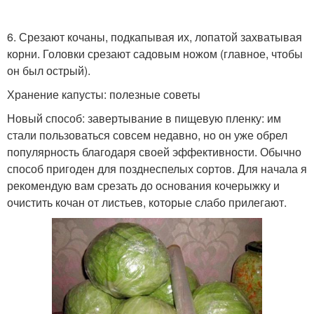
6. Срезают кочаны, подкапывая их, лопатой захватывая
корни. Головки срезают садовым ножом (главное, чтобы
он был острый).
Хранение капусты: полезные советы
Новый способ: завертывание в пищевую пленку: им
стали пользоваться совсем недавно, но он уже обрел
популярность благодаря своей эффективности. Обычно
способ пригоден для позднеспелых сортов. Для начала я
рекомендую вам срезать до основания кочерыжку и
очистить кочан от листьев, которые слабо прилегают.