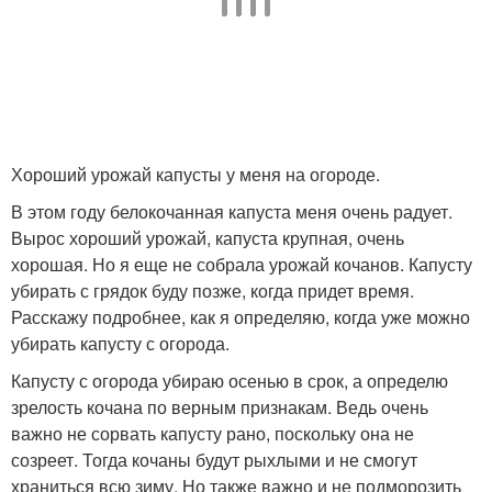
Хороший урожай капусты у меня на огороде.
В этом году белокочанная капуста меня очень радует.
Вырос хороший урожай, капуста крупная, очень
хорошая. Но я еще не собрала урожай кочанов. Капусту
убирать с грядок буду позже, когда придет время.
Расскажу подробнее, как я определяю, когда уже можно
убирать капусту с огорода.
Капусту с огорода убираю осенью в срок, а определю
зрелость кочана по верным признакам. Ведь очень
важно не сорвать капусту рано, поскольку она не
созреет. Тогда кочаны будут рыхлыми и не смогут
храниться всю зиму. Но также важно и не подморозить