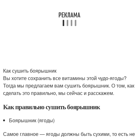
Как сушить боярышник
Вы хотите сохранить все витамины этой чудо-ягоды?
Тогда мы предлагаем вам сушить боярышник. О том, как
сделать это правильно, мы сейчас и расскажем.
Как правильно сушить боярышник
Боярышник (ягоды)
Самое главное — ягоды должны быть сухими, то есть не