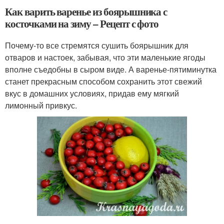
Как варить варенье из боярышника с
косточками на зиму – Рецепт с фото
Почему-то все стремятся сушить боярышник для
отваров и настоек, забывая, что эти маленькие ягоды
вполне съедобны в сыром виде. А варенье-пятиминутка
станет прекрасным способом сохранить этот свежий
вкус в домашних условиях, придав ему мягкий
лимонный привкус.