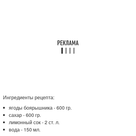
Ингредиенты рецепта:
ягоды боярышника - 600 гр.
сахар - 600 гр.
лимонный сок - 2 ст. л.
вода - 150 мл.