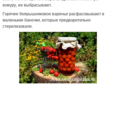
кожуру, ее выбрасывают.
Горячее боярышниковое варенье расфасовывают в
маленькие баночки, которые предварительно
стерилизовали.