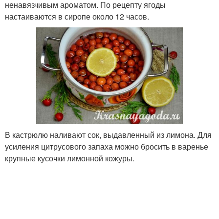
ненавязчивым ароматом. По рецепту ягоды
настаиваются в сиропе около 12 часов.
В кастрюлю наливают сок, выдавленный из лимона. Для
усиления цитрусового запаха можно бросить в варенье
крупные кусочки лимонной кожуры.