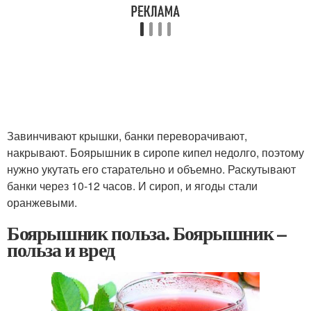
Завинчивают крышки, банки переворачивают,
накрывают. Боярышник в сиропе кипел недолго, поэтому
нужно укутать его старательно и объемно. Раскутывают
банки через 10-12 часов. И сироп, и ягоды стали
оранжевыми.
Боярышник польза. Боярышник –
польза и вред