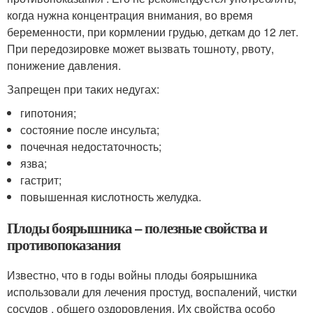
когда нужна концентрация внимания, во время
беременности, при кормлении грудью, деткам до 12 лет.
При передозировке может вызвать тошноту, рвоту,
понижение давления.
Запрещен при таких недугах:
гипотония;
состояние после инсульта;
почечная недостаточность;
язва;
гастрит;
повышенная кислотность желудка.
Плоды боярышника – полезные свойства и
противопоказания
Известно, что в годы войны плоды боярышника
использовали для лечения простуд, воспалений, чистки
сосудов , общего оздоровления. Их свойства особо