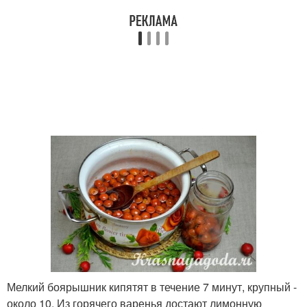
Мелкий боярышник кипятят в течение 7 минут, крупный -
около 10. Из горячего варенья достают лимонную