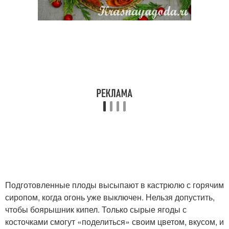
Подготовленные плоды высыпают в кастрюлю с горячим
сиропом, когда огонь уже выключен. Нельзя допустить,
чтобы боярышник кипел. Только сырые ягоды с
косточками смогут «поделиться» своим цветом, вкусом, и