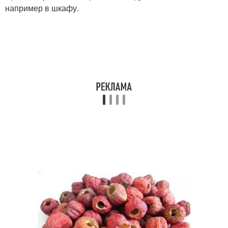
например в шкафу.