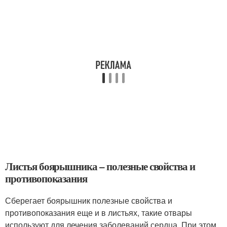
Листья боярышника – полезные свойства и
противопоказания
Сберегает боярышник полезные свойства и
противопоказания еще и в листьях, такие отвары
используют для лечения заболеваний сердца. При этом