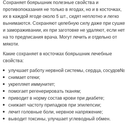
Сохраняет боярышник полезные свойства и
противопоказания не только в ягодах, но и в косточках,
их в каждой ягоде около 5 шт., сидят неплотно и легко
вынимаются. Сохраняют целебную силу даже при сушке
и замораживании, их при заготовке не удаляют, если нет
на то предписания врача. Могут лечить и отдельно от
мякоти.
Какие сохраняет в косточках боярышник лечебные
свойства:
улучшает работу нервной системы, сердца, сосудов№
снимает отеки;
укрепляет иммунитет;
помогает регенерировать тканям;
приводит в норму состав крови при диабете;
снижает частоту припадков при эпилепсии;
лечит головные боли, нервное напряжение;
выводит токсины, улучшает углеводный обмен.