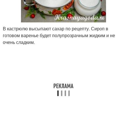
В кастрюлю высыпают сахар по рецепту. Сироп в
готовом варенье будет полупрозрачным жидким и не
очень сладким.