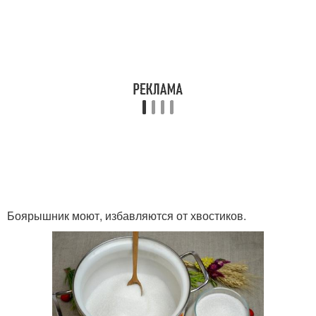
Боярышник моют, избавляются от хвостиков.