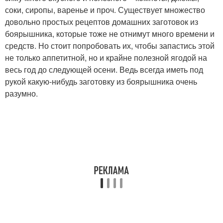
соки, сиропы, варенье и проч. Существует множество
довольно простых рецептов домашних заготовок из
боярышника, которые тоже не отнимут много времени и
средств. Но стоит попробовать их, чтобы запастись этой
не только аппетитной, но и крайне полезной ягодой на
весь год до следующей осени. Ведь всегда иметь под
рукой какую-нибудь заготовку из боярышника очень
разумно.