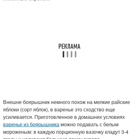
Внешне боярышник немного похож на мелкие райские
яблоки (сорт яблок), в варенье это сходство еще
усиливается. Приготовленное в домашних условиях
варенье из боярышника
можно подавать с белым
мороженым: в каждую порционную вазочку кладут 3-4