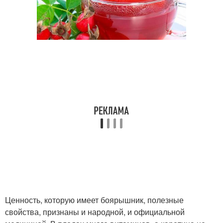
Ценность, которую имеет боярышник, полезные
свойства, признаны и народной, и официальной