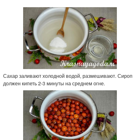
Сахар заливают холодной водой, размешивают. Сироп
должен кипеть 2-3 минуты на среднем огне.