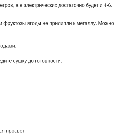
тров, а в электрических достаточно будет и 4-6.
и фруктозы ягоды не прилипли к металлу. Можно
лодами.
дите сушку до готовности.
ся просвет.