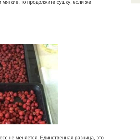
 мягкие, то продолжите сушку, если же
есс не меняется. Единственная разница, это