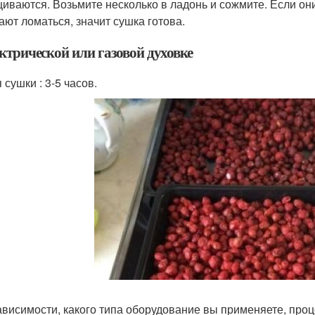
иваются. Возьмите несколько в ладонь и сожмите. Если они
ают ломаться, значит сушка готова.
ктрической или газовой духовке
сушки : 3-5 часов.
ависимости, какого типа оборудование вы применяете, проц