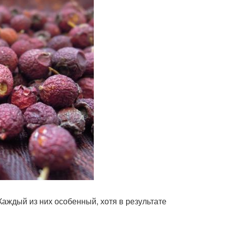
Каждый из них особенный, хотя в результате