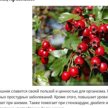
шник славится своей пользой и ценностью для организма. 
ных простудных заболеваний. Кроме этого, повышает урове
ает при анемии. Также помогает при стенокардии, диабете