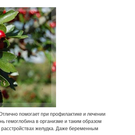
Отлично помогает при профилактике и лечении
нь гемоглобина в организме и таким образом
 и расстройствах желудка. Даже беременным