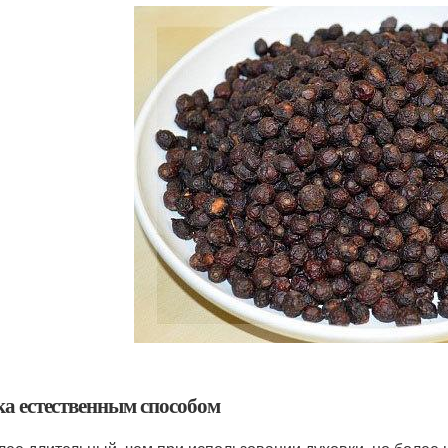
а естественным способом