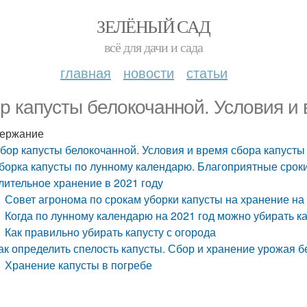
ЗЕЛЁНЫЙ САД
всё для дачи и сада
главная
новости
статьи
р капусты белокочанной. Условия и 
ержание
бор капусты белокочанной. Условия и время сбора капусты
борка капусты по лунному календарю. Благоприятные сроки 
лительное хранение в 2021 году
Совет агронома по срокам уборки капусты на хранение на
Когда по лунному календарю на 2021 год можно убирать к
Как правильно убирать капусту с огорода
ак определить спелость капусты. Сбор и хранение урожая 
Хранение капусты в погребе