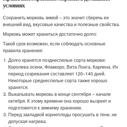
условиях
Сохранить морковь зимой – это значит сберечь ее
внешний вид, вкусовые качества и полезные свойства.
Морковь может храниться достаточно долго:
Такой срок возможен, если соблюдать основные
правила хранения:
Долго хранятся позднеспелые сорта моркови:
Королева осени, Флаккоро, Вита Лонга, Карлена. Их
период созревания составляет 120–140 дней.
Некоторые среднеспелые сорта также хорошо
хранятся.
Выкапывать морковь в конце сентября – начале
октября. К этому времени она хорошо вызреет и
подготовится к зимнему хранению.
Перед закладкой корнеплоды просушить в тени, не
допуская нагрева.