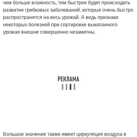
чем больше влажность, тем быстрее будет происходить
развитие грибковых заболеваний, которые очень быстро
распространятся на весь урожай. А ведь признаки
некоторых болезней при сортировке выкопанного
урожая внешне совершенно незаметны.
Большое значение также имеет циркуляция воздуха в