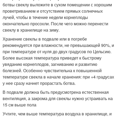
ботвы свеклу выложите в сухом помещении с хорошим
проветриванием и отсутствием прямых солнечных
лучей, чтобы в течение недели корнеплоды
окончательно просохли. После чего можно перенести
свеклу в хранилище на зиму.
Хранение свеклы в подвале или в погребе
рекомендуется при влажности, не превышающей 90%, и
при температуре от нуля до двух градусов по Цельсию.
Более высокая температура приведет к быстрому
увяданию корнеплодов, загниванию и развитию
болезней. Особенно чувствительна к повышенной
температуре свекла в начале хранения: при +4 градусах
у нее сразу начнет прорастать ботва.
В подвале должна быть предусмотрена естественная
вентиляция, а закрома для свеклы нужно устраивать на
15 см выше пола
Учтите, чем выше температура воздуха в хранилище, и