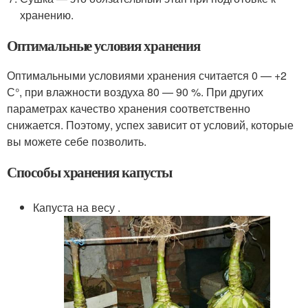
хранению.
Оптимальные условия хранения
Оптимальными условиями хранения считается 0 — +2
С°, при влажности воздуха 80 — 90 %. При других
параметрах качество хранения соответственно
снижается. Поэтому, успех зависит от условий, которые
вы можете себе позволить.
Способы хранения капусты
Капуста на весу .