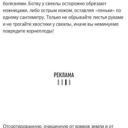
болезнями. Ботву у свеклы осторожно обрезают
ножницами, либо острым ножом, оставляя «пеньки» по
одному сантиметру. Только не обрывайте листья руками
и не трогайте хвостики у свеклы, иначе вы неминуемо
повредите корнеплоды!
Отсортированную, очищенную от комков земли и от