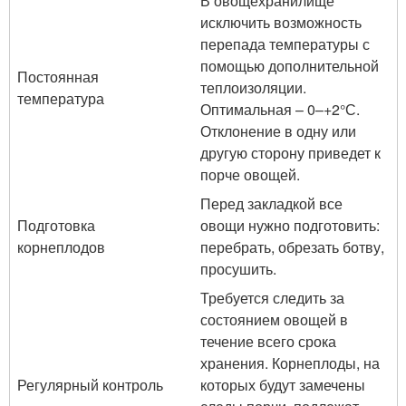
В овощехранилище
исключить возможность
перепада температуры с
помощью дополнительной
Постоянная
теплоизоляции.
температура
Оптимальная – 0–+2°С.
Отклонение в одну или
другую сторону приведет к
порче овощей.
Перед закладкой все
Подготовка
овощи нужно подготовить:
корнеплодов
перебрать, обрезать ботву,
просушить.
Требуется следить за
состоянием овощей в
течение всего срока
хранения. Корнеплоды, на
Регулярный контроль
которых будут замечены