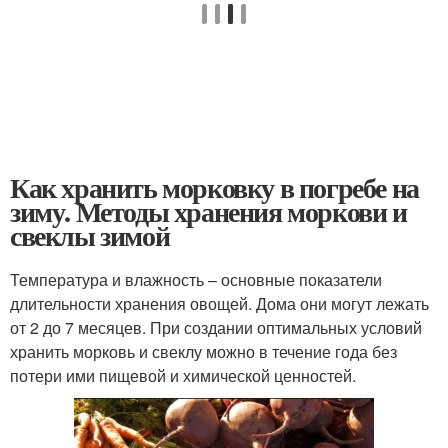
Как хранить морковку в погребе на
зиму. Методы хранения моркови и
свеклы зимой
Температура и влажность – основные показатели
длительности хранения овощей. Дома они могут лежать
от 2 до 7 месяцев. При создании оптимальных условий
хранить морковь и свеклу можно в течение года без
потери ими пищевой и химической ценностей.