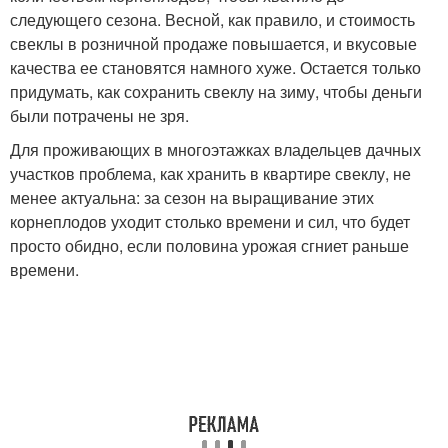
следующего сезона. Весной, как правило, и стоимость
свеклы в розничной продаже повышается, и вкусовые
качества ее становятся намного хуже. Остается только
придумать, как сохранить свеклу на зиму, чтобы деньги
были потрачены не зря.
Для проживающих в многоэтажках владельцев дачных
участков проблема, как хранить в квартире свеклу, не
менее актуальна: за сезон на выращивание этих
корнеплодов уходит столько времени и сил, что будет
просто обидно, если половина урожая сгниет раньше
времени.