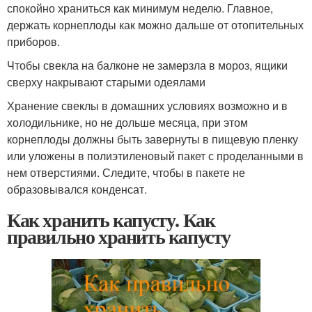
спокойно храниться как минимум неделю. Главное,
держать корнеплоды как можно дальше от отопительных
приборов.
Чтобы свекла на балконе не замерзла в мороз, ящики
сверху накрывают старыми одеялами
Хранение свеклы в домашних условиях возможно и в
холодильнике, но не дольше месяца, при этом
корнеплоды должны быть завернуты в пищевую пленку
или уложены в полиэтиленовый пакет с проделанными в
нем отверстиями. Следите, чтобы в пакете не
образовывался конденсат.
Как хранить капусту. Как
правильно хранить капусту