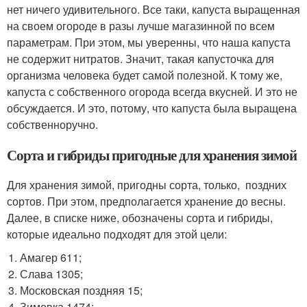
нет ничего удивительного. Все таки, капуста выращенная
на своем огороде в разы лучше магазинной по всем
параметрам. При этом, мы уверенны, что наша капуста
не содержит нитратов. Значит, такая капусточка для
организма человека будет самой полезной. К тому же,
капуста с собственного огорода всегда вкусней. И это не
обсуждается. И это, потому, что капуста была выращена
собственноручно.
Сорта и гибриды пригодные для хранения зимой
Для хранения зимой, пригодны сорта, только, поздних
сортов. При этом, предполагается хранение до весны.
Далее, в списке ниже, обозначены сорта и гибриды,
которые идеально подходят для этой цели:
Амагер 611;
Слава 1305;
Московская поздняя 15;
Зимовка 1474;