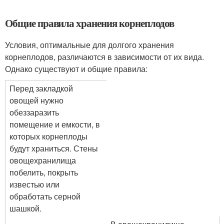
Общие правила хранения корнеплодов
Условия, оптимальные для долгого хранения
корнеплодов, различаются в зависимости от их вида.
Однако существуют и общие правила:
Перед закладкой
овощей нужно
обеззаразить
помещение и емкости, в
которых корнеплоды
будут храниться. Стены
овощехранилища
побелить, покрыть
известью или
обработать серной
шашкой.