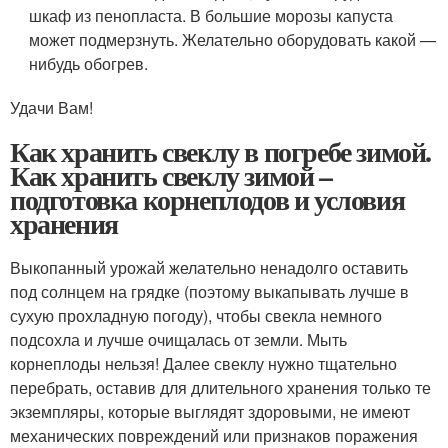
шкаф из пенопласта. В большие морозы капуста
может подмерзнуть. Желательно оборудовать какой —
нибудь обогрев.
Удачи Вам!
Как хранить свеклу в погребе зимой.
Как хранить свеклу зимой –
подготовка корнеплодов и условия
хранения
Выкопанный урожай желательно ненадолго оставить
под солнцем на грядке (поэтому выкапывать лучше в
сухую прохладную погоду), чтобы свекла немного
подсохла и лучше очищалась от земли. Мыть
корнеплоды нельзя! Далее свеклу нужно тщательно
перебрать, оставив для длительного хранения только те
экземпляры, которые выглядят здоровыми, не имеют
механических повреждений или признаков поражения