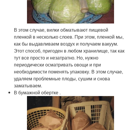
В этом случае, вилки обматывают пищевой
пленкой в несколько слоев. При этом, пленкой мы,
как бы выдавливаем воздух и получаем вакуум.
Этот способ, пригоден в любом хранилище, так как
тут все просто и незатратно. Но, нужно
периодически осматривать овощи и при
необходимости поменять упаковку. В этом случае,
удаляем проблемные плоды, сушим и снова
заматываем.
В бумажной обертке .