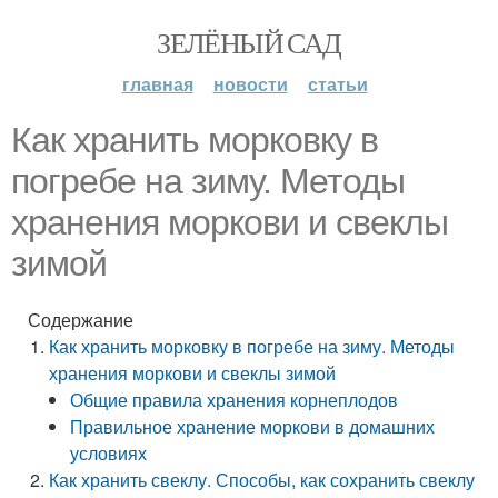
ЗЕЛЁНЫЙ САД
главная
новости
статьи
Как хранить морковку в
погребе на зиму. Методы
хранения моркови и свеклы
зимой
Содержание
Как хранить морковку в погребе на зиму. Методы
хранения моркови и свеклы зимой
Общие правила хранения корнеплодов
Правильное хранение моркови в домашних
условиях
Как хранить свеклу. Способы, как сохранить свеклу