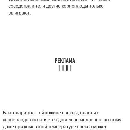
соседства и те, и другие корнеплоды только
выиграют.
Благодаря толстой кожице свеклы, влага из
корнеплодов испаряется довольно медленно, поэтому
даже при комнатной температуре свекла может