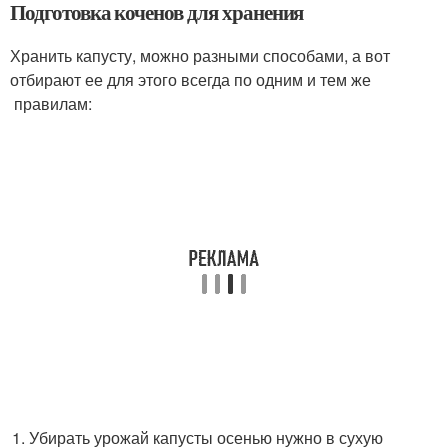
Подготовка коченов для хранения
Хранить капусту, можно разными способами, а вот
отбирают ее для этого всегда по одним и тем же
правилам:
Убирать урожай капусты осенью нужно в сухую