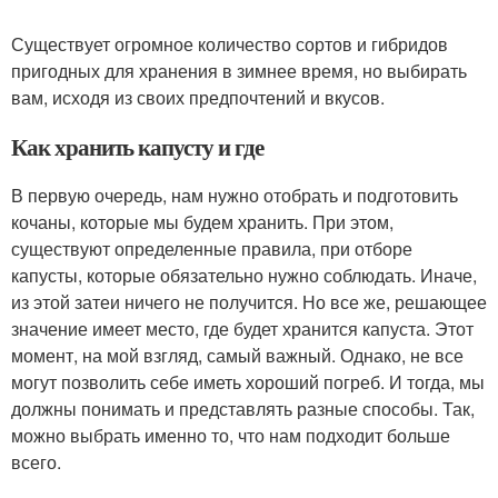
Существует огромное количество сортов и гибридов
пригодных для хранения в зимнее время, но выбирать
вам, исходя из своих предпочтений и вкусов.
Как хранить капусту и где
В первую очередь, нам нужно отобрать и подготовить
кочаны, которые мы будем хранить. При этом,
существуют определенные правила, при отборе
капусты, которые обязательно нужно соблюдать. Иначе,
из этой затеи ничего не получится. Но все же, решающее
значение имеет место, где будет хранится капуста. Этот
момент, на мой взгляд, самый важный. Однако, не все
могут позволить себе иметь хороший погреб. И тогда, мы
должны понимать и представлять разные способы. Так,
можно выбрать именно то, что нам подходит больше
всего.