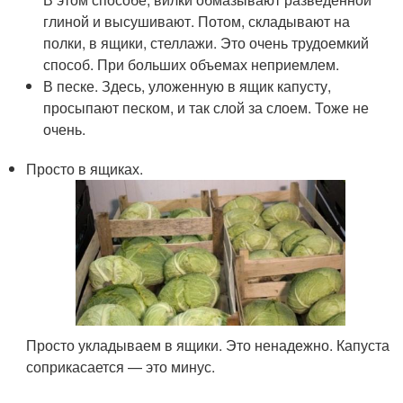
глиной и высушивают. Потом, складывают на
полки, в ящики, стеллажи. Это очень трудоемкий
способ. При больших объемах неприемлем.
В песке. Здесь, уложенную в ящик капусту,
просыпают песком, и так слой за слоем. Тоже не
очень.
Просто в ящиках.
Просто укладываем в ящики. Это ненадежно. Капуста
соприкасается — это минус.