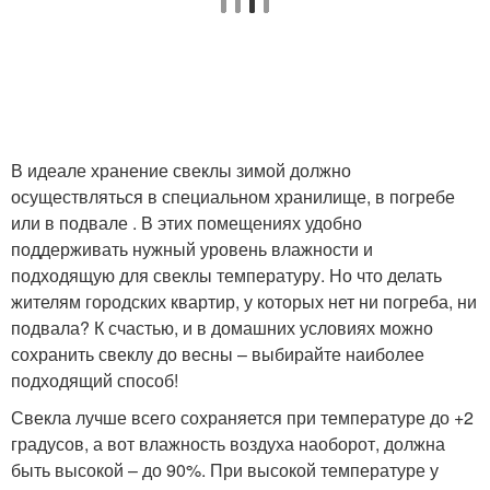
В идеале хранение свеклы зимой должно
осуществляться в специальном хранилище, в погребе
или в подвале . В этих помещениях удобно
поддерживать нужный уровень влажности и
подходящую для свеклы температуру. Но что делать
жителям городских квартир, у которых нет ни погреба, ни
подвала? К счастью, и в домашних условиях можно
сохранить свеклу до весны – выбирайте наиболее
подходящий способ!
Свекла лучше всего сохраняется при температуре до +2
градусов, а вот влажность воздуха наоборот, должна
быть высокой – до 90%. При высокой температуре у