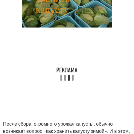
После сбора, огромного урожая капусты, обычно
возникает вопрос «как хранить капусту зимой». И в этом,