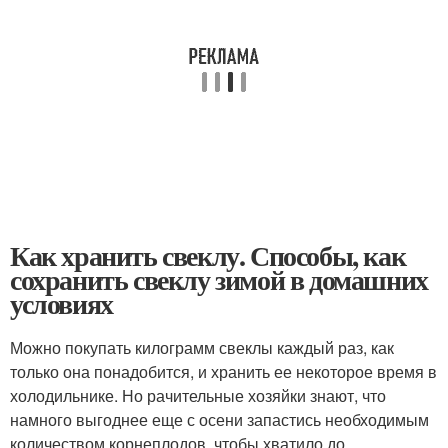
Как хранить свеклу. Способы, как
сохранить свеклу зимой в домашних
условиях
Можно покупать килограмм свеклы каждый раз, как
только она понадобится, и хранить ее некоторое время в
холодильнике. Но рачительные хозяйки знают, что
намного выгоднее еще с осени запастись необходимым
количеством корнеплодов, чтобы хватило до