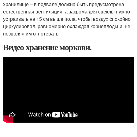
хранилище – в подвале должна быть предусмотрена
естественная вентиляция, а закрома для свеклы нужно
устраивать на 15 см выше пола, чтобы воздух спокойно
циркулировал, равномерно охлаждая корнеплоды и не
позволяя им отпотевать.
Видео хранение моркови.