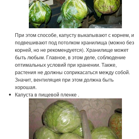
При этом способе, капусту выкапывают с корнем, и
подвешивают под потолком хранилища (можно без
корней, но не рекомендуется). Хранилище может
быть любым. Главное, в этом деле, соблюдение
оптимальных условий при хранении. Также,
растения не должны соприкасаться между собой.
Значит, вентиляция при этом должна быть
хорошая.
Капуста в пищевой пленке .