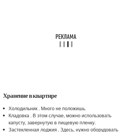
Хранение в квартире
Холодильник . Много не положишь.
Кладовка . В этом случае, можно использовать
капусту, завернутую в пищевую пленку.
Застекленная лоджия . Здесь, нужно оборудовать