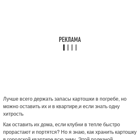
Лучше всего держать запасы картошки в погребе, но
можно оставить их и в квартире,и если знать одну
хитрость
Как оставить их дома, если клубни в тепле быстро
прорастают и портятся? Но я знаю, как хранить картошку
в городской квартире всю зиму. Этой полезной