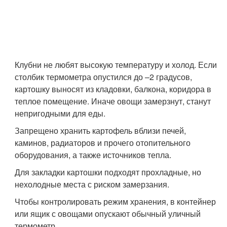
Клубни не любят высокую температуру и холод. Если
столбик термометра опустился до –2 градусов,
картошку выносят из кладовки, балкона, коридора в
теплое помещение. Иначе овощи замерзнут, станут
непригодными для еды.
Запрещено хранить картофель вблизи печей,
каминов, радиаторов и прочего отопительного
оборудования, а также источников тепла.
Для закладки картошки подходят прохладные, но
нехолодные места с риском замерзания.
Чтобы контролировать режим хранения, в контейнер
или ящик с овощами опускают обычный уличный
термометр.