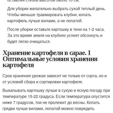
Для уборки желательно выбрать сухой теплый день.
Чтобы меньше травмировать клубни, копать
картофель лучше вилами, а не лопатой.
После уборки оставьте картошку в тени на 1-2 часа.
За это время земля на клубнях успеет обсохнуть и
будет легко очищаться.
Хранение картофеля в сарае. 1
Оптимальные условия хранения
картофеля
Срок хранения урожая зависит не только от сорта, но и
от условий сбора и сортировки картофеля.
Выкапывать картошку лучше в сухую и ясную погоду при
температуре 15-22 градуса. Если температура опустится
ниже 7 градусов, тои не пролежит до весны. Копать
грядки лучше вилами, лопатой можно повредить