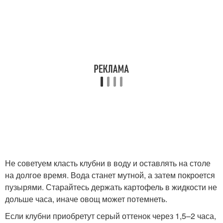
Не советуем класть клубни в воду и оставлять на столе
на долгое время. Вода станет мутной, а затем покроется
пузырями. Старайтесь держать картофель в жидкости не
дольше часа, иначе овощ может потемнеть.
Если клубни приобретут серый оттенок через 1,5–2 часа,