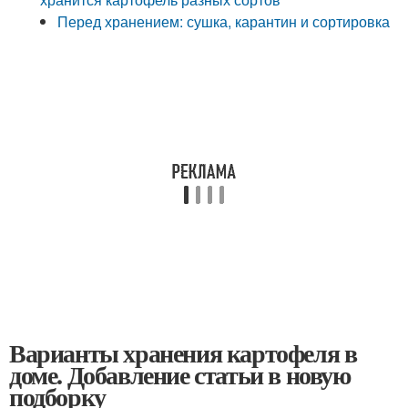
Перед хранением: сушка, карантин и сортировка
Варианты хранения картофеля в
доме. Добавление статьи в новую
подборку