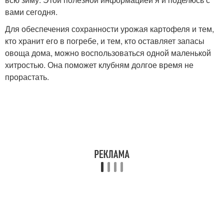
вами сегодня.
Для обеспечения сохранности урожая картофеля и тем,
кто хранит его в погребе, и тем, кто оставляет запасы
овоща дома, можно воспользоваться одной маленькой
хитростью. Она поможет клубням долгое время не
прорастать.