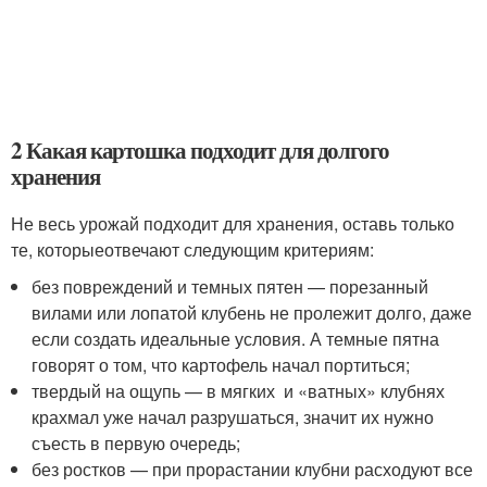
2 Какая картошка подходит для долгого
хранения
Не весь урожай подходит для хранения, оставь только
те, которые
отвечают следующим критериям
:
без повреждений и темных пятен — порезанный
вилами или лопатой клубень не пролежит долго, даже
если создать идеальные условия. А темные пятна
говорят о том, что картофель начал портиться;
твердый на ощупь — в мягких и «ватных» клубнях
крахмал уже начал разрушаться, значит их нужно
съесть в первую очередь;
без ростков — при прорастании клубни расходуют все