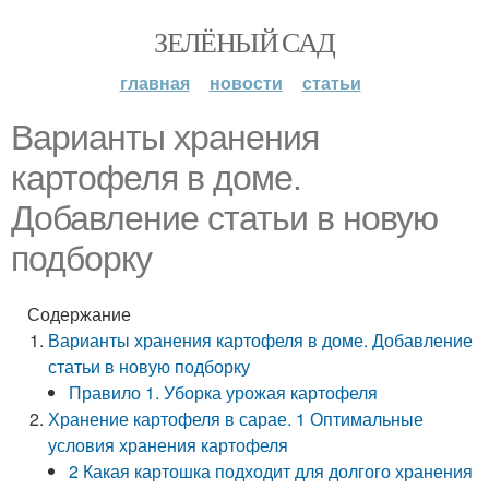
ЗЕЛЁНЫЙ САД
главная
новости
статьи
Варианты хранения
картофеля в доме.
Добавление статьи в новую
подборку
Содержание
Варианты хранения картофеля в доме. Добавление
статьи в новую подборку
Правило 1. Уборка урожая картофеля
Хранение картофеля в сарае. 1 Оптимальные
условия хранения картофеля
2 Какая картошка подходит для долгого хранения