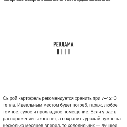
Сырой картофель рекомендуется хранить при 7–12°C
тепла. Идеальным местом будет погреб, гараж, любое
темное, сухое и прохладное помещение. Если у вас в
распоряжении такого нет, а сохранить урожай нужно на
несколько месяцев вперед, то холодильник — лучшее