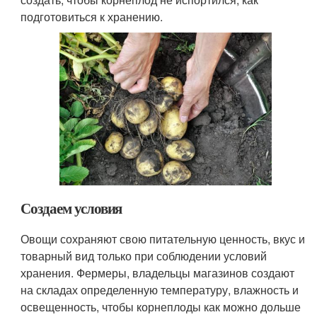
подготовиться к хранению.
Создаем условия
Овощи сохраняют свою питательную ценность, вкус и
товарный вид только при соблюдении условий
хранения. Фермеры, владельцы магазинов создают
на складах определенную температуру, влажность и
освещенность, чтобы корнеплоды как можно дольше