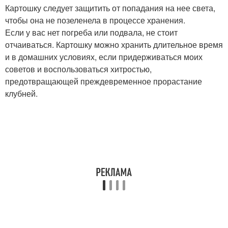
Картошку следует защитить от попадания на нее света,
чтобы она не позеленела в процессе хранения.
Если у вас нет погреба или подвала, не стоит
отчаиваться. Картошку можно хранить длительное время
и в домашних условиях, если придерживаться моих
советов и воспользоваться хитростью,
предотвращающей преждевременное прорастание
клубней.