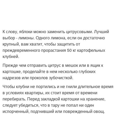
К слову, яблоки можно заменить цитрусовыми. Лучший
выбор - лимоны. Одного лимона, если он достаточно
крупный, вам хватит, чтобы защитить от
преждевременного прорастания 50 кг картофельных
клубней.
Прежде чем отправить цитрус в мешок или в ящик к
картошке, проделайте в нем несколько глубоких
надрезов или проколов зубочисткой.
Чтобы клубни не портились и не гнили длительное время
в условиях квартиры, их стоит время от времени
перебирать. Перед закладкой картошки на хранение,
следует убедиться, что в тару не попал ни один
испорченный, подгнивший или поврежденный овощ.