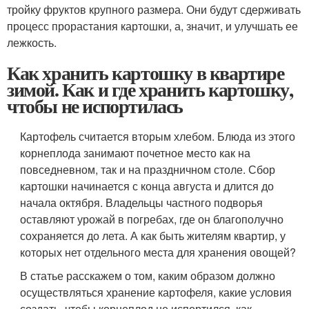
тройку фруктов крупного размера. Они будут сдерживать
процесс прорастания картошки, а, значит, и улучшать ее
лежкость.
Как хранить картошку в квартире
зимой. Как и где хранить картошку,
чтобы не испортилась
Картофель считается вторым хлебом. Блюда из этого
корнеплода занимают почетное место как на
повседневном, так и на праздничном столе. Сбор
картошки начинается с конца августа и длится до
начала октября. Владельцы частного подворья
оставляют урожай в погребах, где он благополучно
сохраняется до лета. А как быть жителям квартир, у
которых нет отдельного места для хранения овощей?
В статье расскажем о том, каким образом должно
осуществляться хранение картофеля, какие условия
создать, чтобы корнеплод не испортился, как