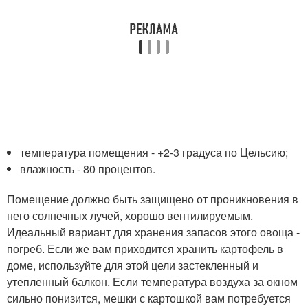
температура помещения - +2-3 градуса по Цельсию;
влажность - 80 процентов.
Помещение должно быть защищено от проникновения в
него солнечных лучей, хорошо вентилируемым.
Идеальный вариант для хранения запасов этого овоща -
погреб. Если же вам приходится хранить картофель в
доме, используйте для этой цели застекленный и
утепленный балкон. Если температура воздуха за окном
сильно понизится, мешки с картошкой вам потребуется