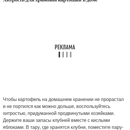
Чтобы картофель на домашнем хранении не прорастал
и не портился как можно дольше, воспользуйтесь
хитростью, придуманной продвинутыми хозяйками.
Держите ваши запасы клубней вместе с кислыми
яблоками. В тару, где хранятся клубни, поместите пару-