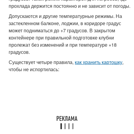
прохлада держится постоянно и не зависит от погоды.
Допускаются и другие температурные режимы. На
застекленном балконе, лоджии, в коридоре градус
может подниматься до +7 градусов. В закрытом
контейнере при правильной подготовке клубни
пролежат без изменений и при температуре +18
градусов.
Существует четыре правила,
как хранить картошку
,
чтобы не испортилась: