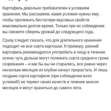
Картофель довольно требователен к условиям
хранения. Мы расскажем, какие условия нужны ему,
чтобы пролежать без потери вкусовых свойств
максимально долгое время. Только при их соблюдении
вы сможете сберечь урожай до следующего года.
Сразу следует сказать, что для длительного хранения
подходят не все сорта картошки. К примеру, ранний
картофель рекомендуется употребить в пищу в течение
осени; чуть дольше могут полежать сорта среднего срока
созревания – и как бы вы ни старались, все равно через
несколько месяцев их клубни начнут прорастать. И лишь
поздние сорта картофеля (при соблюдении всех
условий!) не теряют своих качеств в течение многих
месяцев и могут храниться до самого лета.