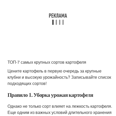
ТОП-7 самых крупных сортов картофеля
Цените картофель в первую очередь за крупные
клубни и высокую урожайность? Записывайте список
подходящих сортов!
Правило 1. Уборка урожая картофеля
Однако не только сорт влияет на лежкость картофеля.
Еще одним из важных условий длительного хранения