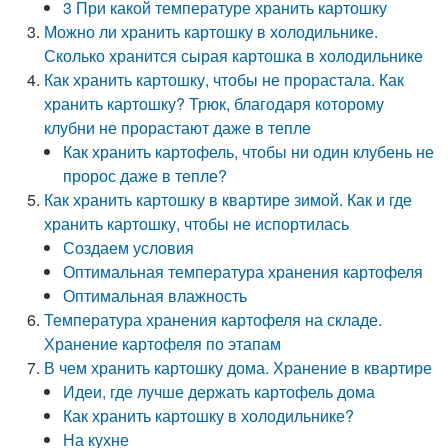
3 При какой температуре хранить картошку
Можно ли хранить картошку в холодильнике.
Сколько хранится сырая картошка в холодильнике
Как хранить картошку, чтобы не прорастала. Как
хранить картошку? Трюк, благодаря которому
клубни не прорастают даже в тепле
Как хранить картофель, чтобы ни один клубень не
пророс даже в тепле?
Как хранить картошку в квартире зимой. Как и где
хранить картошку, чтобы не испортилась
Создаем условия
Оптимальная температура хранения картофеля
Оптимальная влажность
Температура хранения картофеля на складе.
Хранение картофеля по этапам
В чем хранить картошку дома. Хранение в квартире
Идеи, где лучше держать картофель дома
Как хранить картошку в холодильнике?
На кухне