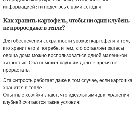
информацией я и поделюсь с вами сегодня.
Как хранить картофель, чтобы ни один клубень
не пророс даже в тепле?
Для обеспечения сохранности урожая картофеля и тем,
кто хранит его в погребе, и тем, кто оставляет запасы
овоща дома можно воспользоваться одной маленькой
хитростью. Она поможет клубням долгое время не
прорастать.
Эта хитрость работает даже в том случае, если картошка
хранится в тепле.
Опытные хозяйки знают, что идеальными для хранения
клубней считаются такие условия: