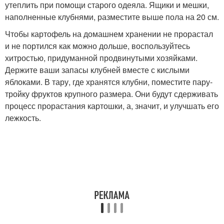
утеплить при помощи старого одеяла. Ящики и мешки,
наполненные клубнями, разместите выше пола на 20 см.
Чтобы картофель на домашнем хранении не прорастал
и не портился как можно дольше, воспользуйтесь
хитростью, придуманной продвинутыми хозяйками.
Держите ваши запасы клубней вместе с кислыми
яблоками. В тару, где хранятся клубни, поместите пару-
тройку фруктов крупного размера. Они будут сдерживать
процесс прорастания картошки, а, значит, и улучшать его
лежкость.