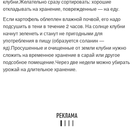
клубни.
Желательно сразу сортировать: хорошие
откладывать на хранение, поврежденные — на еду.
Если картофель облеплен влажной почвой, его надо
подсушить в тени в течение 2 часов. На солнце клубни
начнут зеленеть и станут не пригодными для
употребления в пищу (образуется соланин —
яд).
Просушенные и очищенные от земли клубни нужно
сложить на временное хранение в сарай или другое
подсобное помещение.
Через две недели можно убирать
урожай на длительное хранение.