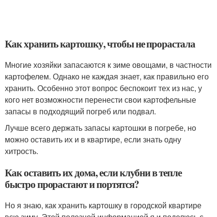
Как хранить картошку, чтобы не прорастала
Многие хозяйки запасаются к зиме овощами, в частности
картофелем. Однако не каждая знает, как правильно его
хранить. Особенно этот вопрос беспокоит тех из нас, у
кого нет возможности перенести свои картофельные
запасы в подходящий погреб или подвал.
Лучше всего держать запасы картошки в погребе, но
можно оставить их и в квартире, если знать одну
хитрость.
Как оставить их дома, если клубни в тепле
быстро прорастают и портятся?
Но я знаю, как хранить картошку в городской квартире
всю зиму. Этой полезной информацией я и поделюсь с