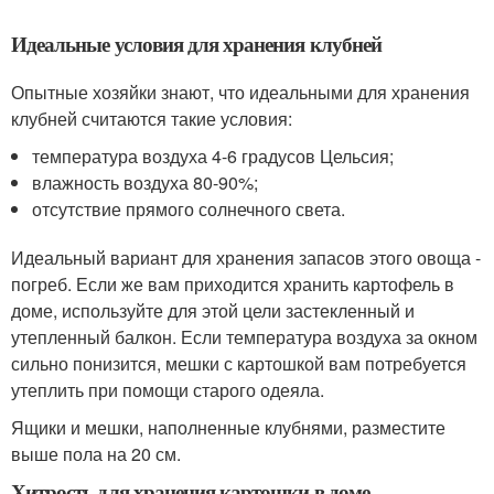
Идеальные условия для хранения клубней
Опытные хозяйки знают, что идеальными для хранения
клубней считаются такие условия:
температура воздуха 4-6 градусов Цельсия;
влажность воздуха 80-90%;
отсутствие прямого солнечного света.
Идеальный вариант для хранения запасов этого овоща -
погреб. Если же вам приходится хранить картофель в
доме, используйте для этой цели застекленный и
утепленный балкон. Если температура воздуха за окном
сильно понизится, мешки с картошкой вам потребуется
утеплить при помощи старого одеяла.
Ящики и мешки, наполненные клубнями, разместите
выше пола на 20 см.
Хитрость для хранения картошки в доме