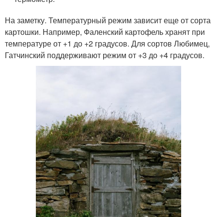
На заметку. Температурный режим зависит еще от сорта
картошки. Например, Фаленский картофель хранят при
температуре от +1 до +2 градусов. Для сортов Любимец,
Гатчинский поддерживают режим от +3 до +4 градусов.