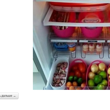
ь дальше →