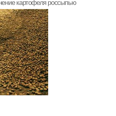
ранение картофеля россыпью