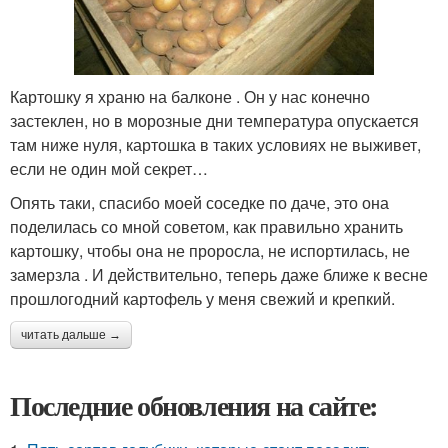
Картошку я храню на балконе . Он у нас конечно
застеклен, но в морозные дни температура опускается
там ниже нуля, картошка в таких условиях не выживет,
если не один мой секрет…
Опять таки, спасибо моей соседке по даче, это она
поделилась со мной советом, как правильно хранить
картошку, чтобы она не проросла, не испортилась, не
замерзла . И действительно, теперь даже ближе к весне
прошлогодний картофель у меня свежий и крепкий.
читать дальше →
Последние обновления на сайте: