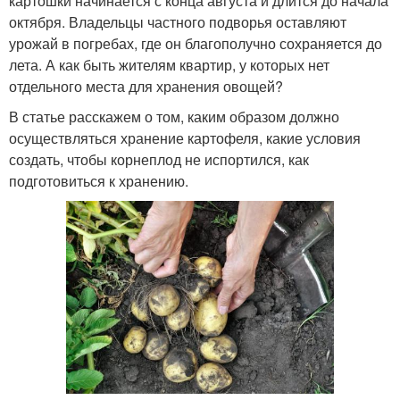
картошки начинается с конца августа и длится до начала
октября. Владельцы частного подворья оставляют
урожай в погребах, где он благополучно сохраняется до
лета. А как быть жителям квартир, у которых нет
отдельного места для хранения овощей?
В статье расскажем о том, каким образом должно
осуществляться хранение картофеля, какие условия
создать, чтобы корнеплод не испортился, как
подготовиться к хранению.