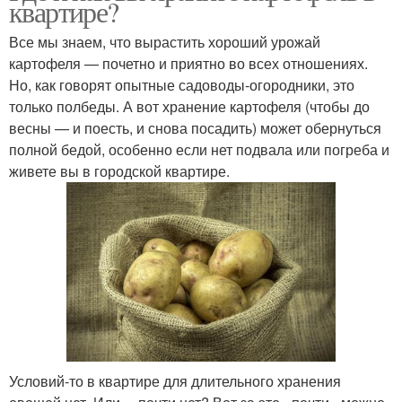
квартире?
Все мы знаем, что вырастить хороший урожай
картофеля — почетно и приятно во всех отношениях.
Но, как говорят опытные садоводы‑огородники, это
только полбеды. А вот хранение картофеля (чтобы до
весны — и поесть, и снова посадить) может обернуться
полной бедой, особенно если нет подвала или погреба и
живете вы в городской квартире.
Условий-то в квартире для длительного хранения