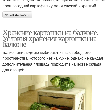
прошлогодний картофель у меня свежий и крепкий.
читать дальше →
Хранение картошки на балконе.
Условия хранения картошки на
балконе
Балкон или лоджию выбирают из-за свободного
пространства, которого нет на кухне, однако не каждая
дополнительная площадь подходит в качестве склада
для овощей.