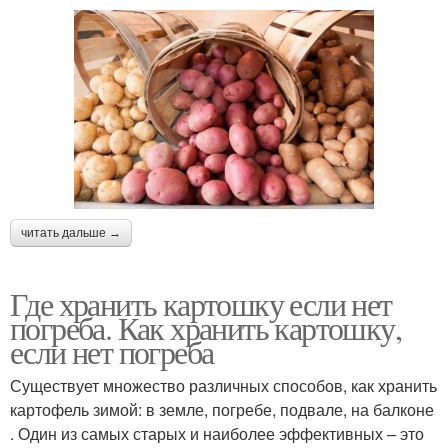
читать дальше →
Где хранить картошку если нет
погреба. Как хранить картошку,
если нет погреба
Существует множество различных способов, как хранить
картофель зимой: в земле, погребе, подвале, на балконе
. Один из самых старых и наиболее эффективных – это