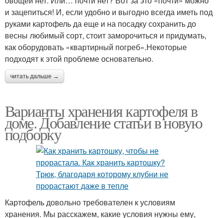
овощей нет. Или… почти нет? Вот за это «почти» можно
и зацепиться! И, если удобно и выгодно всегда иметь под
руками картофель да еще и на посадку сохранить до
весны любимый сорт, стоит заморочиться и придумать,
как оборудовать «квартирный погреб».Некоторые
подходят к этой проблеме основательно.
читать дальше →
Варианты хранения картофеля в
доме. Добавление статьи в новую
подборку
Картофель довольно требователен к условиям
хранения. Мы расскажем, какие условия нужны ему,