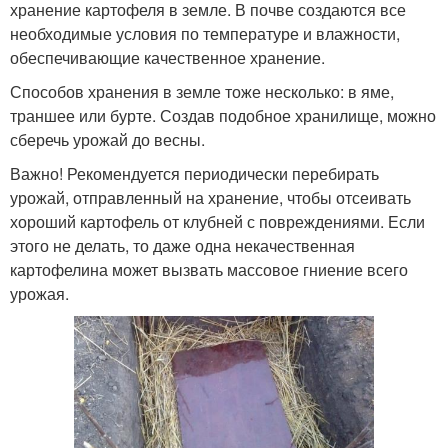
хранение картофеля в земле. В почве создаются все
необходимые условия по температуре и влажности,
обеспечивающие качественное хранение.
Способов хранения в земле тоже несколько: в яме,
траншее или бурте. Создав подобное хранилище, можно
сберечь урожай до весны.
Важно! Рекомендуется периодически перебирать
урожай, отправленный на хранение, чтобы отсеивать
хороший картофель от клубней с повреждениями. Если
этого не делать, то даже одна некачественная
картофелина может вызвать массовое гниение всего
урожая.