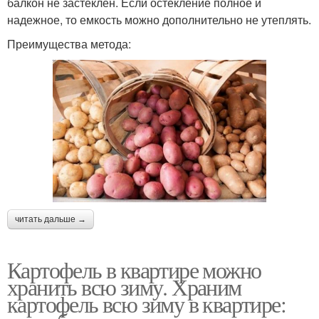
балкон не застеклен. Если остекление полное и
надежное, то емкость можно дополнительно не утеплять.
Преимущества метода:
читать дальше →
Картофель в квартире можно
хранить всю зиму. Храним
картофель всю зиму в квартире: