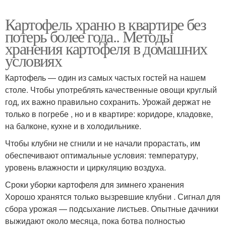
Картофель храню в квартире без
потерь более года.. Методы
хранения картофеля в домашних
условиях
Картофель — один из самых частых гостей на нашем
столе. Чтобы употреблять качественные овощи круглый
год, их важно правильно сохранить. Урожай держат не
только в погребе , но и в квартире: коридоре, кладовке,
на балконе, кухне и в холодильнике.
Чтобы клубни не сгнили и не начали прорастать, им
обеспечивают оптимальные условия: температуру,
уровень влажности и циркуляцию воздуха.
Сроки уборки картофеля для зимнего хранения
Хорошо хранятся только вызревшие клубни . Сигнал для
сбора урожая — подсыхание листьев. Опытные дачники
выжидают около месяца, пока ботва полностью