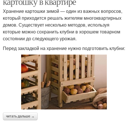
картошку в квартире
Хранение картошки зимой — один из важных вопросов,
который приходится решать жителям многоквартирных
домов. Существует несколько методов, используя
которые можно сохранить клубни в хорошем товарном
состоянии до следующего урожая.
Перед закладкой на хранение нужно подготовить клубни:
читать дальше →