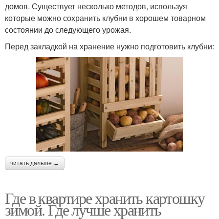
домов. Существует несколько методов, используя
которые можно сохранить клубни в хорошем товарном
состоянии до следующего урожая.
Перед закладкой на хранение нужно подготовить клубни:
читать дальше →
Где в квартире хранить картошку
зимой. Где лучше хранить