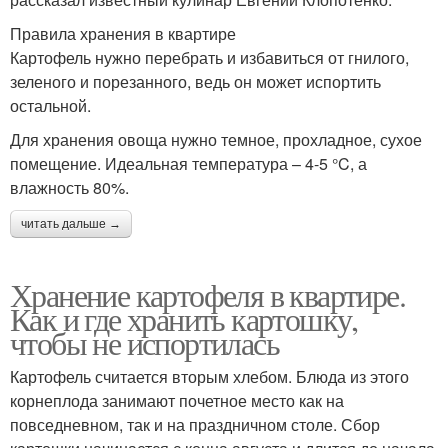
Правила хранения в квартире
Картофель нужно перебрать и избавиться от гнилого,
зеленого и порезанного, ведь он может испортить
остальной.
Для хранения овоща нужно темное, прохладное, сухое
помещение. Идеальная температура – 4-5 °C, а
влажность 80%.
читать дальше →
Хранение картофеля в квартире.
Как и где хранить картошку,
чтобы не испортилась
Картофель считается вторым хлебом. Блюда из этого
корнеплода занимают почетное место как на
повседневном, так и на праздничном столе. Сбор