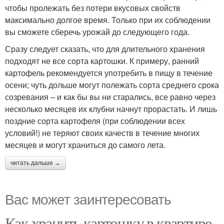
чтобы пролежать без потери вкусовых свойств
максимально долгое время. Только при их соблюдении
вы сможете сберечь урожай до следующего года.
Сразу следует сказать, что для длительного хранения
подходят не все сорта картошки. К примеру, ранний
картофель рекомендуется употребить в пищу в течение
осени; чуть дольше могут полежать сорта среднего срока
созревания – и как бы вы ни старались, все равно через
несколько месяцев их клубни начнут прорастать. И лишь
поздние сорта картофеля (при соблюдении всех
условий!) не теряют своих качеств в течение многих
месяцев и могут храниться до самого лета.
читать дальше →
Вас может заинтересовать
Как хранить картошку в квартире