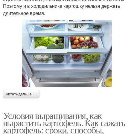
Поэтому и в холодильнике картошку нельзя держать
длительное время.
читать дальше →
Условия выращивания, как
вырастить картофель. Как сажать
картофель: сроки, способы,