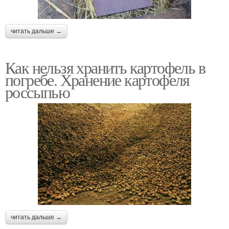
читать дальше →
Как нельзя хранить картофель в
погребе. Хранение картофеля
россыпью
читать дальше →