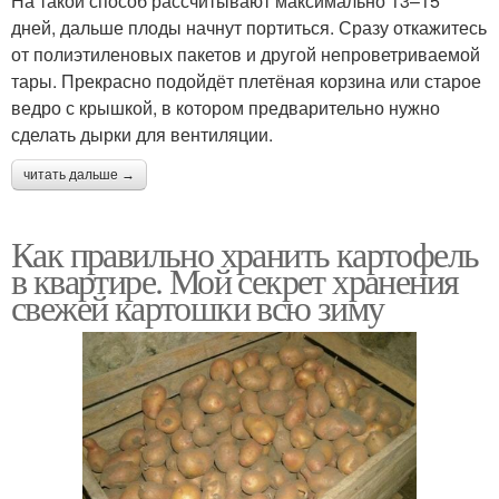
На такой способ рассчитывают максимально 13–15
дней, дальше плоды начнут портиться. Сразу откажитесь
от полиэтиленовых пакетов и другой непроветриваемой
тары. Прекрасно подойдёт плетёная корзина или старое
ведро с крышкой, в котором предварительно нужно
сделать дырки для вентиляции.
читать дальше →
Как правильно хранить картофель
в квартире. Мой секрет хранения
свежей картошки всю зиму