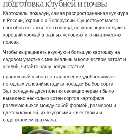
подготовка клубней и почвы
Картофель, пожалуй, самая распространенная культура
в России, Украине и Белоруссии. Существует масса
способов посадки этого овоща, позволяющих получить
хороший урожай в разных условиях и климатических
поясах.
Чтобы выращивать вкусную и большую картошку на
садовом участке с минимальным количеством затрат и
усилий, читайте нашу новую статью!
правильный выбор сортавнесение удобренийучет
погодных условийметодика посадки Выбор сорта
За последние десятилетия селекционерами было
выведено несколько сотен сортов картофеля,
различающихся между собой формой, размером и
цветом клубней, их вкусовыми качествами и
содержанием крахмала.