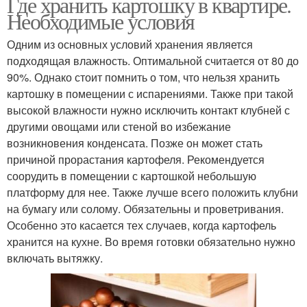
Где хранить картошку в квартире.
Необходимые условия
Одним из основных условий хранения является
подходящая влажность. Оптимальной считается от 80 до
90%. Однако стоит помнить о том, что нельзя хранить
картошку в помещении с испарениями. Также при такой
высокой влажности нужно исключить контакт клубней с
другими овощами или стеной во избежание
возникновения конденсата. Позже он может стать
причиной прорастания картофеля. Рекомендуется
соорудить в помещении с картошкой небольшую
платформу для нее. Также лучше всего положить клубни
на бумагу или солому. Обязательны и проветривания.
Особенно это касается тех случаев, когда картофель
хранится на кухне. Во время готовки обязательно нужно
включать вытяжку.