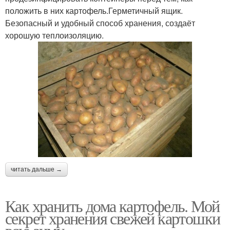
положить в них картофель.Герметичный ящик.
Безопасный и удобный способ хранения, создаёт
хорошую теплоизоляцию.
читать дальше →
Как хранить дома картофель. Мой
секрет хранения свежей картошки