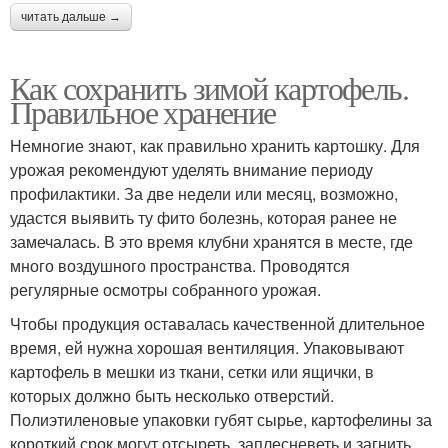
читать дальше →
Как сохранить зимой картофель.
Правильное хранение
Немногие знают, как правильно хранить картошку. Для
урожая рекомендуют уделять внимание периоду
профилактики. За две недели или месяц, возможно,
удастся выявить ту фито болезнь, которая ранее не
замечалась. В это время клубни хранятся в месте, где
много воздушного пространства. Проводятся
регулярные осмотры собранного урожая.
Чтобы продукция оставалась качественной длительное
время, ей нужна хорошая вентиляция. Упаковывают
картофель в мешки из ткани, сетки или ящички, в
которых должно быть несколько отверстий.
Полиэтиленовые упаковки губят сырье, картофелины за
короткий срок могут отсыреть, заплесневеть и загнить.