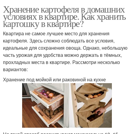
Хранение картофеля в домашних
условиях в квартире. Как хранить
картошку в квартире?
Квартира не самое лучшее место для хранения
картофеля. Здесь сложно соблюдать все условия,
идеальные для сохранения овоща. Однако, небольшую
часть урожая для удобства можно держать в тёмных,
прохладных места в квартире. Рассмотри несколько
вариантов:
Хранение под мойкой или раковиной на кухне