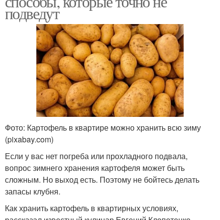
способы, которые точно не
подведут
Фото: Картофель в квартире можно хранить всю зиму
(pixabay.com)
Если у вас нет погреба или прохладного подвала,
вопрос зимнего хранения картофеля может быть
сложным. Но выход есть. Поэтому не бойтесь делать
запасы клубня.
Как хранить картофель в квартирных условиях,
рассказал известный кулинар Евгений Клопотенко.