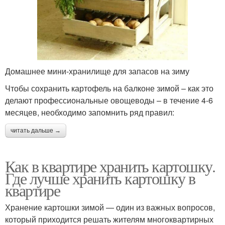
Домашнее мини-хранилище для запасов на зиму
Чтобы сохранить картофель на балконе зимой – как это
делают профессиональные овощеводы – в течение 4-6
месяцев, необходимо запомнить ряд правил:
читать дальше →
Как в квартире хранить картошку.
Где лучше хранить картошку в
квартире
Хранение картошки зимой — один из важных вопросов,
который приходится решать жителям многоквартирных