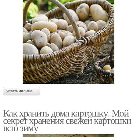
читать дальше →
Как хранить дома картошку. Мой
секрет хранения свежей картошки
всю зиму