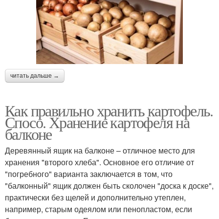
читать дальше →
Как правильно хранить картофель.
Спосо. Хранение картофеля на
балконе
Деревянный ящик на балконе – отличное место для
хранения "второго хлеба". Основное его отличие от
"погребного" варианта заключается в том, что
"балконный" ящик должен быть сколочен "доска к доске",
практически без щелей и дополнительно утеплен,
например, старым одеялом или пенопластом, если