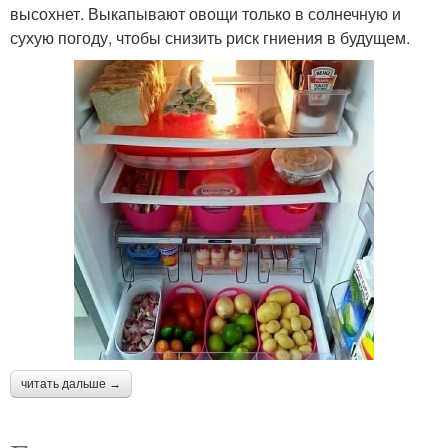
высохнет. Выкапывают овощи только в солнечную и
сухую погоду, чтобы снизить риск гниения в будущем.
читать дальше →