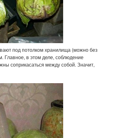
ивают под потолком хранилища (можно без
. Главное, в этом деле, соблюдение
жны соприкасаться между собой. Значит,