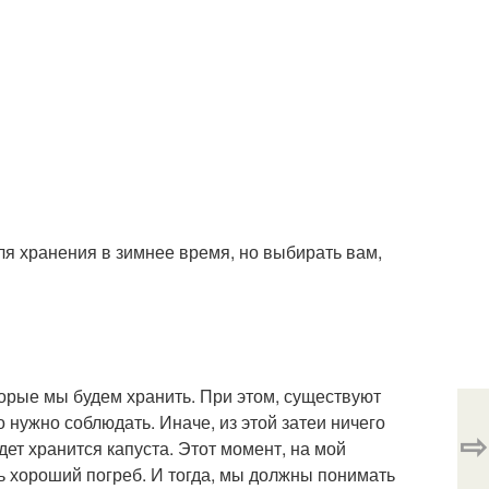
ля хранения в зимнее время, но выбирать вам,
торые мы будем хранить. При этом, существуют
 нужно соблюдать. Иначе, из этой затеи ничего
⇨
дет хранится капуста. Этот момент, на мой
ть хороший погреб. И тогда, мы должны понимать