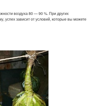
жности воздуха 80 — 90 %. При других
у, успех зависит от условий, которые вы можете