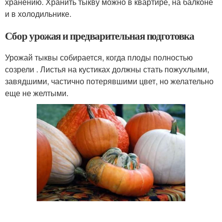
хранению. Хранить тыкву можно в квартире, на балконе
и в холодильнике.
Сбор урожая и предварительная подготовка
Урожай тыквы собирается, когда плоды полностью
созрели . Листья на кустиках должны стать пожухлыми,
завядшими, частично потерявшими цвет, но желательно
еще не желтыми.