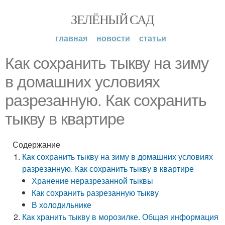
ЗЕЛЁНЫЙ САД
главная
новости
статьи
Как сохранить тыкву на зиму
в домашних условиях
разрезанную. Как сохранить
тыкву в квартире
Содержание
Как сохранить тыкву на зиму в домашних условиях
разрезанную. Как сохранить тыкву в квартире
Хранение неразрезанной тыквы
Как сохранить разрезанную тыкву
В холодильнике
Как хранить тыкву в морозилке. Общая информация