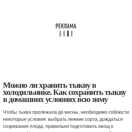
Можно ли хранить тыкву в
холодильнике. Как сохранить тыкву
в домашних условиях всю зиму
Чтобы тыква пролежала до весны, необходимо соблюсти
некоторые условия: выбрать лежкие сорта, дождаться
созревания плода, правильно подготовить овощ к