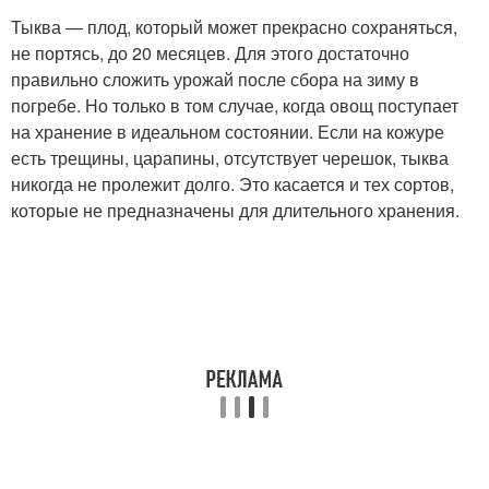
Тыква — плод, который может прекрасно сохраняться,
не портясь, до 20 месяцев. Для этого достаточно
правильно сложить урожай после сбора на зиму в
погребе. Но только в том случае, когда овощ поступает
на хранение в идеальном состоянии. Если на кожуре
есть трещины, царапины, отсутствует черешок, тыква
никогда не пролежит долго. Это касается и тех сортов,
которые не предназначены для длительного хранения.