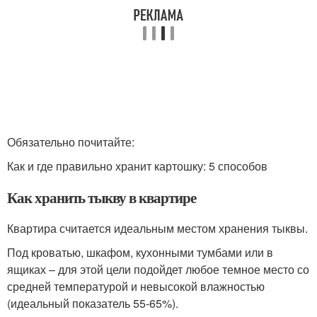
Обязательно почитайте:
Как и где правильно хранит картошку: 5 способов
Как хранить тыкву в квартире
Квартира считается идеальным местом хранения тыквы.
Под кроватью, шкафом, кухонными тумбами или в
ящиках – для этой цели подойдет любое темное место со
средней температурой и невысокой влажностью
(идеальный показатель 55-65%).