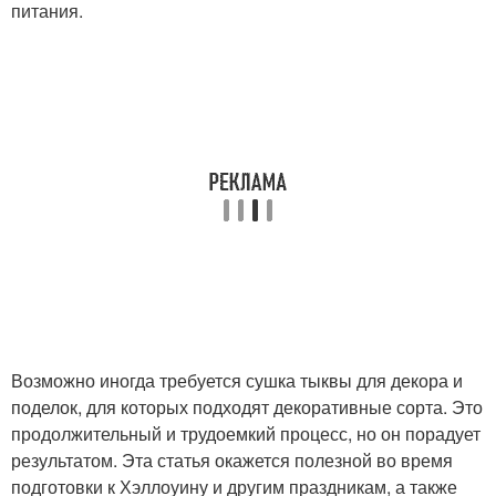
питания.
Возможно иногда требуется сушка тыквы для декора и
поделок, для которых подходят декоративные сорта. Это
продолжительный и трудоемкий процесс, но он порадует
результатом. Эта статья окажется полезной во время
подготовки к Хэллоуину и другим праздникам, а также