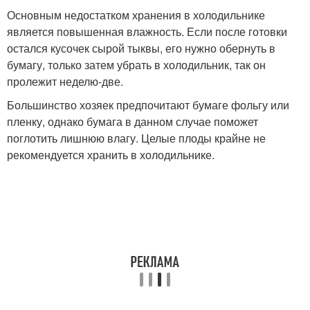
Основным недостатком хранения в холодильнике
является повышенная влажность. Если после готовки
остался кусочек сырой тыквы, его нужно обернуть в
бумагу, только затем убрать в холодильник, так он
пролежит неделю-две.
Большинство хозяек предпочитают бумаге фольгу или
пленку, однако бумага в данном случае поможет
поглотить лишнюю влагу. Целые плоды крайне не
рекомендуется хранить в холодильнике.