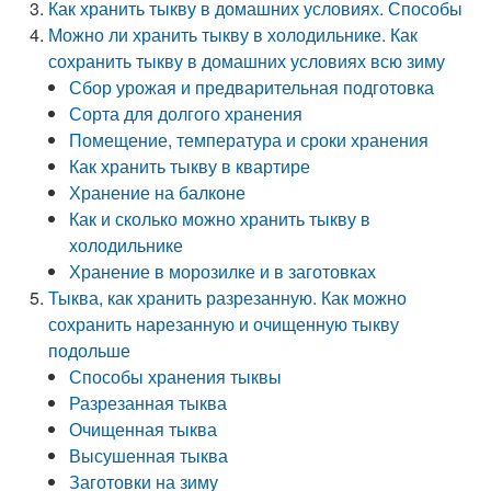
Как хранить тыкву в домашних условиях. Способы
Можно ли хранить тыкву в холодильнике. Как
сохранить тыкву в домашних условиях всю зиму
Сбор урожая и предварительная подготовка
Сорта для долгого хранения
Помещение, температура и сроки хранения
Как хранить тыкву в квартире
Хранение на балконе
Как и сколько можно хранить тыкву в
холодильнике
Хранение в морозилке и в заготовках
Тыква, как хранить разрезанную. Как можно
сохранить нарезанную и очищенную тыкву
подольше
Способы хранения тыквы
Разрезанная тыква
Очищенная тыква
Высушенная тыква
Заготовки на зиму