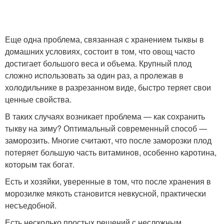
Еще одна проблема, связанная с хранением тыквы в
домашних условиях, состоит в том, что овощ часто
достигает большого веса и объема. Крупный плод
сложно использовать за один раз, а пролежав в
холодильнике в разрезанном виде, быстро теряет свои
ценные свойства.
В таких случаях возникает проблема — как сохранить
тыкву на зиму? Оптимальный современный способ —
заморозить. Многие считают, что после заморозки плод
потеряет большую часть витаминов, особенно каротина,
которым так богат.
Есть и хозяйки, уверенные в том, что после хранения в
морозилке мякоть становится невкусной, практически
несъедобной.
Есть несколько простых решений с несложным