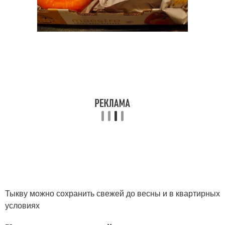
Тыкву можно сохранить свежей до весны и в квартирных
условиях