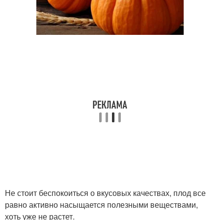
Не стоит беспокоиться о вкусовых качествах, плод все
равно активно насыщается полезными веществами,
хоть уже не растет.