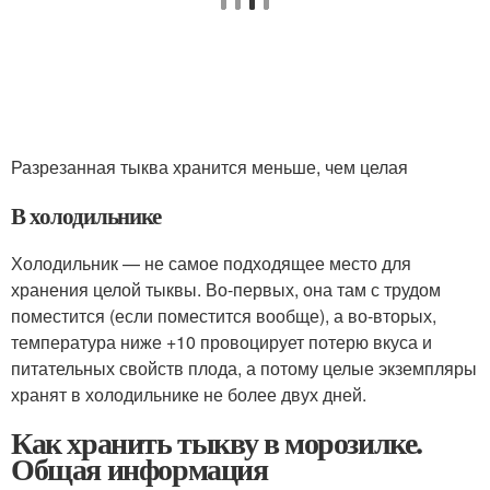
Разрезанная тыква хранится меньше, чем целая
В холодильнике
Холодильник — не самое подходящее место для
хранения целой тыквы. Во-первых, она там с трудом
поместится (если поместится вообще), а во-вторых,
температура ниже +10 провоцирует потерю вкуса и
питательных свойств плода, а потому целые экземпляры
хранят в холодильнике не более двух дней.
Как хранить тыкву в морозилке.
Общая информация