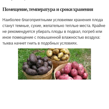
Помещение, температура и сроки хранения
Наиболее благоприятными условиями хранения плода
станут темные, сухие, желательно теплые места. Крайне
не рекомендуется убирать плоды в подвал, погреб или
иное помещение с повышенной влажностью воздуха:
тыква начнет гнить в подобных условиях.