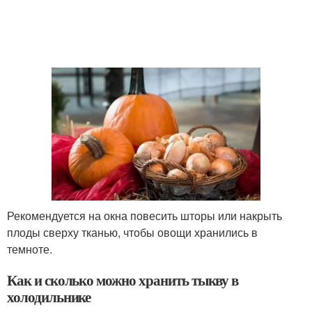
Рекомендуется на окна повесить шторы или накрыть
плоды сверху тканью, чтобы овощи хранились в
темноте.
Как и сколько можно хранить тыкву в
холодильнике