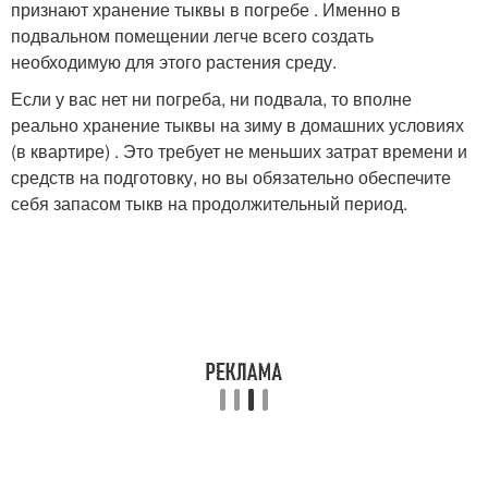
признают хранение тыквы в погребе . Именно в
подвальном помещении легче всего создать
необходимую для этого растения среду.
Если у вас нет ни погреба, ни подвала, то вполне
реально хранение тыквы на зиму в домашних условиях
(в квартире) . Это требует не меньших затрат времени и
средств на подготовку, но вы обязательно обеспечите
себя запасом тыкв на продолжительный период.