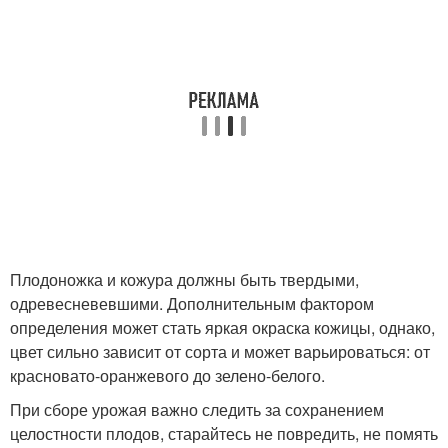
Плодоножка и кожура должны быть твердыми,
одревесневевшими. Дополнительным фактором
определения может стать яркая окраска кожицы, однако,
цвет сильно зависит от сорта и может варьироваться: от
красновато-оранжевого до зелено-белого.
При сборе урожая важно следить за сохранением
целостности плодов, старайтесь не повредить, не помять