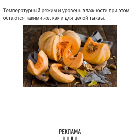
Температурный режим и уровень влажности при этом
остаются такими же, как и для целой тыквы.