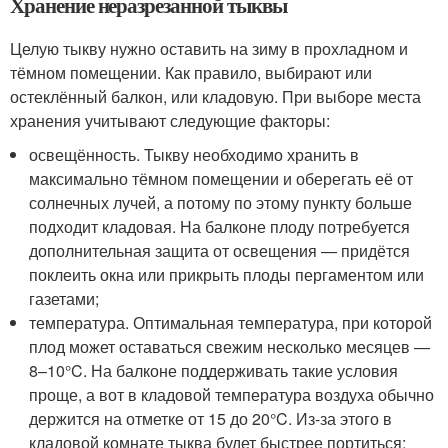
Хранение неразрезанной тыквы
Целую тыкву нужно оставить на зиму в прохладном и
тёмном помещении. Как правило, выбирают или
остеклённый балкон, или кладовую. При выборе места
хранения учитывают следующие факторы:
освещённость. Тыкву необходимо хранить в
максимально тёмном помещении и оберегать её от
солнечных лучей, а потому по этому пункту больше
подходит кладовая. На балконе плоду потребуется
дополнительная защита от освещения — придётся
поклеить окна или прикрыть плоды пергаментом или
газетами;
температура. Оптимальная температура, при которой
плод может оставаться свежим несколько месяцев —
8–10°C. На балконе поддерживать такие условия
проще, а вот в кладовой температура воздуха обычно
держится на отметке от 15 до 20°C. Из-за этого в
кладовой комнате тыква будет быстрее портиться;