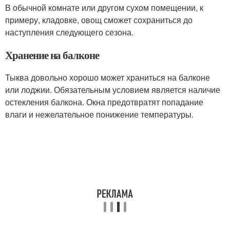
В обычной комнате или другом сухом помещении, к
примеру, кладовке, овощ сможет сохраниться до
наступления следующего сезона.
Хранение на балконе
Тыква довольно хорошо может храниться на балконе
или лоджии. Обязательным условием является наличие
остекления балкона. Окна предотвратят попадание
влаги и нежелательное понижение температуры.