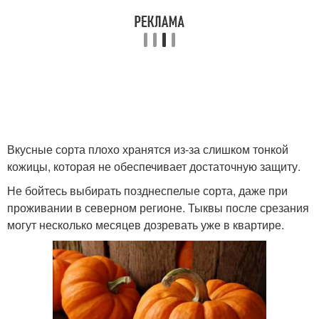
Вкусные сорта плохо хранятся из-за слишком тонкой
кожицы, которая не обеспечивает достаточную защиту.
Не бойтесь выбирать позднеспелые сорта, даже при
проживании в северном регионе. Тыквы после срезания
могут несколько месяцев дозревать уже в квартире.