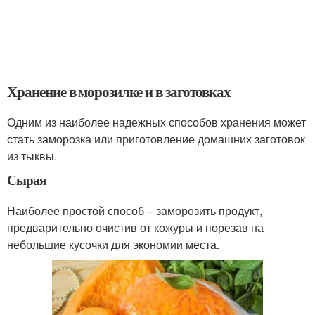
Хранение в морозилке и в заготовках
Одним из наиболее надежных способов хранения может
стать заморозка или приготовление домашних заготовок
из тыквы.
Сырая
Наиболее простой способ – заморозить продукт,
предварительно очистив от кожуры и порезав на
небольшие кусочки для экономии места.