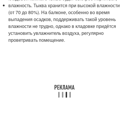
влажность. Тыква хранится при высокой влажности
(от 70 до 80%). На балконе, особенно во время
выпадения осадков, поддерживать такой уровень
влажности не трудно, однако в кладовке придётся
установить увлажнитель воздуха, регулярно
проветривать помещение.