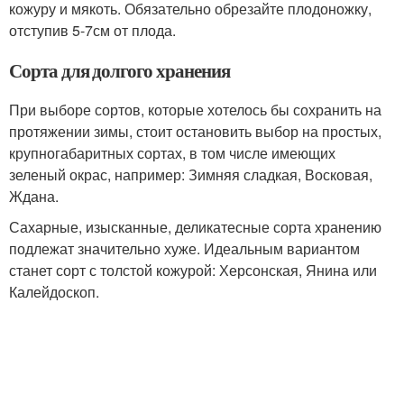
кожуру и мякоть. Обязательно обрезайте плодоножку,
отступив 5-7см от плода.
Сорта для долгого хранения
При выборе сортов, которые хотелось бы сохранить на
протяжении зимы, стоит остановить выбор на простых,
крупногабаритных сортах, в том числе имеющих
зеленый окрас, например: Зимняя сладкая, Восковая,
Ждана.
Сахарные, изысканные, деликатесные сорта хранению
подлежат значительно хуже. Идеальным вариантом
станет сорт с толстой кожурой: Херсонская, Янина или
Калейдоскоп.