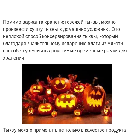
Помимо варианта хранения свежей тыквы, можно
произвести сушку тыквы в домашних условиях . Это
неплохой способ консервирования тыквы, который
благодаря значительному испарению влаги из мякоти
способен увеличить допустимые временные рамки для
хранения.
Тыкву можно применять не только в качестве продукта