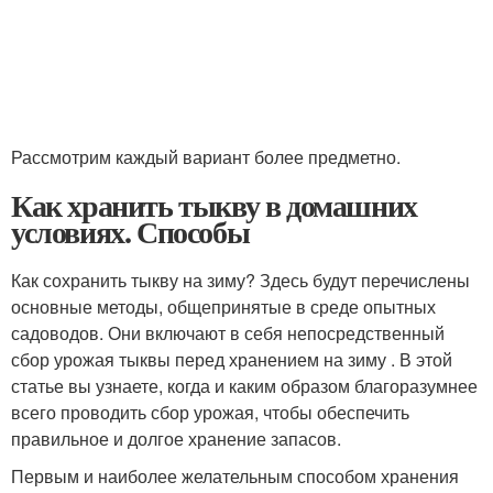
Рассмотрим каждый вариант более предметно.
Как хранить тыкву в домашних
условиях. Способы
Как сохранить тыкву на зиму? Здесь будут перечислены
основные методы, общепринятые в среде опытных
садоводов. Они включают в себя непосредственный
сбор урожая тыквы перед хранением на зиму . В этой
статье вы узнаете, когда и каким образом благоразумнее
всего проводить сбор урожая, чтобы обеспечить
правильное и долгое хранение запасов.
Первым и наиболее желательным способом хранения