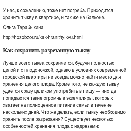
У нас, к сожалению, тоже нет погреба. Приходится
хранить тыкву в квартире, и так же на балконе.
Ольга Тарабыкина
http://hozobzor.ru/kak-hranit/tyikvu.html
Как сохранить разрезанную тыкву
Лучше всего тыква сохраняется, будучи полностью
целой и с плодоножкой, однако в условиях современной
городской квартиры не всегда можно найти место для
хранения целого плода. Кроме того, не каждую тыкву
удаётся сразу целиком употребить в пищу — иногда
попадаются такие огромные экземпляры, которых
хватает на полноценное питание семьи в течение
нескольких дней. Что же делать, если тыкву необходимо
хранить после разрезания? Существует несколько
особенностей хранения плода с надрезами: