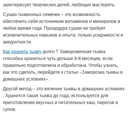
заинтересует творческих детей, любящих мастерить.
Сушка тыквенных семечек – это возможность
обеспечить себя источником витаминов и минералов в
любое время года. Процедура сушки не требует
исключительных навыков и опыта, только усидчивости и
аккуратности.
Как хранить тыкву
долго ? Замороженная тыква
способна храниться чуть дольше 6-8 месяцев, если
правильно подготовлена и обработана. Чтобы узнать,
как это сделать, перейдите к статье «Заморозка тыквы в
домашних условиях» .
Другой метод – это вяление тыквы в домашних условиях
. Хранится такая тыква до года, используется для
приготовления вкусных и питательных каш, пирогов и
супов.