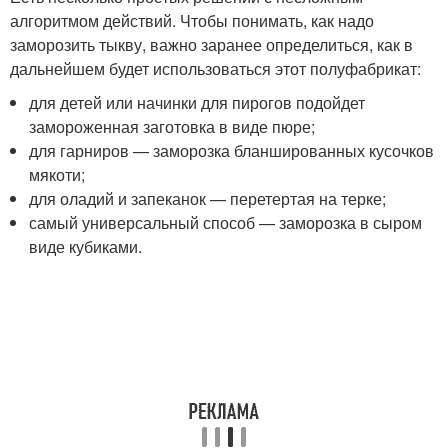
алгоритмом действий. Чтобы понимать, как надо
заморозить тыкву, важно заранее определиться, как в
дальнейшем будет использоваться этот полуфабрикат:
для детей или начинки для пирогов подойдет
замороженная заготовка в виде пюре;
для гарниров — заморозка бланшированных кусочков
мякоти;
для оладий и запеканок — перетертая на терке;
самый универсальный способ — заморозка в сыром
виде кубиками.