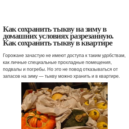
Как сохранить тыкву на зиму в
домашних условиях разрезанную.
Как сохранить тыкву в квартире
Горожане зачастую не имеют доступа к таким удобствам,
как личные специальные прохладные помещения,
подвалы и погребы. Но это не повод отказываться от
запасов на зиму — тыкву можно хранить и в квартире.