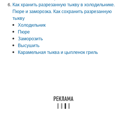
Как хранить разрезанную тыкву в холодильнике.
Пюре и заморозка. Как сохранить разрезанную
тыкву
Холодильник
Пюре
Заморозить
Высушить
Карамельная тыква и цыпленок гриль