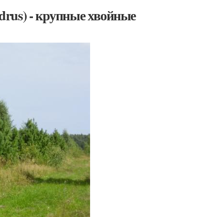
edrus) - крупные хвойные