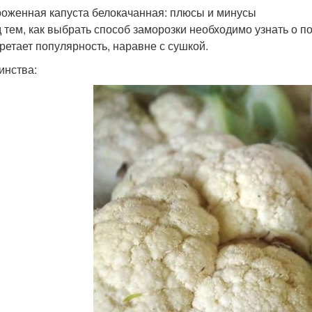
оженная капуста белокачанная: плюсы и минусы
 тем, как выбрать способ заморозки необходимо узнать о п
ретает популярность, наравне с сушкой.
инства: