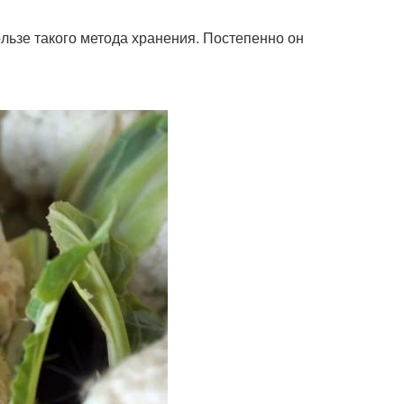
ользе такого метода хранения. Постепенно он