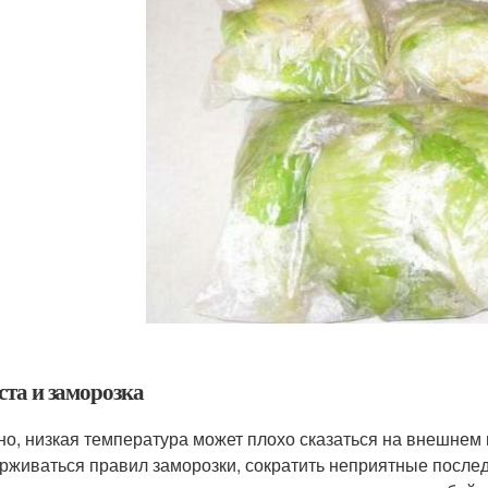
ста и заморозка
но, низкая температура может плохо сказаться на внешнем в
рживаться правил заморозки, сократить неприятные послед