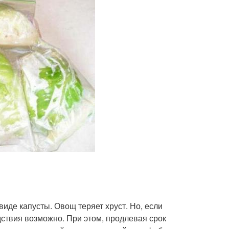
иде капусты. Овощ теряет хруст. Но, если
ствия возможно. При этом, продлевая срок