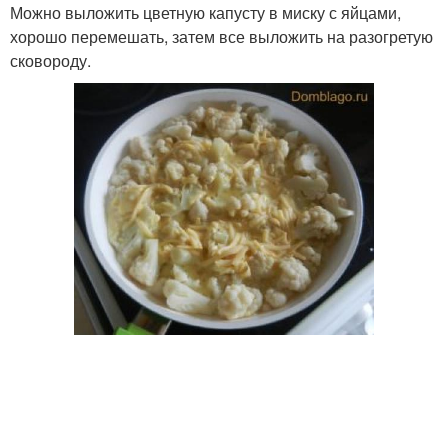
Можно выложить цветную капусту в миску с яйцами,
хорошо перемешать, затем все выложить на разогретую
сковороду.