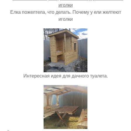
Елка пожелтела, что делать. Почему у ели желтеют
иголки
Интересная идея для дачного туалета.