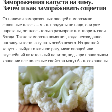
Замороженная капуста на зиму.
Зачем и как замораживать соцветия
От наличия замороженных овощей в морозилке
сплошные плюсы – мыть продукты не надо, они уже
нарезаны, осталось только разморозить и творить свои
блюда. Также заморозка помогает, когда неожиданно
нагрянули гости, а кушать особо нечего. Из цветной
капусты выйдет отличное рагу, микс овощей или
вкуснейший питательный напиток, ведь при правильном
хранении все полезные свойства могут быть сохранены.