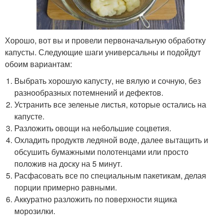
Хорошо, вот вы и провели первоначальную обработку
капусты. Следующие шаги универсальны и подойдут
обоим вариантам:
Выбрать хорошую капусту, не вялую и сочную, без
разнообразных потемнений и дефектов.
Устранить все зеленые листья, которые остались на
капусте.
Разложить овощи на небольшие соцветия.
Охладить продуктв ледяной воде, далее вытащить и
обсушить бумажными полотенцами или просто
положив на доску на 5 минут.
Расфасовать все по специальным пакетикам, делая
порции примерно равными.
Аккуратно разложить по поверхности ящика
морозилки.