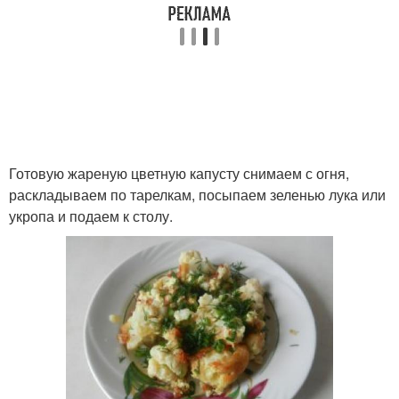
Готовую жареную цветную капусту снимаем с огня,
раскладываем по тарелкам, посыпаем зеленью лука или
укропа и подаем к столу.