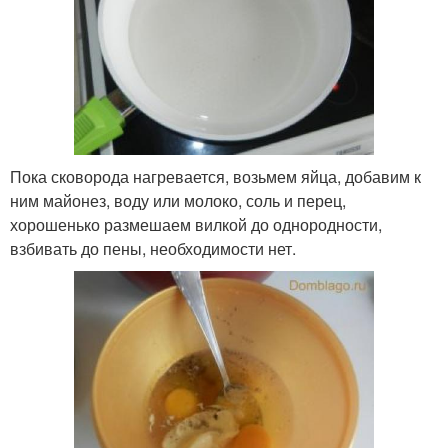
Пока сковорода нагревается, возьмем яйца, добавим к
ним майонез, воду или молоко, соль и перец,
хорошенько размешаем вилкой до однородности,
взбивать до пены, необходимости нет.