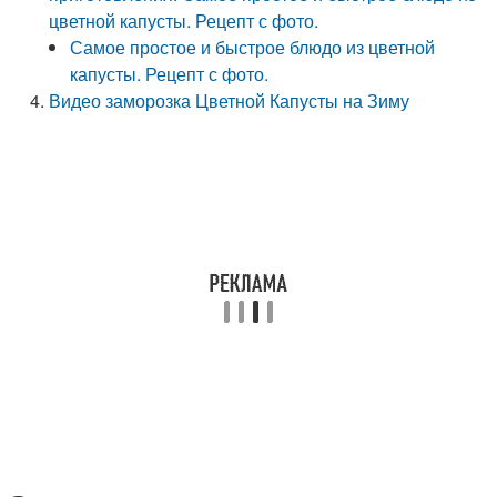
цветной капусты. Рецепт с фото.
Самое простое и быстрое блюдо из цветной
капусты. Рецепт с фото.
Видео заморозка Цветной Капусты на Зиму