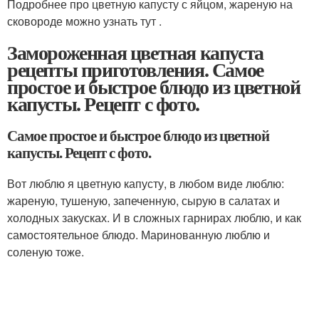
Подробнее про цветную капусту с яйцом, жареную на
сковороде можно узнать тут .
Замороженная цветная капуста
рецепты приготовления. Самое
простое и быстрое блюдо из цветной
капусты. Рецепт с фото.
Самое простое и быстрое блюдо из цветной
капусты. Рецепт с фото.
Вот люблю я цветную капусту, в любом виде люблю:
жареную, тушеную, запеченную, сырую в салатах и
холодных закусках. И в сложных гарнирах люблю, и как
самостоятельное блюдо. Маринованную люблю и
соленую тоже.