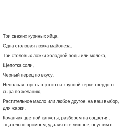
Три свежих куриных яйца,
Одна столовая ложка майонеза,
Три столовых ложки холодной воды или молока,
Щепотка соли,
Черный перец по вкусу,
Неполная горсть тертого на крупной терке твердого
сыра по желанию,
Растительное масло или любое другое, на ваш выбор,
для жарки.
Кочанчик цветной капусты, разберем на соцветия,
тщательно промоем, удаляя все лишнее, опустим в