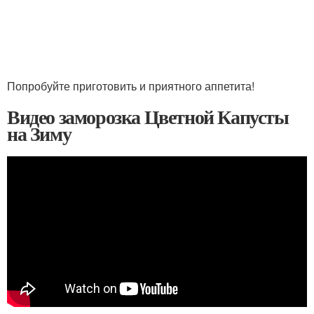
Попробуйте приготовить и приятного аппетита!
Видео заморозка Цветной Капусты
на Зиму