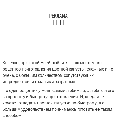
Конечно, при такой моей любви, я знаю множество
рецептов приготовления цветной капусты, сложных и не
очень, с большим количеством сопутствующих
ингредиентов, и с малыми затратами.
Но один рецептик у меня самый любимый, а люблю я его
за простоту и быстроту приготовления. И, когда мне
хочется отведать цветной капустки по-быстрому, я с
большим удовольствием принимаюсь готовить ее таким
способом.