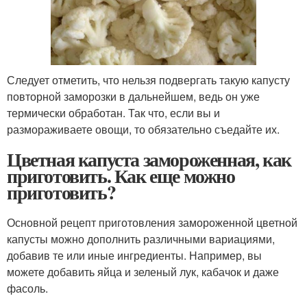
Следует отметить, что нельзя подвергать такую капусту
повторной заморозки в дальнейшем, ведь он уже
термически обработан. Так что, если вы и
размораживаете овощи, то обязательно съедайте их.
Цветная капуста замороженная, как
приготовить. Как еще можно
приготовить?
Основной рецепт приготовления замороженной цветной
капусты можно дополнить различными вариациями,
добавив те или иные ингредиенты. Например, вы
можете добавить яйца и зеленый лук, кабачок и даже
фасоль.