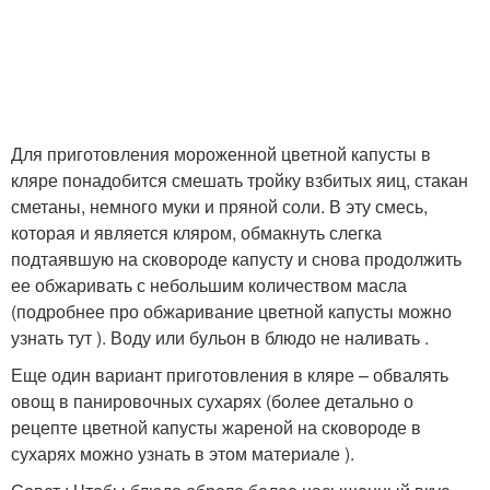
Для приготовления мороженной цветной капусты в
кляре понадобится смешать тройку взбитых яиц, стакан
сметаны, немного муки и пряной соли. В эту смесь,
которая и является кляром, обмакнуть слегка
подтаявшую на сковороде капусту и снова продолжить
ее обжаривать с небольшим количеством масла
(подробнее про обжаривание цветной капусты можно
узнать тут ). Воду или бульон в блюдо не наливать .
Еще один вариант приготовления в кляре – обвалять
овощ в панировочных сухарях (более детально о
рецепте цветной капусты жареной на сковороде в
сухарях можно узнать в этом материале ).