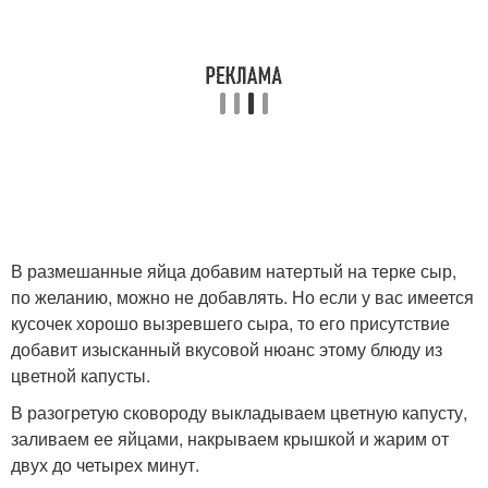
В размешанные яйца добавим натертый на терке сыр,
по желанию, можно не добавлять. Но если у вас имеется
кусочек хорошо вызревшего сыра, то его присутствие
добавит изысканный вкусовой нюанс этому блюду из
цветной капусты.
В разогретую сковороду выкладываем цветную капусту,
заливаем ее яйцами, накрываем крышкой и жарим от
двух до четырех минут.