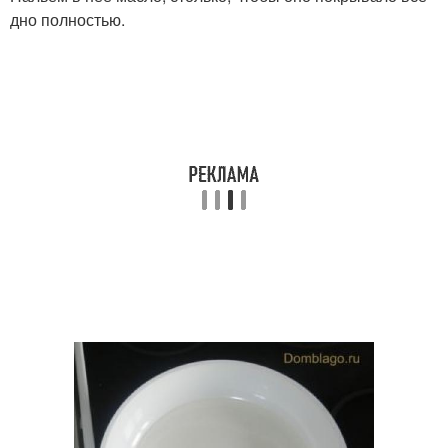
дно полностью.