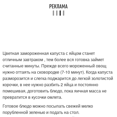
Цветная замороженная капуста с яйцом станет
отличным завтраком , тем более вся готовка займет
считанные минуты. Прежде всего мороженный овощ
нужно оттаять на сковородке (7-10 минут). Когда капуста
разморозится и слегка поджарится до легкой золотистой
корочки, в нее нужно разбить 2 яйца и постоянно
помешивая, доготовить блюдо, пока яичная масса не
превратится в кусочки омлета.
Готовое блюдо можно посыпать свежей мелко
порубленной зеленью и подать на стол.