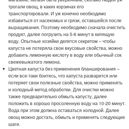
трогали овощ, в каких корзинах его
транспортировали. И уж конечно необходимо
избавиться от насекомых и грязи, оставшейся после
выращивания. Поэтому необходимо сначала очистить
продукт, далее погрузить на 5-6 минут в кипящую
воду. Опытные хозяйки делятся секретом – чтобы
капуста не потеряла свои вкусовые свойства, можно
добавить лимонную кислоту в воду или обычный сок
свежевыжатого лимона.
Цветная капуста без применения бланширования ­–
если все-таки боитесь, что капуста разварится или
потеряет свои полезные свойства, можно применять
и холодный метод обработки. Для очистки можно
также предварительно обмыть капусту, далее
положить в хорошо просоленную воду на 10-20 минут.
Вода при этом должна оставаться холодной. Далее
овощ можно достать, обмыть и применять следующие
шаги.