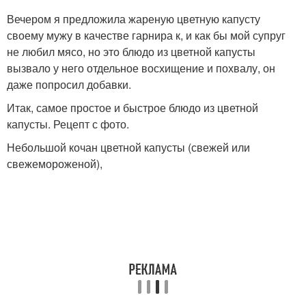
Вечером я предложила жареную цветную капусту
своему мужу в качестве гарнира к, и как бы мой супруг
не любил мясо, но это блюдо из цветной капусты
вызвало у него отдельное восхищение и похвалу, он
даже попросил добавки.
Итак, самое простое и быстрое блюдо из цветной
капусты. Рецепт с фото.
Небольшой кочан цветной капусты (свежей или
свежемороженой),