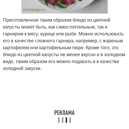
Приготовленное таким образом блюдо из цветной
капусты может быть, как самостоятельным, так и
гарниром к мясу, курице или рыбе. Можно использовать
его в качестве сложного гарнира, например, с жареным
картофелем или картофельным пюре. Кроме того, это
блюдо из цветной капусты не менее вкусно и в холодном
виде, таким образом его можно подавать и в качестве
холодной закуски.