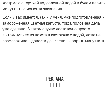
кастрюлю с горячей подсоленной водой и будем варить
минут пять с момента закипания.
Если у вас имеется, как и у меня, уже подготовленная и
замороженная цветная капуста, тогда половина дела
уже сделана. В таком случае достаточно просто
вытряхнуть ее из пакета в кастрюлю с водой, даже не
размораживая, довести до кипения и варить минут пять.