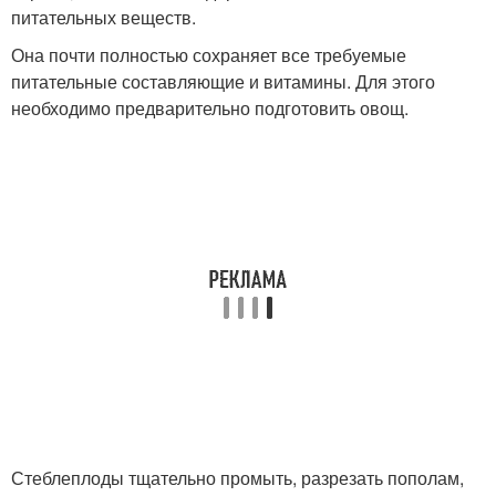
питательных веществ.
Она почти полностью сохраняет все требуемые
питательные составляющие и витамины. Для этого
необходимо предварительно подготовить овощ.
Стеблеплоды тщательно промыть, разрезать пополам,