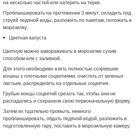
на несколько частей или натереть на терке.
Пробланшировать на протяжении 3 минут, охладить под
струей ледяной воды, разложить по пакетам, положить в
морозилку.
Цветная капуста
Цветную можно замораживать в морозилке сухим
способом или с заливкой.
Для этого необходимо взять полностью созревшие
кочаны с плотными соцветиями, очистить от зеленых
листьев, распределить на отдельные соцветия.
Грубые концы соцветий срезать так, чтобы они не
распадались и сохраняли свою первоначальную форму.
Затем их тщательно промыть, немного
пробланшировать, обдать ледяной водой, разложить в
подготовленную тару, поставить в морозильную камеру.