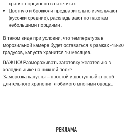
хранят порционно в пакетиках .
Цветную и брокколи предварительно измельчают
(кусочки средние), раскладывают по пакетам
небольшими порциями .
В таком виде при условии, что температура в
морозильной камере будет оставаться в рамках -18-20
градусов, капуста хранится 10 месяцев.
ВАЖНО! Размораживать заготовку желательно в
холодильнике на нижней полке.
Заморозка капусты – простой и доступный способ
длительного хранения любимого многими овоща.