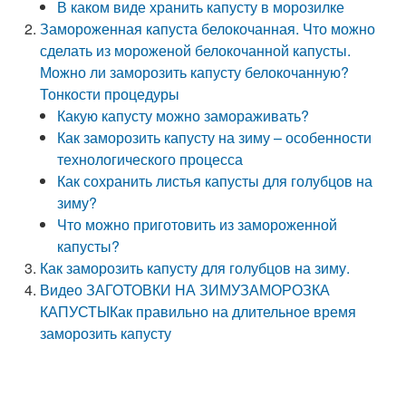
В каком виде хранить капусту в морозилке
Замороженная капуста белокочанная. Что можно
сделать из мороженой белокочанной капусты.
Можно ли заморозить капусту белокочанную?
Тонкости процедуры
Какую капусту можно замораживать?
Как заморозить капусту на зиму – особенности
технологического процесса
Как сохранить листья капусты для голубцов на
зиму?
Что можно приготовить из замороженной
капусты?
Как заморозить капусту для голубцов на зиму.
Видео ЗАГОТОВКИ НА ЗИМУЗАМОРОЗКА
КАПУСТЫКак правильно на длительное время
заморозить капусту