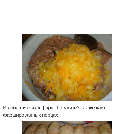
И добавляю их в фарш. Помните? так же как в
фаршированных перцах