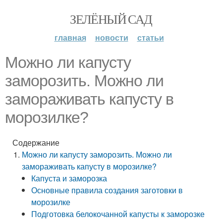
ЗЕЛЁНЫЙ САД
главная
новости
статьи
Можно ли капусту
заморозить. Можно ли
замораживать капусту в
морозилке?
Содержание
Можно ли капусту заморозить. Можно ли
замораживать капусту в морозилке?
Капуста и заморозка
Основные правила создания заготовки в
морозилке
Подготовка белокочанной капусты к заморозке