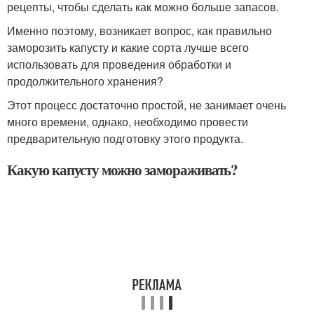
рецепты, чтобы сделать как можно больше запасов.
Именно поэтому, возникает вопрос, как правильно
заморозить капусту и какие сорта лучше всего
использовать для проведения обработки и
продолжительного хранения?
Этот процесс достаточно простой, не занимает очень
много времени, однако, необходимо провести
предварительную подготовку этого продукта.
Какую капусту можно замораживать?