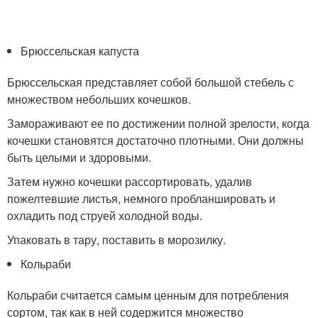
Брюссельская капуста
Брюссельская представляет собой большой стебель с
множеством небольших кочешков.
Замораживают ее по достижении полной зрелости, когда
кочешки становятся достаточно плотными. Они должны
быть целыми и здоровыми.
Затем нужно кочешки рассортировать, удалив
пожелтевшие листья, немного пробланшировать и
охладить под струей холодной воды.
Упаковать в тару, поставить в морозилку.
Кольраби
Кольраби считается самым ценным для потребления
сортом, так как в ней содержится множество