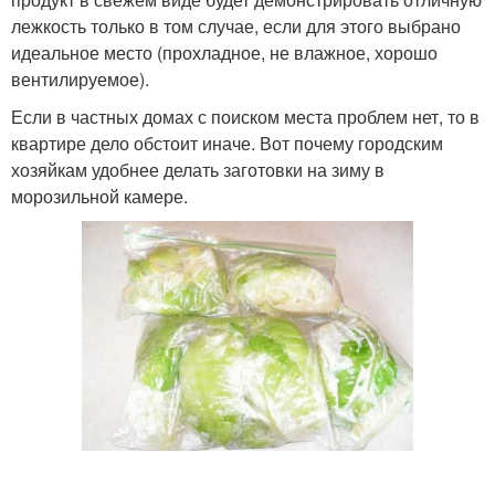
лежкость только в том случае, если для этого выбрано
идеальное место (прохладное, не влажное, хорошо
вентилируемое).
Если в частных домах с поиском места проблем нет, то в
квартире дело обстоит иначе. Вот почему городским
хозяйкам удобнее делать заготовки на зиму в
морозильной камере.