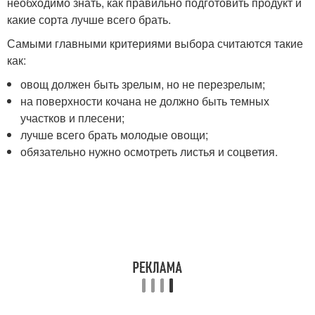
необходимо знать, как правильно подготовить продукт и
какие сорта лучше всего брать.
Самыми главными критериями выбора считаются такие
как:
овощ должен быть зрелым, но не перезрелым;
на поверхности кочана не должно быть темных
участков и плесени;
лучше всего брать молодые овощи;
обязательно нужно осмотреть листья и соцветия.