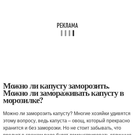
Можно ли капусту заморозить.
Можно ли замораживать капусту в
морозилке?
Можно ли заморозить капусту? Многие хозяйки удивятся
этому вопросу, ведь капуста – овощ, который прекрасно
хранится и без заморозки. Но не стоит забывать, что
продукт в свежем виде будет демонстрировать отличную