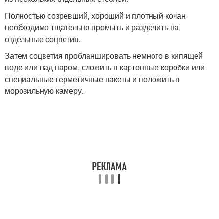
Полностью созревший, хороший и плотный кочан
необходимо тщательно промыть и разделить на
отдельные соцветия.
Затем соцветия пробланшировать немного в кипящей
воде или над паром, сложить в картонные коробки или
специальные герметичные пакеты и положить в
морозильную камеру.