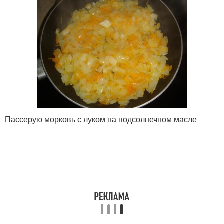
Пассерую морковь с луком на подсолнечном масле