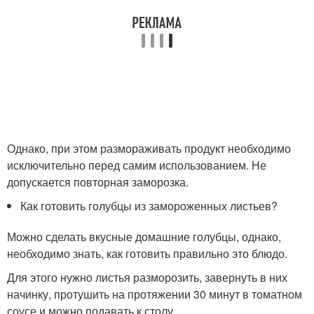
Однако, при этом размораживать продукт необходимо
исключительно перед самим использованием. Не
допускается повторная заморозка.
Как готовить голубцы из замороженных листьев?
Можно сделать вкусные домашние голубцы, однако,
необходимо знать, как готовить правильно это блюдо.
Для этого нужно листья разморозить, завернуть в них
начинку, протушить на протяжении 30 минут в томатном
соусе и можно подавать к столу.