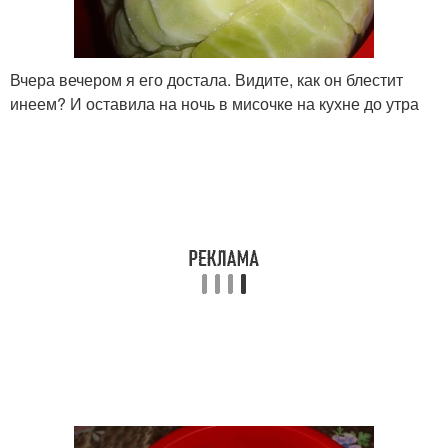
Вчера вечером я его достала. Видите, как он блестит
инеем? И оставила на ночь в мисочке на кухне до утра