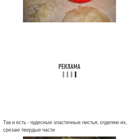
Так и есть - чудесные эластичные листья, отделяю их,
срезаю твердые части