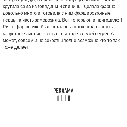
крутила сама из говядины и свинины. Делала фарша
довольно много и готовила с ним фаршированные
перцы, а часть заморозила. Вот теперь он и пригодился!
Рис в фарше уже был, осталось только подготовить
капустные листья. Вот тут-то и кроется мой секрет! А
может, совсем и не секрет! Вполне возможно кто-то так
тоже делает.