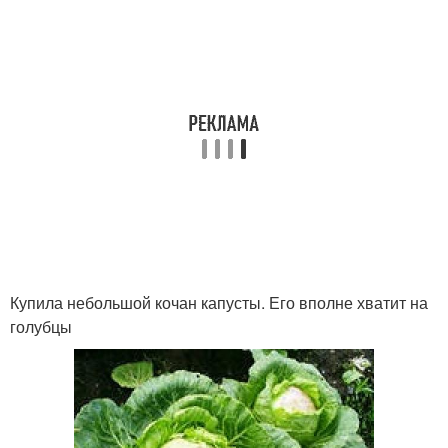
Купила небольшой кочан капусты. Его вполне хватит на
голубцы