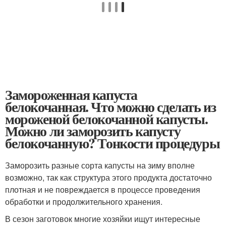
Замороженная капуста
белокочанная. Что можно сделать из
мороженой белокочанной капусты.
Можно ли заморозить капусту
белокочанную? Тонкости процедуры
Заморозить разные сорта капусты на зиму вполне
возможно, так как структура этого продукта достаточно
плотная и не повреждается в процессе проведения
обработки и продолжительного хранения.
В сезон заготовок многие хозяйки ищут интересные