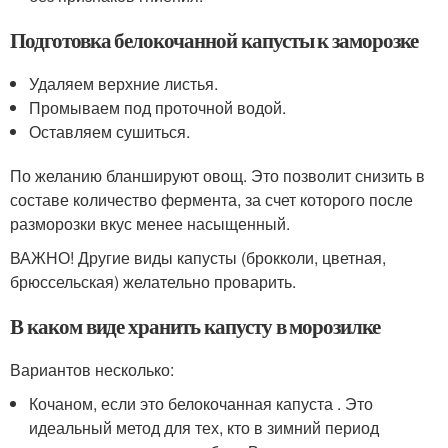
Подготовка белокочанной капусты к заморозке
Удаляем верхние листья.
Промываем под проточной водой.
Оставляем сушиться.
По желанию бланшируют овощ. Это позволит снизить в
составе количество фермента, за счет которого после
разморозки вкус менее насыщенный.
ВАЖНО! Другие виды капусты (брокколи, цветная,
брюссельская) желательно проварить.
В каком виде хранить капусту в морозилке
Вариантов несколько:
Кочаном, если это белокочанная капуста . Это
идеальный метод для тех, кто в зимний период