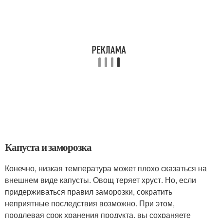
Капуста и заморозка
Конечно, низкая температура может плохо сказаться на
внешнем виде капусты. Овощ теряет хруст. Но, если
придерживаться правил заморозки, сократить
неприятные последствия возможно. При этом,
продлевая срок хранения продукта, вы сохраняете