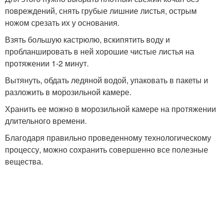
повреждений, снять грубые лишние листья, острым
ножом срезать их у основания.
Взять большую кастрюлю, вскипятить воду и
пробланшировать в ней хорошие чистые листья на
протяжении 1-2 минут.
Вытянуть, обдать ледяной водой, упаковать в пакеты и
разложить в морозильной камере.
Хранить ее можно в морозильной камере на протяжении
длительного времени.
Благодаря правильно проведенному технологическому
процессу, можно сохранить совершенно все полезные
вещества.