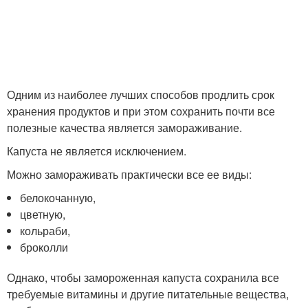
Одним из наиболее лучших способов продлить срок
хранения продуктов и при этом сохранить почти все
полезные качества является замораживание.
Капуста не является исключением.
Можно замораживать практически все ее виды:
белокочанную,
цветную,
кольраби,
броколли
Однако, чтобы замороженная капуста сохранила все
требуемые витамины и другие питательные вещества,