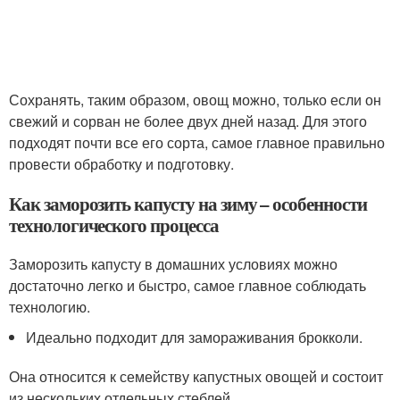
Сохранять, таким образом, овощ можно, только если он
свежий и сорван не более двух дней назад. Для этого
подходят почти все его сорта, самое главное правильно
провести обработку и подготовку.
Как заморозить капусту на зиму – особенности
технологического процесса
Заморозить капусту в домашних условиях можно
достаточно легко и быстро, самое главное соблюдать
технологию.
Идеально подходит для замораживания брокколи.
Она относится к семейству капустных овощей и состоит
из нескольких отдельных стеблей.