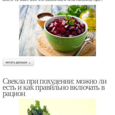
читать дальше →
Свекла при похудении: можно ли
есть и как правильно включать в
рацион