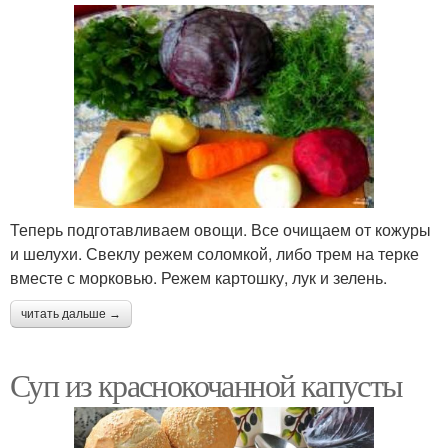
Теперь подготавливаем овощи. Все очищаем от кожуры
и шелухи. Свеклу режем соломкой, либо трем на терке
вместе с морковью. Режем картошку, лук и зелень.
читать дальше →
Суп из краснокочанной капусты