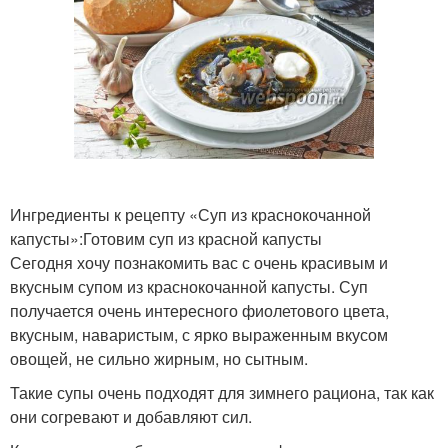
Ингредиенты к рецепту «Суп из краснокочанной
капусты»:Готовим суп из красной капусты
Сегодня хочу познакомить вас с очень красивым и
вкусным супом из краснокочанной капусты. Суп
получается очень интересного фиолетового цвета,
вкусным, наваристым, с ярко выраженным вкусом
овощей, не сильно жирным, но сытным.
Такие супы очень подходят для зимнего рациона, так как
они согревают и добавляют сил.