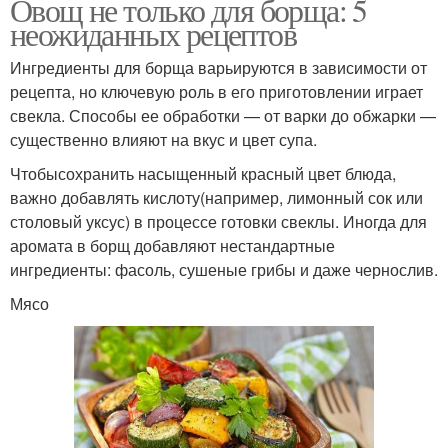
Овощ не только для борща: 5
неожиданных рецептов
Ингредиенты для борща варьируются в зависимости от
рецепта, но ключевую роль в его приготовлении играет
свекла. Способы ее обработки — от варки до обжарки —
существенно влияют на вкус и цвет супа.
Чтобысохранить насыщенный красный цвет блюда,
важно добавлять кислоту(например, лимонный сок или
столовый уксус) в процессе готовки свеклы. Иногда для
аромата в борщ добавляют нестандартные
ингредиенты: фасоль, сушеные грибы и даже чернослив.
Мясо