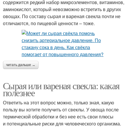
содержится редкий набор микроэлементов, витаминов,
аминокислот, который невозможно встретить в других
овощах. По составу сырая и вареная свекла почти не
отличаются, по пищевой ценности – тоже.
читать дальше →
Сырая или вареная свекла: какая
полезнее
Ответить на этот вопрос можно, только зная, какую
пользу вы хотите получить от свеклы. У овоща после
термической обработки и без нее есть свои плюсы
и потенциальные риски для человеческого организма.