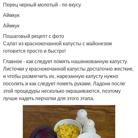
Перец черный молотый - по вкусу
Аймкук
Аймкук
Пошаговый рецепт с фото
Салат из краснокочанной капусты с майонезом
готовится просто и быстро!
Главное - как следует помять нашинкованную капусту.
Листочки у краснокочанной капусты достаточно жесткие,
и чтобы размягчить их, нарезанную капусту нужно
посолить и как следует помять руками. Ладони после
этой процедуры несколько окрашиваются, поэтому
лучше надеть перчатки для этого этапа.