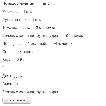
Помидор крупный — 1 шт.
Морковь — 1 шт.
Лук репчатый — 1 шт.
Томатная паста — 2 ст. ложки
Зелень свежая (петрушка, укроп) — 5 веточек
Перец красный молотый — 1/4 ч. ложки
Соль — 1 ч. ложка
Вода — 2,5 л
*
Для подачи:
Сметана
Зелень свежая (петрушка, укроп)
читать дальше →