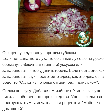
Очищенную луковицу нарежем кубиком.
Если нет салатного лука, то обычный лук еще на доске
сбрызнуть яблочным (винным) уксусом или
замариновать, чтоб удалить горечь. Если не знаете, как
замариновать лук, посмотрите здесь, как это делаю я в
рецепте "Салат из печенки с маринованным луком".
Солим по вкусу. Добавляем майонез. У меня, как уже
писала, собственного производства. Уже несколько лет
пользуюсь этим замечательным рецептом: "Майонез
домашний".