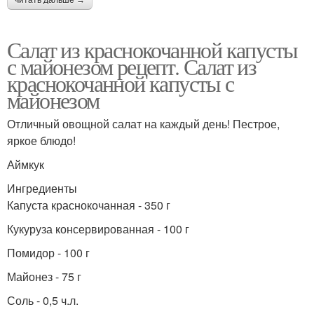
Салат из краснокочанной капусты
с майонезом рецепт. Салат из
краснокочанной капусты с
майонезом
Отличный овощной салат на каждый день! Пестрое,
яркое блюдо!
Аймкук
Ингредиенты
Капуста краснокочанная - 350 г
Кукуруза консервированная - 100 г
Помидор - 100 г
Майонез - 75 г
Соль - 0,5 ч.л.