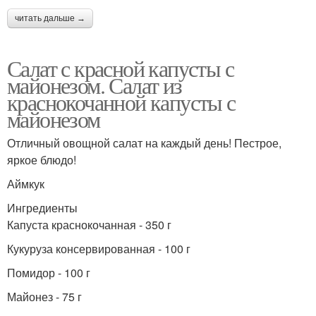
читать дальше →
Салат с красной капусты с
майонезом. Салат из
краснокочанной капусты с
майонезом
Отличный овощной салат на каждый день! Пестрое,
яркое блюдо!
Аймкук
Ингредиенты
Капуста краснокочанная - 350 г
Кукуруза консервированная - 100 г
Помидор - 100 г
Майонез - 75 г