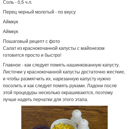
Соль - 0,5 ч.л.
Перец черный молотый - по вкусу
Аймкук
Аймкук
Пошаговый рецепт с фото
Салат из краснокочанной капусты с майонезом
готовится просто и быстро!
Главное - как следует помять нашинкованную капусту.
Листочки у краснокочанной капусты достаточно жесткие,
и чтобы размягчить их, нарезанную капусту нужно
посолить и как следует помять руками. Ладони после
этой процедуры несколько окрашиваются, поэтому
лучше надеть перчатки для этого этапа.