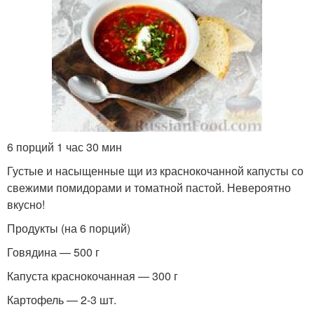
6 порций 1 час 30 мин
Густые и насыщенные щи из краснокочанной капусты со
свежими помидорами и томатной пастой. Невероятно
вкусно!
Продукты (на 6 порций)
Говядина — 500 г
Капуста краснокочанная — 300 г
Картофель — 2-3 шт.