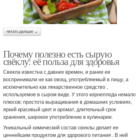
читать дальше →
Почему полезно есть сырую
свёклу: её польза для здоровья
Свекла известна с давних времен, и ранее ее
воспринимали не как овощ, употребляемый в пищу, а
исключительно как лекарственное средство ,
используемое в сыром виде. У этого корнеплода немало
плюсов: простота выращивания в домашних условиях,
яркий красивый цвет и аромат, длительный срок
хранения, широкое употребление в кулинарии.
Уникальный химический состав свеклы делает ее
ценнейшим продуктом для здорового питания . В ней