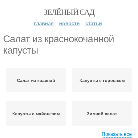
ЗЕЛЁНЫЙ САД
главная
новости
статьи
Салат из краснокочанной
капусты
Салат из красной
Капусты с горошком
Капусты с майонезом
Зимний салат
Показать все