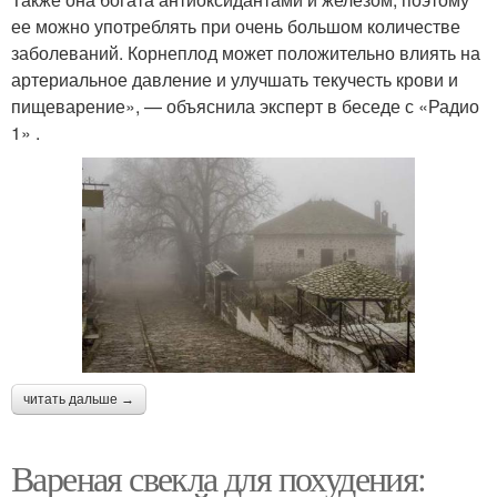
ее можно употреблять при очень большом количестве
заболеваний. Корнеплод может положительно влиять на
артериальное давление и улучшать текучесть крови и
пищеварение», — объяснила эксперт в беседе с «Радио
1» .
читать дальше →
Вареная свекла для похудения: