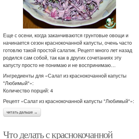
Еще с осени, когда заканчиваются грунтовые овощи и
начинается сезон краснокочанной капусты, очень часто
готовлю такой простой салатик. Рецепт много лет назад
родился сам собой, так как в других сочетаниях эту
капусту просто не понимаю и не воспринимаю…
Ингредиенты для «Салат из краснокочанной капусты
"Любимый"»:
Количество порций: 4
Рецепт «Салат из краснокочанной капусты "Любимый"»:
читать дальше →
Что делать с краснокочанной