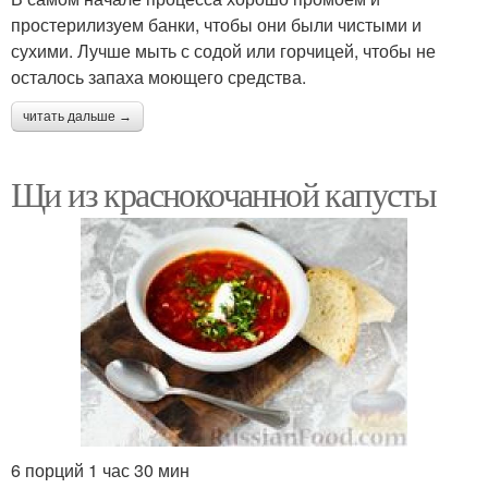
простерилизуем банки, чтобы они были чистыми и
сухими. Лучше мыть с содой или горчицей, чтобы не
осталось запаха моющего средства.
читать дальше →
Щи из краснокочанной капусты
6 порций 1 час 30 мин