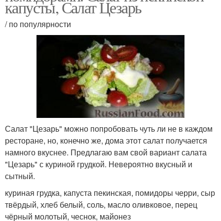
капусты, Салат Цезарь
/ по популярности
Салат "Цезарь" можно попробовать чуть ли не в каждом
ресторане, но, конечно же, дома этот салат получается
намного вкуснее. Предлагаю вам свой вариант салата
"Цезарь" с куриной грудкой. Невероятно вкусный и
сытный.
куриная грудка, капуста пекинская, помидоры черри, сыр
твёрдый, хлеб белый, соль, масло оливковое, перец
чёрный молотый, чеснок, майонез