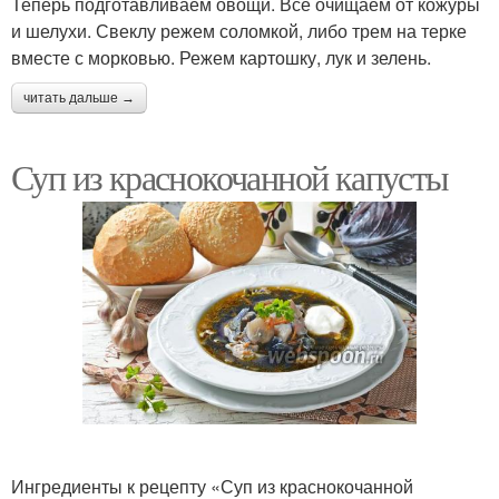
Теперь подготавливаем овощи. Все очищаем от кожуры
и шелухи. Свеклу режем соломкой, либо трем на терке
вместе с морковью. Режем картошку, лук и зелень.
читать дальше →
Суп из краснокочанной капусты
Ингредиенты к рецепту «Суп из краснокочанной