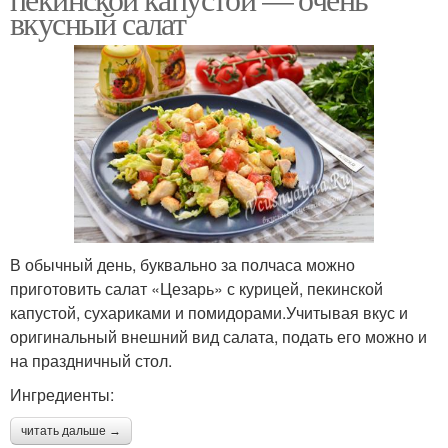
вкусный салат
В обычный день, буквально за полчаса можно
приготовить салат «Цезарь» с курицей, пекинской
капустой, сухариками и помидорами.Учитывая вкус и
оригинальный внешний вид салата, подать его можно и
на праздничный стол.
Ингредиенты:
читать дальше →