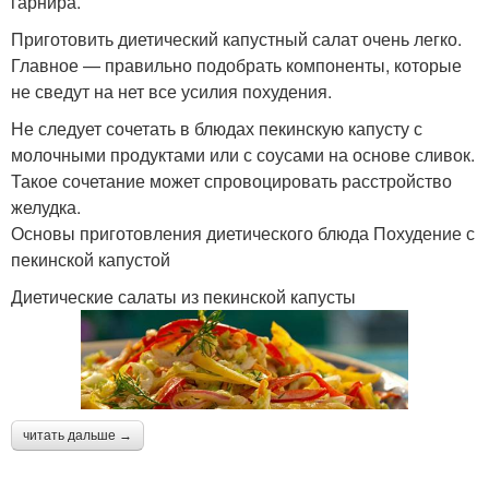
гарнира.
Приготовить диетический капустный салат очень легко.
Главное — правильно подобрать компоненты, которые
не сведут на нет все усилия похудения.
Не следует сочетать в блюдах пекинскую капусту с
молочными продуктами или с соусами на основе сливок.
Такое сочетание может спровоцировать расстройство
желудка.
Основы приготовления диетического блюда Похудение с
пекинской капустой
Диетические салаты из пекинской капусты
читать дальше →