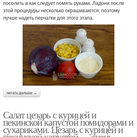
посолить и как следует помять руками. Ладони после
этой процедуры несколько окрашиваются, поэтому
лучше надеть перчатки для этого этапа.
читать дальше →
Салат цезарь с курицей и
пекинской капустой помидорами и
сухариками. Цезарь с курицей и
пекинской капустой — очень