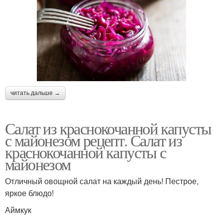
читать дальше →
Салат из краснокочанной капусты
с майонезом рецепт. Салат из
краснокочанной капусты с
майонезом
Отличный овощной салат на каждый день! Пестрое,
яркое блюдо!
Аймкук