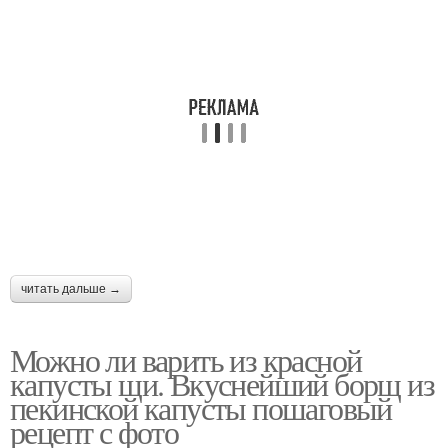
читать дальше →
Можно ли варить из красной
капусты щи. Вкуснейший борщ из
пекинской капусты пошаговый
рецепт с фото