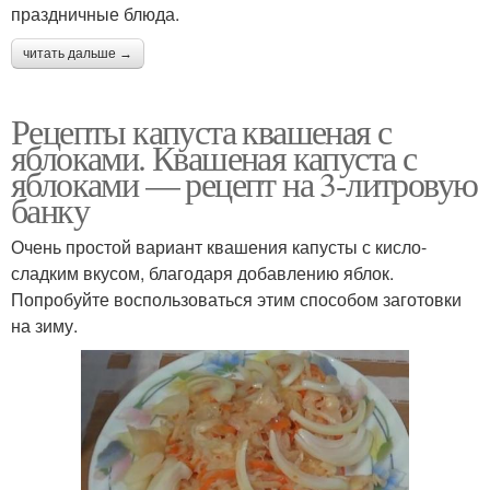
праздничные блюда.
читать дальше →
Рецепты капуста квашеная с
яблоками. Квашеная капуста с
яблоками — рецепт на 3-литровую
банку
Очень простой вариант квашения капусты с кисло-
сладким вкусом, благодаря добавлению яблок.
Попробуйте воспользоваться этим способом заготовки
на зиму.