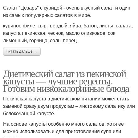
Салат "Цезарь" с курицей - очень вкусный салат и один
из самых популярных салатов в мире.
куриное филе, сыр твёрдый, яйца, батон, листья салата,
капуста пекинская, чеснок, масло оливковое, сок
лимонный, горчица, соль, перец
читать дальше →
Диетический салат из пекинской
капусты — лучшие рецепты.
Готовим низкокалорийные блюда
Пекинская капуста в диетическом питании может стать
заменой сразу двум продуктам – листовому салатику или
белокочанной капусте.
На основе капусты особенно много салатов, хотя ее
можно использовать и для приготовления супа или