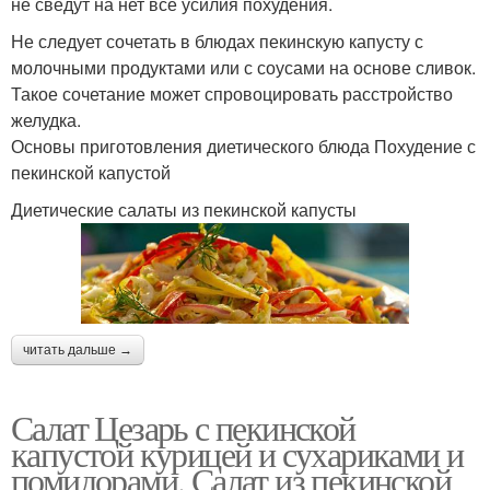
не сведут на нет все усилия похудения.
Не следует сочетать в блюдах пекинскую капусту с
молочными продуктами или с соусами на основе сливок.
Такое сочетание может спровоцировать расстройство
желудка.
Основы приготовления диетического блюда Похудение с
пекинской капустой
Диетические салаты из пекинской капусты
читать дальше →
Салат Цезарь с пекинской
капустой курицей и сухариками и
помидорами. Салат из пекинской