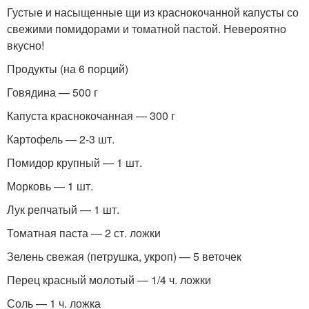
Густые и насыщенные щи из краснокочанной капусты со
свежими помидорами и томатной пастой. Невероятно
вкусно!
Продукты (на 6 порций)
Говядина — 500 г
Капуста краснокочанная — 300 г
Картофель — 2-3 шт.
Помидор крупный — 1 шт.
Морковь — 1 шт.
Лук репчатый — 1 шт.
Томатная паста — 2 ст. ложки
Зелень свежая (петрушка, укроп) — 5 веточек
Перец красный молотый — 1/4 ч. ложки
Соль — 1 ч. ложка