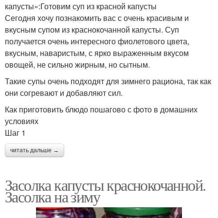
капусты»:Готовим суп из красной капусты
Сегодня хочу познакомить вас с очень красивым и
вкусным супом из краснокочанной капусты. Суп
получается очень интересного фиолетового цвета,
вкусным, наваристым, с ярко выраженным вкусом
овощей, не сильно жирным, но сытным.
Такие супы очень подходят для зимнего рациона, так как
они согревают и добавляют сил.
Как приготовить блюдо пошагово с фото в домашних
условиях
Шаг 1
читать дальше →
Засолка капусты краснокочанной.
Засолка на зиму