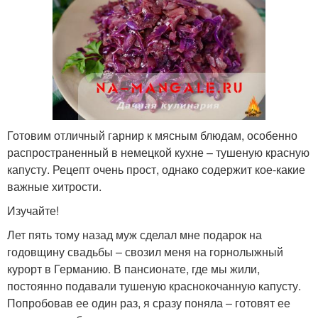
Готовим отличный гарнир к мясным блюдам, особенно
распространенный в немецкой кухне – тушеную красную
капусту. Рецепт очень прост, однако содержит кое-какие
важные хитрости.
Изучайте!
Лет пять тому назад муж сделал мне подарок на
годовщину свадьбы – свозил меня на горнолыжный
курорт в Германию. В пансионате, где мы жили,
постоянно подавали тушеную краснокочанную капусту.
Попробовав ее один раз, я сразу поняла – готовят ее