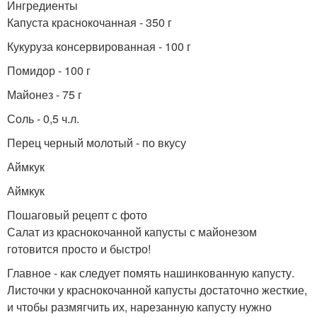
Ингредиенты
Капуста краснокочанная - 350 г
Кукуруза консервированная - 100 г
Помидор - 100 г
Майонез - 75 г
Соль - 0,5 ч.л.
Перец черный молотый - по вкусу
Аймкук
Аймкук
Пошаговый рецепт с фото
Салат из краснокочанной капусты с майонезом
готовится просто и быстро!
Главное - как следует помять нашинкованную капусту.
Листочки у краснокочанной капусты достаточно жесткие,
и чтобы размягчить их, нарезанную капусту нужно