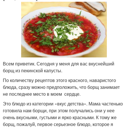
Всем приветик. Сегодня у меня для вас вкуснейший
борщ из пекинской капусты.
По количеству рецептов этого красного, наваристого
блюда, сразу можно предположить, что борщ занимает
не последнее место в моем сердце.
Это блюдо из категории «вкус детства». Мама частенько
готовила нам борщи, при этом получались они у нее
очень вкусными, густыми и ярко красными. К тому же
борщ, пожалуй, первое серьезное блюдо, которое я