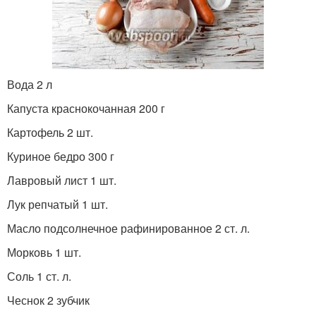
Вода 2 л
Капуста краснокочанная 200 г
Картофель 2 шт.
Куриное бедро 300 г
Лавровый лист 1 шт.
Лук репчатый 1 шт.
Масло подсолнечное рафинированное 2 ст. л.
Морковь 1 шт.
Соль 1 ст. л.
Чеснок 2 зубчик