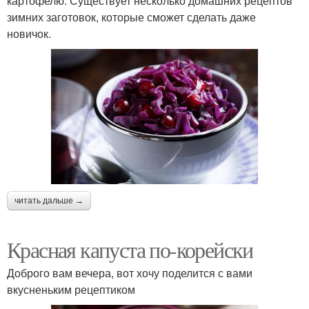
картофелю. Существует несколько домашних рецептов
зимних заготовок, которые сможет сделать даже
новичок.
читать дальше →
Красная капуста по-корейски
Доброго вам вечера, вот хочу поделится с вами
вкусненьким рецептиком