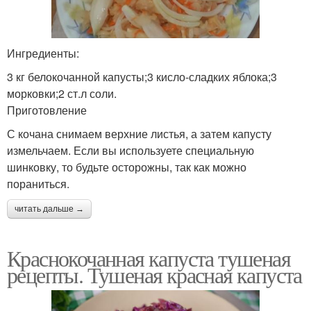
Ингредиенты:
3 кг белокочанной капусты;3 кисло-сладких яблока;3
морковки;2 ст.л соли.
Приготовление
С кочана снимаем верхние листья, а затем капусту
измельчаем. Если вы используете специальную
шинковку, то будьте осторожны, так как можно
пораниться.
читать дальше →
Краснокочанная капуста тушеная
рецепты. Тушеная красная капуста