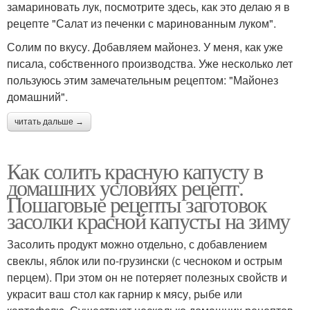
замариновать лук, посмотрите здесь, как это делаю я в
рецепте "Салат из печенки с маринованным луком".
Солим по вкусу. Добавляем майонез. У меня, как уже
писала, собственного производства. Уже несколько лет
пользуюсь этим замечательным рецептом: "Майонез
домашний".
читать дальше →
Как солить красную капусту в
домашних условиях рецепт.
Пошаговые рецепты заготовок
засолки красной капусты на зиму
Засолить продукт можно отдельно, с добавлением
свеклы, яблок или по-грузински (с чесноком и острым
перцем). При этом он не потеряет полезных свойств и
украсит ваш стол как гарнир к мясу, рыбе или