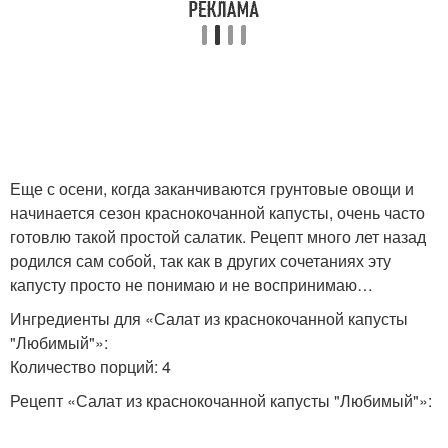
Еще с осени, когда заканчиваются грунтовые овощи и
начинается сезон краснокочанной капусты, очень часто
готовлю такой простой салатик. Рецепт много лет назад
родился сам собой, так как в других сочетаниях эту
капусту просто не понимаю и не воспринимаю…
Ингредиенты для «Салат из краснокочанной капусты
"Любимый"»:
Количество порций: 4
Рецепт «Салат из краснокочанной капусты "Любимый"»: