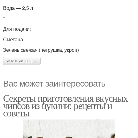
Вода — 2,5 л
*
Для подачи:
Сметана
Зелень свежая (петрушка, укроп)
читать дальше →
Вас может заинтересовать
Секреты приготовления вкусных
чипсов из цукини: рецепты и
советы