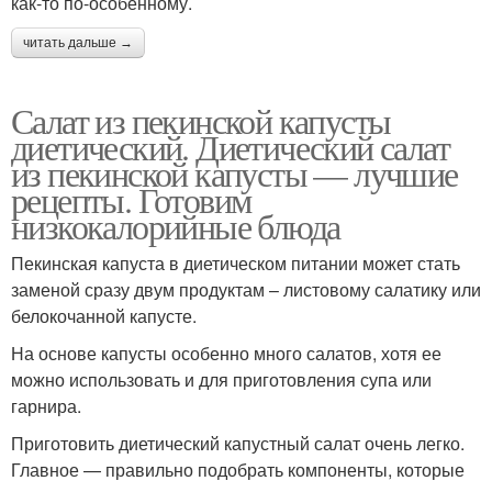
как-то по-особенному.
читать дальше →
Салат из пекинской капусты
диетический. Диетический салат
из пекинской капусты — лучшие
рецепты. Готовим
низкокалорийные блюда
Пекинская капуста в диетическом питании может стать
заменой сразу двум продуктам – листовому салатику или
белокочанной капусте.
На основе капусты особенно много салатов, хотя ее
можно использовать и для приготовления супа или
гарнира.
Приготовить диетический капустный салат очень легко.
Главное — правильно подобрать компоненты, которые