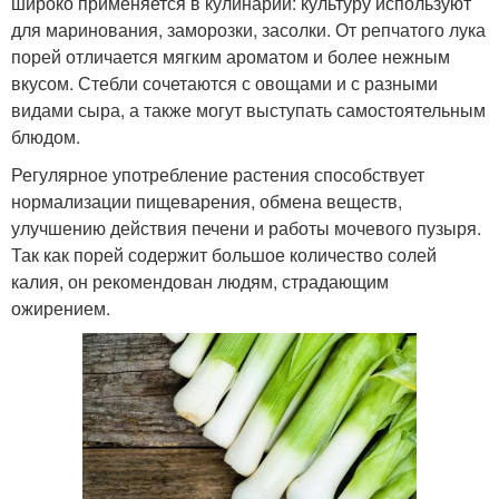
широко применяется в кулинарии: культуру используют
для маринования, заморозки, засолки. От репчатого лука
порей отличается мягким ароматом и более нежным
вкусом. Стебли сочетаются с овощами и с разными
видами сыра, а также могут выступать самостоятельным
блюдом.
Регулярное употребление растения способствует
нормализации пищеварения, обмена веществ,
улучшению действия печени и работы мочевого пузыря.
Так как порей содержит большое количество солей
калия, он рекомендован людям, страдающим
ожирением.