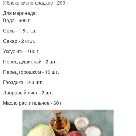
Яблоко кисло-сладкое - 200 г
Для маринада:
Вода - 500 г
Соль - 1,5 ст.л.
Сахар - 2 ст.л.
Уксус 9% - 100 г
Перец душистый - 2 шт.
Перец горошком - 10 шт.
Гвоздика - 2-3 шт.
Лавровый лист - 2 шт.
Масло растительное - 60 г