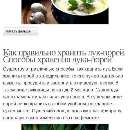
читать дальше →
Как правильно хранить лук-порей.
Способы хранения лука-порей
Существуют различные способы, как хранить лук. Если
хранить порей в холодильнике, то его нужно тщательно
вымыть, просушить и завернуть в пищевую пленку. В
таком виде луковицы лежат до 2 месяцев. Садоводы
часто замораживают или сушат овощ. В сушеном виде
порей легко хранить в любом удобном, но главное —
сухом месте. Сушеный овощ используют как приправу,
предварительно измельчив его в кофемолке.