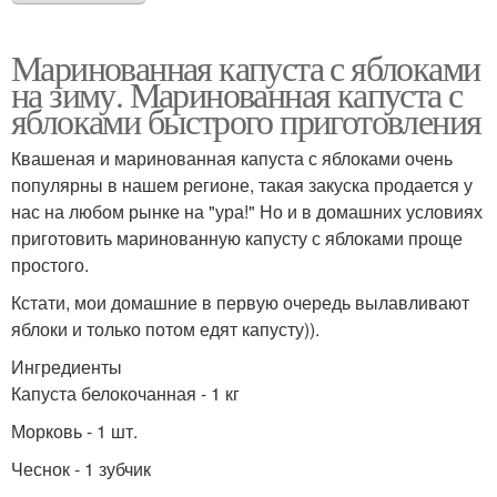
Маринованная капуста с яблоками
на зиму. Маринованная капуста с
яблоками быстрого приготовления
Квашеная и маринованная капуста с яблоками очень
популярны в нашем регионе, такая закуска продается у
нас на любом рынке на "ура!" Но и в домашних условиях
приготовить маринованную капусту с яблоками проще
простого.
Кстати, мои домашние в первую очередь вылавливают
яблоки и только потом едят капусту)).
Ингредиенты
Капуста белокочанная - 1 кг
Морковь - 1 шт.
Чеснок - 1 зубчик