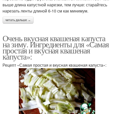
выше длина капустной нарезки, тем лучше: старайтесь
нарезать ленты длиной 6-10 см как минимум.
читать дальше →
Очень вкусная квашеная капуста
на зиму. Ингредиенты для «Самая
простая и вкусная квашеная
капуста»:
Рецепт «Самая простая и вкусная квашеная капуста»: