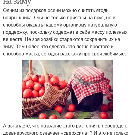
Одним из подарков осени можно считать ягоды
боярышника. Они не только приятны на вкус, но и
способны оказать нашему организму натуральную
поддержку, поскольку содержат в себе массу полезных
веществ. Не зря хозяйки стараются сохранить их на
зиму. Тем более что сделать это легче простого и
способов масса, сегодня расскажу про свои любимые.
А вы знаете, что название этого растения в переводе с
древнерусского означает «сверхсила»? И это не только