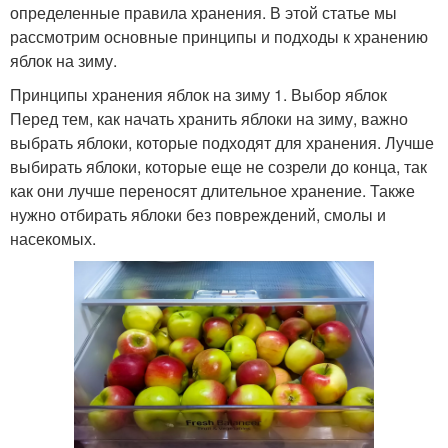
определенные правила хранения. В этой статье мы
рассмотрим основные принципы и подходы к хранению
яблок на зиму.
Принципы хранения яблок на зиму 1. Выбор яблок
Перед тем, как начать хранить яблоки на зиму, важно
выбрать яблоки, которые подходят для хранения. Лучше
выбирать яблоки, которые еще не созрели до конца, так
как они лучше переносят длительное хранение. Также
нужно отбирать яблоки без повреждений, смолы и
насекомых.