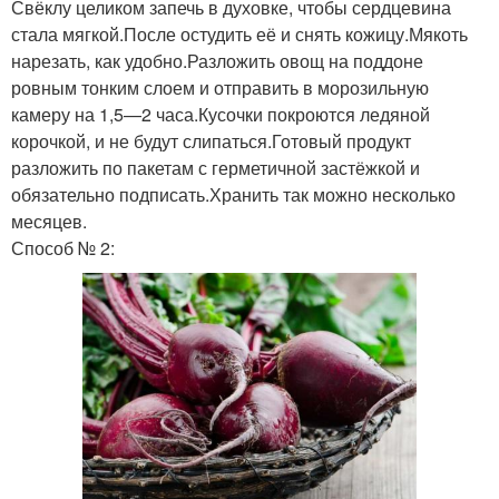
Свёклу целиком запечь в духовке, чтобы сердцевина
стала мягкой.После остудить её и снять кожицу.Мякоть
нарезать, как удобно.Разложить овощ на поддоне
ровным тонким слоем и отправить в морозильную
камеру на 1,5—2 часа.Кусочки покроются ледяной
корочкой, и не будут слипаться.Готовый продукт
разложить по пакетам с герметичной застёжкой и
обязательно подписать.Хранить так можно несколько
месяцев.
Способ № 2: