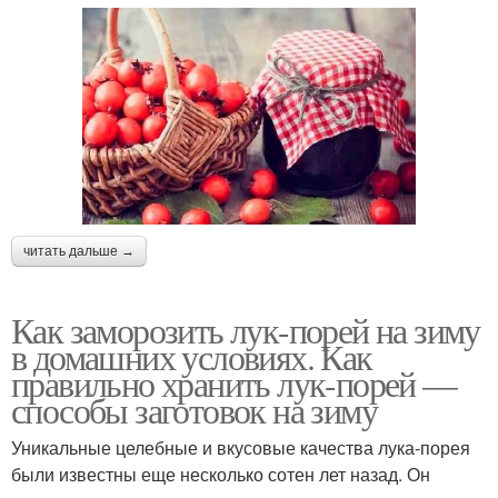
читать дальше →
Как заморозить лук-порей на зиму
в домашних условиях. Как
правильно хранить лук-порей —
способы заготовок на зиму
Уникальные целебные и вкусовые качества лука-порея
были известны еще несколько сотен лет назад. Он