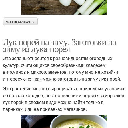
читать дальше →
Лук порей на зиму. Заготовки на
зиму из лука-порея
Эта зелень относится к разновидностям огородных
культур, считающихся своеобразными кладезем
витаминов и микроэлементов, потому многие хозяйки
интересуются, как можно заготовить на зиму лук порей.
Это растение можно выращивать в природных условиях
до начала холодов, но с появлением первых заморозков
лук порей в свежем виде можно найти только в
парниках, или на прилавках магазинов.