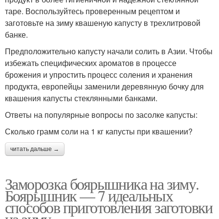
таре. Воспользуйтесь проверенным рецептом и
заготовьте на зиму квашеную капусту в трехлитровой
банке.
Предположительно капусту начали солить в Азии. Чтобы
избежать специфических ароматов в процессе
брожения и упростить процесс соления и хранения
продукта, европейцы заменили деревянную бочку для
квашения капусты стеклянными банками.
Ответы на популярные вопросы по засолке капусты:
Сколько грамм соли на 1 кг капусты при квашении?
читать дальше →
Заморозка боярышника на зиму.
Боярышник — 7 идеальных
способов приготовления заготовки
на зиму