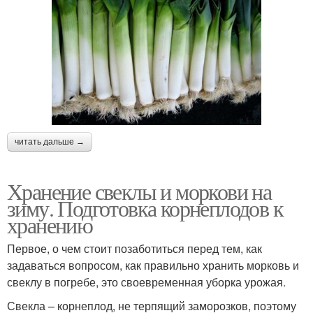
читать дальше →
Хранение свеклы и моркови на
зиму. Подготовка корнеплодов к
хранению
Первое, о чем стоит позаботиться перед тем, как
задаваться вопросом, как правильно хранить морковь и
свеклу в погребе, это своевременная уборка урожая.
Свекла – корнеплод, не терпящий заморозков, поэтому