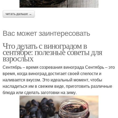
читать дальше →
Вас может заинтересовать
Что делать с виноградом в
сентябре: полезные советы для
взрослых
Сентябрь – время созревания винограда Сентябрь – это
время, когда виноград достигает своей спелости и
наливается вкусом. Это идеальный момент, чтобы
насладиться им в свежем виде, приготовить различные
блюда или сделать заготовки на зиму.