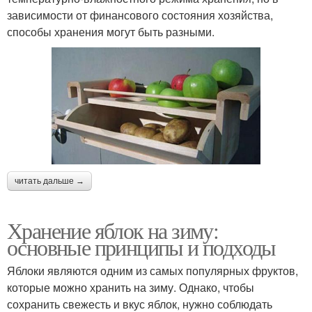
зависимости от финансового состояния хозяйства,
способы хранения могут быть разными.
читать дальше →
Хранение яблок на зиму:
основные принципы и подходы
Яблоки являются одним из самых популярных фруктов,
которые можно хранить на зиму. Однако, чтобы
сохранить свежесть и вкус яблок, нужно соблюдать