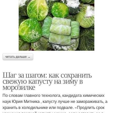
читать дальше →
Шаг за шагом: как сохранить
свежую капусту на зиму в
морозилке
По словам главного технолога, кандидата химических
наук Юрия Митника , капусту лучше не замораживать, а
хранить в холодильнике или подвале. «Продлить срок