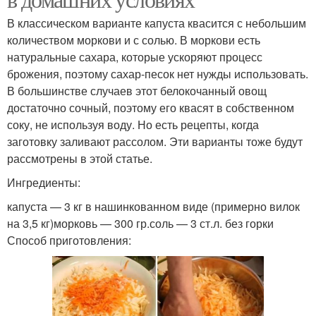
В классическом варианте капуста квасится с небольшим
количеством моркови и с солью. В моркови есть
натуральные сахара, которые ускоряют процесс
брожения, поэтому сахар-песок нет нужды использовать.
В большинстве случаев этот белокочанный овощ
достаточно сочный, поэтому его квасят в собственном
соку, не используя воду. Но есть рецепты, когда
заготовку заливают рассолом. Эти варианты тоже будут
рассмотрены в этой статье.
Ингредиенты:
капуста — 3 кг в нашинкованном виде (примерно вилок
на 3,5 кг)морковь — 300 гр.соль — 3 ст.л. без горки
Способ приготовления: