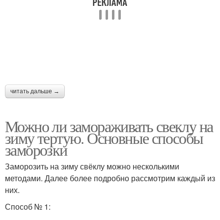
читать дальше →
Можно ли замораживать свеклу на
зиму тертую. Основные способы
заморозки
Заморозить на зиму свёклу можно несколькими
методами. Далее более подробно рассмотрим каждый из
них.
Способ № 1: