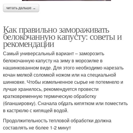
читать дальше →
Как правильно замораживать
белокочанную капусту: советы и
рекомендации
Самый универсальный вариант – заморозить
белокочанную капусту на зиму в морозилке в
нашинкованном виде. Для этого необходимо нарезать
кочан мелкой соломкой ножом или на специальной
шинковке. Чтобы измельченное сырье не потемнело и
лучше хранилось, рекомендуется провести
кратковременную термическую обработку
(бланшировку). Сначала обдать кипятком или поместить
в кастрюлю с кипящей водой.
Продолжительность тепловой обработки должна
составлять не более 1-2 минут