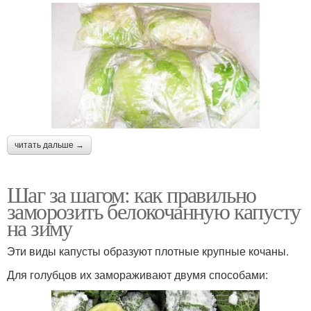
читать дальше →
Шаг за шагом: как правильно
заморозить белокочанную капусту
на зиму
Эти виды капусты образуют плотные крупные кочаны.
Для голубцов их замораживают двумя способами: