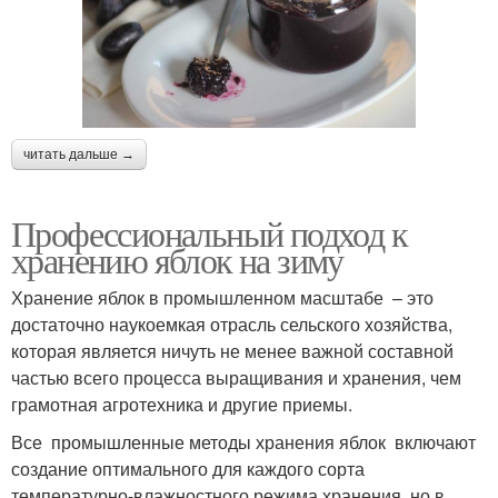
читать дальше →
Профессиональный подход к
хранению яблок на зиму
Хранение яблок в промышленном масштабе – это
достаточно наукоемкая отрасль сельского хозяйства,
которая является ничуть не менее важной составной
частью всего процесса выращивания и хранения, чем
грамотная агротехника и другие приемы.
Все промышленные методы хранения яблок включают
создание оптимального для каждого сорта
температурно-влажностного режима хранения, но в