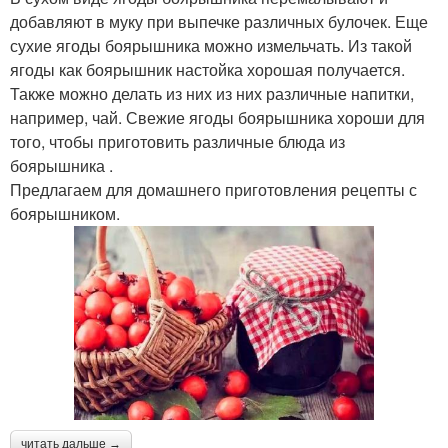
добавляют в муку при выпечке различных булочек. Еще
сухие ягоды боярышника можно измельчать. Из такой
ягоды как боярышник настойка хорошая получается.
Также можно делать из них из них различные напитки,
например, чай. Свежие ягоды боярышника хороши для
того, чтобы приготовить различные блюда из
боярышника .
Предлагаем для домашнего приготовления рецепты с
боярышником.
читать дальше →