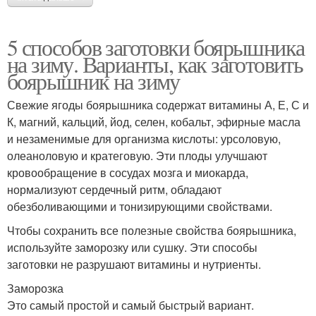
5 способов заготовки боярышника
на зиму. Варианты, как заготовить
боярышник на зиму
Свежие ягоды боярышника содержат витамины А, Е, С и
К, магний, кальций, йод, селен, кобальт, эфирные масла
и незаменимые для организма кислоты: урсоловую,
олеаноловую и кратеговую. Эти плоды улучшают
кровообращение в сосудах мозга и миокарда,
нормализуют сердечный ритм, обладают
обезболивающими и тонизирующими свойствами.
Чтобы сохранить все полезные свойства боярышника,
используйте заморозку или сушку. Эти способы
заготовки не разрушают витамины и нутриенты.
Заморозка
Это самый простой и самый быстрый вариант.