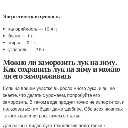
Энергетическая ценность
калорийность — 19.4 г;
белки — 1 г;
жиры — 0.1 г;
углеводы — 2.9 г.
Можно ли заморозить лук на зиму.
Как сохранить лук на зиму и можно
ли его замораживать
Если на вашем участке выросло много лука, и вы не
знаете, что делать с урожаем, попробуйте его
заморозить. В таком виде продукт точно не испортится, и
пользоваться им будет даже удобнее. Обо всех нюансах
такого хранения расскажем в статье.
Для разных видов лука технология подготовки к