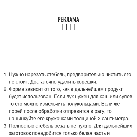
Нужно нарезать стебель, предварительно чистить его
не стоит. Достаточно удалить корешки.
Форма зависит от того, как в дальнейшем продукт
будет использован. Если лук нужен для каш или супов,
то его можно измельчить полукольцами. Если же
порей после обработки отправится в рагу, то
нашинкуйте его кружочками толщиной 2 сантиметра.
Полностью стебель резать не нужно. Для дальнейших
заготовок понадобится только белая часть и