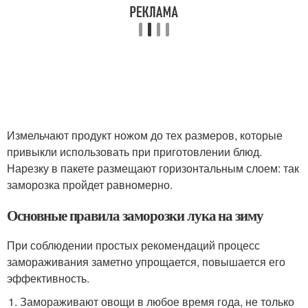
Измельчают продукт ножом до тех размеров, которые
привыкли использовать при приготовлении блюд.
Нарезку в пакете размещают горизонтальным слоем: так
заморозка пройдет равномерно.
Основные правила заморозки лука на зиму
При соблюдении простых рекомендаций процесс
замораживания заметно упрощается, повышается его
эффективность.
Замораживают овощи в любое время года, не только