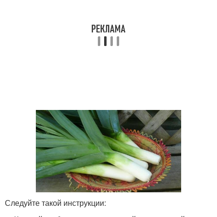
Следуйте такой инструкции: