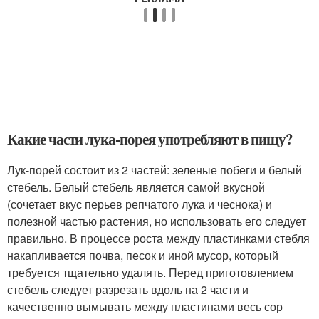
Какие части лука-порея употребляют в пищу?
Лук-порей состоит из 2 частей: зеленые побеги и белый
стебель. Белый стебель является самой вкусной
(сочетает вкус перьев репчатого лука и чеснока) и
полезной частью растения, но использовать его следует
правильно. В процессе роста между пластинками стебля
накапливается почва, песок и иной мусор, который
требуется тщательно удалять. Перед приготовлением
стебель следует разрезать вдоль на 2 части и
качественно вымывать между пластинами весь сор