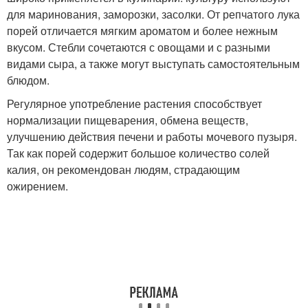
для маринования, заморозки, засолки. От репчатого лука
порей отличается мягким ароматом и более нежным
вкусом. Стебли сочетаются с овощами и с разными
видами сыра, а также могут выступать самостоятельным
блюдом.
Регулярное употребление растения способствует
нормализации пищеварения, обмена веществ,
улучшению действия печени и работы мочевого пузыря.
Так как порей содержит большое количество солей
калия, он рекомендован людям, страдающим
ожирением.