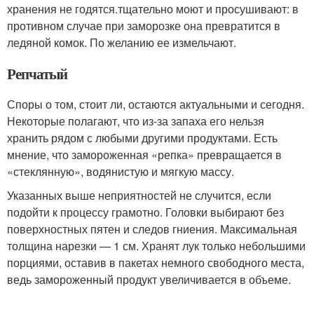
хранения не годятся.тщательно моют и просушивают: в
противном случае при заморозке она превратится в
ледяной комок. По желанию ее измельчают.
Репчатый
Споры о том, стоит ли, остаются актуальными и сегодня.
Некоторые полагают, что из-за запаха его нельзя
хранить рядом с любыми другими продуктами. Есть
мнение, что замороженная «репка» превращается в
«стеклянную», водянистую и мягкую массу.
Указанных выше неприятностей не случится, если
подойти к процессу грамотно. Головки выбирают без
поверхностных пятен и следов гниения. Максимальная
толщина нарезки — 1 см. Хранят лук только небольшими
порциями, оставив в пакетах немного свободного места,
ведь замороженный продукт увеличивается в объеме.