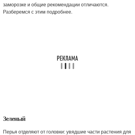
заморозке и общие рекомендации отличаются.
Разберемся с этим подробнее.
Зеленый
Перья отделяют от головки: увядшие части растения для