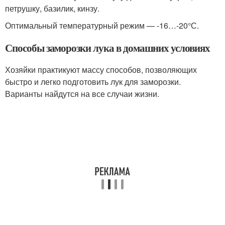
петрушку, базилик, кинзу.
Оптимальный температурный режим — -16…-20°С.
Способы заморозки лука в домашних условиях
Хозяйки практикуют массу способов, позволяющих
быстро и легко подготовить лук для заморозки.
Варианты найдутся на все случаи жизни.