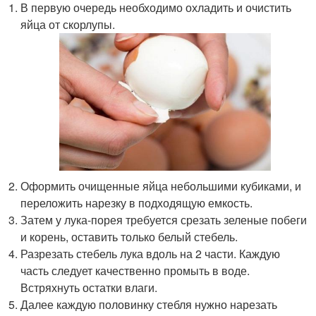
В первую очередь необходимо охладить и очистить
яйца от скорлупы.
Оформить очищенные яйца небольшими кубиками, и
переложить нарезку в подходящую емкость.
Затем у лука-порея требуется срезать зеленые побеги
и корень, оставить только белый стебель.
Разрезать стебель лука вдоль на 2 части. Каждую
часть следует качественно промыть в воде.
Встряхнуть остатки влаги.
Далее каждую половинку стебля нужно нарезать