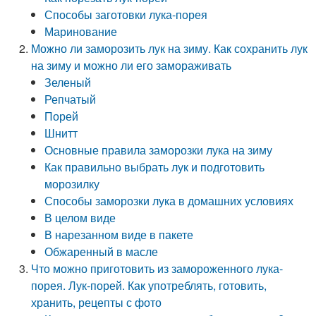
Способы заготовки лука-порея
Маринование
Можно ли заморозить лук на зиму. Как сохранить лук
на зиму и можно ли его замораживать
Зеленый
Репчатый
Порей
Шнитт
Основные правила заморозки лука на зиму
Как правильно выбрать лук и подготовить
морозилку
Способы заморозки лука в домашних условиях
В целом виде
В нарезанном виде в пакете
Обжаренный в масле
Что можно приготовить из замороженного лука-
порея. Лук-порей. Как употреблять, готовить,
хранить, рецепты с фото