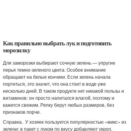
Как правильно выбрать лук и подготовить
морозилку
Для заморозки выбирают сочную зелень — упругие
перья темно-зеленого цвета. Особое внимание
обращают на белые кончики. Если зелень начала
портиться, это значит, что она стоит в воде уже
несколько дней. В таком продукте нет никакой пользы и
витаминов: он просто напитался влагой, поэтому и
кажется свежим. Репку берут любых размеров, без
признаков порчи.
Справка. У хозяек пользуется популярностью «микс» из
зелени: в пакет с луком по вкусу добавляют укроп,