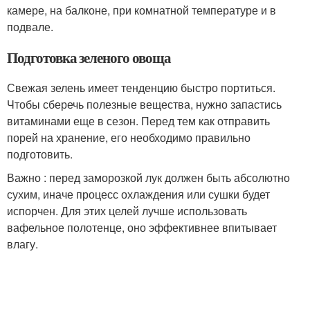
камере, на балконе, при комнатной температуре и в
подвале.
Подготовка зеленого овоща
Свежая зелень имеет тенденцию быстро портиться.
Чтобы сберечь полезные вещества, нужно запастись
витаминами еще в сезон. Перед тем как отправить
порей на хранение, его необходимо правильно
подготовить.
Важно : перед заморозкой лук должен быть абсолютно
сухим, иначе процесс охлаждения или сушки будет
испорчен. Для этих целей лучше использовать
вафельное полотенце, оно эффективнее впитывает
влагу.