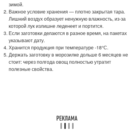
зимой.
Важное условие хранения — плотно закрытая тара.
Лишний воздух образует ненужную влажность, из-за
которой лук излишне леденеет и портится.
Если заготовки делаются в разное время, на пакетах
указывают дату.
Хранится продукция при температуре -18°С.
Держать заготовку в морозилке дольше 6 месяцев не
стоит: через полгода овощ полностью утратит
полезные свойства.