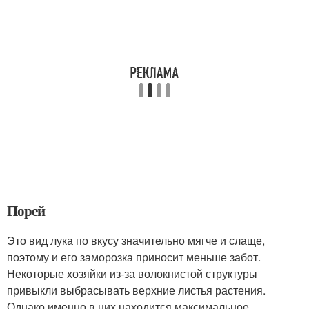
Порей
Это вид лука по вкусу значительно мягче и слаще,
поэтому и его заморозка приносит меньше забот.
Некоторые хозяйки из-за волокнистой структуры
привыкли выбрасывать верхние листья растения.
Однако именно в них находится максимальное