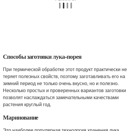
Способы заготовки лука-порея
При термической обработке этот продукт практически не
теряет полезных свойств, поэтому заготавливать его на
зимний период не только очень вкусно, но и полезно.
Несколько простых и проверенных вариантов заготовки
позволят наслаждаться замечательными качествами
растения круглый год.
Маринование
Это наиболее популярная технология хранения лука.