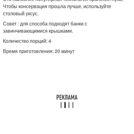
Чтобы консервация прошла лучше, используйте
столовый уксус.
Совет : для способа подходят банки с
завинчивающимися крышками.
Количество порций: 4
Время приготовления: 20 минут