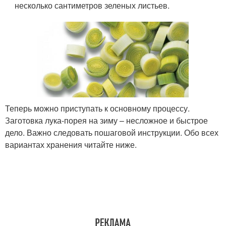
несколько сантиметров зеленых листьев.
Теперь можно приступать к основному процессу.
Заготовка лука-порея на зиму – несложное и быстрое
дело. Важно следовать пошаговой инструкции. Обо всех
вариантах хранения читайте ниже.