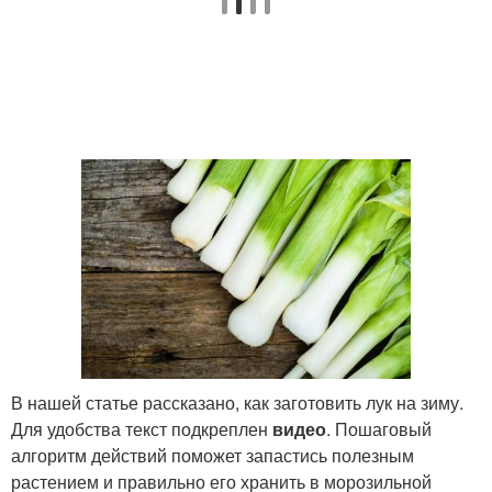
В нашей статье рассказано, как заготовить лук на зиму.
Для удобства текст подкреплен
видео
. Пошаговый
алгоритм действий поможет запастись полезным
растением и правильно его хранить в морозильной