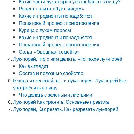
Какие части лука-порея употребляют в пищу?
Рецепт салата «Лук с яйцом»
Какие ингредиенты понадобятся
Пошаговый процесс приготовления
Курица с луком-пореем
Какие ингредиенты понадобятся
Пошаговый процесс приготовления
Салат «Овощная семейка»
Лук-порей, что с ним делать. Что такое лук-порей
Как выглядит
Состав и полезные свойства
Блюда из зеленой части лука-порея. Лук-порей Как
употреблять в пищу
Что делать с зелеными листьями
Лук-порей Как хранить. Основные правила
Лук-порей, Как резать. Как разрезать лук-порей