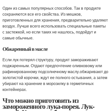
Один из самых популярных способов. Так в продукте
сохраняются все его свойства. Из мешков,
приготовленных для хранения, предварительно удаляют
воздух. Лучше всего использовать специальные пакеты
с застежкой, но если таких не нашлось, подойдут и
самые обычные.
Обжаренный в масле
Если лук потерял структуру, продукт замораживают
поджаренным. Отдают предпочтение оливковому или
рафинированному подсолнечному маслу.обжаривают до
золотистой корочки, ждут ее полного остывания, а затем
убирают на хранение в морозилку в герметичных
контейнерах.
Что можно приготовить из
замороженного лука-порея. Лук-