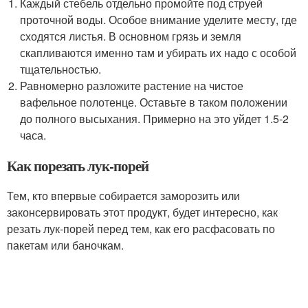
Каждый стебель отдельно промойте под струей
проточной воды. Особое внимание уделите месту, где
сходятся листья. В основном грязь и земля
скапливаются именно там и убирать их надо с особой
тщательностью.
Равномерно разложите растение на чистое
вафельное полотенце. Оставьте в таком положении
до полного высыхания. Примерно на это уйдет 1.5-2
часа.
Как порезать лук-порей
Тем, кто впервые собирается заморозить или
законсервировать этот продукт, будет интересно, как
резать лук-порей перед тем, как его расфасовать по
пакетам или баночкам.