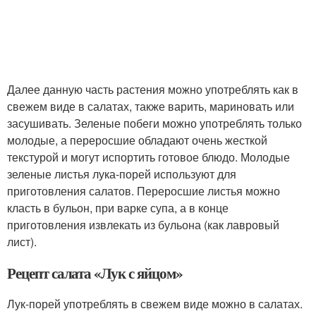
Далее данную часть растения можно употреблять как в
свежем виде в салатах, также варить, мариновать или
засушивать. Зеленые побеги можно употреблять только
молодые, а переросшие обладают очень жесткой
текстурой и могут испортить готовое блюдо. Молодые
зеленые листья лука-порей используют для
приготовления салатов. Переросшие листья можно
класть в бульон, при варке супа, а в конце
приготовления извлекать из бульона (как лавровый
лист).
Рецепт салата «Лук с яйцом»
Лук-порей употреблять в свежем виде можно в салатах.