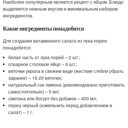
Наиболее популярным является рецепт с яйцом. Блюдо
выделяется нежным вкусом и минимальным набором
ингредиентов.
Какие ингредиенты понадобятся
Для создания витаминного салата из лука-порея
понадобятся:
белая часть от лука порей – 2 шт.;
отварное столовое яйцо – 6 шт.;
веточки укропа в свежем виде (жесткие стебли убрать
заранее) – 15-20 веточек;
натуральный сок лимона (рекомендовано приготовить
самостоятельно) – 5 мл;
сметана или йогурт без добавок – 400 мл;
перец черный (измельчить перед добавлением в
салат) – 1 г.