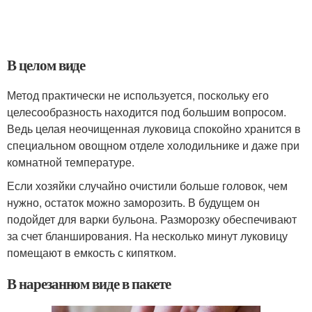
В целом виде
Метод практически не используется, поскольку его
целесообразность находится под большим вопросом.
Ведь целая неочищенная луковица спокойно хранится в
специальном овощном отделе холодильнике и даже при
комнатной температуре.
Если хозяйки случайно очистили больше головок, чем
нужно, остаток можно заморозить. В будущем он
подойдет для варки бульона. Разморозку обеспечивают
за счет бланширования. На несколько минут луковицу
помещают в емкость с кипятком.
В нарезанном виде в пакете