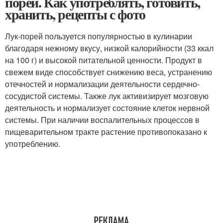
порей. Как употреблять, готовить,
хранить, рецепты с фото
Лук-порей пользуется популярностью в кулинарии
благодаря нежному вкусу, низкой калорийности (33 ккал
на 100 г) и высокой питательной ценности. Продукт в
свежем виде способствует снижению веса, устранению
отечностей и нормализации деятельности сердечно-
сосудистой системы. Также лук активизирует мозговую
деятельность и нормализует состояние клеток нервной
системы. При наличии воспалительных процессов в
пищеварительном тракте растение противопоказано к
употреблению.