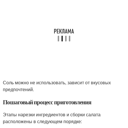
Соль можно не использовать, зависит от вкусовых
предпочтений.
Пошаговый процесс приготовления
Этапы нарезки ингредиентов и сборки салата
расположены в следующем порядке: