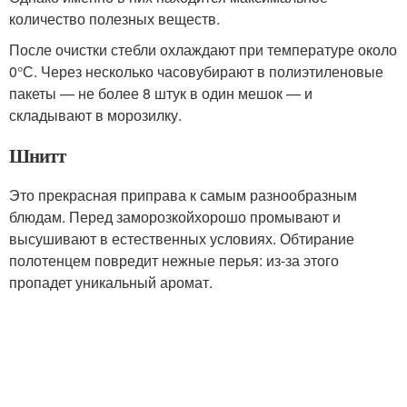
количество полезных веществ.
После очистки стебли охлаждают при температуре около
0°С. Через несколько часовубирают в полиэтиленовые
пакеты — не более 8 штук в один мешок — и
складывают в морозилку.
Шнитт
Это прекрасная приправа к самым разнообразным
блюдам. Перед заморозкойхорошо промывают и
высушивают в естественных условиях. Обтирание
полотенцем повредит нежные перья: из-за этого
пропадет уникальный аромат.