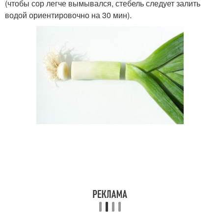
(чтобы сор легче вымывался, стебель следует залить
водой ориентировочно на 30 мин).