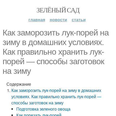
ЗЕЛЁНЫЙ САД
главная
новости
статьи
Как заморозить лук-порей на
зиму в домашних условиях.
Как правильно хранить лук-
порей — способы заготовок
на зиму
Содержание
Как заморозить лук-порей на зиму в домашних
условиях. Как правильно хранить лук-порей —
способы заготовок на зиму
Подготовка зеленого овоща
Как порезать лук-порей