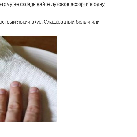
этому не складывайте луковое ассорти в одну
 острый яркий вкус. Сладковатый белый или