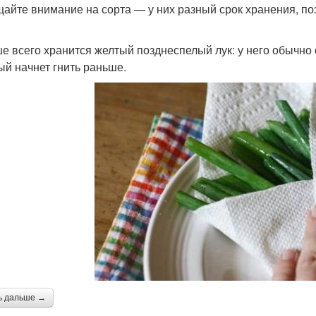
айте внимание на сорта — у них разный срок хранения, по
е всего хранится желтый позднеспелый лук: у него обычно
ый начнет гнить раньше.
ь дальше →