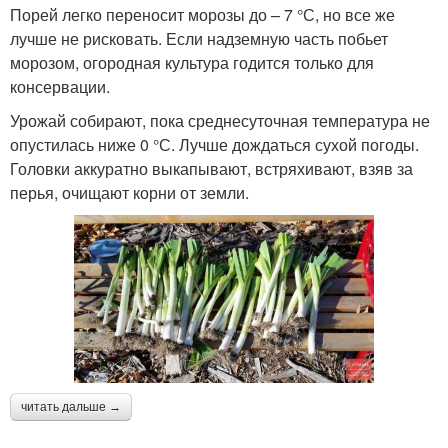
Порей легко переносит морозы до – 7 °С, но все же
лучше не рисковать. Если надземную часть побьет
морозом, огородная культура годится только для
консервации.
Урожай собирают, пока среднесуточная температура не
опустилась ниже 0 °С. Лучше дождаться сухой погоды.
Головки аккуратно выкапывают, встряхивают, взяв за
перья, очищают корни от земли.
читать дальше →