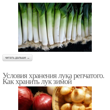
читать дальше →
Условия хранения лука репчатого.
Как хранить лук зимой