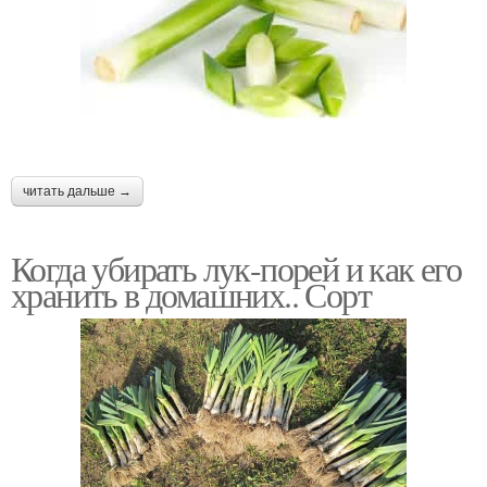
читать дальше →
Когда убирать лук-порей и как его
хранить в домашних.. Сорт