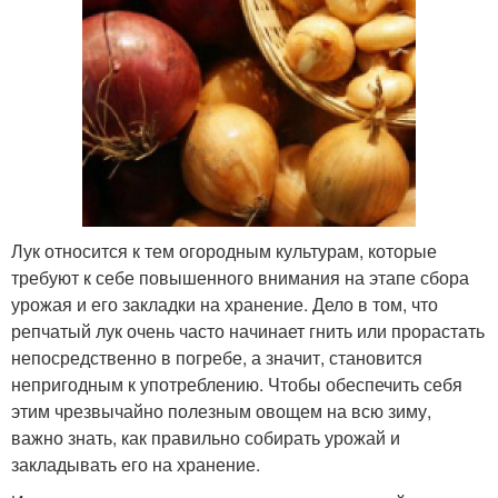
Лук относится к тем огородным культурам, которые
требуют к себе повышенного внимания на этапе сбора
урожая и его закладки на хранение. Дело в том, что
репчатый лук очень часто начинает гнить или прорастать
непосредственно в погребе, а значит, становится
непригодным к употреблению. Чтобы обеспечить себя
этим чрезвычайно полезным овощем на всю зиму,
важно знать, как правильно собирать урожай и
закладывать его на хранение.