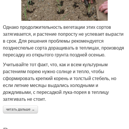
Однако продолжительность вегетации этих сортов
затягивается, и растение попросту не успевает вырасти
в срок. Для решения проблемы рекомендуется
позднеспелые сорта доращивать в теплицах, производя
пересадку из открытого грунта поздней осенью.
Учитывайте тот факт, что, как и всем культурным
растениям порею нужно солнце и тепло, чтобы
сформировать крепкий корень и толстый стебель, но
если летние месяцы выдались холодными и
дождливыми, с пересадкой лука-порея в теплицу
затягивать не стоит.
читать дальше →