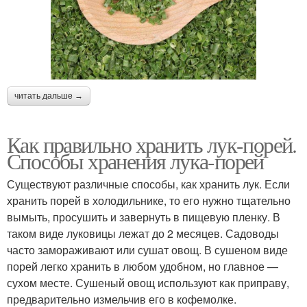
читать дальше →
Как правильно хранить лук-порей.
Способы хранения лука-порей
Существуют различные способы, как хранить лук. Если
хранить порей в холодильнике, то его нужно тщательно
вымыть, просушить и завернуть в пищевую пленку. В
таком виде луковицы лежат до 2 месяцев. Садоводы
часто замораживают или сушат овощ. В сушеном виде
порей легко хранить в любом удобном, но главное —
сухом месте. Сушеный овощ используют как приправу,
предварительно измельчив его в кофемолке.