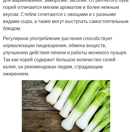
порей отличается мягким ароматом и более нежным
вкусом. Стебли сочетаются с овощами и с разными
видами сыра, а также могут выступать самостоятельным
блюдом.
Регулярное употребление растения способствует
нормализации пищеварения, обмена веществ,
улучшению действия печени и работы мочевого пузыря.
Так как порей содержит большое количество солей
калия, он рекомендован людям, страдающим
ожирением.