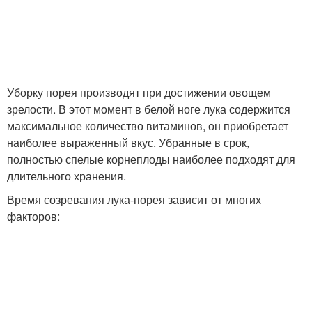
Уборку порея производят при достижении овощем
зрелости. В этот момент в белой ноге лука содержится
максимальное количество витаминов, он приобретает
наиболее выраженный вкус. Убранные в срок,
полностью спелые корнеплоды наиболее подходят для
длительного хранения.
Время созревания лука-порея зависит от многих
факторов: