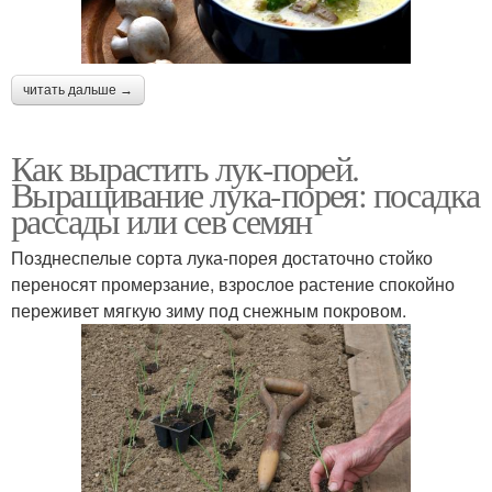
читать дальше →
Как вырастить лук-порей.
Выращивание лука-порея: посадка
рассады или сев семян
Позднеспелые сорта лука-порея достаточно стойко
переносят промерзание, взрослое растение спокойно
переживет мягкую зиму под снежным покровом.