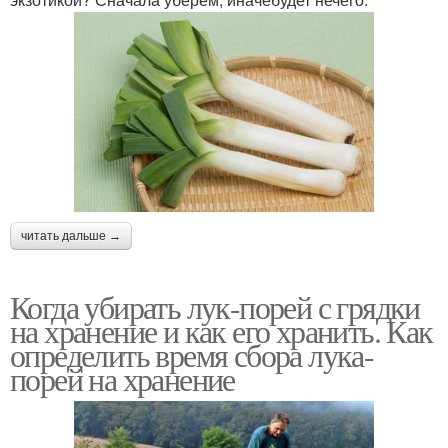
читать дальше →
Когда убирать лук-порей с грядки
на хранение и как его хранить. Как
определить время сбора лука-
порей на хранение