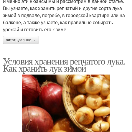
Именно эти нюансы мы и рассмотрим в данной статье.
Вы узнаете, как хранить репчатый и другие сорта лука
зимой в подвале, погребе, в городской квартире или на
балконе, а также узнаете, как правильно собирать
урожай и готовить его к зиме.
читать дальше →
Условия хранения репчатого лука.
Как хранить лук зимой