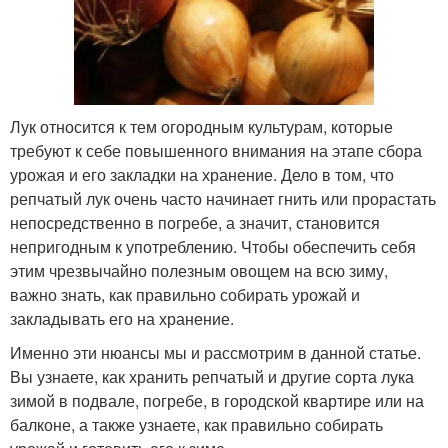
Лук относится к тем огородным культурам, которые
требуют к себе повышенного внимания на этапе сбора
урожая и его закладки на хранение. Дело в том, что
репчатый лук очень часто начинает гнить или прорастать
непосредственно в погребе, а значит, становится
непригодным к употреблению. Чтобы обеспечить себя
этим чрезвычайно полезным овощем на всю зиму,
важно знать, как правильно собирать урожай и
закладывать его на хранение.
Именно эти нюансы мы и рассмотрим в данной статье.
Вы узнаете, как хранить репчатый и другие сорта лука
зимой в подвале, погребе, в городской квартире или на
балконе, а также узнаете, как правильно собирать