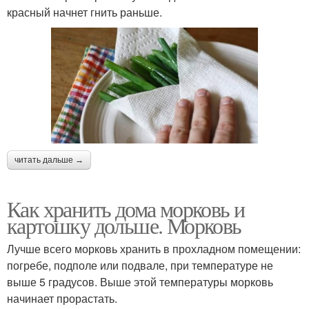
красный начнет гнить раньше.
читать дальше →
Как хранить дома морковь и
картошку дольше. Морковь
Лучше всего морковь хранить в прохладном помещении:
погребе, подполе или подвале, при температуре не
выше 5 градусов. Выше этой температуры морковь
начинает прорастать.