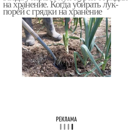
на хранение. Когда убирать лук-
порей с грядки на хранение