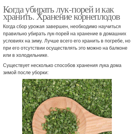
Когда убирать лук-порей и как
хранить. Хранение корнеплодов
Когда сбор урожая завершен, необходимо научиться
правильно убирать лук-порей на хранение в домашних
условиях на зиму. Лучше всего его хранить в погребе, но
при его отсутствии осуществлять это можно на балконе
или в холодильнике.
Существует несколько способов хранения лука дома
зимой после уборки: