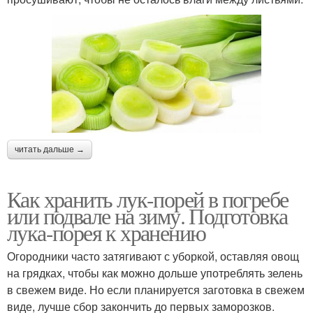
читать дальше →
Как хранить лук-порей в погребе
или подвале на зиму. Подготовка
лука-порея к хранению
Огородники часто затягивают с уборкой, оставляя овощ
на грядках, чтобы как можно дольше употреблять зелень
в свежем виде. Но если планируется заготовка в свежем
виде, лучше сбор закончить до первых заморозков.