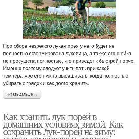
При сборе незрелого лука-порея у него будет не
полностью сформирована луковица, а также его шейка
не просушена полностью, что приведет к быстрой порче.
Именно поэтому следует учитывать при какой
температуре его нужно выращивать, когда полностью
убирать с грядок и как долго хранить.
читать дальше →
Как хранить лук-порей в
домашних условиях зимой. Как
сохранить лук-порей на зиму:
сушка, заморозка и лучшие