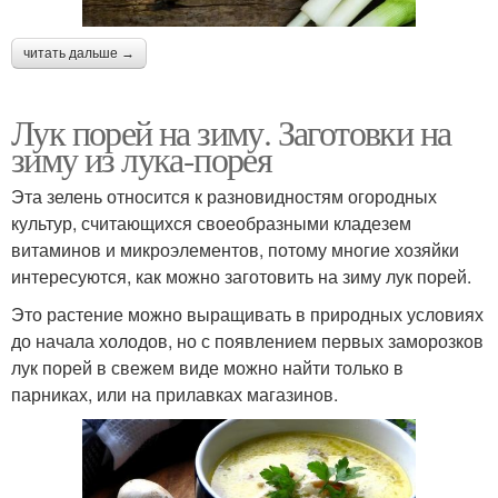
читать дальше →
Лук порей на зиму. Заготовки на
зиму из лука-порея
Эта зелень относится к разновидностям огородных
культур, считающихся своеобразными кладезем
витаминов и микроэлементов, потому многие хозяйки
интересуются, как можно заготовить на зиму лук порей.
Это растение можно выращивать в природных условиях
до начала холодов, но с появлением первых заморозков
лук порей в свежем виде можно найти только в
парниках, или на прилавках магазинов.