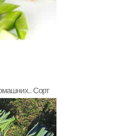
домашних.. Сорт