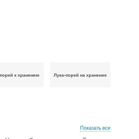
-порей к хранению
Лука-порей на хранение
Показать все