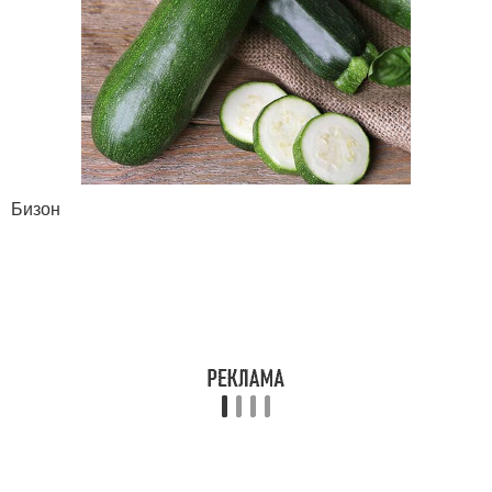
Бизон