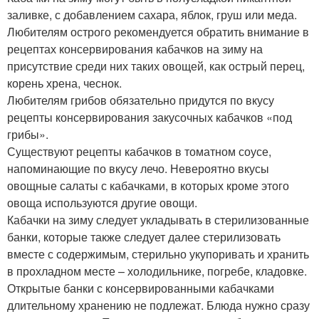
заливке, с добавлением сахара, яблок, груш или меда.
Любителям острого рекомендуется обратить внимание в
рецептах консервирования кабачков на зиму на
присутствие среди них таких овощей, как острый перец,
корень хрена, чеснок.
Любителям грибов обязательно придутся по вкусу
рецепты консервирования закусочных кабачков «под
грибы».
Существуют рецепты кабачков в томатном соусе,
напоминающие по вкусу лечо. Невероятно вкусы
овощные салаты с кабачками, в которых кроме этого
овоща используются другие овощи.
Кабачки на зиму следует укладывать в стерилизованные
банки, которые также следует далее стерилизовать
вместе с содержимым, стерильно укупоривать и хранить
в прохладном месте – холодильнике, погребе, кладовке.
Открытые банки с консервированными кабачками
длительному хранению не подлежат. Блюда нужно сразу