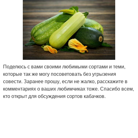
Поделюсь с вами своими любимыми сортами и теми,
которые так же могу посоветовать без угрызения
совести. Заранее прошу, если не жалко, расскажите в
комментариях о ваших любимчиках тоже. Спасибо всем,
кто открыт для обсуждения сортов кабачков.