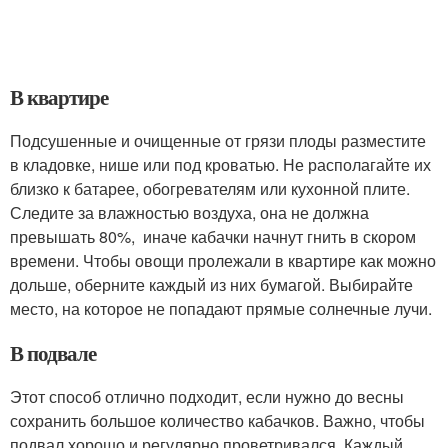
В квартире
Подсушенные и очищенные от грязи плоды разместите
в кладовке, нише или под кроватью. Не располагайте их
близко к батарее, обогревателям или кухонной плите.
Следите за влажностью воздуха, она не должна
превышать 80%, иначе кабачки начнут гнить в скором
времени. Чтобы овощи пролежали в квартире как можно
дольше, оберните каждый из них бумагой. Выбирайте
место, на которое не попадают прямые солнечные лучи.
В подвале
Этот способ отлично подходит, если нужно до весны
сохранить большое количество кабачков. Важно, чтобы
подвал хорошо и регулярно проветривался. Каждый