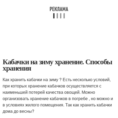
Кабачки на зиму хранение. Способы
хранения
Как хранить кабачки на зиму ? Есть несколько условий,
при которых хранение кабачков осуществляется с
наименьшей потерей качества овощей. Можно
организовать хранение кабачков в погребе , но можно и
в условиях жилого помещения. Так как хранить кабачки
дома до весны?