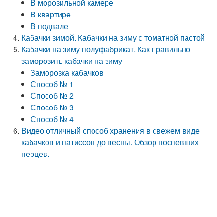
В морозильной камере
В квартире
В подвале
Кабачки зимой. Кабачки на зиму с томатной пастой
Кабачки на зиму полуфабрикат. Как правильно
заморозить кабачки на зиму
Заморозка кабачков
Способ № 1
Способ № 2
Способ № 3
Способ № 4
Видео отличный способ хранения в свежем виде
кабачков и патиссон до весны. Обзор поспевших
перцев.