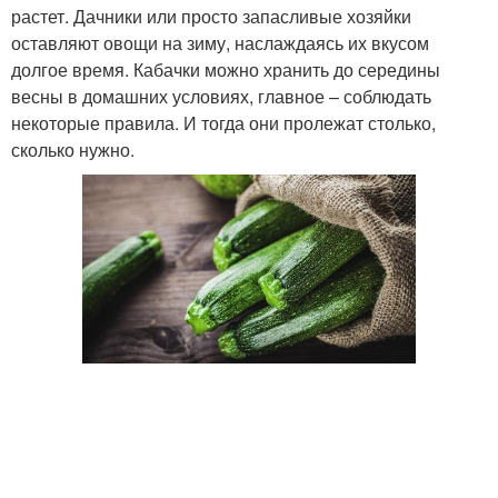
растет. Дачники или просто запасливые хозяйки
оставляют овощи на зиму, наслаждаясь их вкусом
долгое время. Кабачки можно хранить до середины
весны в домашних условиях, главное – соблюдать
некоторые правила. И тогда они пролежат столько,
сколько нужно.