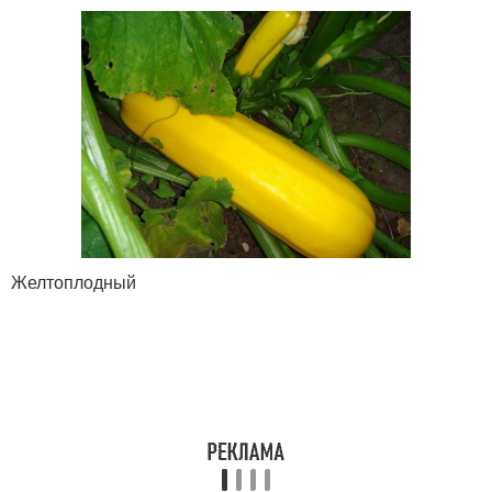
Желтоплодный