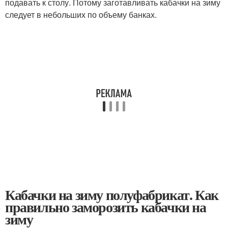
подавать к столу. Потому заготавливать кабачки на зиму
следует в небольших по объему банках.
Кабачки на зиму полуфабрикат. Как
правильно заморозить кабачки на
зиму