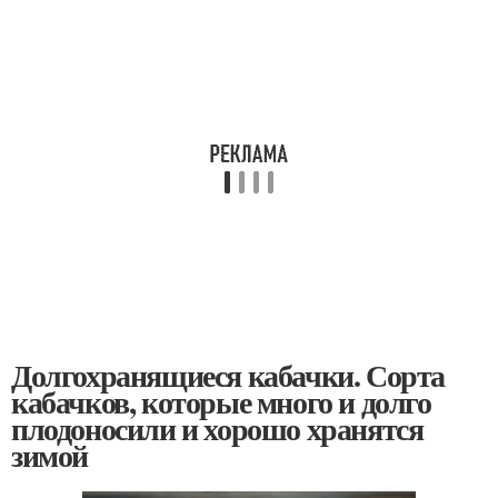
Долгохранящиеся кабачки. Сорта
кабачков, которые много и долго
плодоносили и хорошо хранятся
зимой