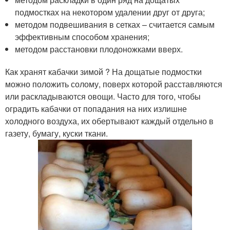
подмостках на некотором удалении друг от друга;
методом подвешивания в сетках – считается самым
эффективным способом хранения;
методом расстановки плодоножками вверх.
Как хранят кабачки зимой ? На дощатые подмостки
можно положить солому, поверх которой расставляются
или раскладываются овощи. Часто для того, чтобы
оградить кабачки от попадания на них излишне
холодного воздуха, их обертывают каждый отдельно в
газету, бумагу, куски ткани.