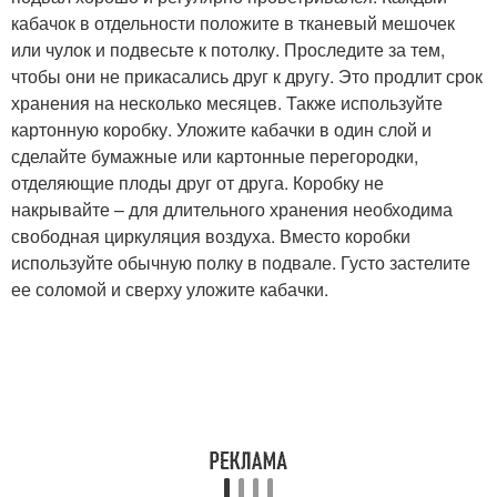
кабачок в отдельности положите в тканевый мешочек
или чулок и подвесьте к потолку. Проследите за тем,
чтобы они не прикасались друг к другу. Это продлит срок
хранения на несколько месяцев. Также используйте
картонную коробку. Уложите кабачки в один слой и
сделайте бумажные или картонные перегородки,
отделяющие плоды друг от друга. Коробку не
накрывайте – для длительного хранения необходима
свободная циркуляция воздуха. Вместо коробки
используйте обычную полку в подвале. Густо застелите
ее соломой и сверху уложите кабачки.