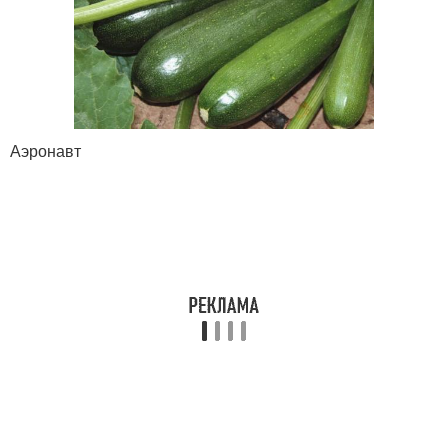
Аэронавт