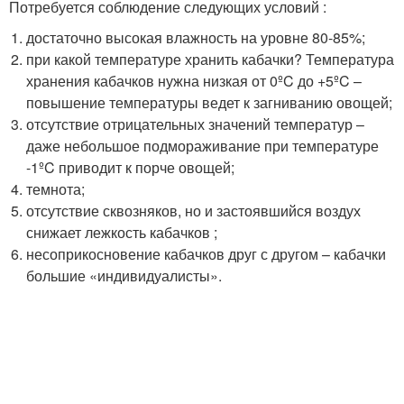
Потребуется соблюдение следующих условий :
достаточно высокая влажность на уровне 80-85%;
при какой температуре хранить кабачки? Температура
хранения кабачков нужна низкая от 0ºC до +5ºC –
повышение температуры ведет к загниванию овощей;
отсутствие отрицательных значений температур –
даже небольшое подмораживание при температуре
-1ºC приводит к порче овощей;
темнота;
отсутствие сквозняков, но и застоявшийся воздух
снижает лежкость кабачков ;
несоприкосновение кабачков друг с другом – кабачки
большие «индивидуалисты».