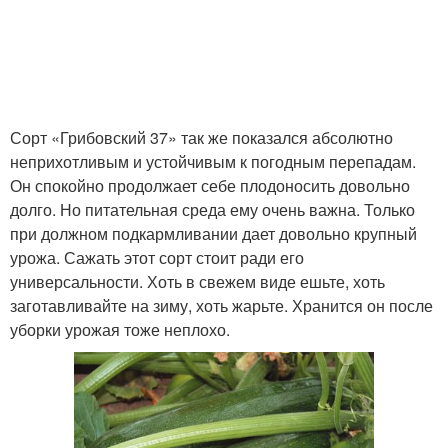
Сорт «Грибовский 37» так же показался абсолютно
неприхотливым и устойчивым к погодным перепадам.
Он спокойно продолжает себе плодоносить довольно
долго. Но питательная среда ему очень важна. Только
при должном подкармливании дает довольно крупный
урожа. Сажать этот сорт стоит ради его
универсальности. Хоть в свежем виде ешьте, хоть
заготавливайте на зиму, хоть жарьте. Хранится он после
уборки урожая тоже неплохо.