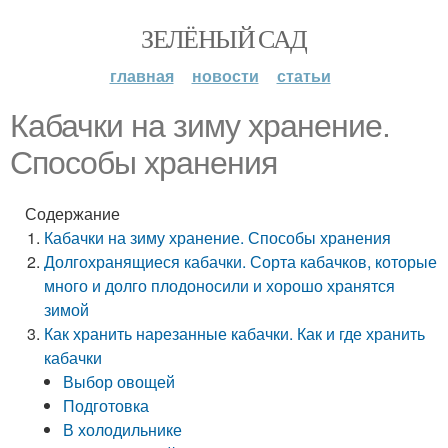
ЗЕЛЁНЫЙ САД
главная
новости
статьи
Кабачки на зиму хранение.
Способы хранения
Содержание
Кабачки на зиму хранение. Способы хранения
Долгохранящиеся кабачки. Сорта кабачков, которые
много и долго плодоносили и хорошо хранятся
зимой
Как хранить нарезанные кабачки. Как и где хранить
кабачки
Выбор овощей
Подготовка
В холодильнике