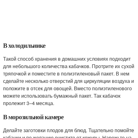
В холодильнике
Такой способ хранения в домашних условиях подходит
для небольшого количества кабачков. Протрите их сухой
тряпочкой и поместите в полиэтиленовый пакет. В нем
сделайте несколько отверстий для циркуляции воздуха и
положите в отсек для овощей. Вместо полиэтиленового
можете использовать бумажный пакет. Так кабачок
пролежит 3–4 месяца.
В морозильной камере
Делайте заготовки плодов для блюд. Тщательно помойте
кабачки и по желанию очистите от кожуры. Нарежьте на