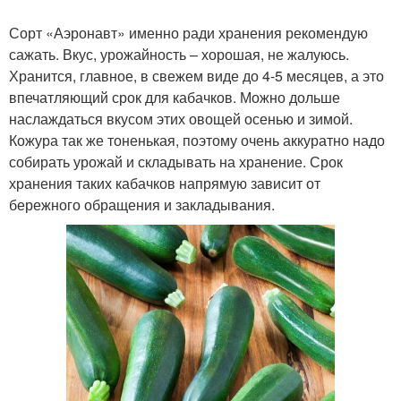
Сорт «Аэронавт» именно ради хранения рекомендую
сажать. Вкус, урожайность – хорошая, не жалуюсь.
Хранится, главное, в свежем виде до 4-5 месяцев, а это
впечатляющий срок для кабачков. Можно дольше
наслаждаться вкусом этих овощей осенью и зимой.
Кожура так же тоненькая, поэтому очень аккуратно надо
собирать урожай и складывать на хранение. Срок
хранения таких кабачков напрямую зависит от
бережного обращения и закладывания.