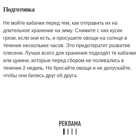
Подготовка
Не мойте кабачки перед тем, как отправить их на
длительное хранение на зиму. Снимите с них куски
грязи, если они есть, и просушите овощи на солнце в
течение нескольких часов. Это предотвратит развитие
плесени. Лучше всего для хранения подходят те кабачки
или цукини, которые перед сбором не поливались в
течение 2 недель. Не бросайте овощи и не допускайте,
чтобы они бились друг об друга.