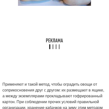
Применяют и такой метод, чтобы оградить овощи от
соприкосновения друг с другом: их размещают в ящике,
а между экземплярами прокладывают гофрированный
картон. При соблюдении прочих условий правильной
организации, хранение кабачков на зиму этим методом