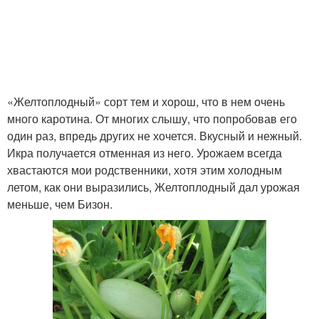
«Желтоплодный» сорт тем и хорош, что в нем очень
много каротина. От многих слышу, что попробовав его
один раз, впредь других не хочется. Вкусный и нежный.
Икра получается отменная из него. Урожаем всегда
хвастаются мои родственники, хотя этим холодным
летом, как они выразились, Желтоплодный дал урожая
меньше, чем Бизон.