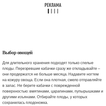
Выбор овощей
Для длительного хранения подходят только спелые
плоды. Перезревшие кабачки сразу же откладывайте –
они продержатся не больше месяца. Надавите ногтем
на кожуру овоща. Если она плотная, смело отправляйте
в запас. Не берите кабачки с поврежденной
поверхностью: вмятинами, царапинами, пупырышками и
другими изъянами. Отбирайте плоды, у которых
сохранилась плодоножка.