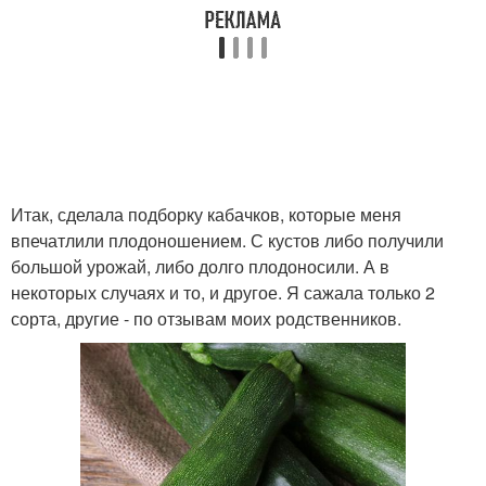
Итак, сделала подборку кабачков, которые меня
впечатлили плодоношением. С кустов либо получили
большой урожай, либо долго плодоносили. А в
некоторых случаях и то, и другое. Я сажала только 2
сорта, другие - по отзывам моих родственников.