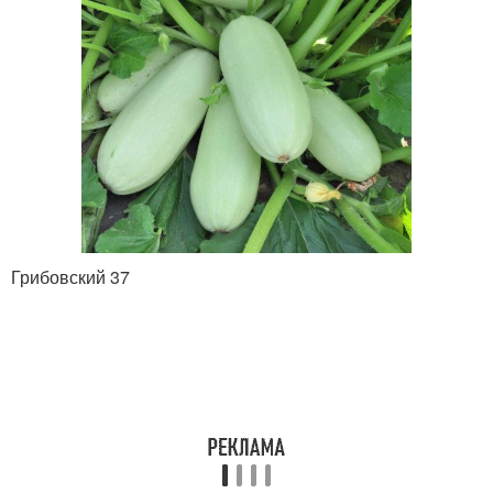
Грибовский 37