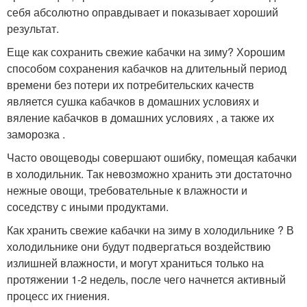
себя абсолютно оправдывает и показывает хороший
результат.
Еще как сохранить свежие кабачки на зиму? Хорошим
способом сохранения кабачков на длительный период
времени без потери их потребительских качеств
является сушка кабачков в домашних условиях и
вяление кабачков в домашних условиях , а также их
заморозка .
Часто овощеводы совершают ошибку, помещая кабачки
в холодильник. Так невозможно хранить эти достаточно
нежные овощи, требовательные к влажности и
соседству с иными продуктами.
Как хранить свежие кабачки на зиму в холодильнике ? В
холодильнике они будут подвергаться воздействию
излишней влажности, и могут храниться только на
протяжении 1-2 недель, после чего начнется активный
процесс их гниения.