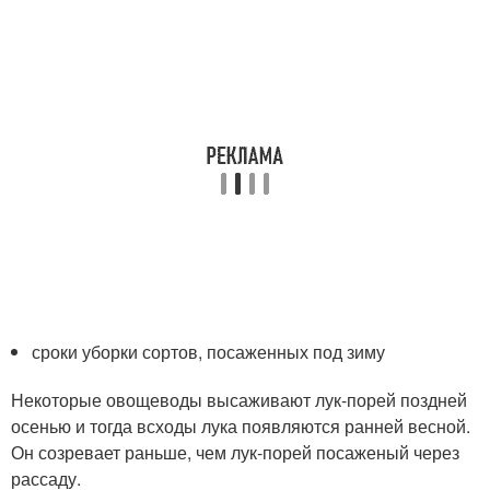
сроки уборки сортов, посаженных под зиму
Некоторые овощеводы высаживают лук-порей поздней
осенью и тогда всходы лука появляются ранней весной.
Он созревает раньше, чем лук-порей посаженый через
рассаду.