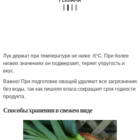
Лук держат при температуре не ниже -5°C. При более
низких значениях он подмерзает, теряет упругость и
вкус.
Важно! При подготовке овощей удаляют все загрязнения
без воды, так как лишняя влага сокращает срок годности
продукта.
Способы хранения в свежем виде