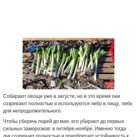
Собирают овощи уже в августе, но в это время они
созревают полностью и используются либо в пищу, либо
для непродолжительного.
Чтобы сберечь порей до мая, его убирают до первых
сильных заморозков: в октябре-ноябре. Именно тогда
лук созревает полностью и приобретает устойчивость к