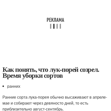
Как понять, что лук-порей созрел.
Время уборки сортов
ранних
Ранние сорта лука-порея обычно высаживают в апреле-
мае и собирают через девяносто дней, то есть
приблизительно август-сентябрь.