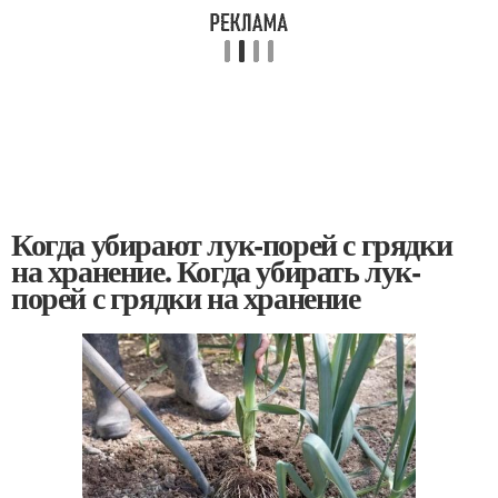
Когда убирают лук-порей с грядки
на хранение. Когда убирать лук-
порей с грядки на хранение