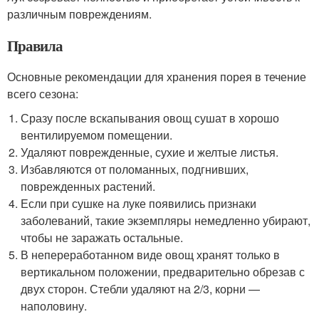
различным повреждениям.
Правила
Основные рекомендации для хранения порея в течение
всего сезона:
Сразу после вскапывания овощ сушат в хорошо
вентилируемом помещении.
Удаляют поврежденные, сухие и желтые листья.
Избавляются от поломанных, подгнивших,
поврежденных растений.
Если при сушке на луке появились признаки
заболеваний, такие экземпляры немедленно убирают,
чтобы не заражать остальные.
В непереработанном виде овощ хранят только в
вертикальном положении, предварительно обрезав с
двух сторон. Стебли удаляют на 2/3, корни —
наполовину.