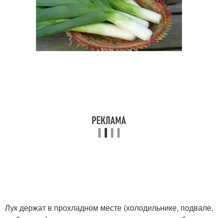
Лук держат в прохладном месте (холодильнике, подвале,