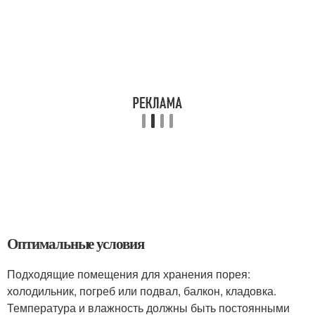
Оптимальные условия
Подходящие помещения для хранения порея:
холодильник, погреб или подвал, балкон, кладовка.
Температура и влажность должны быть постоянными