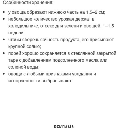
Особенности хранения:
у овоща обрезают нижнюю часть на 1,5–2 см;
небольшое количество урожая держат в
холодильнике, отсеке для зелени и овощей, 1–1,5
недели;
чтобы сберечь сочность продукта, его присыпают
крупной солью;
порей хорошо сохраняется в стеклянной закрытой
таре с добавлением подсолнечного масла или
соленой воды;
овощи с любыми признаками увядания и
испорченности выбрасывают.