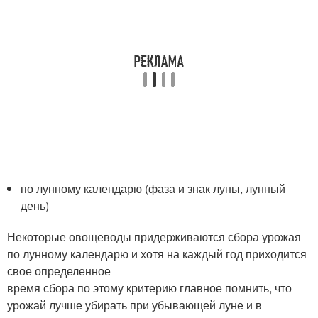
по лунному календарю (фаза и знак луны, лунный
день)
Некоторые овощеводы придерживаются сбора урожая
по лунному календарю и хотя на каждый год приходится
свое определенное
время сбора по этому критерию главное помнить, что
урожай лучше убирать при убывающей луне и в