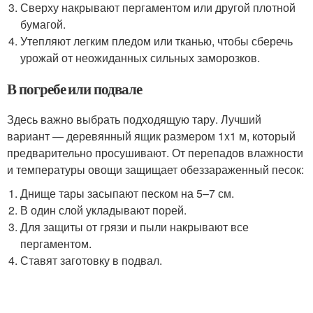
Сверху накрывают пергаментом или другой плотной
бумагой.
Утепляют легким пледом или тканью, чтобы сберечь
урожай от неожиданных сильных заморозков.
В погребе или подвале
Здесь важно выбрать подходящую тару. Лучший
вариант — деревянный ящик размером 1x1 м, который
предварительно просушивают. От перепадов влажности
и температуры овощи защищает обеззараженный песок:
Днище тары засыпают песком на 5–7 см.
В один слой укладывают порей.
Для защиты от грязи и пыли накрывают все
пергаментом.
Ставят заготовку в подвал.