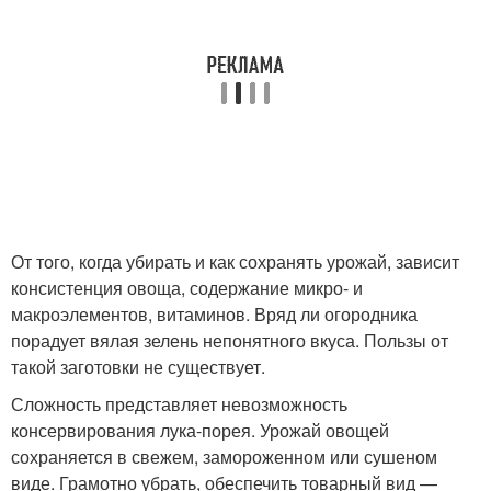
От того, когда убирать и как сохранять урожай, зависит
консистенция овоща, содержание микро- и
макроэлементов, витаминов. Вряд ли огородника
порадует вялая зелень непонятного вкуса. Пользы от
такой заготовки не существует.
Сложность представляет невозможность
консервирования лука-порея. Урожай овощей
сохраняется в свежем, замороженном или сушеном
виде. Грамотно убрать, обеспечить товарный вид —