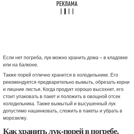
Если нет погреба, лук можно хранить дома – в кладовке
или на балконе.
Также порей отлично хранится в холодильнике. Его
рекомендуется предварительно вымыть, обрезать корни
и лишние листья. Когда продукт хорошо высохнет, его
стоит упаковать в пакет и положить в овощной отсек
холодильника. Также вымытый и высушенный лук
допустимо нашинковать, сложить в пакеты и убрать в
морозилку.
Как хранить лук-порей в погребе.