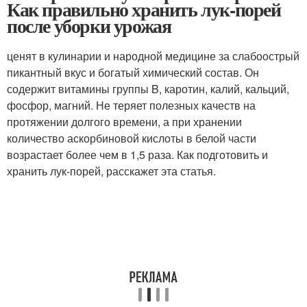
Как правильно хранить лук-порей
после уборки урожая
ценят в кулинарии и народной медицине за слабоострый
пикантный вкус и богатый химический состав. Он
содержит витамины группы B, каротин, калий, кальций,
фосфор, магний. Не теряет полезных качеств на
протяжении долгого времени, а при хранении
количество аскорбиновой кислоты в белой части
возрастает более чем в 1,5 раза. Как подготовить и
хранить лук-порей, расскажет эта статья.