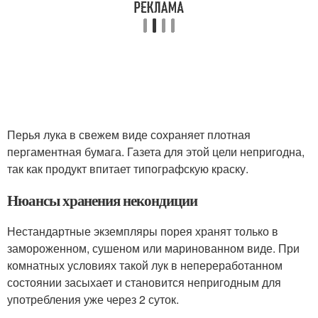
Перья лука в свежем виде сохраняет плотная
пергаментная бумага. Газета для этой цели непригодна,
так как продукт впитает типографскую краску.
Нюансы хранения некондиции
Нестандартные экземпляры порея хранят только в
замороженном, сушеном или маринованном виде. При
комнатных условиях такой лук в непереработанном
состоянии засыхает и становится непригодным для
употребления уже через 2 суток.