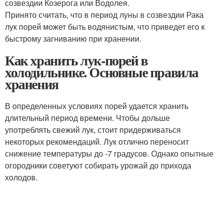
созвездии Козерога или Водолея.
Принято считать, что в период луны в созвездии Рака
лук порей может быть водянистым, что приведет его к
быстрому загниванию при хранении.
Как хранить лук-порей в
холодильнике. Основные правила
хранения
В определенных условиях порей удается хранить
длительный период времени. Чтобы дольше
употреблять свежий лук, стоит придерживаться
некоторых рекомендаций. Лук отлично переносит
снижение температуры до -7 градусов. Однако опытные
огородники советуют собирать урожай до прихода
холодов.