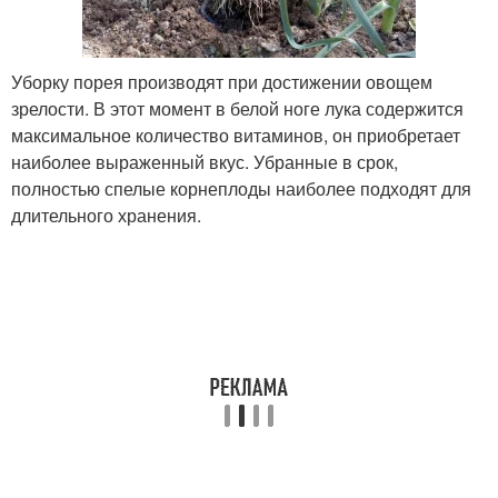
Уборку порея производят при достижении овощем
зрелости. В этот момент в белой ноге лука содержится
максимальное количество витаминов, он приобретает
наиболее выраженный вкус. Убранные в срок,
полностью спелые корнеплоды наиболее подходят для
длительного хранения.