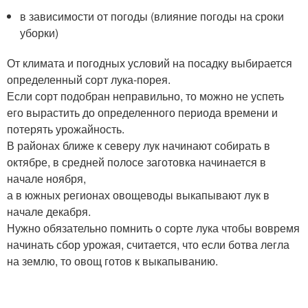
в зависимости от погоды (влияние погоды на сроки
уборки)
От климата и погодных условий на посадку выбирается
определенный сорт лука-порея.
Если сорт подобран неправильно, то можно не успеть
его вырастить до определенного периода времени и
потерять урожайность.
В районах ближе к северу лук начинают собирать в
октябре, в средней полосе заготовка начинается в
начале ноября,
а в южных регионах овощеводы выкапывают лук в
начале декабря.
Нужно обязательно помнить о сорте лука чтобы вовремя
начинать сбор урожая, считается, что если ботва легла
на землю, то овощ готов к выкапыванию.