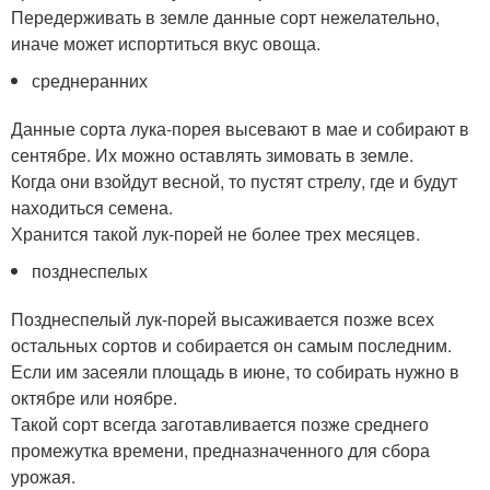
Передерживать в земле данные сорт нежелательно,
иначе может испортиться вкус овоща.
среднеранних
Данные сорта лука-порея высевают в мае и собирают в
сентябре. Их можно оставлять зимовать в земле.
Когда они взойдут весной, то пустят стрелу, где и будут
находиться семена.
Хранится такой лук-порей не более трех месяцев.
позднеспелых
Позднеспелый лук-порей высаживается позже всех
остальных сортов и собирается он самым последним.
Если им засеяли площадь в июне, то собирать нужно в
октябре или ноябре.
Такой сорт всегда заготавливается позже среднего
промежутка времени, предназначенного для сбора
урожая.