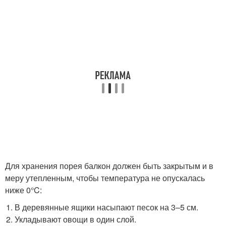
Для хранения порея балкон должен быть закрытым и в
меру утепленным, чтобы температура не опускалась
ниже 0°C:
В деревянные ящики насыпают песок на 3–5 см.
Укладывают овощи в один слой.