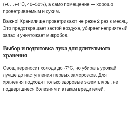
(+0…+4°C, 40–50%), а само помещение — хорошо
проветриваемым и сухим.
Важно! Хранилище проветривают не реже 2 раз в месяц.
Это предотвращает застой воздуха, убирает неприятный
запах и уничтожает микробов.
Выбор и подготовка лука для длительного
хранения
Овощ переносит холода до -7°C, но убирать урожай
лучше до наступления первых заморозков. Для
хранения подходят только здоровые экземпляры, не
подвергшиеся болезням и атакам вредителей.