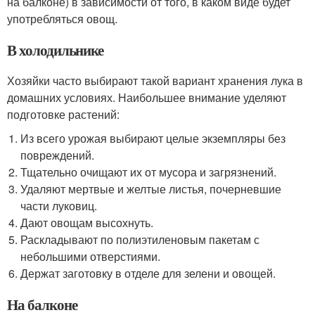
на балконе) в зависимости от того, в каком виде будет
употребляться овощ.
В холодильнике
Хозяйки часто выбирают такой вариант хранения лука в
домашних условиях. Наибольшее внимание уделяют
подготовке растений:
Из всего урожая выбирают целые экземпляры без
повреждений.
Тщательно очищают их от мусора и загрязнений.
Удаляют мертвые и желтые листья, почерневшие
части луковиц.
Дают овощам высохнуть.
Раскладывают по полиэтиленовым пакетам с
небольшими отверстиями.
Держат заготовку в отделе для зелени и овощей.
На балконе