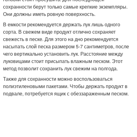
сохранности берут только самые крепкие экземпляры.
Они должны иметь ровную поверхность.
В емкости рекомендуется держать лук лишь одного
сорта. В свежем виде продукт отлично сохраняет
свежесть в песке. Для этого на дно рекомендуется
насыпать слой песка размером 5-7 сантиметров, после
чего вертикально установить лук. Расстояние между
луковицами стоит присыпать влажным песком. Этот
метод позволит сохранить лук свежим на полгода.
Также для сохранности можно воспользоваться
полиэтиленовыми пакетами. Чтобы держать продукт в
подвале, потребуется ящик с обеззараженным песком.