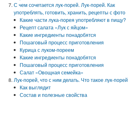
С чем сочетается лук-порей. Лук-порей. Как
употреблять, готовить, хранить, рецепты с фото
Какие части лука-порея употребляют в пищу?
Рецепт салата «Лук с яйцом»
Какие ингредиенты понадобятся
Пошаговый процесс приготовления
Курица с луком-пореем
Какие ингредиенты понадобятся
Пошаговый процесс приготовления
Салат «Овощная семейка»
Лук-порей, что с ним делать. Что такое лук-порей
Как выглядит
Состав и полезные свойства