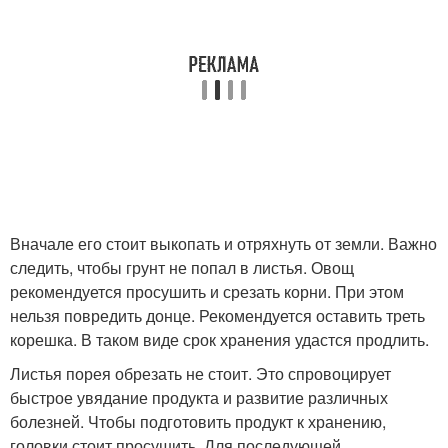
Вначале его стоит выкопать и отряхнуть от земли. Важно
следить, чтобы грунт не попал в листья. Овощ
рекомендуется просушить и срезать корни. При этом
нельзя повредить донце. Рекомендуется оставить треть
корешка. В таком виде срок хранения удастся продлить.
Листья порея обрезать не стоит. Это спровоцирует
быстрое увядание продукта и развитие различных
болезней. Чтобы подготовить продукт к хранению,
головки стоит просушить. Для последующей