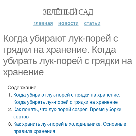
ЗЕЛЁНЫЙ САД
главная
новости
статьи
Когда убирают лук-порей с
грядки на хранение. Когда
убирать лук-порей с грядки на
хранение
Содержание
Когда убирают лук-порей с грядки на хранение.
Когда убирать лук-порей с грядки на хранение
Как понять, что лук-порей созрел. Время уборки
сортов
Как хранить лук-порей в холодильнике. Основные
правила хранения