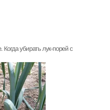
. Когда убирать лук-порей с