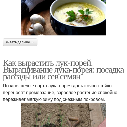
читать дальше →
Как вырастить лук-порей.
Выращивание лука-порея: посадка
рассады или сев семян
Позднеспелые сорта лука-порея достаточно стойко
переносят промерзание, взрослое растение спокойно
переживет мягкую зиму под снежным покровом.