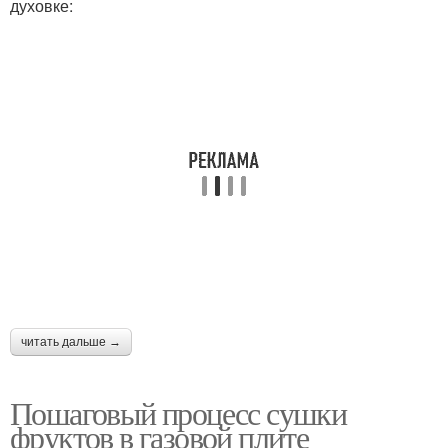
духовке:
читать дальше →
Пошаговый процесс сушки
фруктов в газовой плите