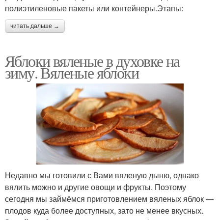
полиэтиленовые пакеты или контейнеры.Этапы:
читать дальше →
Яблоки вяленые в духовке на
зиму. Вяленые яблоки
Недавно мы готовили с Вами вяленую дыню, однако
вялить можно и другие овощи и фрукты. Поэтому
сегодня мы займёмся приготовлением вяленых яблок —
плодов куда более доступных, зато не менее вкусных.