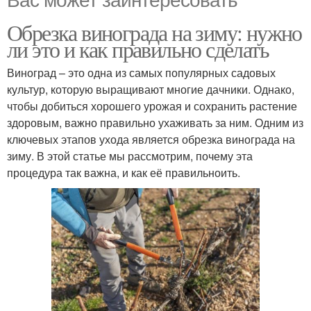
Обрезка винограда на зиму: нужно
ли это и как правильно сделать
Виноград – это одна из самых популярных садовых
культур, которую выращивают многие дачники. Однако,
чтобы добиться хорошего урожая и сохранить растение
здоровым, важно правильно ухаживать за ним. Одним из
ключевых этапов ухода является обрезка винограда на
зиму. В этой статье мы рассмотрим, почему эта
процедура так важна, и как её правильноить.