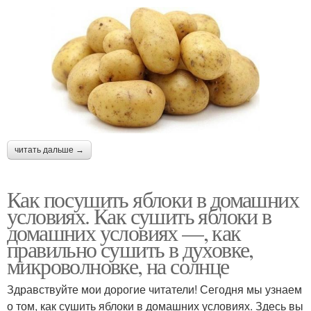
читать дальше →
Как посушить яблоки в домашних
условиях. Как сушить яблоки в
домашних условиях —, как
правильно сушить в духовке,
микроволновке, на солнце
Здравствуйте мои дорогие читатели! Сегодня мы узнаем
о том, как сушить яблоки в домашних условиях. Здесь вы