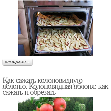
читать дальше →
Как сажать колоновидную
яблоню. Колоновидная яблоня: как
сажать и обрезать