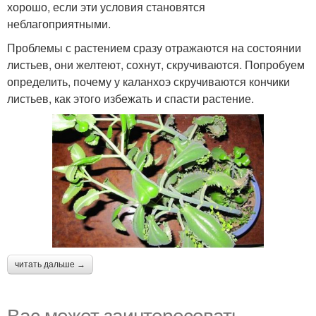
хорошо, если эти условия становятся
неблагоприятными.
Проблемы с растением сразу отражаются на состоянии
листьев, они желтеют, сохнут, скручиваются. Попробуем
определить, почему у каланхоэ скручиваются кончики
листьев, как этого избежать и спасти растение.
читать дальше →
Вас может заинтересовать