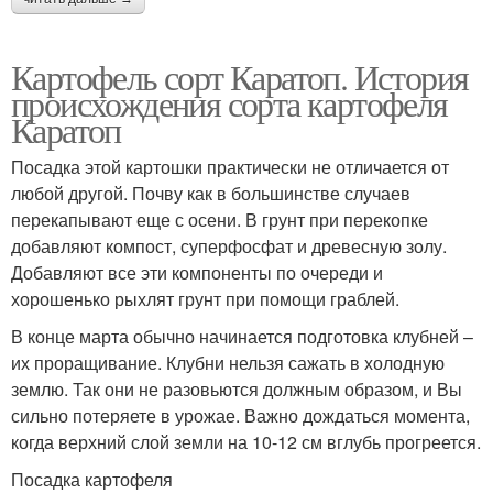
Картофель сорт Каратоп. История
происхождения сорта картофеля
Каратоп
Посадка этой картошки практически не отличается от
любой другой. Почву как в большинстве случаев
перекапывают еще с осени. В грунт при перекопке
добавляют компост, суперфосфат и древесную золу.
Добавляют все эти компоненты по очереди и
хорошенько рыхлят грунт при помощи граблей.
В конце марта обычно начинается подготовка клубней –
их проращивание. Клубни нельзя сажать в холодную
землю. Так они не разовьются должным образом, и Вы
сильно потеряете в урожае. Важно дождаться момента,
когда верхний слой земли на 10-12 см вглубь прогреется.
Посадка картофеля