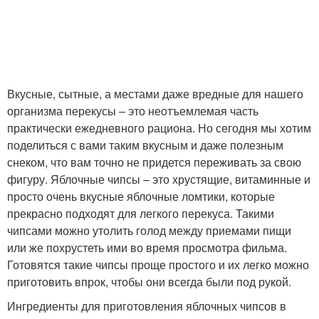
Вкусные, сытные, а местами даже вредные для нашего
организма перекусы – это неотъемлемая часть
практически ежедневного рациона. Но сегодня мы хотим
поделиться с вами таким вкусным и даже полезным
снеком, что вам точно не придется переживать за свою
фигуру. Яблочные чипсы – это хрустящие, витаминные и
просто очень вкусные яблочные ломтики, которые
прекрасно подходят для легкого перекуса. Такими
чипсами можно утолить голод между приемами пищи
или же похрустеть ими во время просмотра фильма.
Готовятся такие чипсы проще простого и их легко можно
приготовить впрок, чтобы они всегда были под рукой.
Ингредиенты для приготовления яблочных чипсов в