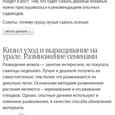
пойдёт в рост. Тем, кто будет сажать деревце впервые,
нужно прислушиваться к рекомендациям опытных
садоводов.
Советы, почему грушу лучше сажать осенью:
читать дальше →
Кизил уход и выращивание на
урале. Размножение семенами
Разведение кизила — занятие интересное, но покупать
саженцы недешево. Лучше и дешевле получить их
самостоятельно, тем более что размножается он
довольно легко. Основными методами размножения
растения являются – черенкование и отсаживание
отводков. Однако, опытные дачники используют и
семенное размножение, в качестве способа обновления
материала.