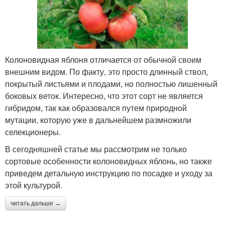
Колоновидная яблоня отличается от обычной своим
внешним видом. По факту, это просто длинный ствол,
покрытый листьями и плодами, но полностью лишенный
боковых веток. Интересно, что этот сорт не является
гибридом, так как образовался путем природной
мутации, которую уже в дальнейшем размножили
селекционеры.
В сегодняшней статье мы рассмотрим не только
сортовые особенности колоновидных яблонь, но также
приведем детальную инструкцию по посадке и уходу за
этой культурой.
читать дальше →