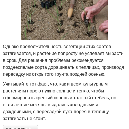
Однако продолжительность вегетации этих сортов
затягивается, и растение попросту не успевает вырасти
в срок. Для решения проблемы рекомендуется
позднеспелые сорта доращивать в теплицах, производя
пересадку из открытого грунта поздней осенью.
Учитывайте тот факт, что, как и всем культурным
растениям порею нужно солнце и тепло, чтобы
сформировать крепкий корень и толстый стебель, но
если летние месяцы выдались холодными и
дождливыми, с пересадкой лука-порея в теплицу
затягивать не стоит.
читать дальше →