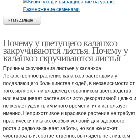
читать дальше →
Почему у цветущего каланхоэ
закручиваются листья. Почему у
каланхоэ скручиваются листья
Причины скручивания листьев у каланхоэ
Лекарственное растение каланхоэ растет дома у
подавляющего большинства людей, в независимости от
того, является ли владелец сторонником цветоводства,
или выращивает растения с чисто декоративной целью и
не желает уделять им много времени, или использует
именно. Неприхотливое и красивое растение не требует
практически никаких особых условий для здорового
роста и редко вызывает заботы, но все же может
чувствовать и, соответственно, выглядеть не слишком