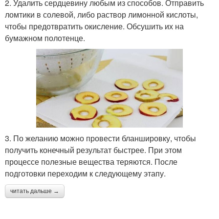
2. Удалить сердцевину любым из способов. Отправить
ломтики в солевой, либо раствор лимонной кислоты,
чтобы предотвратить окисление. Обсушить их на
бумажном полотенце.
3. По желанию можно провести бланшировку, чтобы
получить конечный результат быстрее. При этом
процессе полезные вещества теряются. После
подготовки переходим к следующему этапу.
читать дальше →