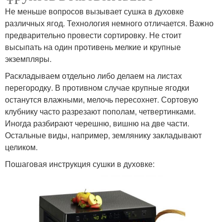
Не меньше вопросов вызывает сушка в духовке
различных ягод. Технология немного отличается. Важно
предварительно провести сортировку. Не стоит
высыпать на один противень мелкие и крупные
экземпляры.
Раскладываем отдельно либо делаем на листах
перегородку. В противном случае крупные ягодки
останутся влажными, мелочь пересохнет. Сортовую
клубнику часто разрезают пополам, четвертинками.
Иногда разбирают черешню, вишню на две части.
Остальные виды, например, землянику закладывают
целиком.
Пошаговая инструкция сушки в духовке: