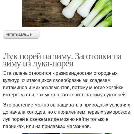
читать дальше →
Лук порей на зиму. Заготовки на
зиму из лука-порея
Эта зелень относится к разновидностям огородных
культур, считающихся своеобразными кладезем
витаминов и микроэлементов, потому многие хозяйки
интересуются, как можно заготовить на зиму лук порей.
Это растение можно выращивать в природных условиях
до начала холодов, но с появлением первых заморозков
лук порей в свежем виде можно найти только в
парниках, или на прилавках магазинов.