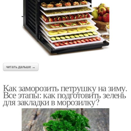
читать дальше →
Как заморозить петрушку на зиму.
Все этапы: как подготовить зелень
для закладки в морозилку?