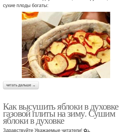
сухие плоды богаты:
читать дальше →
Как высушить яблоки в духовке
газовой плиты на зиму. Сушим
яблоки в духовке
Здравствуйте Уважаемые читатели! ✿ܓ