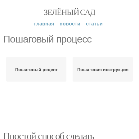
ЗЕЛЁНЫЙ САД
главная
новости
статьи
Пошаговый процесс
Пошаговый рецепт
Пошаговая инструкция
Простой способ сделать