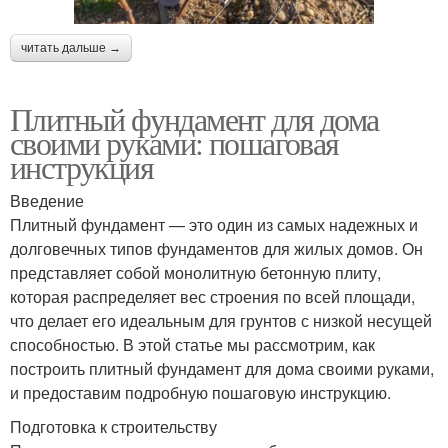
читать дальше →
Плитный фундамент для дома
своими руками: пошаговая
инструкция
Введение
Плитный фундамент — это один из самых надежных и
долговечных типов фундаментов для жилых домов. Он
представляет собой монолитную бетонную плиту,
которая распределяет вес строения по всей площади,
что делает его идеальным для грунтов с низкой несущей
способностью. В этой статье мы рассмотрим, как
построить плитный фундамент для дома своими руками,
и предоставим подробную пошаговую инструкцию.
Подготовка к строительству