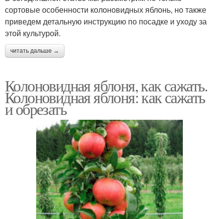
сортовые особенности колоновидных яблонь, но также
приведем детальную инструкцию по посадке и уходу за
этой культурой.
читать дальше →
Колоновидная яблоня, как сажать.
Колоновидная яблоня: как сажать
и обрезать