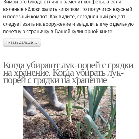
Зимой это блюдо отлично заменит конфеты, а если
вяленые яблоки залить кипятком, то получится вкусный
и полезный компот. Как видите, сегодняшний рецепт
следует взять на вооружение и выделить ему отдельную
почётную страничку в Вашей кулинарной книге!
читать дальше →
Когда убирают лук-порей с грядки
на хранение. Когда убирать лук-
порей с грядки на хранение