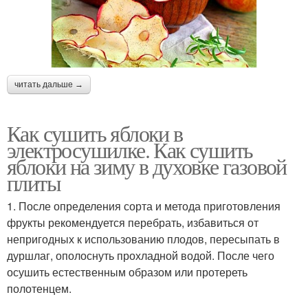
читать дальше →
Как сушить яблоки в
электросушилке. Как сушить
яблоки на зиму в духовке газовой
плиты
1. После определения сорта и метода приготовления
фрукты рекомендуется перебрать, избавиться от
непригодных к использованию плодов, пересыпать в
дуршлаг, ополоснуть прохладной водой. После чего
осушить естественным образом или протереть
полотенцем.