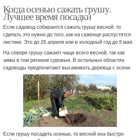
Когда осенью сажать грушу.
Лучшее время посадки
Если садовод собирается сажать грушу весной, то
сделать это нужно до того, как на саженце распустятся
листики. Это до 25 апреля или в холодный год до 5 мая.
На севере грушу сажают чаще всего весной, так как
зимы в том регионе суровые. В остальных областях
садоводы предпочитают высаживать деревца с осени.
Если грушу посадить осенью, то весной она быстро