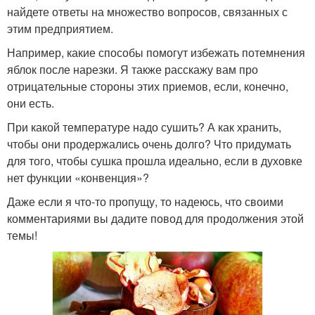
найдете ответы на множество вопросов, связанных с
этим предприятием.
Например, какие способы помогут избежать потемнения
яблок после нарезки. Я также расскажу вам про
отрицательные стороны этих приемов, если, конечно,
они есть.
При какой температуре надо сушить? А как хранить,
чтобы они продержались очень долго? Что придумать
для того, чтобы сушка прошла идеально, если в духовке
нет функции «конвенция»?
Даже если я что-то пропущу, то надеюсь, что своими
комментариями вы дадите повод для продолжения этой
темы!