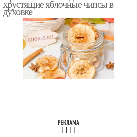
хрустящие яблочные чипсы в
духовке