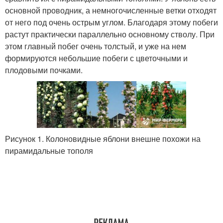
основной проводник, а немногочисленные ветки отходят
от него под очень острым углом. Благодаря этому побеги
растут практически параллельно основному стволу. При
этом главный побег очень толстый, и уже на нем
формируются небольшие побеги с цветочными и
плодовыми почками.
Рисунок 1. Колоновидные яблони внешне похожи на
пирамидальные тополя