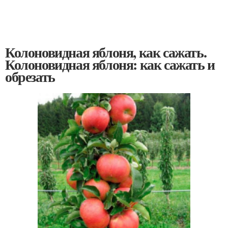
Колоновидная яблоня, как сажать.
Колоновидная яблоня: как сажать и
обрезать