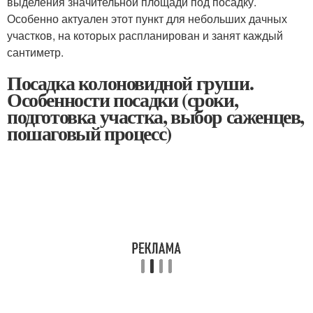
выделения значительной площади под посадку.
Особенно актуален этот пункт для небольших дачных
участков, на которых распланирован и занят каждый
сантиметр.
Посадка колоновидной груши.
Особенности посадки (сроки,
подготовка участка, выбор саженцев,
пошаговый процесс)