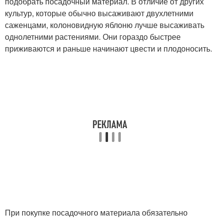
подобрать посадочный материал. В отличие от других
культур, которые обычно высаживают двухлетними
саженцами, колоновидную яблоню лучше высаживать
однолетними растениями. Они гораздо быстрее
приживаются и раньше начинают цвести и плодоносить.
При покупке посадочного материала обязательно