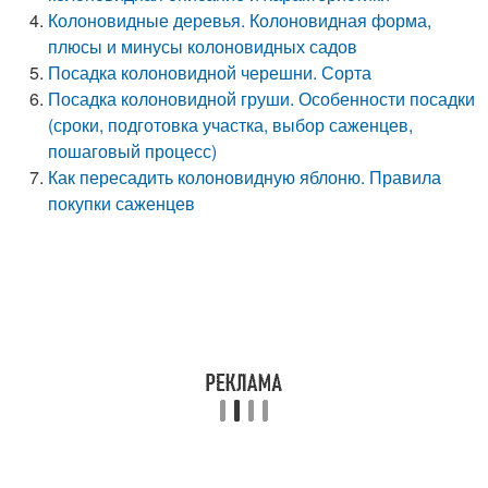
Колоновидные деревья. Колоновидная форма,
плюсы и минусы колоновидных садов
Посадка колоновидной черешни. Сорта
Посадка колоновидной груши. Особенности посадки
(сроки, подготовка участка, выбор саженцев,
пошаговый процесс)
Как пересадить колоновидную яблоню. Правила
покупки саженцев