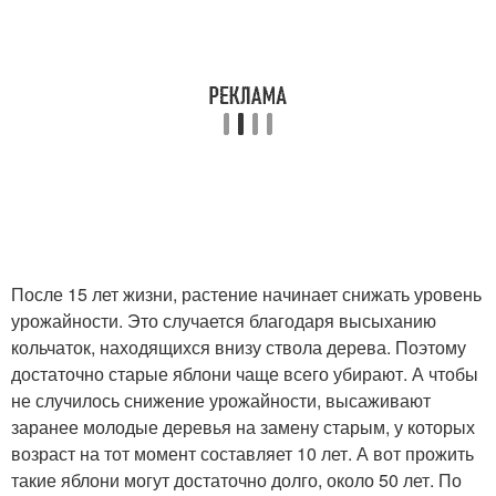
После 15 лет жизни, растение начинает снижать уровень
урожайности. Это случается благодаря высыханию
кольчаток, находящихся внизу ствола дерева. Поэтому
достаточно старые яблони чаще всего убирают. А чтобы
не случилось снижение урожайности, высаживают
заранее молодые деревья на замену старым, у которых
возраст на тот момент составляет 10 лет. А вот прожить
такие яблони могут достаточно долго, около 50 лет. По