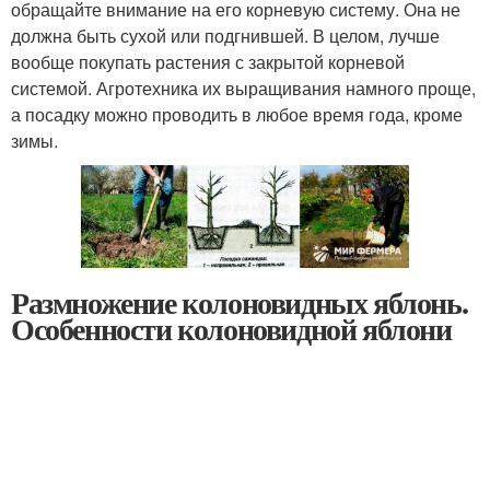
обращайте внимание на его корневую систему. Она не
должна быть сухой или подгнившей. В целом, лучше
вообще покупать растения с закрытой корневой
системой. Агротехника их выращивания намного проще,
а посадку можно проводить в любое время года, кроме
зимы.
Размножение колоновидных яблонь.
Особенности колоновидной яблони