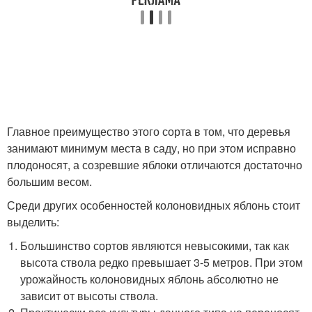
Главное преимущество этого сорта в том, что деревья
занимают минимум места в саду, но при этом исправно
плодоносят, а созревшие яблоки отличаются достаточно
большим весом.
Среди других особенностей колоновидных яблонь стоит
выделить:
Большинство сортов являются невысокими, так как
высота ствола редко превышает 3-5 метров. При этом
урожайность колоновидных яблонь абсолютно не
зависит от высоты ствола.