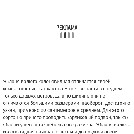
Яблоня валюта колоновидная отличается своей
компактностью, так как она может вырасти в среднем
только до двух метров, да и по ширине они не
отличаются большими размерами, наоборот, достаточно
узкая, примерно 20 сантиметров в среднем. Для этого
сорта не принято проводить карликовый подвой, так как
яблони у него и так небольшого размера. Яблоня валюта
колоновидная начиная с весны и до поздней осени