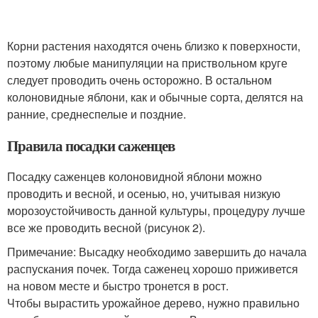
Корни растения находятся очень близко к поверхности,
поэтому любые манипуляции на приствольном круге
следует проводить очень осторожно. В остальном
колоновидные яблони, как и обычные сорта, делятся на
ранние, среднеспелые и поздние.
Правила посадки саженцев
Посадку саженцев колоновидной яблони можно
проводить и весной, и осенью, но, учитывая низкую
морозоустойчивость данной культуры, процедуру лучше
все же проводить весной (рисунок 2).
Примечание: Высадку необходимо завершить до начала
распускания почек. Тогда саженец хорошо приживется
на новом месте и быстро тронется в рост.
Чтобы вырастить урожайное дерево, нужно правильно