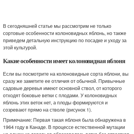
В сегодняшней статье мы рассмотрим не только
сортовые особенности колоновидных яблонь, но также
приведем детальную инструкцию по посадке и уходу за
этой культурой.
Какие особенности имеет колоновидная яблоня
Если вы посмотрите на колоновидные сорта яблони, вы
сразу же заметите ее отличия от обычной. Привычные
садовые деревья имеют основной ствол, от которого
отходят боковые ветки с плодами. У колоновидных
яблонь этих веток нет, а плоды формируются и
созревают прямо на стволе (рисунок 1).
Примечание: Первая такая яблоня была обнаружена в
1964 году в Канаде. В процессе естественной мутации