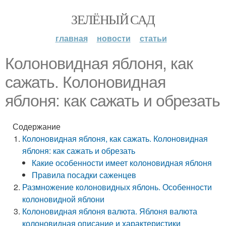
ЗЕЛЁНЫЙ САД
главная
новости
статьи
Колоновидная яблоня, как
сажать. Колоновидная
яблоня: как сажать и обрезать
Содержание
Колоновидная яблоня, как сажать. Колоновидная
яблоня: как сажать и обрезать
Какие особенности имеет колоновидная яблоня
Правила посадки саженцев
Размножение колоновидных яблонь. Особенности
колоновидной яблони
Колоновидная яблоня валюта. Яблоня валюта
колоновидная описание и характеристики