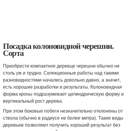
Посадка колоновидной черешни.
Сорта
Приобрести компактное деревце черешни обычно не
столь уж и трудно. Селекционные работы над такими
разновидностями начались довольно давно, а значит,
есть хорошие разработки и результаты. Колоновидная
форма кроны подразумевает цилиндрическую форму и
вертикальный рост дерева.
При этом боковые побеги незначительно отклонены от
ствола (обычно в радиусе не более метра). Такие виды
деревьев позволяют получить хороший результат без