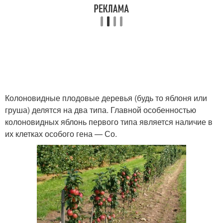
Колоновидные плодовые деревья (будь то яблоня или
груша) делятся на два типа. Главной особенностью
колоновидных яблонь первого типа является наличие в
их клетках особого гена — Со.