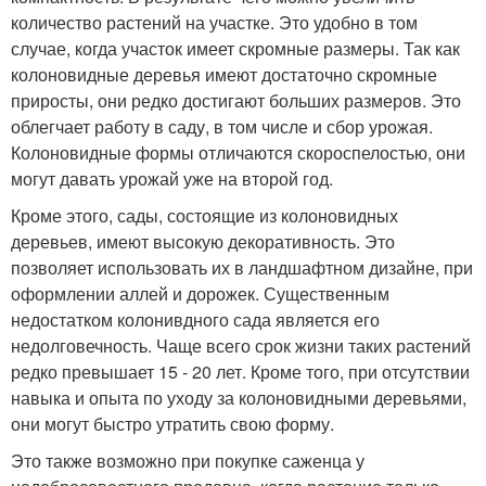
количество растений на участке. Это удобно в том
случае, когда участок имеет скромные размеры. Так как
колоновидные деревья имеют достаточно скромные
приросты, они редко достигают больших размеров. Это
облегчает работу в саду, в том числе и сбор урожая.
Колоновидные формы отличаются скороспелостью, они
могут давать урожай уже на второй год.
Кроме этого, сады, состоящие из колоновидных
деревьев, имеют высокую декоративность. Это
позволяет использовать их в ландшафтном дизайне, при
оформлении аллей и дорожек. Существенным
недостатком колонивдного сада является его
недолговечность. Чаще всего срок жизни таких растений
редко превышает 15 - 20 лет. Кроме того, при отсутствии
навыка и опыта по уходу за колоновидными деревьями,
они могут быстро утратить свою форму.
Это также возможно при покупке саженца у