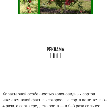
Характерной особенностью колоновидных сортов
является такой факт: высокорослые сорта ветвятся в 3–
4 раза, а сорта среднего роста — в 2–3 раза сильнее