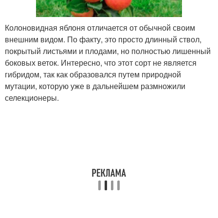
Колоновидная яблоня отличается от обычной своим
внешним видом. По факту, это просто длинный ствол,
покрытый листьями и плодами, но полностью лишенный
боковых веток. Интересно, что этот сорт не является
гибридом, так как образовался путем природной
мутации, которую уже в дальнейшем размножили
селекционеры.