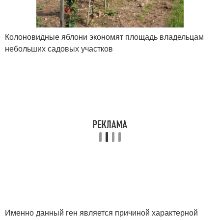
Колоновидные яблони экономят площадь владельцам
небольших садовых участков
Именно данный ген является причиной характерной