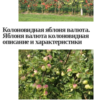
Колоновидная яблоня валюта.
Яблоня валюта колоновидная
описание и характеристики