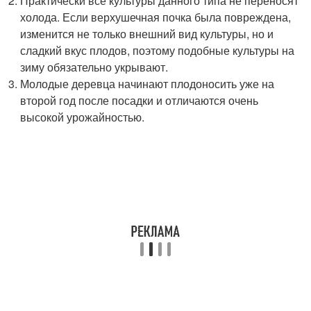
Практически все культуры данного типа не переносят
холода. Если верхушечная почка была повреждена,
изменится не только внешний вид культуры, но и
сладкий вкус плодов, поэтому подобные культуры на
зиму обязательно укрывают.
Молодые деревца начинают плодоносить уже на
второй год после посадки и отличаются очень
высокой урожайностью.