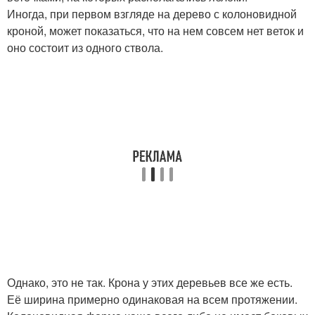
Иногда, при первом взгляде на дерево с колоновидной
кроной, может показаться, что на нем совсем нет веток и
оно состоит из одного ствола.
Однако, это не так. Крона у этих деревьев все же есть.
Её ширина примерно одинаковая на всем протяжении.