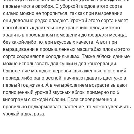
первые числа октября. С уборкой плодов этого сорта
сильно можно не торопиться, так как при вызревании
они довольно редко опадают. Урожай этого сорта имеет
способность к длительному хранению, плоды можно
хранить в прохладном помещении до февраля месяца,
без какой-либо потери вкусовых качеств. А вот при
выращивании в промышленных масштабах плоды этого
сорта сохраняют в холодильниках. Также яблоки данные
можно использовать для сушки и для консервации.
Однолетние молодые деревья, высаженные в осенний
период, либо рано весной, начинают давать цвет уже в
первый год жизни. А в четырёхлетнем возрасте выдают
полноценный урожай вкусных яблок, примерно по 5
килограмм с каждой яблони. Если своевременно и
правильно подкармливать растение, то можно увеличить
урожай в два раза.