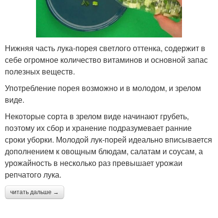
Нижняя часть лука-порея светлого оттенка, содержит в
себе огромное количество витаминов и основной запас
полезных веществ.
Употребление порея возможно и в молодом, и зрелом
виде.
Некоторые сорта в зрелом виде начинают грубеть,
поэтому их сбор и хранение подразумевает ранние
сроки уборки. Молодой лук-порей идеально вписывается
дополнением к овощным блюдам, салатам и соусам, а
урожайность в несколько раз превышает урожаи
репчатого лука.
читать дальше →