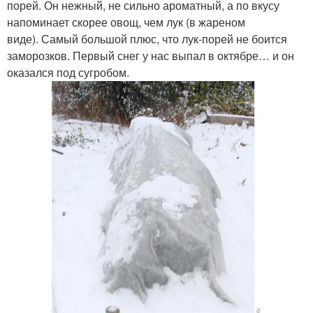
порей. Он нежный, не сильно ароматный, а по вкусу
напоминает скорее овощ, чем лук (в жареном
виде). Самый большой плюс, что лук-порей не боится
заморозков. Первый снег у нас выпал в октябре… и он
оказался под сугробом.