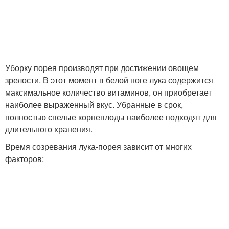
Уборку порея производят при достижении овощем
зрелости. В этот момент в белой ноге лука содержится
максимальное количество витаминов, он приобретает
наиболее выраженный вкус. Убранные в срок,
полностью спелые корнеплоды наиболее подходят для
длительного хранения.
Время созревания лука-порея зависит от многих
факторов: