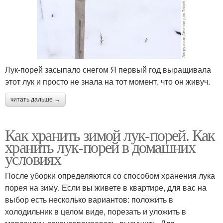
Лук-порей засыпало снегом Я первый год выращивала
этот лук и просто не знала на тот момент, что он живуч.
читать дальше →
Как хранить зимой лук-порей. Как
хранить лук-порей в домашних
условиях
После уборки определяются со способом хранения лука
порея на зиму. Если вы живете в квартире, для вас на
выбор есть несколько вариантов: положить в
холодильник в целом виде, порезать и уложить в