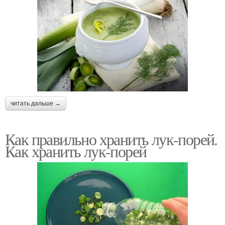
читать дальше →
Как правильно хранить лук-порей.
Как хранить лук-порей