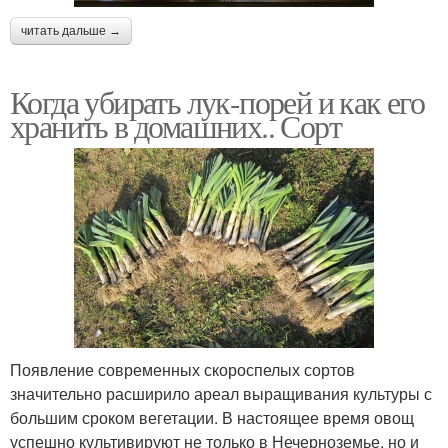
читать дальше →
Когда убирать лук-порей и как его
хранить в домашних.. Сорт
Появление современных скороспелых сортов
значительно расширило ареал выращивания культуры с
большим сроком вегетации. В настоящее время овощ
успешно культивируют не только в Нечерноземье, но и