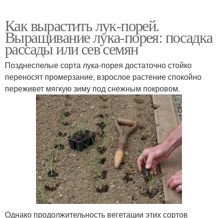
Как вырастить лук-порей.
Выращивание лука-порея: посадка
рассады или сев семян
Позднеспелые сорта лука-порея достаточно стойко
переносят промерзание, взрослое растение спокойно
переживет мягкую зиму под снежным покровом.
Однако продолжительность вегетации этих сортов