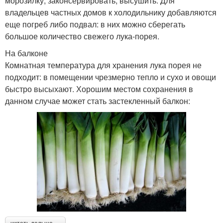
морозилку, законсервировать, высушить. Для
владельцев частных домов к холодильнику добавляются
еще погреб либо подвал: в них можно сберегать
большое количество свежего лука-порея.
На балконе
Комнатная температура для хранения лука порея не
подходит: в помещении чрезмерно тепло и сухо и овощи
быстро высыхают. Хорошим местом сохранения в
данном случае может стать застекленный балкон: