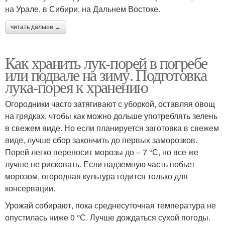
на Урале, в Сибири, на Дальнем Востоке.
читать дальше →
Как хранить лук-порей в погребе
или подвале на зиму. Подготовка
лука-порея к хранению
Огородники часто затягивают с уборкой, оставляя овощ
на грядках, чтобы как можно дольше употреблять зелень
в свежем виде. Но если планируется заготовка в свежем
виде, лучше сбор закончить до первых заморозков.
Порей легко переносит морозы до – 7 °С, но все же
лучше не рисковать. Если надземную часть побьет
морозом, огородная культура годится только для
консервации.
Урожай собирают, пока среднесуточная температура не
опустилась ниже 0 °С. Лучше дождаться сухой погоды.