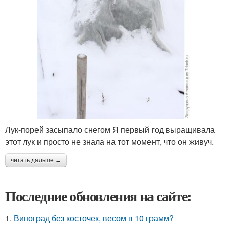
Лук-порей засыпало снегом Я первый год выращивала
этот лук и просто не знала на тот момент, что он живуч.
читать дальше →
Последние обновления на сайте:
1.
Виноград без косточек, весом в 10 грамм?