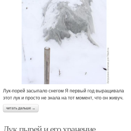
Лук-порей засыпало снегом Я первый год выращивала
этот лук и просто не знала на тот момент, что он живуч.
читать дальше →
Лук пырей и его хранение.