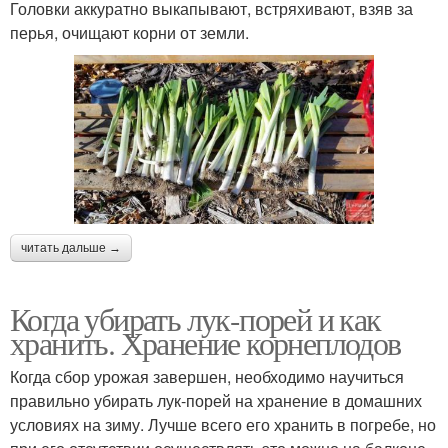
Головки аккуратно выкапывают, встряхивают, взяв за
перья, очищают корни от земли.
читать дальше →
Когда убирать лук-порей и как
хранить. Хранение корнеплодов
Когда сбор урожая завершен, необходимо научиться
правильно убирать лук-порей на хранение в домашних
условиях на зиму. Лучше всего его хранить в погребе, но