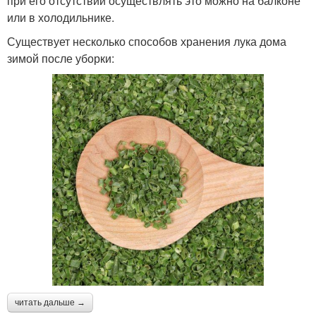
при его отсутствии осуществлять это можно на балконе
или в холодильнике.
Существует несколько способов хранения лука дома
зимой после уборки:
читать дальше →