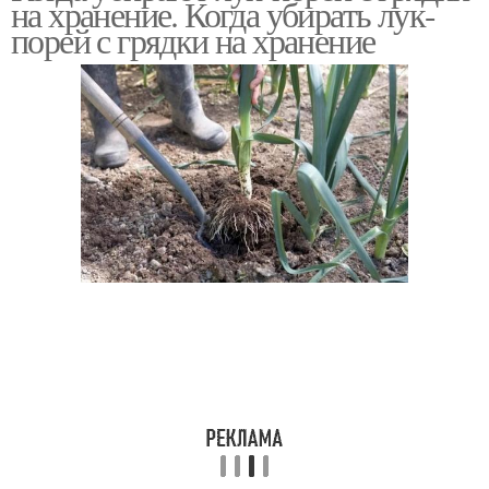
на хранение. Когда убирать лук-
порей с грядки на хранение