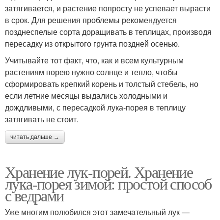
затягивается, и растение попросту не успевает вырасти
в срок. Для решения проблемы рекомендуется
позднеспелые сорта доращивать в теплицах, производя
пересадку из открытого грунта поздней осенью.
Учитывайте тот факт, что, как и всем культурным
растениям порею нужно солнце и тепло, чтобы
сформировать крепкий корень и толстый стебель, но
если летние месяцы выдались холодными и
дождливыми, с пересадкой лука-порея в теплицу
затягивать не стоит.
читать дальше →
Хранение лук-порей. Хранение
лука-порея зимой: простой способ
с ведрами
Уже многим полюбился этот замечательный лук —