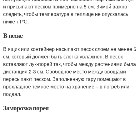
и присыпают песком примерно на 5 см. Зимой важно
следить, чтобы температура в теплице не опускалась
ниже +1°С.
В песке
В ящик или контейнер насыпают песок слоем не менее 5
см, который должен быть слегка увлажнен. В песок
вставляют лук-порей так, чтобы между растениями была
дистанция 2-3 см. Свободное место между овощами
пересыпают песком. Заполненную тару помещают в
прохладное темное место на хранение – в погреб или
подвал.
Заморозка порея