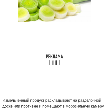
Измельченный продукт раскладывают на разделочной
доске или противне и помещают в морозильную камеру