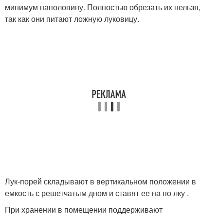
минимум наполовину. Полностью обрезать их нельзя,
так как они питают ложную луковицу.
Лук-порей складывают в вертикальном положении в
емкость с решетчатым дном и ставят ее на по лку .
При хранении в помещении поддерживают