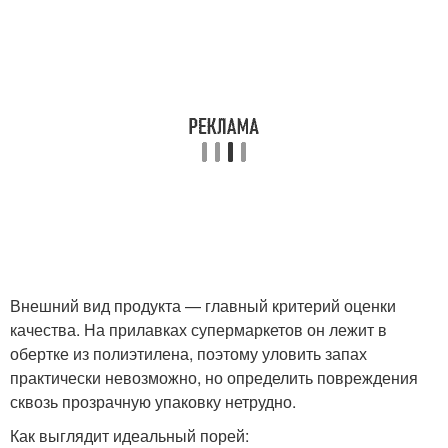
Внешний вид продукта — главный критерий оценки
качества. На прилавках супермаркетов он лежит в
обертке из полиэтилена, поэтому уловить запах
практически невозможно, но определить повреждения
сквозь прозрачную упаковку нетрудно.
Как выглядит идеальный порей: