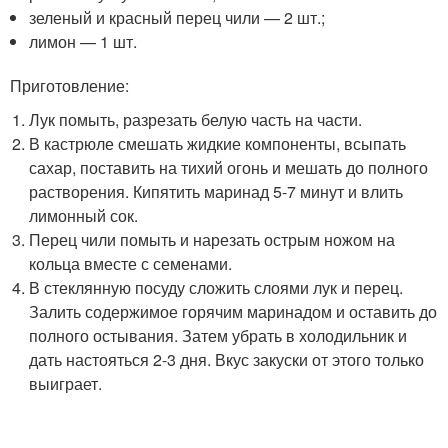
зеленый и красный перец чили — 2 шт.;
лимон — 1 шт.
Приготовление:
Лук помыть, разрезать белую часть на части.
В кастрюле смешать жидкие компоненты, всыпать
сахар, поставить на тихий огонь и мешать до полного
растворения. Кипятить маринад 5-7 минут и влить
лимонный сок.
Перец чили помыть и нарезать острым ножом на
кольца вместе с семенами.
В стеклянную посуду сложить слоями лук и перец.
Залить содержимое горячим маринадом и оставить до
полного остывания. Затем убрать в холодильник и
дать настояться 2-3 дня. Вкус закуски от этого только
выиграет.