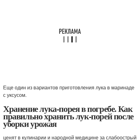
Еще один из вариантов приготовления лука в маринаде
с уксусом.
Хранение лука-порея в погребе. Как
правильно хранить лук-порей после
уборки урожая
ценят в кулинарии и народной медицине за слабоострый