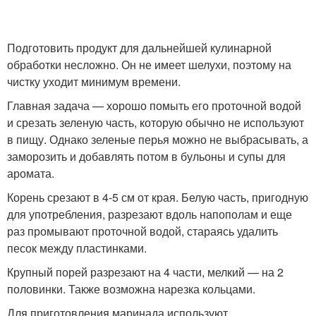
Подготовить продукт для дальнейшей кулинарной
обработки несложно. Он не имеет шелухи, поэтому на
чистку уходит минимум времени.
Главная задача — хорошо помыть его проточной водой
и срезать зеленую часть, которую обычно не используют
в пищу. Однако зеленые перья можно не выбрасывать, а
заморозить и добавлять потом в бульоны и супы для
аромата.
Корень срезают в 4-5 см от края. Белую часть, пригодную
для употребления, разрезают вдоль напополам и еще
раз промывают проточной водой, стараясь удалить
песок между пластинками.
Крупный порей разрезают на 4 части, мелкий — на 2
половинки. Также возможна нарезка кольцами.
Для приготовления маринада используют