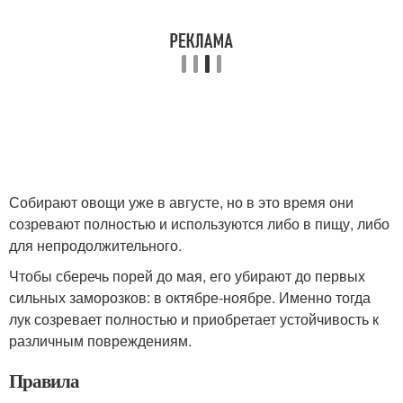
Собирают овощи уже в августе, но в это время они
созревают полностью и используются либо в пищу, либо
для непродолжительного.
Чтобы сберечь порей до мая, его убирают до первых
сильных заморозков: в октябре-ноябре. Именно тогда
лук созревает полностью и приобретает устойчивость к
различным повреждениям.
Правила