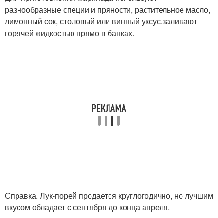
разнообразные специи и пряности, растительное масло,
лимонный сок, столовый или винный уксус.заливают
горячей жидкостью прямо в банках.
Справка. Лук-порей продается круглогодично, но лучшим
вкусом обладает с сентября до конца апреля.