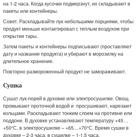
на 1-2 часа. Когда кусочки подмерзнут, их складывают в
пакеты или контейнеры.
Совет. Раскладывайте лук небольшими порциями, чтобы
продукт меньше контактировал с теплым воздухом при
открытии тары.
Затем пакеты и контейнеры подписывают (проставляют
дату и название продукта) и убирают в морозилку на
длительное хранение.
Повторно размороженный продукт не замораживают.
Сушка
Сушат лук-порей в духовке или электросушилке. Овощ
промывают проточной водой и просушивают, нарезают
кольцами. Раскладывают тонким слоем на противне или
поддоне. В духовке устанавливают температуру +45…
+50°С, в электросушилке – +65…+70°С. Время сушки в
духовке – 2-3 часа, в сушилке – 1-1,5 часа.