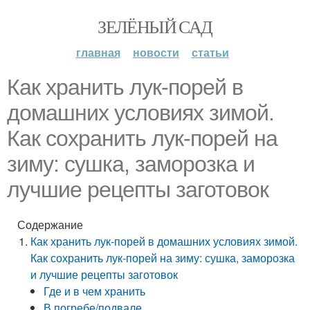
ЗЕЛЁНЫЙ САД
главная
новости
статьи
Как хранить лук-порей в
домашних условиях зимой.
Как сохранить лук-порей на
зиму: сушка, заморозка и
лучшие рецепты заготовок
Содержание
Как хранить лук-порей в домашних условиях зимой.
Как сохранить лук-порей на зиму: сушка, заморозка
и лучшие рецепты заготовок
Где и в чем хранить
В погребе/подвале