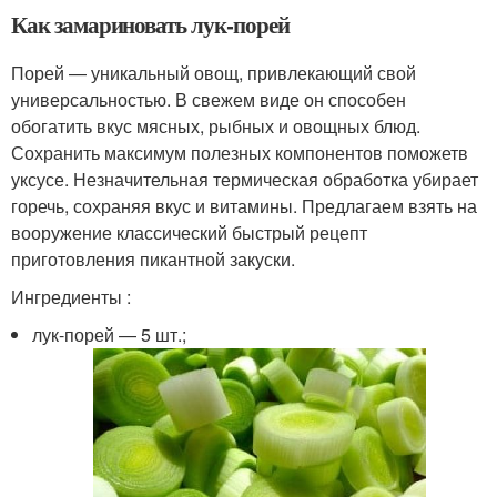
Как замариновать лук-порей
Порей — уникальный овощ, привлекающий свой
универсальностью. В свежем виде он способен
обогатить вкус мясных, рыбных и овощных блюд.
Сохранить максимум полезных компонентов поможетв
уксусе. Незначительная термическая обработка убирает
горечь, сохраняя вкус и витамины. Предлагаем взять на
вооружение классический быстрый рецепт
приготовления пикантной закуски.
Ингредиенты :
лук-порей — 5 шт.;