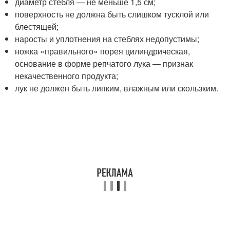
диаметр стебля — не меньше 1,5 см;
поверхность не должна быть слишком тусклой или
блестящей;
наросты и уплотнения на стеблях недопустимы;
ножка «правильного» порея цилиндрическая,
основание в форме репчатого лука — признак
некачественного продукта;
лук не должен быть липким, влажным или скользким.