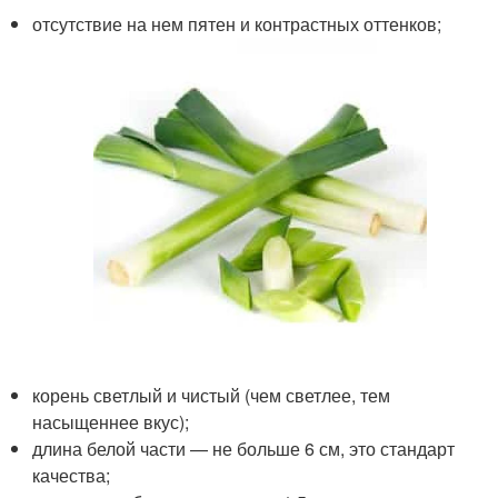
отсутствие на нем пятен и контрастных оттенков;
корень светлый и чистый (чем светлее, тем
насыщеннее вкус);
длина белой части — не больше 6 см, это стандарт
качества;