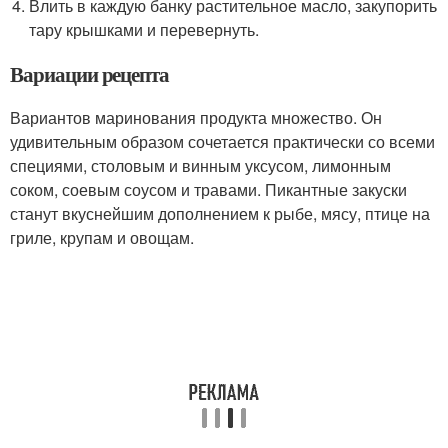
Влить в каждую банку растительное масло, закупорить
тару крышками и перевернуть.
Вариации рецепта
Вариантов маринования продукта множество. Он
удивительным образом сочетается практически со всеми
специями, столовым и винным уксусом, лимонным
соком, соевым соусом и травами. Пикантные закуски
станут вкуснейшим дополнением к рыбе, мясу, птице на
гриле, крупам и овощам.