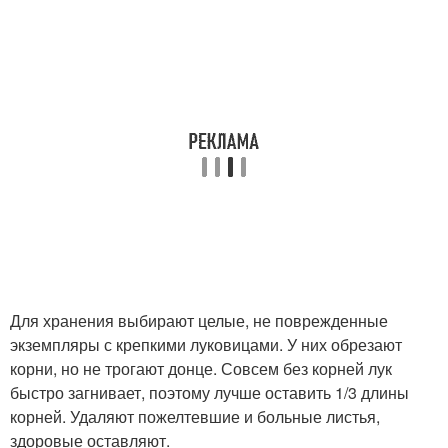
Для хранения выбирают целые, не поврежденные
экземпляры с крепкими луковицами. У них обрезают
корни, но не трогают донце. Совсем без корней лук
быстро загнивает, поэтому лучше оставить 1/3 длины
корней. Удаляют пожелтевшие и больные листья,
здоровые оставляют.