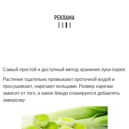
Самый простой и доступный метод хранения лука-порея.
Растения тщательно промывают проточной водой и
просушивают, нарезают кольцами. Размер нарезки
зависит от того, в какое блюдо планируется добавлять
заморозку.