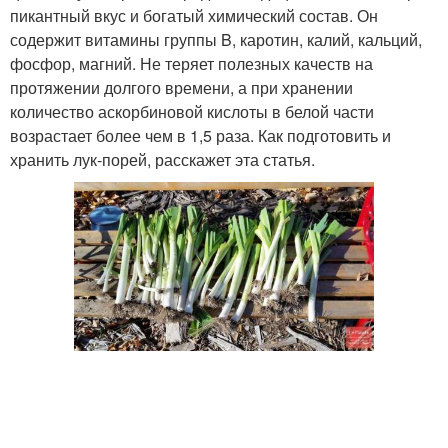
пикантный вкус и богатый химический состав. Он
содержит витамины группы B, каротин, калий, кальций,
фосфор, магний. Не теряет полезных качеств на
протяжении долгого времени, а при хранении
количество аскорбиновой кислоты в белой части
возрастает более чем в 1,5 раза. Как подготовить и
хранить лук-порей, расскажет эта статья.