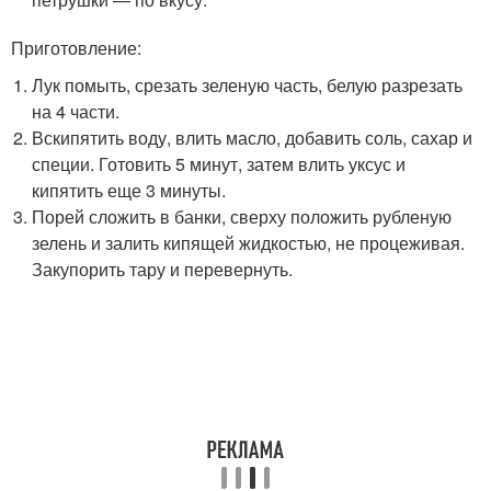
Приготовление:
Лук помыть, срезать зеленую часть, белую разрезать
на 4 части.
Вскипятить воду, влить масло, добавить соль, сахар и
специи. Готовить 5 минут, затем влить уксус и
кипятить еще 3 минуты.
Порей сложить в банки, сверху положить рубленую
зелень и залить кипящей жидкостью, не процеживая.
Закупорить тару и перевернуть.