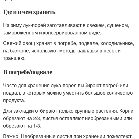
Где и в чем хранить
На зиму лук-порей заготавливают в свежем, сушеном,
замороженном и консервированном виде.
Свежий овощ хранят в погребе, подвале, холодильнике,
на балконе, используют методы закладки в песок и
траншею.
В погребе/подвале
Часто для хранения лука-порея выбирают погреб или
подвал, в которых можно уместить большое количество
продукта.
Для закладки отбирают только крупные растения. Корни
обрезают на 2/3, листья оставляют необрезанными или
обрезают на 1/3.
Важно! Необрезанные листья при хранении пожелтеют