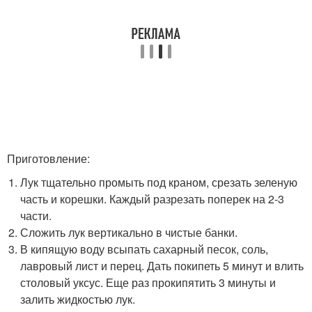
Приготовление:
Лук тщательно промыть под краном, срезать зеленую
часть и корешки. Каждый разрезать поперек на 2-3
части.
Сложить лук вертикально в чистые банки.
В кипящую воду всыпать сахарный песок, соль,
лавровый лист и перец. Дать покипеть 5 минут и влить
столовый уксус. Еще раз прокипятить 3 минуты и
залить жидкостью лук.