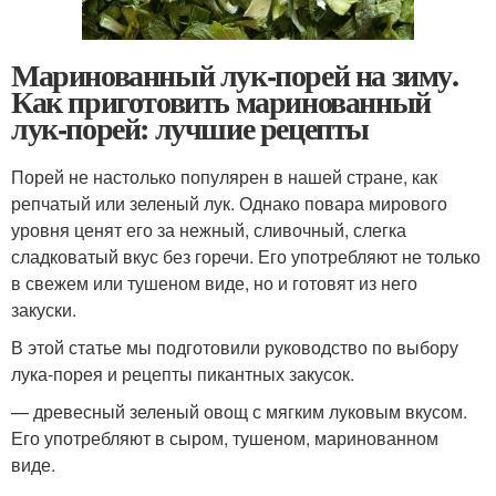
Маринованный лук-порей на зиму.
Как приготовить маринованный
лук-порей: лучшие рецепты
Порей не настолько популярен в нашей стране, как
репчатый или зеленый лук. Однако повара мирового
уровня ценят его за нежный, сливочный, слегка
сладковатый вкус без горечи. Его употребляют не только
в свежем или тушеном виде, но и готовят из него
закуски.
В этой статье мы подготовили руководство по выбору
лука-порея и рецепты пикантных закусок.
— древесный зеленый овощ с мягким луковым вкусом.
Его употребляют в сыром, тушеном, маринованном
виде.