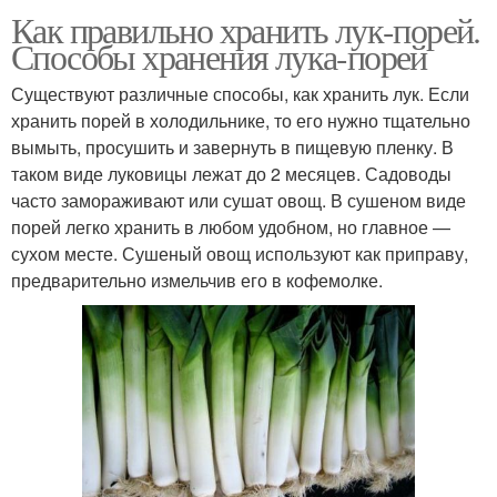
Как правильно хранить лук-порей.
Способы хранения лука-порей
Существуют различные способы, как хранить лук. Если
хранить порей в холодильнике, то его нужно тщательно
вымыть, просушить и завернуть в пищевую пленку. В
таком виде луковицы лежат до 2 месяцев. Садоводы
часто замораживают или сушат овощ. В сушеном виде
порей легко хранить в любом удобном, но главное —
сухом месте. Сушеный овощ используют как приправу,
предварительно измельчив его в кофемолке.