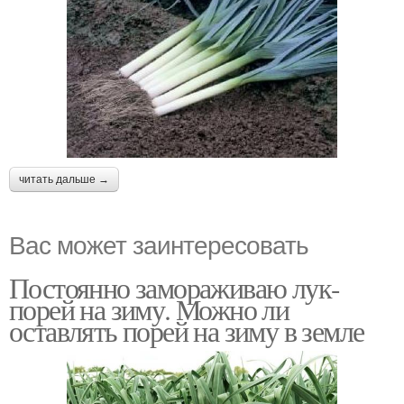
читать дальше →
Вас может заинтересовать
Постоянно замораживаю лук-
порей на зиму. Можно ли
оставлять порей на зиму в земле