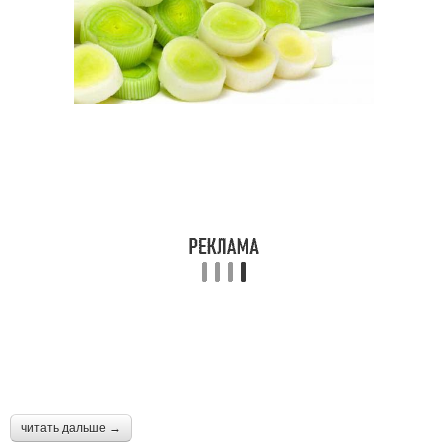
читать дальше →