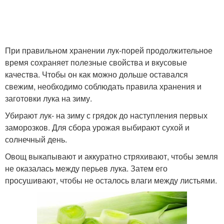
При правильном хранении лук-порей продолжительное
время сохраняет полезные свойства и вкусовые
качества. Чтобы он как можно дольше оставался
свежим, необходимо соблюдать правила хранения и
заготовки лука на зиму.
Убирают лук- на зиму с грядок до наступления первых
заморозков. Для сбора урожая выбирают сухой и
солнечный день.
Овощ выкапывают и аккуратно стряхивают, чтобы земля
не оказалась между перьев лука. Затем его
просушивают, чтобы не осталось влаги между листьями.