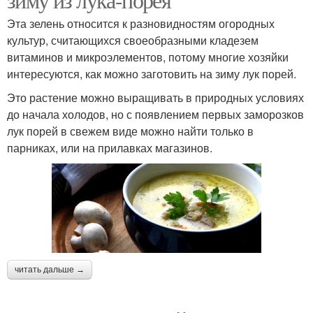
Эта зелень относится к разновидностям огородных
культур, считающихся своеобразными кладезем
витаминов и микроэлементов, потому многие хозяйки
интересуются, как можно заготовить на зиму лук порей.
Это растение можно выращивать в природных условиях
до начала холодов, но с появлением первых заморозков
лук порей в свежем виде можно найти только в
парниках, или на прилавках магазинов.
читать дальше →