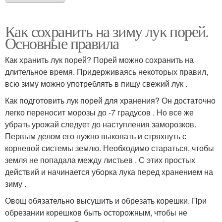
Как сохранить на зиму лук порей.
Основные правила
Как хранить лук порей? Порей можно сохранить на
длительное время. Придерживаясь некоторых правил,
всю зиму можно употреблять в пищу свежий лук .
Как подготовить лук порей для хранения? Он достаточно
легко переносит морозы до -7 градусов . Но все же
убрать урожай следует до наступления заморозков.
Первым делом его нужно выкопать и стряхнуть с
корневой системы землю. Необходимо стараться, чтобы
земля не попадала между листьев . С этих простых
действий и начинается уборка лука перед хранением на
зиму .
Овощ обязательно высушить и обрезать корешки. При
обрезании корешков быть осторожным, чтобы не