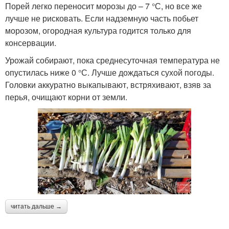
Порей легко переносит морозы до – 7 °С, но все же
лучше не рисковать. Если надземную часть побьет
морозом, огородная культура годится только для
консервации.
Урожай собирают, пока среднесуточная температура не
опустилась ниже 0 °С. Лучше дождаться сухой погоды.
Головки аккуратно выкапывают, встряхивают, взяв за
перья, очищают корни от земли.
читать дальше →