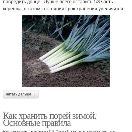
повредить донце . Лучше всего оставить 1/3 часть
корешка, в таком состоянии срок хранения увеличится.
читать дальше →
Как хранить порей зимой.
Основные правила