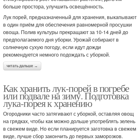
больше простора, улучшить освещённость.
Лук порей, предназначенный для хранения, выкапывают
в один приём для обеспечения равномерной просушки
овоща. Полив культуры прекращают за 10-14 дней до
предполагаемого дня уборки. Урожай собирают в
солнечную сухую погоду, если идут дожди
рекомендуется немного подождать с уборкой.
читать дальше →
Как хранить лук-порей в погребе
или подвале на зиму. Подготовка
лука-порея к хранению
Огородники часто затягивают с уборкой, оставляя овощ
на грядках, чтобы как можно дольше употреблять зелень
в свежем виде. Но если планируется заготовка в свежем
виде, лучше сбор закончить до первых заморозков.