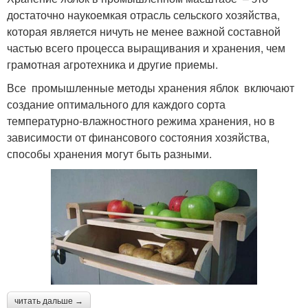
достаточно наукоемкая отрасль сельского хозяйства,
которая является ничуть не менее важной составной
частью всего процесса выращивания и хранения, чем
грамотная агротехника и другие приемы.
Все промышленные методы хранения яблок включают
создание оптимального для каждого сорта
температурно-влажностного режима хранения, но в
зависимости от финансового состояния хозяйства,
способы хранения могут быть разными.
читать дальше →