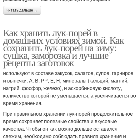
читать дальше →
Как хранить лук-порей в
домашних условиях зимой. Как
сохранить лук-порей на зиму:
сушка, заморозка и лучшие
рецепты заготовок
используют в составе закусок, салатов, супов, гарниров
и выпечки. А, В, РР, Е, Н, минералы (кальций, магний,
натрий, фосфор, железо), и аскорбиновую кислоту,
количество которой не уменьшается, а увеличивается во
время хранения.
При правильном хранении лук-порей продолжительное
время сохраняет полезные свойства и вкусовые
качества. Чтобы он как можно дольше оставался
свежим, необходимо соблюдать правила хранения и