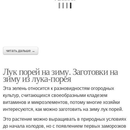
читать дальше →
Лук порей на зиму. Заготовки на
зиму из лука-порея
Эта зелень относится к разновидностям огородных
культур, считающихся своеобразными кладезем
витаминов и микроэлементов, потому многие хозяйки
интересуются, как можно заготовить на зиму лук порей.
Это растение можно выращивать в природных условиях
до начала холодов, но с появлением первых заморозков