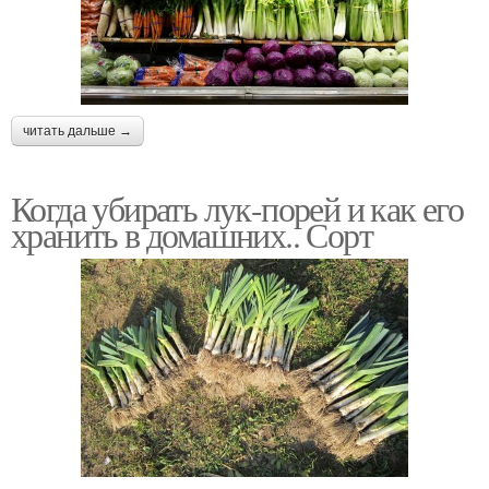
читать дальше →
Когда убирать лук-порей и как его
хранить в домашних.. Сорт