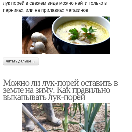
лук порей в свежем виде можно найти только в
парниках, или на прилавках магазинов.
читать дальше →
Можно ли лук-порей оставить в
земле на зиму. Как правильно
выкапывать лук-порей