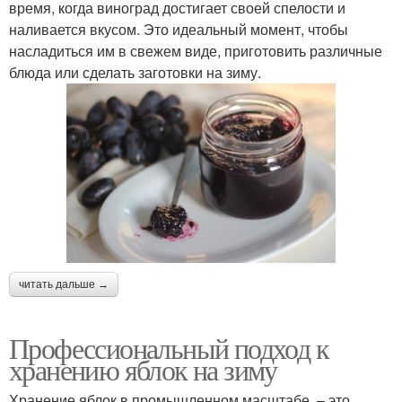
время, когда виноград достигает своей спелости и
наливается вкусом. Это идеальный момент, чтобы
насладиться им в свежем виде, приготовить различные
блюда или сделать заготовки на зиму.
читать дальше →
Профессиональный подход к
хранению яблок на зиму
Хранение яблок в промышленном масштабе – это