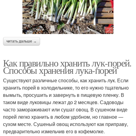
читать дальше →
Как правильно хранить лук-порей.
Способы хранения лука-порей
Существуют различные способы, как хранить лук. Если
хранить порей в холодильнике, то его нужно тщательно
вымыть, просушить и завернуть в пищевую пленку. В
таком виде луковицы лежат до 2 месяцев. Садоводы
часто замораживают или сушат овощ. В сушеном виде
порей легко хранить в любом удобном, но главное —
сухом месте. Сушеный овощ используют как приправу,
предварительно измельчив его в кофемолке.