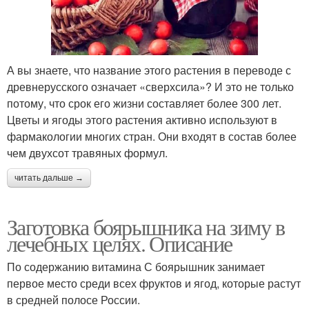
А вы знаете, что название этого растения в переводе с
древнерусского означает «сверхсила»? И это не только
потому, что срок его жизни составляет более 300 лет.
Цветы и ягоды этого растения активно используют в
фармакологии многих стран. Они входят в состав более
чем двухсот травяных формул.
читать дальше →
Заготовка боярышника на зиму в
лечебных целях. Описание
По содержанию витамина С боярышник занимает
первое место среди всех фруктов и ягод, которые растут
в средней полосе России.