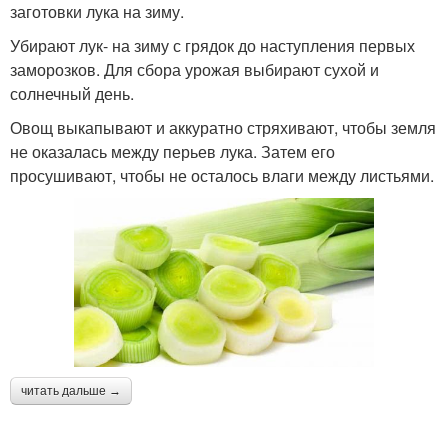
заготовки лука на зиму.
Убирают лук- на зиму с грядок до наступления первых
заморозков. Для сбора урожая выбирают сухой и
солнечный день.
Овощ выкапывают и аккуратно стряхивают, чтобы земля
не оказалась между перьев лука. Затем его
просушивают, чтобы не осталось влаги между листьями.
читать дальше →