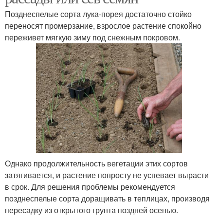
Позднеспелые сорта лука-порея достаточно стойко
переносят промерзание, взрослое растение спокойно
переживет мягкую зиму под снежным покровом.
Однако продолжительность вегетации этих сортов
затягивается, и растение попросту не успевает вырасти
в срок. Для решения проблемы рекомендуется
позднеспелые сорта доращивать в теплицах, производя
пересадку из открытого грунта поздней осенью.