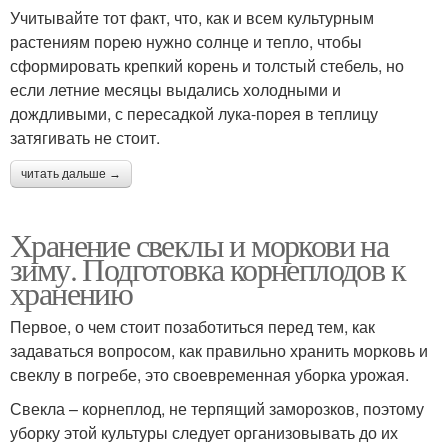
Учитывайте тот факт, что, как и всем культурным
растениям порею нужно солнце и тепло, чтобы
сформировать крепкий корень и толстый стебель, но
если летние месяцы выдались холодными и
дождливыми, с пересадкой лука-порея в теплицу
затягивать не стоит.
читать дальше →
Хранение свеклы и моркови на
зиму. Подготовка корнеплодов к
хранению
Первое, о чем стоит позаботиться перед тем, как
задаваться вопросом, как правильно хранить морковь и
свеклу в погребе, это своевременная уборка урожая.
Свекла – корнеплод, не терпящий заморозков, поэтому
уборку этой культуры следует организовывать до их