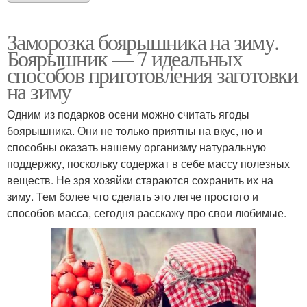
Заморозка боярышника на зиму.
Боярышник — 7 идеальных
способов приготовления заготовки
на зиму
Одним из подарков осени можно считать ягоды
боярышника. Они не только приятны на вкус, но и
способны оказать нашему организму натуральную
поддержку, поскольку содержат в себе массу полезных
веществ. Не зря хозяйки стараются сохранить их на
зиму. Тем более что сделать это легче простого и
способов масса, сегодня расскажу про свои любимые.