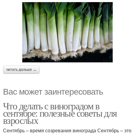
читать дальше →
Вас может заинтересовать
Что делать с виноградом в
сентябре: полезные советы для
взрослых
Сентябрь – время созревания винограда Сентябрь – это