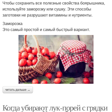
Чтобы сохранить все полезные свойства боярышника,
используйте заморозку или сушку. Эти способы
заготовки не разрушают витамины и нутриенты.
Заморозка
Это самый простой и самый быстрый вариант.
читать дальше →
Когда убирают лук-порей с грядки