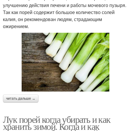
улучшению действия печени и работы мочевого пузыря.
Так как порей содержит большое количество солей
калия, он рекомендован людям, страдающим
ожирением.
читать дальше →
Лук порей когда убирать и как
хранить зимой. Когда и как