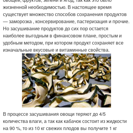
жизненной необходимостью. В настоящее время
существует множество способов сохранения продуктов
— заморозка , консервирование, пастеризация и прочие.
Но засушивание продуктов до сих пор остается
наиболее выгодным в финансовом плане, простым и
удобным методом, при котором продукт сохраняет все
изначальные вкусовые и витаминные свойства.
В процессе засушивания овощи теряют до 4/5
количества влаги, а так как кабачок состоит из жидкости
на 90 %, то из 10 кг свежих плодов вы получите 1 кг