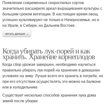
Появление современных скороспелых сортов
значительно расширило ареал выращивания культуры с
большим сроком вегетации. В настоящее время овощ
успешно культивируют не только в Нечерноземье, но и
на Урале, в Сибири, на Дальнем Востоке.
читать дальше →
Когда убирать лук-порей и как
хранить. Хранение корнеплодов
Когда сбор урожая завершен, необходимо научиться
правильно убирать лук-порей на хранение в домашних
условиях на зиму. Лучше всего его хранить в погребе, но
при его отсутствии осуществлять это можно на балконе
или в холодильнике.
Существует несколько способов хранения лука дома
зимой после уборки: