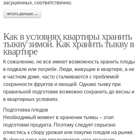
засушенных, соответственно.
читать дальше →
Как в условиях квартиры хранить
тыкву зимой. Как хранить тыкву в
квартире
К сожалению, не все имеют возможность хранить плоды
в подвале или погребе. Люди, живущие в квартире, а не
в частном доме, часто сталкиваются с проблемой
сохранности фруктов и овощей. Однако тыкву при
правильной подготовке возможно сохранить до весны и
в квартирных условиях.
Подготовка плодов
Необходимый момент в хранении тыквы – этап
подготовки продукта. Поэтому следует серьезно
отнестись к сбору урожая или покупке плодов на рынке.
Выбирая плод для продолжительного хранения,