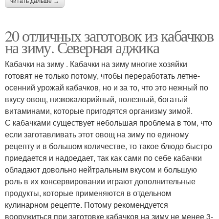
читать дальше →
20 отличных заготовок из кабачков
на зиму. Северная аджика
Кабачки на зиму . Кабачки на зиму многие хозяйки
готовят не только потому, чтобы переработать летне-
осенний урожай кабачков, но и за то, что это нежный по
вкусу овощ, низкокалорийный, полезный, богатый
витаминами, которые пригодятся организму зимой.
С кабачками существует небольшая проблема в том, что
если заготавливать этот овощ на зиму по единому
рецепту и в большом количестве, то такое блюдо быстро
приедается и надоедает, так как сами по себе кабачки
обладают довольно нейтральным вкусом и большую
роль в их консервировании играют дополнительные
продукты, которые применяются в отдельном
кулинарном рецепте. Потому рекомендуется
вооружиться при заготовке кабачков на зиму не менее 3-