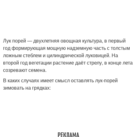
Лук порей — двухлетняя овощная культура, в первый
год формирующая мощную надземную часть с толстым
ложным стеблем и цилиндрической луковицей. На
второй год вегетации растение даёт стрелу, в конце лета
созревают семена.
В каких случаях имеет смысл оставлять лук-порей
зимовать на грядках: