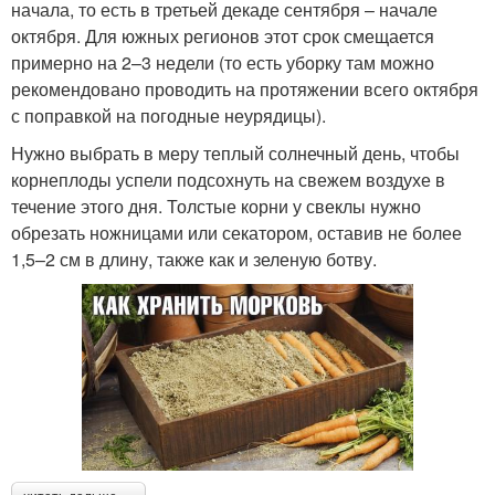
начала, то есть в третьей декаде сентября – начале
октября. Для южных регионов этот срок смещается
примерно на 2–3 недели (то есть уборку там можно
рекомендовано проводить на протяжении всего октября
с поправкой на погодные неурядицы).
Нужно выбрать в меру теплый солнечный день, чтобы
корнеплоды успели подсохнуть на свежем воздухе в
течение этого дня. Толстые корни у свеклы нужно
обрезать ножницами или секатором, оставив не более
1,5–2 см в длину, также как и зеленую ботву.