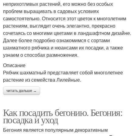
неприхотливых растений, его можно без особых
проблем выращивать в садовых условиях
самостоятельно. Относится этот цветок к многолетним
растениям, выглядит очень элегантно, прекрасно
сочетаясь со многими цветами в ландшафтном дизайне.
Далее более подробно ознакомимся с сортами
шахматного рябчика и нюансами их посадки, а также
узнаем о способах размножения.
Описание
Рябчик шахматный представляет собой многолетнее
растение из семейства Лилейные.
читать дальше →
Как посадить бегонию. Бегония:
посадка и уход
Бегония является популярным декоративным