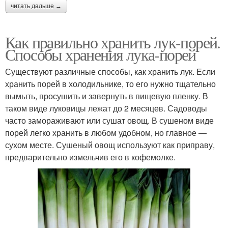
читать дальше →
Как правильно хранить лук-порей.
Способы хранения лука-порей
Существуют различные способы, как хранить лук. Если
хранить порей в холодильнике, то его нужно тщательно
вымыть, просушить и завернуть в пищевую пленку. В
таком виде луковицы лежат до 2 месяцев. Садоводы
часто замораживают или сушат овощ. В сушеном виде
порей легко хранить в любом удобном, но главное —
сухом месте. Сушеный овощ используют как приправу,
предварительно измельчив его в кофемолке.