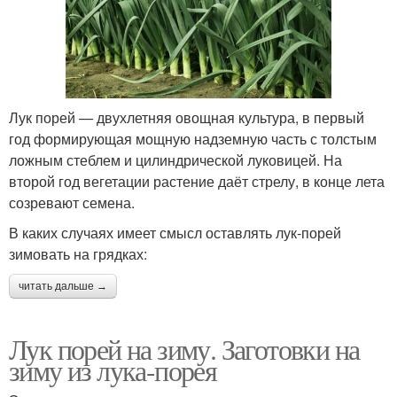
Лук порей — двухлетняя овощная культура, в первый
год формирующая мощную надземную часть с толстым
ложным стеблем и цилиндрической луковицей. На
второй год вегетации растение даёт стрелу, в конце лета
созревают семена.
В каких случаях имеет смысл оставлять лук-порей
зимовать на грядках:
читать дальше →
Лук порей на зиму. Заготовки на
зиму из лука-порея