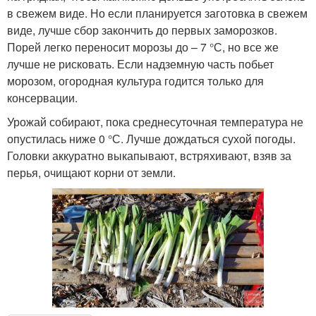
в свежем виде. Но если планируется заготовка в свежем
виде, лучше сбор закончить до первых заморозков.
Порей легко переносит морозы до – 7 °С, но все же
лучше не рисковать. Если надземную часть побьет
морозом, огородная культура годится только для
консервации.
Урожай собирают, пока среднесуточная температура не
опустилась ниже 0 °С. Лучше дождаться сухой погоды.
Головки аккуратно выкапывают, встряхивают, взяв за
перья, очищают корни от земли.