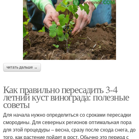
читать дальше →
Как правильно пересадить 3-4
летний куст винограда: полезные
советы
Для начала нужно определиться со сроками пересадки
смородины. Для северных регионов оптимальная пора
для этой процедуры – весна, сразу после схода снега, до
того, как растение пойдет в рост. Обычно это период с