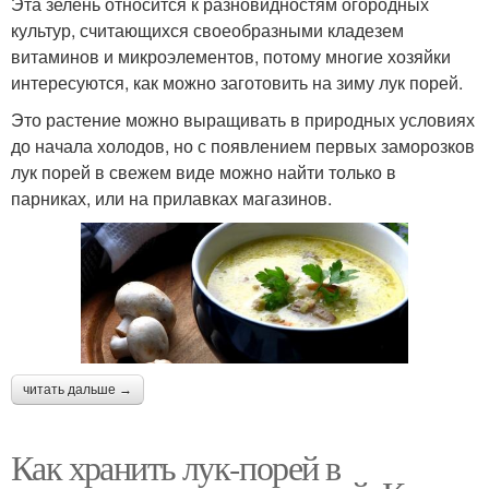
Эта зелень относится к разновидностям огородных
культур, считающихся своеобразными кладезем
витаминов и микроэлементов, потому многие хозяйки
интересуются, как можно заготовить на зиму лук порей.
Это растение можно выращивать в природных условиях
до начала холодов, но с появлением первых заморозков
лук порей в свежем виде можно найти только в
парниках, или на прилавках магазинов.
читать дальше →
Как хранить лук-порей в