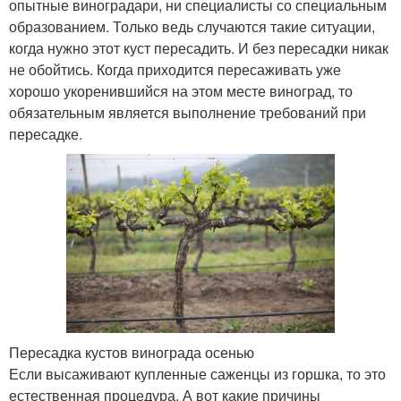
опытные виноградари, ни специалисты со специальным
образованием. Только ведь случаются такие ситуации,
когда нужно этот куст пересадить. И без пересадки никак
не обойтись. Когда приходится пересаживать уже
хорошо укоренившийся на этом месте виноград, то
обязательным является выполнение требований при
пересадке.
Пересадка кустов винограда осенью
Если высаживают купленные саженцы из горшка, то это
естественная процедура. А вот какие причины