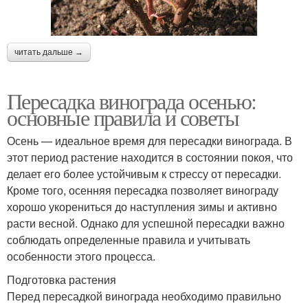
читать дальше →
Пересадка винограда осенью:
основные правила и советы
Осень — идеальное время для пересадки винограда. В
этот период растение находится в состоянии покоя, что
делает его более устойчивым к стрессу от пересадки.
Кроме того, осенняя пересадка позволяет винограду
хорошо укорениться до наступления зимы и активно
расти весной. Однако для успешной пересадки важно
соблюдать определенные правила и учитывать
особенности этого процесса.
Подготовка растения
Перед пересадкой винограда необходимо правильно