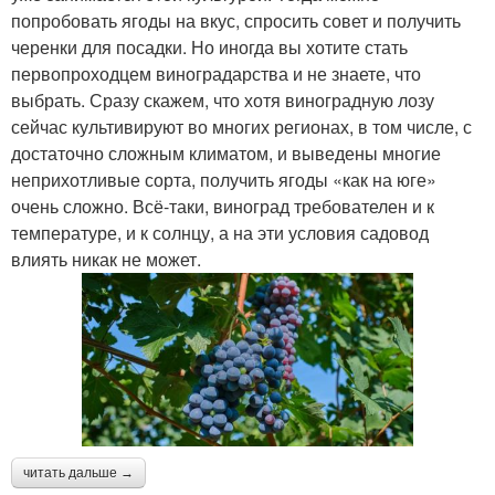
попробовать ягоды на вкус, спросить совет и получить
черенки для посадки. Но иногда вы хотите стать
первопроходцем виноградарства и не знаете, что
выбрать. Сразу скажем, что хотя виноградную лозу
сейчас культивируют во многих регионах, в том числе, с
достаточно сложным климатом, и выведены многие
неприхотливые сорта, получить ягоды «как на юге»
очень сложно. Всё-таки, виноград требователен и к
температуре, и к солнцу, а на эти условия садовод
влиять никак не может.
читать дальше →