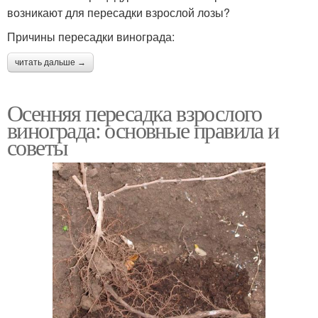
возникают для пересадки взрослой лозы?
Причины пересадки винограда:
читать дальше →
Осенняя пересадка взрослого
винограда: основные правила и
советы