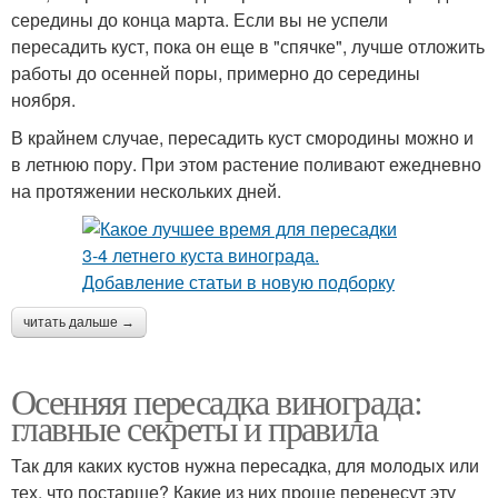
середины до конца марта. Если вы не успели
пересадить куст, пока он еще в "спячке", лучше отложить
работы до осенней поры, примерно до середины
ноября.
В крайнем случае, пересадить куст смородины можно и
в летнюю пору. При этом растение поливают ежедневно
на протяжении нескольких дней.
читать дальше →
Осенняя пересадка винограда:
главные секреты и правила
Так для каких кустов нужна пересадка, для молодых или
тех, что постарше? Какие из них проще перенесут эту