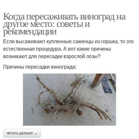
Когда пересаживать виноград на
другое место: советы и
рекомендации
Если высаживают купленные саженцы из горшка, то это
естественная процедура. А вот какие причины
возникают для пересадки взрослой лозы?
Причины пересадки винограда:
читать дальше →