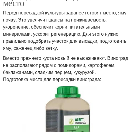
место
Перед пересадкой культуры заранее готовят место, яму,
почву. Это увеличит шансы на приживаемость,
укоренение, обеспечит корни питательными
минералами, ускорит регенерацию. Для этого нужно
правильно подобрать участок для высадки, подготовить
яму, саженец либо ветку.
Вместо прежнего куста новый не высаживают. Виноград
не располагают рядом с помидорами, картофелем,
баклажанами, сладким перцем, кукурузой.
Подготовка места для пересадки винограда: