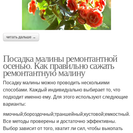
читать дальше →
Посадка малины ремонтантной
осенью. Как правильно сажать
ремонтантную малину
Посадку малины можно проводить несколькими
способами. Каждый индивидуально выбирает то, что
подходит именно ему. Для этого используют следующие
варианты:
ямочный;бороздочный;траншейный;кустовой;емкостный.
Все методы проверены и достаточно эффективны.
Выбор зависит от того, хватит ли сил, чтобы выкопать