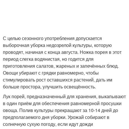
С целью сезонного употребления допускается
выборочная уборка недозрелой культуры, которую
проводят, начиная с конца августа. Ножка порея в этот
период слегка водянистая, но годится для
приготовления салатов, жареных и запечённых блюд.
Овощи убирают с грядки равномерно, чтобы
стимулировать рост оставшихся растений, дать им
больше простора, улучшить освещённость.
Лук порей, предназначенный для хранения, выкапывают
в один приём для обеспечения равномерной просушки
овоща. Полив культуры прекращают за 10-14 дней до
предполагаемого дня уборки. Урожай собирают в
солнечную сухую погоду, если идут дожди