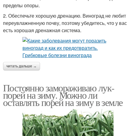
пределы опоры.
2. Обеспечьте хорошую дренацию. Виноград не любит
переувлажненную почву, поэтому убедитесь, что у вас
есть хорошая дренажная система.
читать дальше →
Постоянно замораживаю лук-
порей на зиму. Можно ли
оставлять порей на зиму в земле