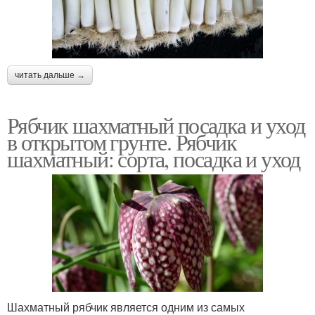
читать дальше →
Рябчик шахматный посадка и уход
в открытом грунте. Рябчик
шахматный: сорта, посадка и уход
Шахматный рябчик является одним из самых