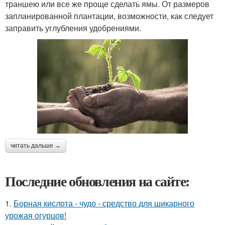
траншею или все же проще сделать ямы. От размеров
запланированной плантации, возможности, как следует
заправить углубления удобрениями.
читать дальше →
Последние обновления на сайте:
1.
Борная кислота - чудо - средство для шикарного
урожая огурцов!