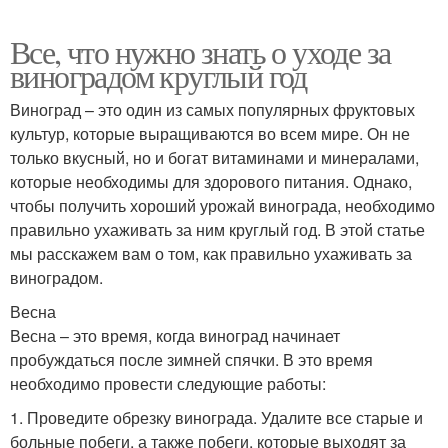
Все, что нужно знать о уходе за
виноградом круглый год
Виноград – это один из самых популярных фруктовых
культур, которые выращиваются во всем мире. Он не
только вкусный, но и богат витаминами и минералами,
которые необходимы для здорового питания. Однако,
чтобы получить хороший урожай винограда, необходимо
правильно ухаживать за ним круглый год. В этой статье
мы расскажем вам о том, как правильно ухаживать за
виноградом.
Весна
Весна – это время, когда виноград начинает
пробуждаться после зимней спячки. В это время
необходимо провести следующие работы:
1. Проведите обрезку винограда. Удалите все старые и
больные побеги, а также побеги, которые выходят за