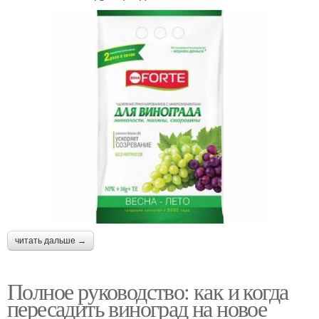
читать дальше →
Полное руководство: как и когда
пересадить виноград на новое