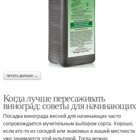
читать дальше →
Когда лучше пересаживать
виноград: советы для начинающих
Посадка винограда весной для начинающих часто
сопровождается мучительным выбором сорта. Хорошо,
если кто-то из соседей или знакомых в вашей местности
уже занимается этой культурой. Тогда можно