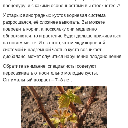
процедуру, и с какими особенностями вы столкнётесь?
У старых виноградных кустов корневая система
разросшаяся, её сложнее выкопать. Вы можете
повредить корни, а поскольку они медленно
обновляются, то и растение будет дольше приживаться
на новом месте. Из-за того, что между корневой
системой и надземной частью куста возникает
дисбаланс, может случиться нарушение плодоношения.
Обратите внимание: специалисты советуют
пересаживать относительно молодые кусты.
Оптимальный возраст – 7–8 лет.