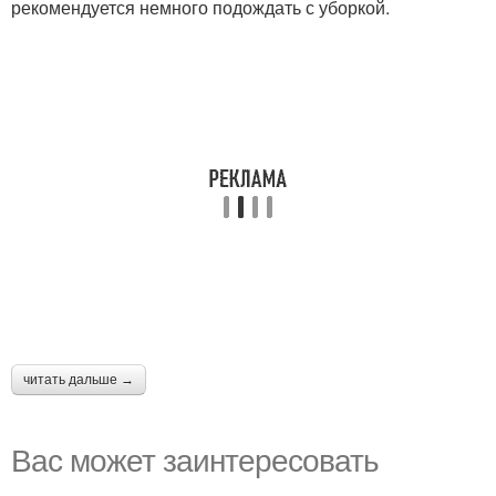
рекомендуется немного подождать с уборкой.
читать дальше →
Вас может заинтересовать