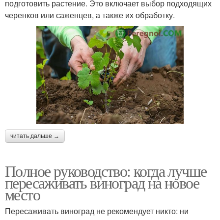
подготовить растение. Это включает выбор подходящих
черенков или саженцев, а также их обработку.
читать дальше →
Полное руководство: когда лучше
пересаживать виноград на новое
место
Пересаживать виноград не рекомендует никто: ни