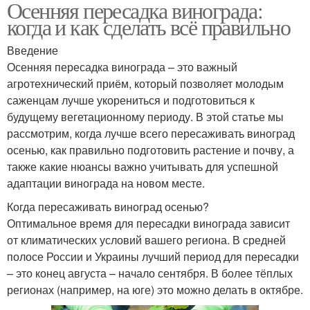
Осенняя пересадка винограда:
когда и как сделать всё правильно
Введение
Осенняя пересадка винограда – это важный
агротехнический приём, который позволяет молодым
саженцам лучше укорениться и подготовиться к
будущему вегетационному периоду. В этой статье мы
рассмотрим, когда лучше всего пересаживать виноград
осенью, как правильно подготовить растение и почву, а
также какие нюансы важно учитывать для успешной
адаптации винограда на новом месте.
Когда пересаживать виноград осенью?
Оптимальное время для пересадки винограда зависит
от климатических условий вашего региона. В средней
полосе России и Украины лучший период для пересадки
– это конец августа – начало сентября. В более тёплых
регионах (например, на юге) это можно делать в октябре.