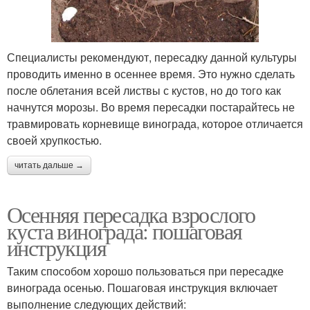
Специалисты рекомендуют, пересадку данной культуры
проводить именно в осеннее время. Это нужно сделать
после облетания всей листвы с кустов, но до того как
начнутся морозы. Во время пересадки постарайтесь не
травмировать корневище винограда, которое отличается
своей хрупкостью.
читать дальше →
Осенняя пересадка взрослого
куста винограда: пошаговая
инструкция
Таким способом хорошо пользоваться при пересадке
винограда осенью. Пошаговая инструкция включает
выполнение следующих действий: