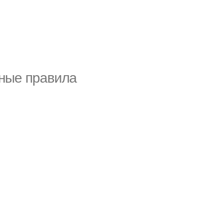
вные правила