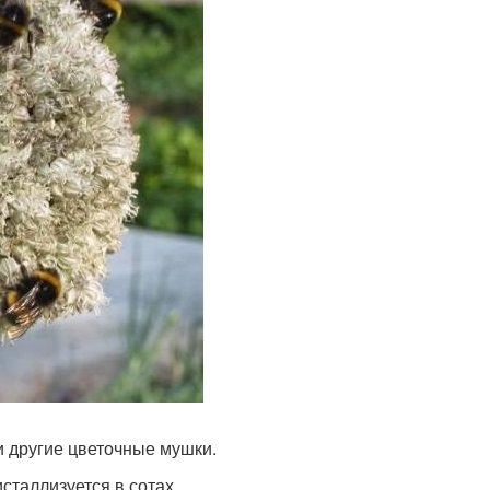
и другие цветочные мушки.
сталлизуется в сотах.